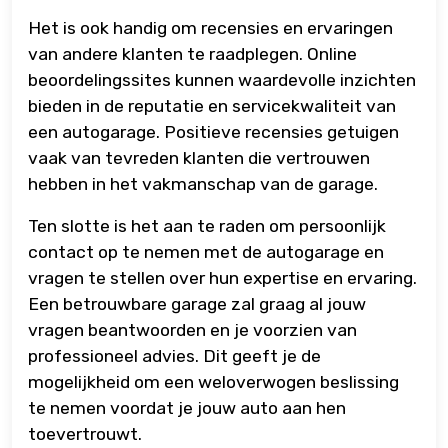
Het is ook handig om recensies en ervaringen
van andere klanten te raadplegen. Online
beoordelingssites kunnen waardevolle inzichten
bieden in de reputatie en servicekwaliteit van
een autogarage. Positieve recensies getuigen
vaak van tevreden klanten die vertrouwen
hebben in het vakmanschap van de garage.
Ten slotte is het aan te raden om persoonlijk
contact op te nemen met de autogarage en
vragen te stellen over hun expertise en ervaring.
Een betrouwbare garage zal graag al jouw
vragen beantwoorden en je voorzien van
professioneel advies. Dit geeft je de
mogelijkheid om een weloverwogen beslissing
te nemen voordat je jouw auto aan hen
toevertrouwt.