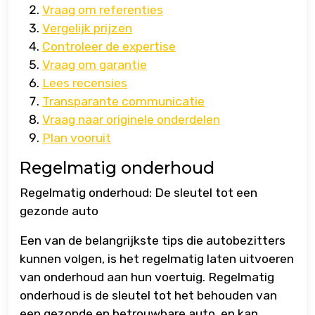
Vraag om referenties
Vergelijk prijzen
Controleer de expertise
Vraag om garantie
Lees recensies
Transparante communicatie
Vraag naar originele onderdelen
Plan vooruit
Regelmatig onderhoud
Regelmatig onderhoud: De sleutel tot een
gezonde auto
Een van de belangrijkste tips die autobezitters
kunnen volgen, is het regelmatig laten uitvoeren
van onderhoud aan hun voertuig. Regelmatig
onderhoud is de sleutel tot het behouden van
een gezonde en betrouwbare auto, en kan