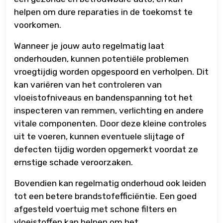
helpen om dure reparaties in de toekomst te
voorkomen.
Wanneer je jouw auto regelmatig laat
onderhouden, kunnen potentiële problemen
vroegtijdig worden opgespoord en verholpen. Dit
kan variëren van het controleren van
vloeistofniveaus en bandenspanning tot het
inspecteren van remmen, verlichting en andere
vitale componenten. Door deze kleine controles
uit te voeren, kunnen eventuele slijtage of
defecten tijdig worden opgemerkt voordat ze
ernstige schade veroorzaken.
Bovendien kan regelmatig onderhoud ook leiden
tot een betere brandstofefficiëntie. Een goed
afgesteld voertuig met schone filters en
vloeistoffen kan helpen om het