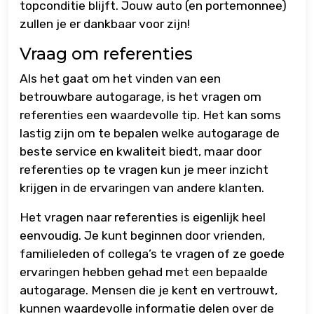
topconditie blijft. Jouw auto (en portemonnee)
zullen je er dankbaar voor zijn!
Vraag om referenties
Als het gaat om het vinden van een
betrouwbare autogarage, is het vragen om
referenties een waardevolle tip. Het kan soms
lastig zijn om te bepalen welke autogarage de
beste service en kwaliteit biedt, maar door
referenties op te vragen kun je meer inzicht
krijgen in de ervaringen van andere klanten.
Het vragen naar referenties is eigenlijk heel
eenvoudig. Je kunt beginnen door vrienden,
familieleden of collega’s te vragen of ze goede
ervaringen hebben gehad met een bepaalde
autogarage. Mensen die je kent en vertrouwt,
kunnen waardevolle informatie delen over de