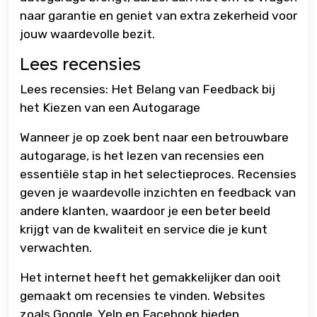
naar garantie en geniet van extra zekerheid voor
jouw waardevolle bezit.
Lees recensies
Lees recensies: Het Belang van Feedback bij
het Kiezen van een Autogarage
Wanneer je op zoek bent naar een betrouwbare
autogarage, is het lezen van recensies een
essentiële stap in het selectieproces. Recensies
geven je waardevolle inzichten en feedback van
andere klanten, waardoor je een beter beeld
krijgt van de kwaliteit en service die je kunt
verwachten.
Het internet heeft het gemakkelijker dan ooit
gemaakt om recensies te vinden. Websites
zoals Google, Yelp en Facebook bieden