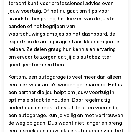
terecht kunt voor professioneel advies over
jouw voertuig. Of het nu gaat om tips voor
brandstofbesparing, het kiezen van de juiste
banden of het begrijpen van
waarschuwingslampjes op het dashboard, de
experts in de autogarage staan klaar om jou te
helpen. Ze delen graag hun kennis en ervaring
om ervoor te zorgen dat jij als autobezitter
goed geïnformeerd bent.
Kortom, een autogarage is veel meer dan alleen
een plek waar auto’s worden gerepareerd. Het is
een partner die jou helpt om jouw voertuig in
optimale staat te houden. Door regelmatig
onderhoud en reparaties uit te laten voeren bij
een autogarage, kun je veilig en met vertrouwen
de weg op gaan. Dus wacht niet langer en breng
een bezoek aan jouw lokale autogarage voor het