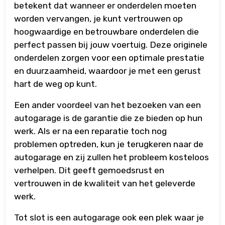
betekent dat wanneer er onderdelen moeten
worden vervangen, je kunt vertrouwen op
hoogwaardige en betrouwbare onderdelen die
perfect passen bij jouw voertuig. Deze originele
onderdelen zorgen voor een optimale prestatie
en duurzaamheid, waardoor je met een gerust
hart de weg op kunt.
Een ander voordeel van het bezoeken van een
autogarage is de garantie die ze bieden op hun
werk. Als er na een reparatie toch nog
problemen optreden, kun je terugkeren naar de
autogarage en zij zullen het probleem kosteloos
verhelpen. Dit geeft gemoedsrust en
vertrouwen in de kwaliteit van het geleverde
werk.
Tot slot is een autogarage ook een plek waar je