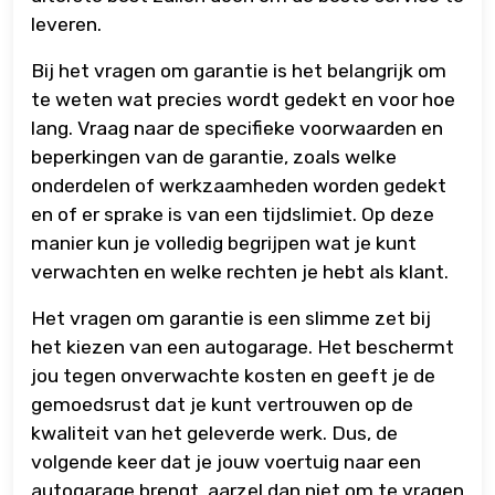
leveren.
Bij het vragen om garantie is het belangrijk om
te weten wat precies wordt gedekt en voor hoe
lang. Vraag naar de specifieke voorwaarden en
beperkingen van de garantie, zoals welke
onderdelen of werkzaamheden worden gedekt
en of er sprake is van een tijdslimiet. Op deze
manier kun je volledig begrijpen wat je kunt
verwachten en welke rechten je hebt als klant.
Het vragen om garantie is een slimme zet bij
het kiezen van een autogarage. Het beschermt
jou tegen onverwachte kosten en geeft je de
gemoedsrust dat je kunt vertrouwen op de
kwaliteit van het geleverde werk. Dus, de
volgende keer dat je jouw voertuig naar een
autogarage brengt, aarzel dan niet om te vragen