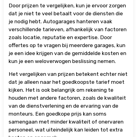
Door prijzen te vergelijken, kun je ervoor zorgen
dat je niet te veel betaalt voor de diensten die
je nodig hebt. Autogarages hanteren vaak
verschillende tarieven, afhankelijk van factoren
zoals locatie, reputatie en expertise. Door
offertes op te vragen bij meerdere garages, kun
je een idee krijgen van de gemiddelde kosten en
kun je een weloverwogen beslissing nemen.
Het vergelijken van prijzen betekent echter niet
dat je alleen naar het goedkoopste tarief moet
kijken. Het is ook belangrijk om rekening te
houden met andere factoren, zoals de kwaliteit
van de dienstverlening en de ervaring van de
monteurs. Een goedkope prijs kan soms
samengaan met minder kwaliteit of onervaren
personeel, wat uiteindelijk kan leiden tot extra