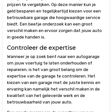
prijzen te vergelijken. Op deze manier kun je
geld besparen en tegelijkertijd kiezen voor een
betrouwbare garage die hoogwaardige service
biedt. Een beetje onderzoek kan een groot
verschil maken en ervoor zorgen dat jouw auto
in goede handen is.
Controleer de expertise
Wanneer je op zoek bent naar een autogarage
om jouw voertuig te laten onderhouden of
repareren, is het van groot belang om de
expertise van de garage te controleren. Het
kiezen van een garage met de juiste kennis en
ervaring kan namelijk het verschil maken in de
kwaliteit van het geleverde werk en de
betrouwbaarheid van jouw auto.