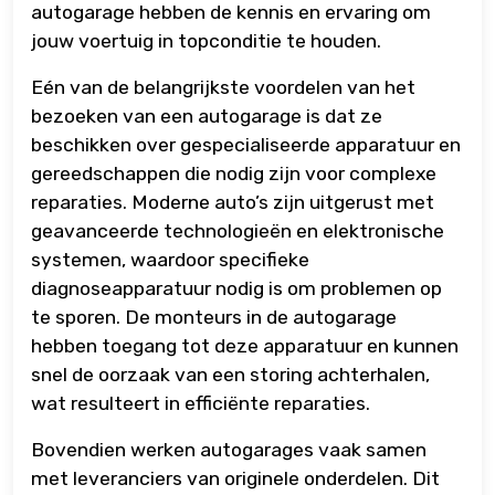
autogarage hebben de kennis en ervaring om
jouw voertuig in topconditie te houden.
Eén van de belangrijkste voordelen van het
bezoeken van een autogarage is dat ze
beschikken over gespecialiseerde apparatuur en
gereedschappen die nodig zijn voor complexe
reparaties. Moderne auto’s zijn uitgerust met
geavanceerde technologieën en elektronische
systemen, waardoor specifieke
diagnoseapparatuur nodig is om problemen op
te sporen. De monteurs in de autogarage
hebben toegang tot deze apparatuur en kunnen
snel de oorzaak van een storing achterhalen,
wat resulteert in efficiënte reparaties.
Bovendien werken autogarages vaak samen
met leveranciers van originele onderdelen. Dit