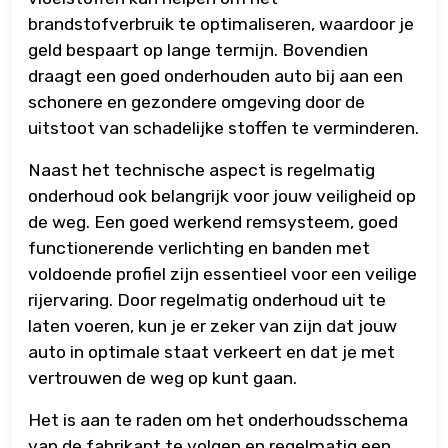
brandstofverbruik te optimaliseren, waardoor je
geld bespaart op lange termijn. Bovendien
draagt een goed onderhouden auto bij aan een
schonere en gezondere omgeving door de
uitstoot van schadelijke stoffen te verminderen.
Naast het technische aspect is regelmatig
onderhoud ook belangrijk voor jouw veiligheid op
de weg. Een goed werkend remsysteem, goed
functionerende verlichting en banden met
voldoende profiel zijn essentieel voor een veilige
rijervaring. Door regelmatig onderhoud uit te
laten voeren, kun je er zeker van zijn dat jouw
auto in optimale staat verkeert en dat je met
vertrouwen de weg op kunt gaan.
Het is aan te raden om het onderhoudsschema
van de fabrikant te volgen en regelmatig een