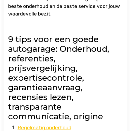
beste onderhoud en de beste service voor jouw
waardevolle bezit.
9 tips voor een goede
autogarage: Onderhoud,
referenties,
prijsvergelijking,
expertisecontrole,
garantieaanvraag,
recensies lezen,
transparante
communicatie, origine
Regelmatig onderhoud