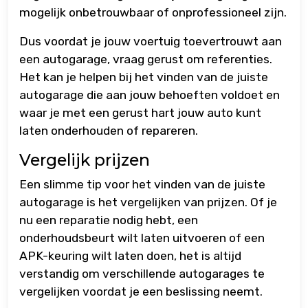
mogelijk onbetrouwbaar of onprofessioneel zijn.
Dus voordat je jouw voertuig toevertrouwt aan
een autogarage, vraag gerust om referenties.
Het kan je helpen bij het vinden van de juiste
autogarage die aan jouw behoeften voldoet en
waar je met een gerust hart jouw auto kunt
laten onderhouden of repareren.
Vergelijk prijzen
Een slimme tip voor het vinden van de juiste
autogarage is het vergelijken van prijzen. Of je
nu een reparatie nodig hebt, een
onderhoudsbeurt wilt laten uitvoeren of een
APK-keuring wilt laten doen, het is altijd
verstandig om verschillende autogarages te
vergelijken voordat je een beslissing neemt.