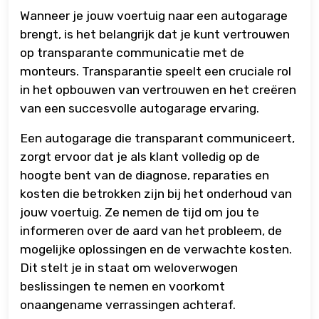
Wanneer je jouw voertuig naar een autogarage
brengt, is het belangrijk dat je kunt vertrouwen
op transparante communicatie met de
monteurs. Transparantie speelt een cruciale rol
in het opbouwen van vertrouwen en het creëren
van een succesvolle autogarage ervaring.
Een autogarage die transparant communiceert,
zorgt ervoor dat je als klant volledig op de
hoogte bent van de diagnose, reparaties en
kosten die betrokken zijn bij het onderhoud van
jouw voertuig. Ze nemen de tijd om jou te
informeren over de aard van het probleem, de
mogelijke oplossingen en de verwachte kosten.
Dit stelt je in staat om weloverwogen
beslissingen te nemen en voorkomt
onaangename verrassingen achteraf.