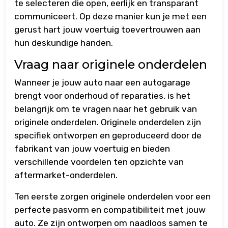
te selecteren die open, eerlijk en transparant
communiceert. Op deze manier kun je met een
gerust hart jouw voertuig toevertrouwen aan
hun deskundige handen.
Vraag naar originele onderdelen
Wanneer je jouw auto naar een autogarage
brengt voor onderhoud of reparaties, is het
belangrijk om te vragen naar het gebruik van
originele onderdelen. Originele onderdelen zijn
specifiek ontworpen en geproduceerd door de
fabrikant van jouw voertuig en bieden
verschillende voordelen ten opzichte van
aftermarket-onderdelen.
Ten eerste zorgen originele onderdelen voor een
perfecte pasvorm en compatibiliteit met jouw
auto. Ze zijn ontworpen om naadloos samen te