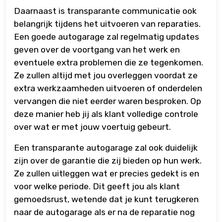
Daarnaast is transparante communicatie ook
belangrijk tijdens het uitvoeren van reparaties.
Een goede autogarage zal regelmatig updates
geven over de voortgang van het werk en
eventuele extra problemen die ze tegenkomen.
Ze zullen altijd met jou overleggen voordat ze
extra werkzaamheden uitvoeren of onderdelen
vervangen die niet eerder waren besproken. Op
deze manier heb jij als klant volledige controle
over wat er met jouw voertuig gebeurt.
Een transparante autogarage zal ook duidelijk
zijn over de garantie die zij bieden op hun werk.
Ze zullen uitleggen wat er precies gedekt is en
voor welke periode. Dit geeft jou als klant
gemoedsrust, wetende dat je kunt terugkeren
naar de autogarage als er na de reparatie nog