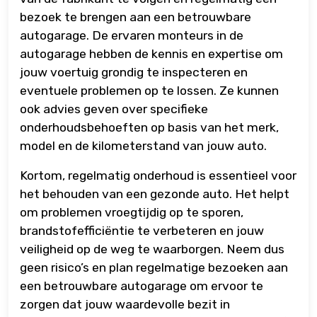
bezoek te brengen aan een betrouwbare
autogarage. De ervaren monteurs in de
autogarage hebben de kennis en expertise om
jouw voertuig grondig te inspecteren en
eventuele problemen op te lossen. Ze kunnen
ook advies geven over specifieke
onderhoudsbehoeften op basis van het merk,
model en de kilometerstand van jouw auto.
Kortom, regelmatig onderhoud is essentieel voor
het behouden van een gezonde auto. Het helpt
om problemen vroegtijdig op te sporen,
brandstofefficiëntie te verbeteren en jouw
veiligheid op de weg te waarborgen. Neem dus
geen risico’s en plan regelmatige bezoeken aan
een betrouwbare autogarage om ervoor te
zorgen dat jouw waardevolle bezit in