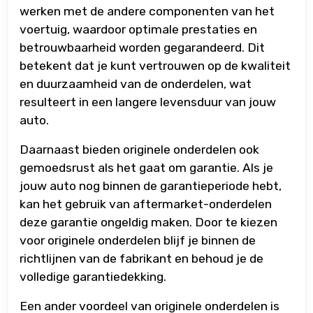
werken met de andere componenten van het
voertuig, waardoor optimale prestaties en
betrouwbaarheid worden gegarandeerd. Dit
betekent dat je kunt vertrouwen op de kwaliteit
en duurzaamheid van de onderdelen, wat
resulteert in een langere levensduur van jouw
auto.
Daarnaast bieden originele onderdelen ook
gemoedsrust als het gaat om garantie. Als je
jouw auto nog binnen de garantieperiode hebt,
kan het gebruik van aftermarket-onderdelen
deze garantie ongeldig maken. Door te kiezen
voor originele onderdelen blijf je binnen de
richtlijnen van de fabrikant en behoud je de
volledige garantiedekking.
Een ander voordeel van originele onderdelen is