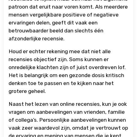
patroon dat eruit naar voren komt. Als meerdere
mensen vergelijkbare positieve of negatieve
ervaringen delen, geeft dit vaak een
betrouwbaarder beeld dan slechts één
afzonderlijke recensie.
Houd er echter rekening mee dat niet alle
recensies objectief zijn. Soms kunnen er
onredelijke klachten zijn of juist overdreven lof.
Het is belangrijk om een gezonde dosis kritisch
denken toe te passen en te kijken naar het
grotere geheel.
Naast het lezen van online recensies, kun je ook
vragen om aanbevelingen van vrienden, familie
of collega’s. Persoonlijke aanbevelingen kunnen
vaak zeer waardevol zijn, omdat je vertrouwt op
de ervaring en mening van mensen die je kent