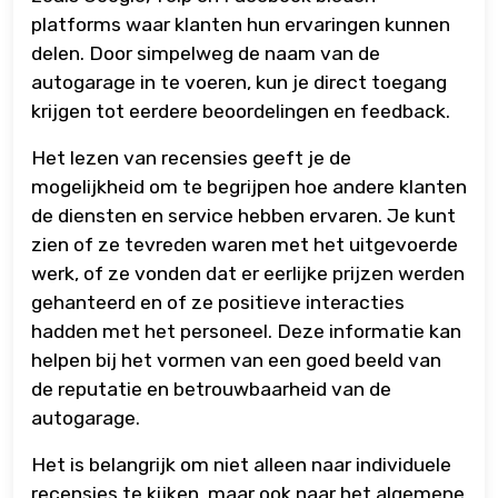
platforms waar klanten hun ervaringen kunnen
delen. Door simpelweg de naam van de
autogarage in te voeren, kun je direct toegang
krijgen tot eerdere beoordelingen en feedback.
Het lezen van recensies geeft je de
mogelijkheid om te begrijpen hoe andere klanten
de diensten en service hebben ervaren. Je kunt
zien of ze tevreden waren met het uitgevoerde
werk, of ze vonden dat er eerlijke prijzen werden
gehanteerd en of ze positieve interacties
hadden met het personeel. Deze informatie kan
helpen bij het vormen van een goed beeld van
de reputatie en betrouwbaarheid van de
autogarage.
Het is belangrijk om niet alleen naar individuele
recensies te kijken, maar ook naar het algemene