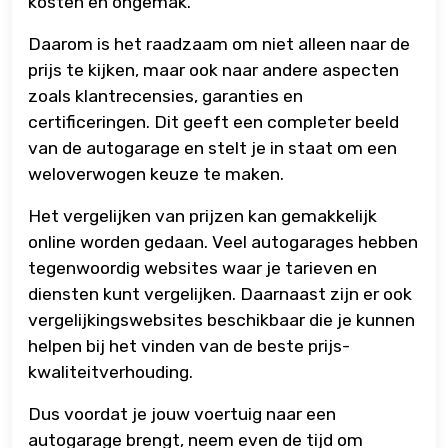
kosten en ongemak.
Daarom is het raadzaam om niet alleen naar de
prijs te kijken, maar ook naar andere aspecten
zoals klantrecensies, garanties en
certificeringen. Dit geeft een completer beeld
van de autogarage en stelt je in staat om een
weloverwogen keuze te maken.
Het vergelijken van prijzen kan gemakkelijk
online worden gedaan. Veel autogarages hebben
tegenwoordig websites waar je tarieven en
diensten kunt vergelijken. Daarnaast zijn er ook
vergelijkingswebsites beschikbaar die je kunnen
helpen bij het vinden van de beste prijs-
kwaliteitverhouding.
Dus voordat je jouw voertuig naar een
autogarage brengt, neem even de tijd om