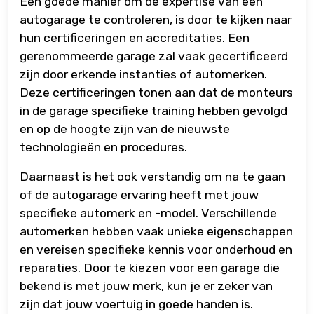
Een goede manier om de expertise van een
autogarage te controleren, is door te kijken naar
hun certificeringen en accreditaties. Een
gerenommeerde garage zal vaak gecertificeerd
zijn door erkende instanties of automerken.
Deze certificeringen tonen aan dat de monteurs
in de garage specifieke training hebben gevolgd
en op de hoogte zijn van de nieuwste
technologieën en procedures.
Daarnaast is het ook verstandig om na te gaan
of de autogarage ervaring heeft met jouw
specifieke automerk en -model. Verschillende
automerken hebben vaak unieke eigenschappen
en vereisen specifieke kennis voor onderhoud en
reparaties. Door te kiezen voor een garage die
bekend is met jouw merk, kun je er zeker van
zijn dat jouw voertuig in goede handen is.