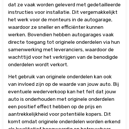
dat ze vaak worden geleverd met gedetailleerde
instructies voor installatie. Dit vergemakkelijkt
het werk voor de monteurs in de autogarage,
waardoor ze sneller en efficiënter kunnen
werken. Bovendien hebben autogarages vaak
directe toegang tot originele onderdelen via hun
samenwerking met leveranciers, waardoor de
wachttijd voor het verkrijgen van de benodigde
onderdelen wordt verkort.
Het gebruik van originele onderdelen kan ook
van invloed zijn op de waarde van jouw auto. Bij
eventuele wederverkoop kan het feit dat jouw
auto is onderhouden met originele onderdelen
een positief effect hebben op de prijs en
aantrekkelijkheid voor potentiële kopers. Dit
komt omdat originele onderdelen worden erkend
als kwalitatief hoogwaardig en betrouwbaar,