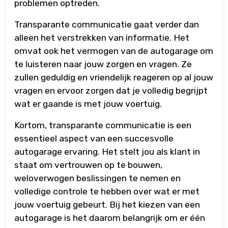
problemen optreden.
Transparante communicatie gaat verder dan
alleen het verstrekken van informatie. Het
omvat ook het vermogen van de autogarage om
te luisteren naar jouw zorgen en vragen. Ze
zullen geduldig en vriendelijk reageren op al jouw
vragen en ervoor zorgen dat je volledig begrijpt
wat er gaande is met jouw voertuig.
Kortom, transparante communicatie is een
essentieel aspect van een succesvolle
autogarage ervaring. Het stelt jou als klant in
staat om vertrouwen op te bouwen,
weloverwogen beslissingen te nemen en
volledige controle te hebben over wat er met
jouw voertuig gebeurt. Bij het kiezen van een
autogarage is het daarom belangrijk om er één