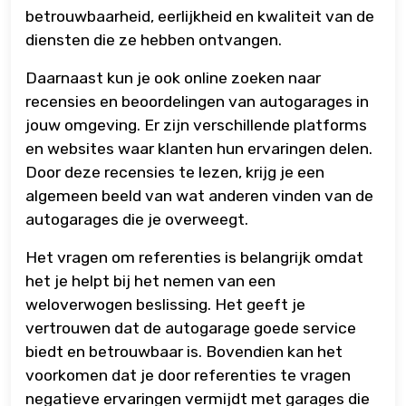
betrouwbaarheid, eerlijkheid en kwaliteit van de
diensten die ze hebben ontvangen.
Daarnaast kun je ook online zoeken naar
recensies en beoordelingen van autogarages in
jouw omgeving. Er zijn verschillende platforms
en websites waar klanten hun ervaringen delen.
Door deze recensies te lezen, krijg je een
algemeen beeld van wat anderen vinden van de
autogarages die je overweegt.
Het vragen om referenties is belangrijk omdat
het je helpt bij het nemen van een
weloverwogen beslissing. Het geeft je
vertrouwen dat de autogarage goede service
biedt en betrouwbaar is. Bovendien kan het
voorkomen dat je door referenties te vragen
negatieve ervaringen vermijdt met garages die