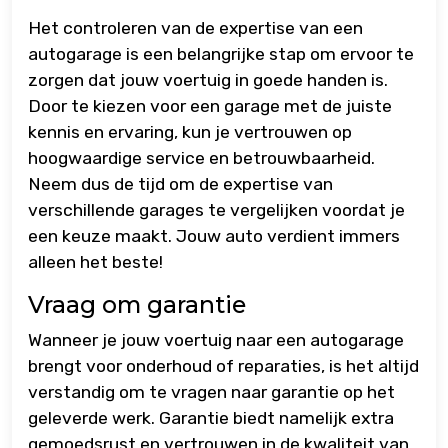
Het controleren van de expertise van een
autogarage is een belangrijke stap om ervoor te
zorgen dat jouw voertuig in goede handen is.
Door te kiezen voor een garage met de juiste
kennis en ervaring, kun je vertrouwen op
hoogwaardige service en betrouwbaarheid.
Neem dus de tijd om de expertise van
verschillende garages te vergelijken voordat je
een keuze maakt. Jouw auto verdient immers
alleen het beste!
Vraag om garantie
Wanneer je jouw voertuig naar een autogarage
brengt voor onderhoud of reparaties, is het altijd
verstandig om te vragen naar garantie op het
geleverde werk. Garantie biedt namelijk extra
gemoedsrust en vertrouwen in de kwaliteit van