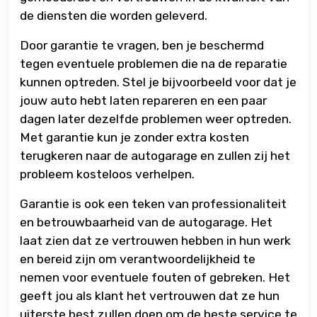
de diensten die worden geleverd.
Door garantie te vragen, ben je beschermd
tegen eventuele problemen die na de reparatie
kunnen optreden. Stel je bijvoorbeeld voor dat je
jouw auto hebt laten repareren en een paar
dagen later dezelfde problemen weer optreden.
Met garantie kun je zonder extra kosten
terugkeren naar de autogarage en zullen zij het
probleem kosteloos verhelpen.
Garantie is ook een teken van professionaliteit
en betrouwbaarheid van de autogarage. Het
laat zien dat ze vertrouwen hebben in hun werk
en bereid zijn om verantwoordelijkheid te
nemen voor eventuele fouten of gebreken. Het
geeft jou als klant het vertrouwen dat ze hun
uiterste best zullen doen om de beste service te