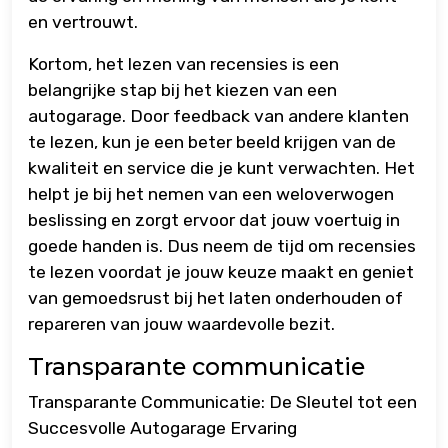
en vertrouwt.
Kortom, het lezen van recensies is een
belangrijke stap bij het kiezen van een
autogarage. Door feedback van andere klanten
te lezen, kun je een beter beeld krijgen van de
kwaliteit en service die je kunt verwachten. Het
helpt je bij het nemen van een weloverwogen
beslissing en zorgt ervoor dat jouw voertuig in
goede handen is. Dus neem de tijd om recensies
te lezen voordat je jouw keuze maakt en geniet
van gemoedsrust bij het laten onderhouden of
repareren van jouw waardevolle bezit.
Transparante communicatie
Transparante Communicatie: De Sleutel tot een
Succesvolle Autogarage Ervaring