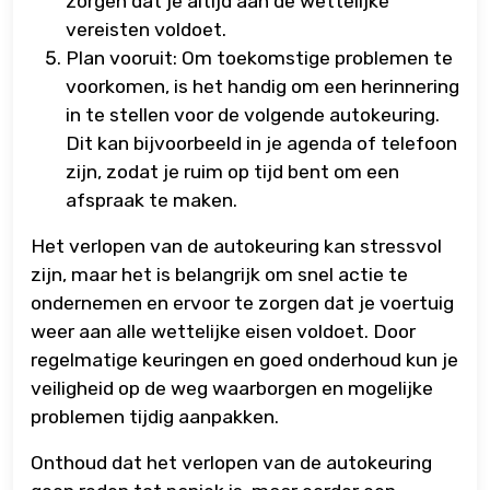
zorgen dat je altijd aan de wettelijke
vereisten voldoet.
Plan vooruit: Om toekomstige problemen te
voorkomen, is het handig om een herinnering
in te stellen voor de volgende autokeuring.
Dit kan bijvoorbeeld in je agenda of telefoon
zijn, zodat je ruim op tijd bent om een
afspraak te maken.
Het verlopen van de autokeuring kan stressvol
zijn, maar het is belangrijk om snel actie te
ondernemen en ervoor te zorgen dat je voertuig
weer aan alle wettelijke eisen voldoet. Door
regelmatige keuringen en goed onderhoud kun je
veiligheid op de weg waarborgen en mogelijke
problemen tijdig aanpakken.
Onthoud dat het verlopen van de autokeuring