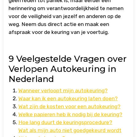
geen reden tot paniek is, maar eerder een
herinnering om verantwoordelijkheid te nemen
voor de veiligheid van jezelf en anderen op de
weg. Neem dus direct actie en maak een
afspraak voor de keuring van je voertuig.
9 Veelgestelde Vragen over
Verlopen Autokeuring in
Nederland
Wanneer verloopt mijn autokeuring?
Waar kan ik een autokeuring laten doen?
Wat zijn de kosten voor een autokeuring?
Welke papieren heb ik nodig bij de keuring?
Hoe lang duurt de keuringsprocedure?
Wat als mijn auto niet goedgekeurd wordt