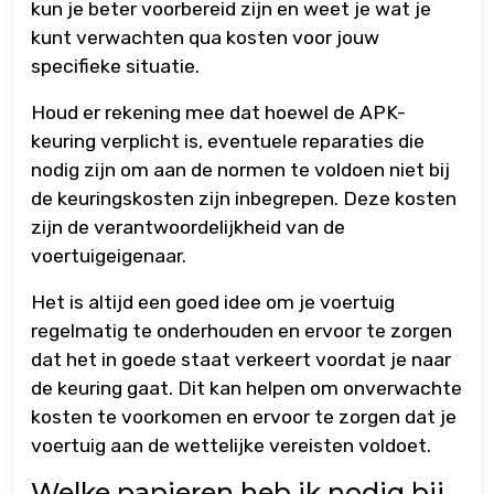
kun je beter voorbereid zijn en weet je wat je
kunt verwachten qua kosten voor jouw
specifieke situatie.
Houd er rekening mee dat hoewel de APK-
keuring verplicht is, eventuele reparaties die
nodig zijn om aan de normen te voldoen niet bij
de keuringskosten zijn inbegrepen. Deze kosten
zijn de verantwoordelijkheid van de
voertuigeigenaar.
Het is altijd een goed idee om je voertuig
regelmatig te onderhouden en ervoor te zorgen
dat het in goede staat verkeert voordat je naar
de keuring gaat. Dit kan helpen om onverwachte
kosten te voorkomen en ervoor te zorgen dat je
voertuig aan de wettelijke vereisten voldoet.
Welke papieren heb ik nodig bij