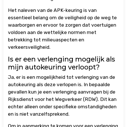
Het naleven van de APK-keuring is van
essentieel belang om de veiligheid op de weg te
waarborgen en ervoor te zorgen dat voertuigen
voldoen aan de wettelijke normen met
betrekking tot milieuaspecten en
verkeersveiligheid.
Is er een verlenging mogelijk als
mijn autokeuring verloopt?
Ja, er is een mogelijkheid tot verlenging van de
autokeuring als deze verlopen is. In bepaalde
gevallen kun je een verlenging aanvragen bij de
Rijksdienst voor het Wegverkeer (RDW). Dit kan
echter alleen onder specifieke omstandigheden
en is niet vanzelfsprekend.
Om in aanmerking te komen voor een verlenging