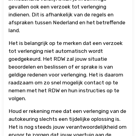
gevallen ook een verzoek tot verlenging
indienen. Dit is afhankelijk van de regels en
afspraken tussen Nederland en het betreffende
land.
Het is belangrijk op te merken dat een verzoek
tot verlenging niet automatisch wordt
goedgekeurd. Het RDW zal jouw situatie
beoordelen en beslissen of er sprake is van
geldige redenen voor verlenging. Het is daarom
raadzaam om zo snel mogelijk contact op te
nemen met het RDW en hun instructies op te
volgen.
Houd er rekening mee dat een verlenging van de
autokeuring slechts een tijdelijke oplossing is.
Het is nog steeds jouw verantwoordelijkheid om
ervoor te zorgen dat jouw voertuig aan de