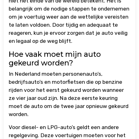
niet het einde van de wereld betekent. Het is
belangrijk om de nodige stappen te ondernemen
om je voertuig weer aan de wettelijke vereisten
te laten voldoen. Door tijdig en adequaat te
reageren, kun je ervoor zorgen dat je auto veilig
en legaal op de weg blijft.
Hoe vaak moet mijn auto
gekeurd worden?
In Nederland moeten personenauto’s,
bedrijfsauto’s en motorfietsen die op benzine
rijden voor het eerst gekeurd worden wanneer
ze vier jaar oud zijn. Na deze eerste keuring
moet de auto om de twee jaar opnieuw gekeurd
worden.
Voor diesel- en LPG-auto’s geldt een andere
regelgeving. Deze voertuigen moeten voor het