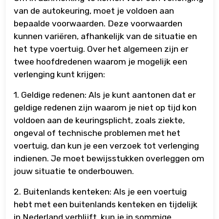
van de autokeuring, moet je voldoen aan
bepaalde voorwaarden. Deze voorwaarden
kunnen variëren, afhankelijk van de situatie en
het type voertuig. Over het algemeen zijn er
twee hoofdredenen waarom je mogelijk een
verlenging kunt krijgen:
1. Geldige redenen: Als je kunt aantonen dat er
geldige redenen zijn waarom je niet op tijd kon
voldoen aan de keuringsplicht, zoals ziekte,
ongeval of technische problemen met het
voertuig, dan kun je een verzoek tot verlenging
indienen. Je moet bewijsstukken overleggen om
jouw situatie te onderbouwen.
2. Buitenlands kenteken: Als je een voertuig
hebt met een buitenlands kenteken en tijdelijk
in Nederland verblijft, kun je in sommige