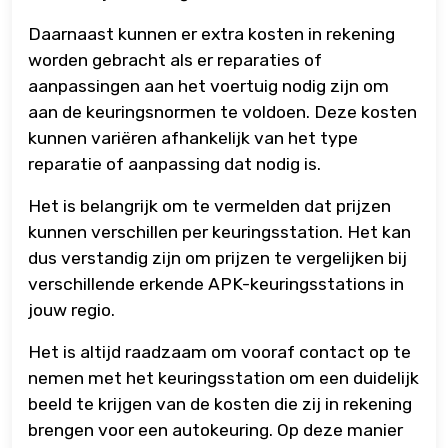
Daarnaast kunnen er extra kosten in rekening
worden gebracht als er reparaties of
aanpassingen aan het voertuig nodig zijn om
aan de keuringsnormen te voldoen. Deze kosten
kunnen variëren afhankelijk van het type
reparatie of aanpassing dat nodig is.
Het is belangrijk om te vermelden dat prijzen
kunnen verschillen per keuringsstation. Het kan
dus verstandig zijn om prijzen te vergelijken bij
verschillende erkende APK-keuringsstations in
jouw regio.
Het is altijd raadzaam om vooraf contact op te
nemen met het keuringsstation om een ​​duidelijk
beeld te krijgen van de kosten die zij in rekening
brengen voor een autokeuring. Op deze manier