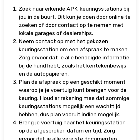
Zoek naar erkende APK-keuringsstations bij
jou in de buurt. Dit kun je doen door online te
zoeken of door contact op te nemen met
lokale garages of dealerships.
Neem contact op met het gekozen
keuringsstation om een afspraak te maken.
Zorg ervoor dat je alle benodigde informatie
bij de hand hebt, zoals het kentekenbewijs
en de autopapieren.
Plan de afspraak op een geschikt moment
waarop je je voertuig kunt brengen voor de
keuring. Houd er rekening mee dat sommige
keuringsstations mogelijk een wachttijd
hebben, dus plan vooruit indien mogelijk.
Breng je voertuig naar het keuringsstation
op de afgesproken datum en tijd. Zorg
ervoor dat je alle vereiste documenten