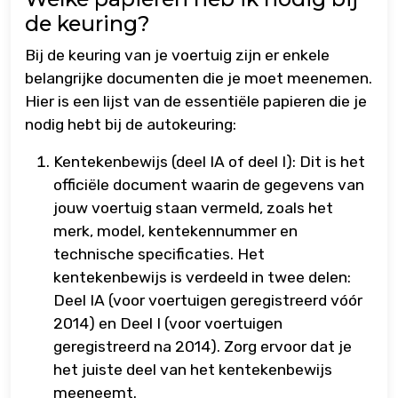
de keuring?
Bij de keuring van je voertuig zijn er enkele
belangrijke documenten die je moet meenemen.
Hier is een lijst van de essentiële papieren die je
nodig hebt bij de autokeuring:
Kentekenbewijs (deel IA of deel I): Dit is het
officiële document waarin de gegevens van
jouw voertuig staan vermeld, zoals het
merk, model, kentekennummer en
technische specificaties. Het
kentekenbewijs is verdeeld in twee delen:
Deel IA (voor voertuigen geregistreerd vóór
2014) en Deel I (voor voertuigen
geregistreerd na 2014). Zorg ervoor dat je
het juiste deel van het kentekenbewijs
meeneemt.