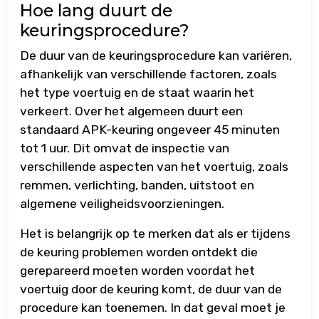
Hoe lang duurt de
keuringsprocedure?
De duur van de keuringsprocedure kan variëren,
afhankelijk van verschillende factoren, zoals
het type voertuig en de staat waarin het
verkeert. Over het algemeen duurt een
standaard APK-keuring ongeveer 45 minuten
tot 1 uur. Dit omvat de inspectie van
verschillende aspecten van het voertuig, zoals
remmen, verlichting, banden, uitstoot en
algemene veiligheidsvoorzieningen.
Het is belangrijk op te merken dat als er tijdens
de keuring problemen worden ontdekt die
gerepareerd moeten worden voordat het
voertuig door de keuring komt, de duur van de
procedure kan toenemen. In dat geval moet je