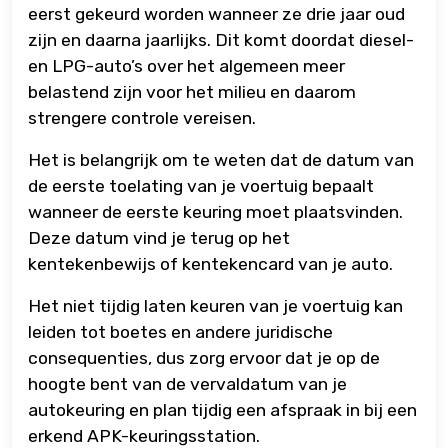
eerst gekeurd worden wanneer ze drie jaar oud
zijn en daarna jaarlijks. Dit komt doordat diesel-
en LPG-auto’s over het algemeen meer
belastend zijn voor het milieu en daarom
strengere controle vereisen.
Het is belangrijk om te weten dat de datum van
de eerste toelating van je voertuig bepaalt
wanneer de eerste keuring moet plaatsvinden.
Deze datum vind je terug op het
kentekenbewijs of kentekencard van je auto.
Het niet tijdig laten keuren van je voertuig kan
leiden tot boetes en andere juridische
consequenties, dus zorg ervoor dat je op de
hoogte bent van de vervaldatum van je
autokeuring en plan tijdig een afspraak in bij een
erkend APK-keuringsstation.