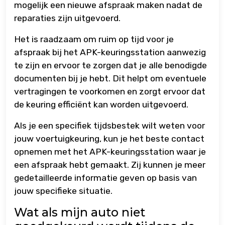
mogelijk een nieuwe afspraak maken nadat de
reparaties zijn uitgevoerd.
Het is raadzaam om ruim op tijd voor je
afspraak bij het APK-keuringsstation aanwezig
te zijn en ervoor te zorgen dat je alle benodigde
documenten bij je hebt. Dit helpt om eventuele
vertragingen te voorkomen en zorgt ervoor dat
de keuring efficiënt kan worden uitgevoerd.
Als je een specifiek tijdsbestek wilt weten voor
jouw voertuigkeuring, kun je het beste contact
opnemen met het APK-keuringsstation waar je
een afspraak hebt gemaakt. Zij kunnen je meer
gedetailleerde informatie geven op basis van
jouw specifieke situatie.
Wat als mijn auto niet