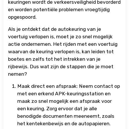
keuringen wordt de verkeersveiligheid bevorderd
en worden potentiële problemen vroegtijdig
opgespoord.
Als je ontdekt dat de autokeuring van je
voertuig verlopen is, moet je zo snel mogelijk
actie ondernemen. Het rijden met een voertuig
waarvan de keuring verlopen is, kan leiden tot
boetes en zelfs tot het intrekken van je
rijbewijs. Dus wat zijn de stappen die je moet
nemen?
Maak direct een afspraak: Neem contact op
met een erkend APK-keuringsstation en
maak zo snel mogelijk een afspraak voor
een keuring. Zorg ervoor dat je alle
benodigde documenten meeneemt, zoals
het kentekenbewijs en de autopapieren.