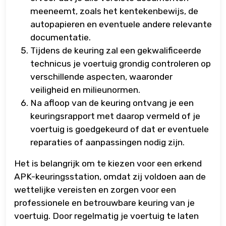
meeneemt, zoals het kentekenbewijs, de
autopapieren en eventuele andere relevante
documentatie.
Tijdens de keuring zal een gekwalificeerde
technicus je voertuig grondig controleren op
verschillende aspecten, waaronder
veiligheid en milieunormen.
Na afloop van de keuring ontvang je een
keuringsrapport met daarop vermeld of je
voertuig is goedgekeurd of dat er eventuele
reparaties of aanpassingen nodig zijn.
Het is belangrijk om te kiezen voor een erkend
APK-keuringsstation, omdat zij voldoen aan de
wettelijke vereisten en zorgen voor een
professionele en betrouwbare keuring van je
voertuig. Door regelmatig je voertuig te laten