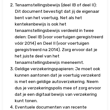
Tenaamstellingsbewijs (deel IB of deel II):
Dit document bevestigt dat jij de eigenaar
bent van het voertuig. Net als het
kentekenbewijs is ook het
tenaamstellingsbewijs verdeeld in twee
delen: Deel IB (voor voertuigen geregistreerd
vóór 2014) en Deel II (voor voertuigen
geregistreerd na 2014). Zorg ervoor dat je
het juiste deel van het
tenaamstellingsbewijs meeneemt.
Geldige verzekeringspapieren: Je moet ook
kunnen aantonen dat je voertuig verzekerd
is met een geldige autoverzekering. Neem
dus je verzekeringspolis mee of zorg ervoor
dat je een digitaal bewijs van verzekering
kunt tonen.
Eventuele documenten van recente