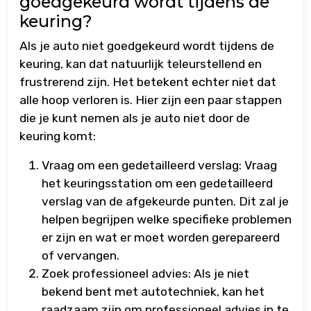
goedgekeurd wordt tijdens de
keuring?
Als je auto niet goedgekeurd wordt tijdens de
keuring, kan dat natuurlijk teleurstellend en
frustrerend zijn. Het betekent echter niet dat
alle hoop verloren is. Hier zijn een paar stappen
die je kunt nemen als je auto niet door de
keuring komt:
Vraag om een gedetailleerd verslag: Vraag
het keuringsstation om een gedetailleerd
verslag van de afgekeurde punten. Dit zal je
helpen begrijpen welke specifieke problemen
er zijn en wat er moet worden gerepareerd
of vervangen.
Zoek professioneel advies: Als je niet
bekend bent met autotechniek, kan het
raadzaam zijn om professioneel advies in te