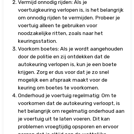
Vermijd onnodig rijden: Als je
voertuigkeuring verlopen is, is het belangrijk
om onnodig rijden te vermijden. Probeer je
voertuig alleen te gebruiken voor
noodzakelijke ritten, zoals naar het
keuringsstation.
Voorkom boetes: Als je wordt aangehouden
door de politie en zij ontdekken dat de
autokeuring verlopen is, kun je een boete
krijgen. Zorg er dus voor dat je zo snel
mogelijk een afspraak maakt voor de
keuring om boetes te voorkomen.
Onderhoud je voertuig regelmatig: Om te
voorkomen dat de autokeuring verloopt, is
het belangrijk om regelmatig onderhoud aan
je voertuig uit te laten voeren. Dit kan
problemen vroegtijdig opsporen en ervoor