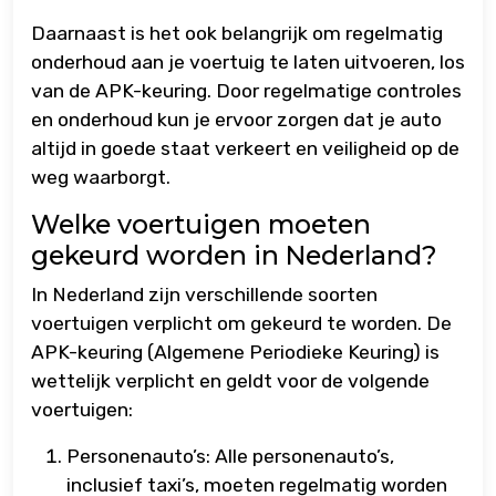
Daarnaast is het ook belangrijk om regelmatig
onderhoud aan je voertuig te laten uitvoeren, los
van de APK-keuring. Door regelmatige controles
en onderhoud kun je ervoor zorgen dat je auto
altijd in goede staat verkeert en veiligheid op de
weg waarborgt.
Welke voertuigen moeten
gekeurd worden in Nederland?
In Nederland zijn verschillende soorten
voertuigen verplicht om gekeurd te worden. De
APK-keuring (Algemene Periodieke Keuring) is
wettelijk verplicht en geldt voor de volgende
voertuigen:
Personenauto’s: Alle personenauto’s,
inclusief taxi’s, moeten regelmatig worden