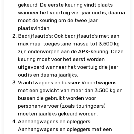
gekeurd. De eerste keuring vindt plaats
wanneer het voertuig vier jaar oud is, daarna
moet de keuring om de twee jaar
plaatsvinden.
Bedrijfsauto’s: Ook bedrijfsauto’s met een
maximaal toegestane massa tot 3.500 kg
zijn onderworpen aan de APK-keuring. Deze
keuring moet voor het eerst worden
uitgevoerd wanneer het voertuig drie jaar
oud is en daarna jaarlijks.
Vrachtwagens en bussen: Vrachtwagens
met een gewicht van meer dan 3.500 kg en
bussen die gebruikt worden voor
personenvervoer (zoals touringcars)
moeten jaarlijks gekeurd worden.
Aanhangwagens en opleggers:
Aanhangwagens en opleggers met een