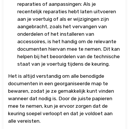
reparaties of aanpassingen: Als je
recentelijk reparaties hebt laten uitvoeren
aan je voertuig of als er wijzigingen zijn
aangebracht, zoals het vervangen van
onderdelen of het installeren van
accessoires, is het handig om de relevante
documenten hiervan mee te nemen. Dit kan
helpen bij het beoordelen van de technische
staat van je voertuig tijdens de keuring.
Het is altijd verstandig om alle benodigde
documenten in een georganiseerde map te
bewaren, zodat je ze gemakkelijk kunt vinden
wanneer dat nodig is. Door de juiste papieren
mee te nemen, kun je ervoor zorgen dat de
keuring soepel verloopt en dat je voldoet aan
alle vereisten.