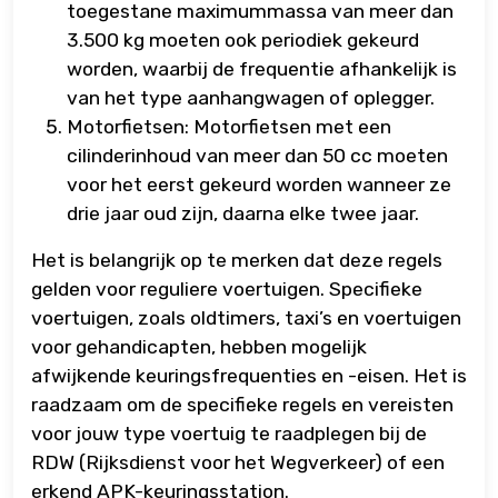
toegestane maximummassa van meer dan
3.500 kg moeten ook periodiek gekeurd
worden, waarbij de frequentie afhankelijk is
van het type aanhangwagen of oplegger.
Motorfietsen: Motorfietsen met een
cilinderinhoud van meer dan 50 cc moeten
voor het eerst gekeurd worden wanneer ze
drie jaar oud zijn, daarna elke twee jaar.
Het is belangrijk op te merken dat deze regels
gelden voor reguliere voertuigen. Specifieke
voertuigen, zoals oldtimers, taxi’s en voertuigen
voor gehandicapten, hebben mogelijk
afwijkende keuringsfrequenties en -eisen. Het is
raadzaam om de specifieke regels en vereisten
voor jouw type voertuig te raadplegen bij de
RDW (Rijksdienst voor het Wegverkeer) of een
erkend APK-keuringsstation.