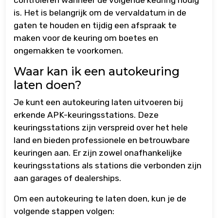
is. Het is belangrijk om de vervaldatum in de
gaten te houden en tijdig een afspraak te
maken voor de keuring om boetes en
ongemakken te voorkomen.
Waar kan ik een autokeuring
laten doen?
Je kunt een autokeuring laten uitvoeren bij
erkende APK-keuringsstations. Deze
keuringsstations zijn verspreid over het hele
land en bieden professionele en betrouwbare
keuringen aan. Er zijn zowel onafhankelijke
keuringsstations als stations die verbonden zijn
aan garages of dealerships.
Om een autokeuring te laten doen, kun je de
volgende stappen volgen: