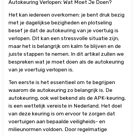
Autokeuring Verlopen: Wat Moet Je Doen?
Het kan iedereen overkomen: je bent druk bezig
met je dagelijkse bezigheden en plotseling
besef je dat de autokeuring van je voertuig is
verlopen. Dit kan een stressvolle situatie zijn,
maar het is belangrijk om kalm te blijven en de
juiste stappen te nemen. In dit artikel zullen we
bespreken wat je moet doen als de autokeuring
van je voertuig verlopen is.
Ten eerste is het essentieel om te begrijpen
waarom de autokeuring zo belangrijk is. De
autokeuring, ook wel bekend als de APK-keuring,
is een wettelijk vereiste in Nederland. Het doel
van deze keuring is om ervoor te zorgen dat
voertuigen aan bepaalde veiligheids- en
milieunormen voldoen. Door regelmatige