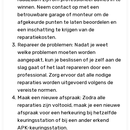
winnen. Neem contact op met een
betrouwbare garage of monteur om de
afgekeurde punten te laten beoordelen en
een inschatting te krijgen van de
reparatiekosten.
Repareer de problemen: Nadat je weet
welke problemen moeten worden
aangepakt, kun je beslissen of je zelf aan de
slag gaat of het laat repareren door een
professional. Zorg ervoor dat alle nodige
reparaties worden uitgevoerd volgens de
vereiste normen.
Maak een nieuwe afspraak: Zodra alle
reparaties zijn voltooid, maak je een nieuwe
afspraak voor een herkeuring bij hetzelfde
keuringsstation of bij een ander erkend
APK-keuringsstation.