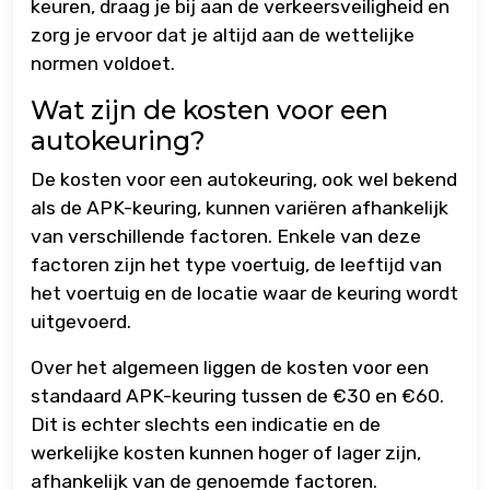
keuren, draag je bij aan de verkeersveiligheid en
zorg je ervoor dat je altijd aan de wettelijke
normen voldoet.
Wat zijn de kosten voor een
autokeuring?
De kosten voor een autokeuring, ook wel bekend
als de APK-keuring, kunnen variëren afhankelijk
van verschillende factoren. Enkele van deze
factoren zijn het type voertuig, de leeftijd van
het voertuig en de locatie waar de keuring wordt
uitgevoerd.
Over het algemeen liggen de kosten voor een
standaard APK-keuring tussen de €30 en €60.
Dit is echter slechts een indicatie en de
werkelijke kosten kunnen hoger of lager zijn,
afhankelijk van de genoemde factoren.