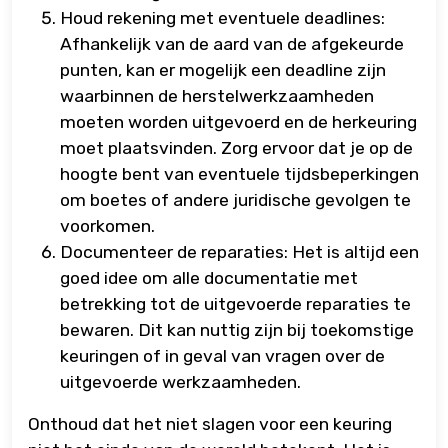
Houd rekening met eventuele deadlines:
Afhankelijk van de aard van de afgekeurde
punten, kan er mogelijk een deadline zijn
waarbinnen de herstelwerkzaamheden
moeten worden uitgevoerd en de herkeuring
moet plaatsvinden. Zorg ervoor dat je op de
hoogte bent van eventuele tijdsbeperkingen
om boetes of andere juridische gevolgen te
voorkomen.
Documenteer de reparaties: Het is altijd een
goed idee om alle documentatie met
betrekking tot de uitgevoerde reparaties te
bewaren. Dit kan nuttig zijn bij toekomstige
keuringen of in geval van vragen over de
uitgevoerde werkzaamheden.
Onthoud dat het niet slagen voor een keuring