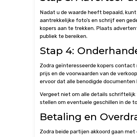
Nadat u de waarde heeft bepaald, kunt
aantrekkelijke foto’s en schrijf een ge
kopers aan te trekken. Plaats adverten
publiek te bereiken.
Stap 4: Onderhande
Zodra geïnteresseerde kopers contact 
prijs en de voorwaarden van de verkoop
ervoor dat alle benodigde documenten k
Vergeet niet om alle details schrifteli
stellen om eventuele geschillen in de
Betaling en Overdr
Zodra beide partijen akkoord gaan met 