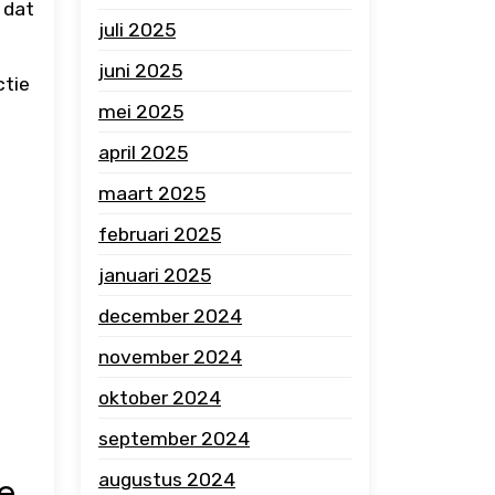
 dat
juli 2025
juni 2025
ctie
mei 2025
april 2025
maart 2025
februari 2025
januari 2025
december 2024
november 2024
oktober 2024
september 2024
augustus 2024
e