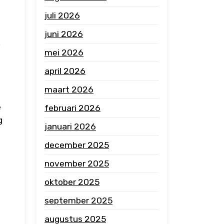
juli 2026
juni 2026
mei 2026
april 2026
maart 2026
e
februari 2026
g
januari 2026
december 2025
november 2025
oktober 2025
september 2025
augustus 2025