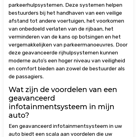
parkeerhulpsystemen. Deze systemen helpen
bestuurders bij het handhaven van een veilige
afstand tot andere voertuigen, het voorkomen
van onbedoeld verlaten van de rijbaan, het
verminderen van de kans op botsingen en het
vergemakkelijken van parkeermanoeuvres. Door
deze geavanceerde rijhulpsystemen kunnen
moderne auto’s een hoger niveau van veiligheid
en comfort bieden aan zowel de bestuurder als
de passagiers.
Wat zijn de voordelen van een
geavanceerd
infotainmentsysteem in mijn
auto?
Een geavanceerd infotainmentsysteem in uw
auto biedt een scala aan voordelen die uw