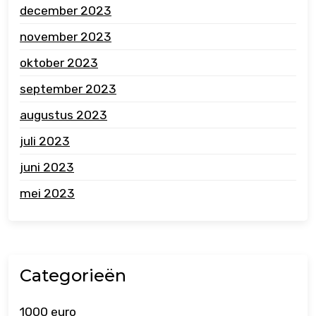
december 2023
november 2023
oktober 2023
september 2023
augustus 2023
juli 2023
juni 2023
mei 2023
Categorieën
1000 euro