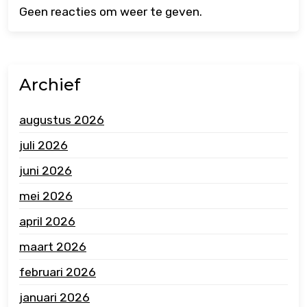
Geen reacties om weer te geven.
Archief
augustus 2026
juli 2026
juni 2026
mei 2026
april 2026
maart 2026
februari 2026
januari 2026