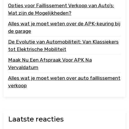
Opties voor Faillissement Verkoop van Auto’s:
Wat zijn de Mogelijkheden?
Alles wat je moet weten over de APK-keuring bij
de garage
De Evolutie van Automobiliteit: Van Klassiekers
tot Elektrische Mobiliteit
Maak Nu Een Afspraak Voor APK Na
Vervaldatum
Alles wat je moet weten over auto faillissement
verkoop
Laatste reacties