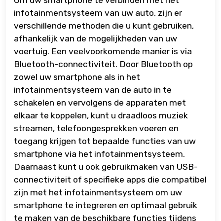
infotainmentsysteem van uw auto, zijn er
verschillende methoden die u kunt gebruiken,
afhankelijk van de mogelijkheden van uw
voertuig. Een veelvoorkomende manier is via
Bluetooth-connectiviteit. Door Bluetooth op
zowel uw smartphone als in het
infotainmentsysteem van de auto in te
schakelen en vervolgens de apparaten met
elkaar te koppelen, kunt u draadloos muziek
streamen, telefoongesprekken voeren en
toegang krijgen tot bepaalde functies van uw
smartphone via het infotainmentsysteem.
Daarnaast kunt u ook gebruikmaken van USB-
connectiviteit of specifieke apps die compatibel
zijn met het infotainmentsysteem om uw
smartphone te integreren en optimaal gebruik
te maken van de beschikbare functies tijdens