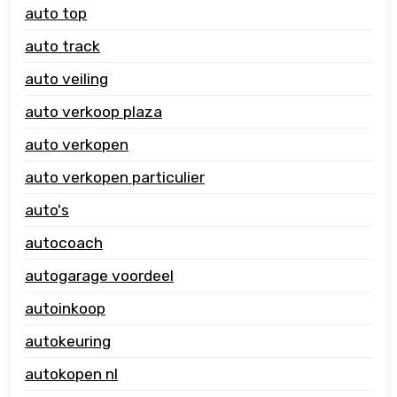
auto top
auto track
auto veiling
auto verkoop plaza
auto verkopen
auto verkopen particulier
auto's
autocoach
autogarage voordeel
autoinkoop
autokeuring
autokopen nl