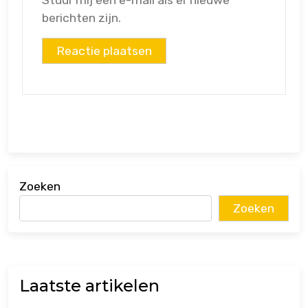
berichten zijn.
Zoeken
Zoeken
Laatste artikelen