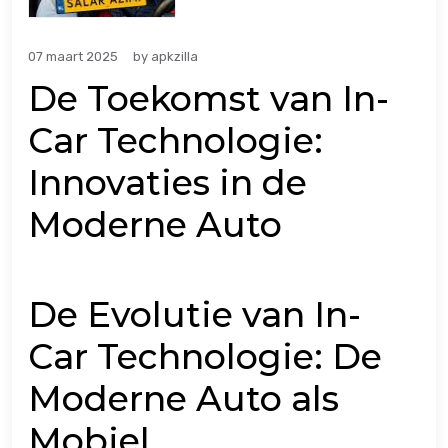
07 maart 2025
by
apkzilla
De Toekomst van In-
Car Technologie:
Innovaties in de
Moderne Auto
De Evolutie van In-
Car Technologie: De
Moderne Auto als
Mobiel