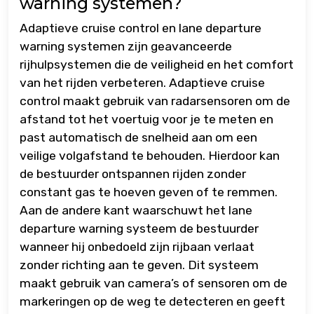
warning systemen?
Adaptieve cruise control en lane departure
warning systemen zijn geavanceerde
rijhulpsystemen die de veiligheid en het comfort
van het rijden verbeteren. Adaptieve cruise
control maakt gebruik van radarsensoren om de
afstand tot het voertuig voor je te meten en
past automatisch de snelheid aan om een
veilige volgafstand te behouden. Hierdoor kan
de bestuurder ontspannen rijden zonder
constant gas te hoeven geven of te remmen.
Aan de andere kant waarschuwt het lane
departure warning systeem de bestuurder
wanneer hij onbedoeld zijn rijbaan verlaat
zonder richting aan te geven. Dit systeem
maakt gebruik van camera’s of sensoren om de
markeringen op de weg te detecteren en geeft