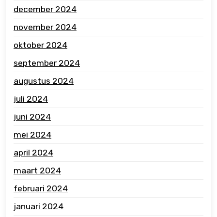
december 2024
november 2024
oktober 2024
september 2024
augustus 2024
juli 2024
juni 2024
mei 2024
april 2024
maart 2024
februari 2024
januari 2024