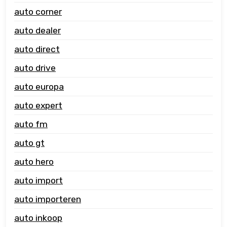
auto corner
auto dealer
auto direct
auto drive
auto europa
auto expert
auto fm
auto gt
auto hero
auto import
auto importeren
auto inkoop