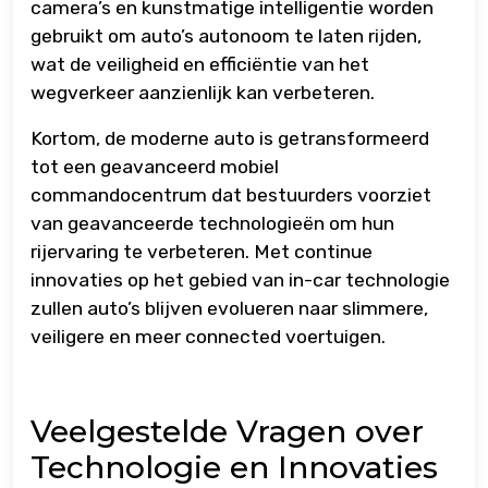
camera’s en kunstmatige intelligentie worden
gebruikt om auto’s autonoom te laten rijden,
wat de veiligheid en efficiëntie van het
wegverkeer aanzienlijk kan verbeteren.
Kortom, de moderne auto is getransformeerd
tot een geavanceerd mobiel
commandocentrum dat bestuurders voorziet
van geavanceerde technologieën om hun
rijervaring te verbeteren. Met continue
innovaties op het gebied van in-car technologie
zullen auto’s blijven evolueren naar slimmere,
veiligere en meer connected voertuigen.
Veelgestelde Vragen over
Technologie en Innovaties