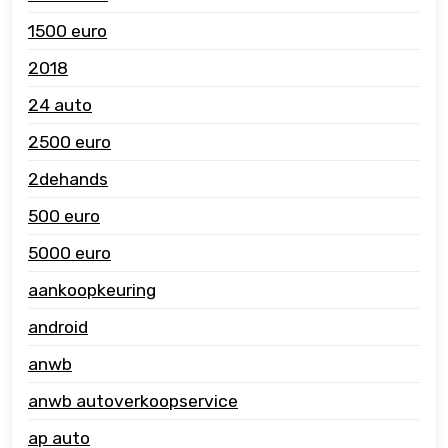
1500 euro
2018
24 auto
2500 euro
2dehands
500 euro
5000 euro
aankoopkeuring
android
anwb
anwb autoverkoopservice
ap auto