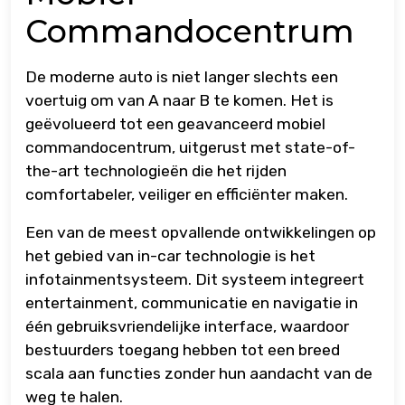
Commandocentrum
De moderne auto is niet langer slechts een
voertuig om van A naar B te komen. Het is
geëvolueerd tot een geavanceerd mobiel
commandocentrum, uitgerust met state-of-
the-art technologieën die het rijden
comfortabeler, veiliger en efficiënter maken.
Een van de meest opvallende ontwikkelingen op
het gebied van in-car technologie is het
infotainmentsysteem. Dit systeem integreert
entertainment, communicatie en navigatie in
één gebruiksvriendelijke interface, waardoor
bestuurders toegang hebben tot een breed
scala aan functies zonder hun aandacht van de
weg te halen.