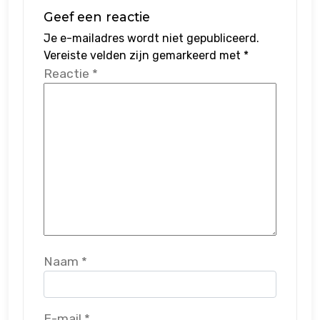
Geef een reactie
Je e-mailadres wordt niet gepubliceerd.
Vereiste velden zijn gemarkeerd met
*
Reactie
*
Naam
*
E-mail
*