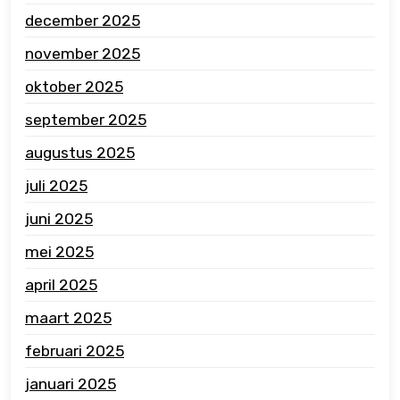
december 2025
november 2025
oktober 2025
september 2025
augustus 2025
juli 2025
juni 2025
mei 2025
april 2025
maart 2025
februari 2025
januari 2025