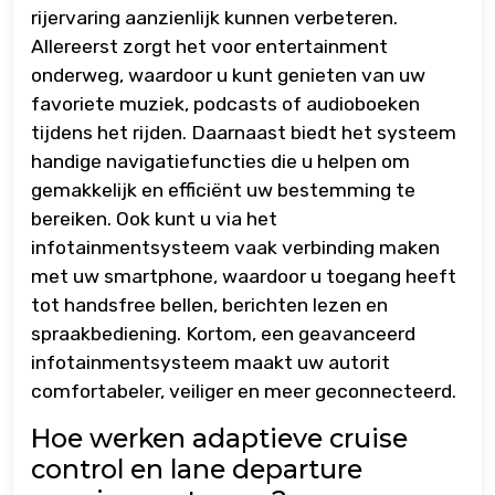
rijervaring aanzienlijk kunnen verbeteren.
Allereerst zorgt het voor entertainment
onderweg, waardoor u kunt genieten van uw
favoriete muziek, podcasts of audioboeken
tijdens het rijden. Daarnaast biedt het systeem
handige navigatiefuncties die u helpen om
gemakkelijk en efficiënt uw bestemming te
bereiken. Ook kunt u via het
infotainmentsysteem vaak verbinding maken
met uw smartphone, waardoor u toegang heeft
tot handsfree bellen, berichten lezen en
spraakbediening. Kortom, een geavanceerd
infotainmentsysteem maakt uw autorit
comfortabeler, veiliger en meer geconnecteerd.
Hoe werken adaptieve cruise
control en lane departure