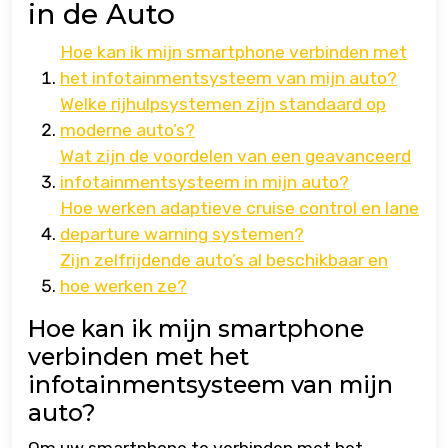
in de Auto
Hoe kan ik mijn smartphone verbinden met
het infotainmentsysteem van mijn auto?
Welke rijhulpsystemen zijn standaard op
moderne auto’s?
Wat zijn de voordelen van een geavanceerd
infotainmentsysteem in mijn auto?
Hoe werken adaptieve cruise control en lane
departure warning systemen?
Zijn zelfrijdende auto’s al beschikbaar en
hoe werken ze?
Hoe kan ik mijn smartphone
verbinden met het
infotainmentsysteem van mijn
auto?
Om uw smartphone te verbinden met het