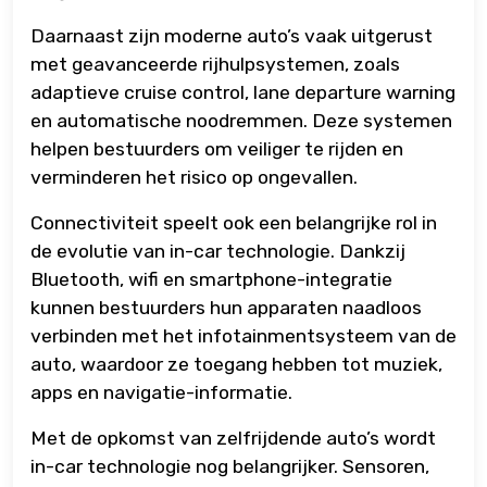
Daarnaast zijn moderne auto’s vaak uitgerust
met geavanceerde rijhulpsystemen, zoals
adaptieve cruise control, lane departure warning
en automatische noodremmen. Deze systemen
helpen bestuurders om veiliger te rijden en
verminderen het risico op ongevallen.
Connectiviteit speelt ook een belangrijke rol in
de evolutie van in-car technologie. Dankzij
Bluetooth, wifi en smartphone-integratie
kunnen bestuurders hun apparaten naadloos
verbinden met het infotainmentsysteem van de
auto, waardoor ze toegang hebben tot muziek,
apps en navigatie-informatie.
Met de opkomst van zelfrijdende auto’s wordt
in-car technologie nog belangrijker. Sensoren,