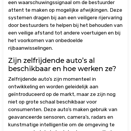
een waarschuwingssignaal om de bestuurder
attent te maken op mogelijke afwijkingen. Deze
systemen dragen bij aan een veiligere rijervaring
door bestuurders te helpen bij het behouden van
een veilige afstand tot andere voertuigen en bij
het voorkomen van onbedoelde
rijbaanwisselingen.
Zijn zelfrijdende auto’s al
beschikbaar en hoe werken ze?
Zelfrijdende auto’s zijn momenteel in
ontwikkeling en worden geleidelijk aan
geïntroduceerd op de markt, maar ze zijn nog
niet op grote schaal beschikbaar voor
consumenten. Deze auto’s maken gebruik van
geavanceerde sensoren, camera’s, radars en
kunstmatige intelligentie om de omgeving te