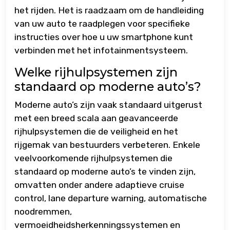
het rijden. Het is raadzaam om de handleiding
van uw auto te raadplegen voor specifieke
instructies over hoe u uw smartphone kunt
verbinden met het infotainmentsysteem.
Welke rijhulpsystemen zijn
standaard op moderne auto’s?
Moderne auto’s zijn vaak standaard uitgerust
met een breed scala aan geavanceerde
rijhulpsystemen die de veiligheid en het
rijgemak van bestuurders verbeteren. Enkele
veelvoorkomende rijhulpsystemen die
standaard op moderne auto’s te vinden zijn,
omvatten onder andere adaptieve cruise
control, lane departure warning, automatische
noodremmen,
vermoeidheidsherkenningssystemen en