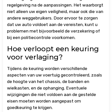
regelgeving na de aanpassingen. Het waarborgt
niet alleen uw eigen veiligheid, maar ook die van
andere weggebruikers. Door ervoor te zorgen
dat uw auto voldoet aan de vereisten, kunt u
problemen met bijvoorbeeld de verzekering of
bij een politiecontrole voorkomen.
Hoe verloopt een keuring
voor verlaging?
Tijdens de keuring worden verschillende
aspecten van uw voertuig gecontroleerd, zoals
de hoogte van het chassis, de banden en
wielkasten, en de ophanging. Eventuele
wijzigingen die niet voldoen aan de gestelde
eisen moeten worden aangepast om
goedkeuring te krijgen.