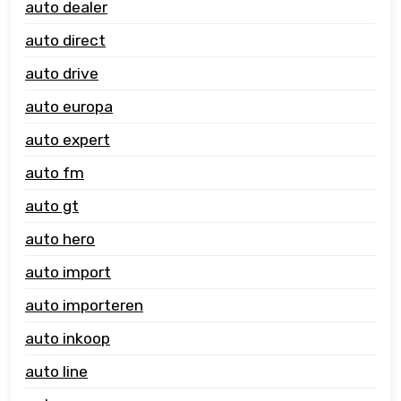
auto dealer
auto direct
auto drive
auto europa
auto expert
auto fm
auto gt
auto hero
auto import
auto importeren
auto inkoop
auto line