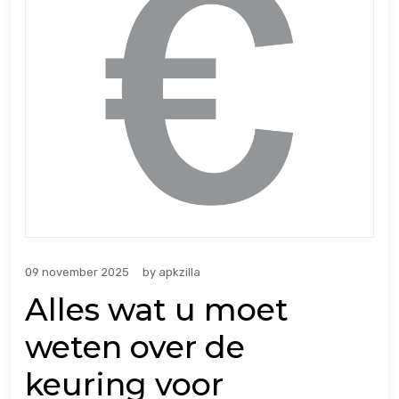
09 november 2025
by
apkzilla
Alles wat u moet
weten over de
keuring voor