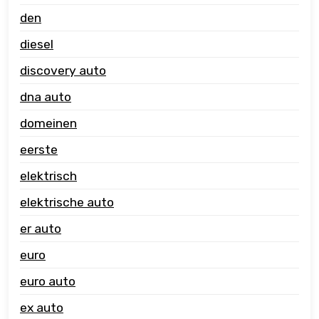
den
diesel
discovery auto
dna auto
domeinen
eerste
elektrisch
elektrische auto
er auto
euro
euro auto
ex auto