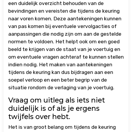
een duidelijk overzicht behouden van de
bevindingen en vereisten die tijdens de keuring
naar voren komen. Deze aantekeningen kunnen
van pas komen bij eventuele vervolgacties of
aanpassingen die nodig zijn om aan de gestelde
normen te voldoen. Het helpt ook om een goed
beeld te krijgen van de staat van je voertuig en
om eventuele vragen achteraf te kunnen stellen
indien nodig. Het maken van aantekeningen
tijdens de keuring kan dus bijdragen aan een
soepel verloop en een beter begrip van de
situatie rondom de verlaging van je voertuig.
Vraag om uitleg als iets niet
duidelijk is of als je ergens
twijfels over hebt.
Het is van groot belang om tijdens de keuring