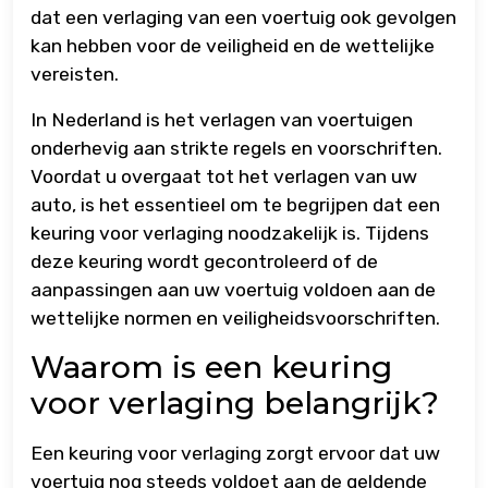
dat een verlaging van een voertuig ook gevolgen
kan hebben voor de veiligheid en de wettelijke
vereisten.
In Nederland is het verlagen van voertuigen
onderhevig aan strikte regels en voorschriften.
Voordat u overgaat tot het verlagen van uw
auto, is het essentieel om te begrijpen dat een
keuring voor verlaging noodzakelijk is. Tijdens
deze keuring wordt gecontroleerd of de
aanpassingen aan uw voertuig voldoen aan de
wettelijke normen en veiligheidsvoorschriften.
Waarom is een keuring
voor verlaging belangrijk?
Een keuring voor verlaging zorgt ervoor dat uw
voertuig nog steeds voldoet aan de geldende