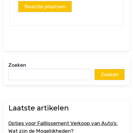
Zoeken
Zoeken
Laatste artikelen
Opties voor Faillissement Verkoop van Auto’s:
Wat zijn de Mogelijkheden?