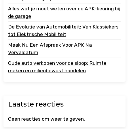
Alles wat je moet weten over de APK-keuring bij
de garage
De Evolutie van Automobiliteit: Van Klassiekers
tot Elektrische Mobiliteit
Maak Nu Een Afspraak Voor APK Na
Vervaldatum
Oude auto verkopen voor de sloop: Ruimte
maken en milieubewust handelen
Laatste reacties
Geen reacties om weer te geven.