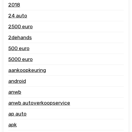
2018
24 auto
2500 euro
2dehands
500 euro
5000 euro
aankoopkeuring
android
anwb
anwb autoverkoopservice
ap auto
apk