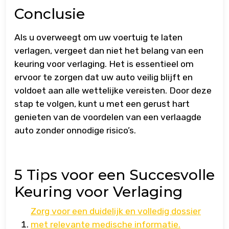
Conclusie
Als u overweegt om uw voertuig te laten
verlagen, vergeet dan niet het belang van een
keuring voor verlaging. Het is essentieel om
ervoor te zorgen dat uw auto veilig blijft en
voldoet aan alle wettelijke vereisten. Door deze
stap te volgen, kunt u met een gerust hart
genieten van de voordelen van een verlaagde
auto zonder onnodige risico’s.
5 Tips voor een Succesvolle
Keuring voor Verlaging
Zorg voor een duidelijk en volledig dossier
met relevante medische informatie.