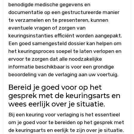
benodigde medische gegevens en
documentatie op een gestructureerde manier
te verzamelen en te presenteren, kunnen
eventuele vragen of zorgen van
keuringsinstanties efficiënt worden aangepakt.
Een goed samengesteld dossier kan helpen om
het keuringsproces soepel te laten verlopen en
ervoor te zorgen dat alle noodzakelijke
informatie beschikbaar is voor een grondige
beoordeling van de verlaging aan uw voertuig.
Bereid je goed voor op het
gesprek met de keuringsarts en
wees eerlijk over je situatie.
Bij een keuring voor verlaging is het essentieel
om je goed voor te bereiden op het gesprek met
de keuringsarts en eerlijk te zijn over je situatie.