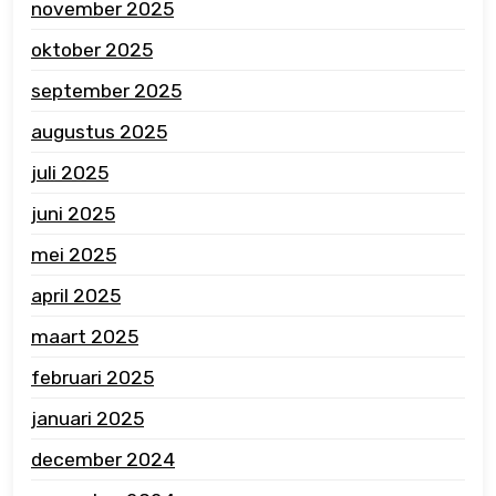
november 2025
oktober 2025
september 2025
augustus 2025
juli 2025
juni 2025
mei 2025
april 2025
maart 2025
februari 2025
januari 2025
december 2024