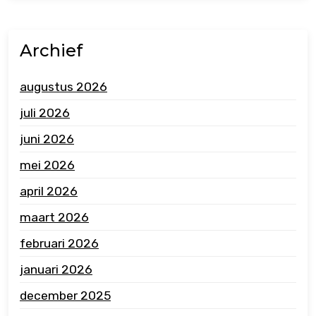
Archief
augustus 2026
juli 2026
juni 2026
mei 2026
april 2026
maart 2026
februari 2026
januari 2026
december 2025