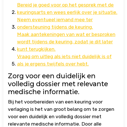
Bereid je goed voor op het gesprek met de
keuringsarts en wees eerlijk over je situatie.
Neem eventueel iemand mee ter
ondersteuning tijdens de keuring.
Maak aantekeningen van wat er besproken
wordt tijdens de keuring, zodat je dit later
kunt terugkijken.
Vraag om uitleg als iets niet duidelijk is of
als je ergens twijfels over hebt.
Zorg voor een duidelijk en
volledig dossier met relevante
medische informatie.
Bij het voorbereiden van een keuring voor
verlaging is het van groot belang om te zorgen
voor een duidelijk en volledig dossier met
relevante medische informatie. Door alle