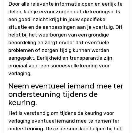
Door alle relevante informatie open en eerlijk te
delen, kun je ervoor zorgen dat de keuringsarts
een goed inzicht krijgt in jouw specifieke
situatie en de aanpassingen aan je voertuig. Dit
helpt bij het waarborgen van een grondige
beoordeling en zorgt ervoor dat eventuele
problemen of zorgen tijdig kunnen worden
aangepakt. Eerlijkheid en transparantie zijn
cruciaal voor een succesvolle keuring voor
verlaging.
Neem eventueel iemand mee ter
ondersteuning tijdens de
keuring.
Het is verstandig om tijdens de keuring voor
verlaging eventueel iemand mee te nemen ter
ondersteuning. Deze persoon kan helpen bij het