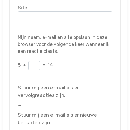
Site
Mijn naam, e-mail en site opslaan in deze
browser voor de volgende keer wanneer ik
een reactie plaats.
5
+
=
14
Stuur mij een e-mail als er
vervolgreacties zijn.
Stuur mij een e-mail als er nieuwe
berichten zijn.