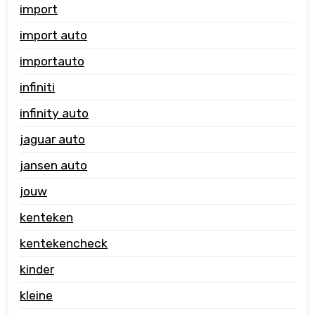
import
import auto
importauto
infiniti
infinity auto
jaguar auto
jansen auto
jouw
kenteken
kentekencheck
kinder
kleine