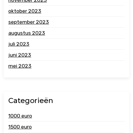
oktober 2023
september 2023
augustus 2023
juli 2023
juni 2023
mei 2023
Categorieën
1000 euro
1500 euro