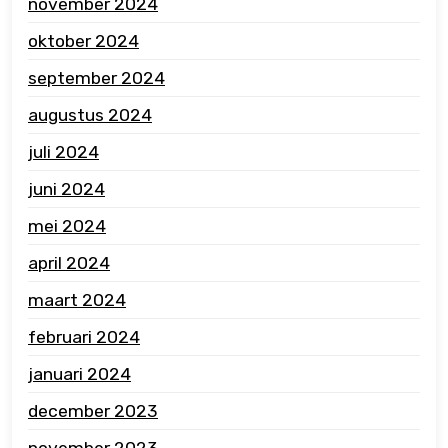
november 2024
oktober 2024
september 2024
augustus 2024
juli 2024
juni 2024
mei 2024
april 2024
maart 2024
februari 2024
januari 2024
december 2023
november 2023