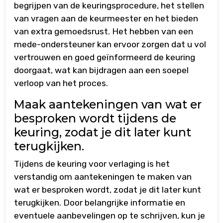
begrijpen van de keuringsprocedure, het stellen
van vragen aan de keurmeester en het bieden
van extra gemoedsrust. Het hebben van een
mede-ondersteuner kan ervoor zorgen dat u vol
vertrouwen en goed geïnformeerd de keuring
doorgaat, wat kan bijdragen aan een soepel
verloop van het proces.
Maak aantekeningen van wat er
besproken wordt tijdens de
keuring, zodat je dit later kunt
terugkijken.
Tijdens de keuring voor verlaging is het
verstandig om aantekeningen te maken van
wat er besproken wordt, zodat je dit later kunt
terugkijken. Door belangrijke informatie en
eventuele aanbevelingen op te schrijven, kun je