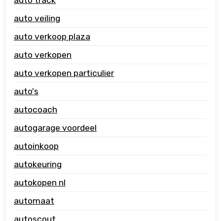
auto veiling
auto verkoop plaza
auto verkopen
auto verkopen particulier
auto's
autocoach
autogarage voordeel
autoinkoop
autokeuring
autokopen nl
automaat
autoscout