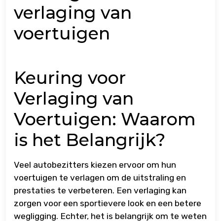
verlaging van
voertuigen
Keuring voor
Verlaging van
Voertuigen: Waarom
is het Belangrijk?
Veel autobezitters kiezen ervoor om hun
voertuigen te verlagen om de uitstraling en
prestaties te verbeteren. Een verlaging kan
zorgen voor een sportievere look en een betere
wegligging. Echter, het is belangrijk om te weten