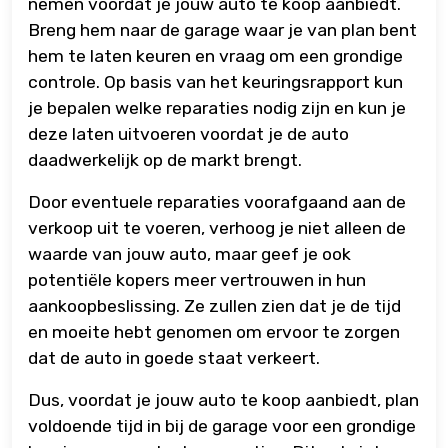
nemen voordat je jouw auto te koop aanbiedt.
Breng hem naar de garage waar je van plan bent
hem te laten keuren en vraag om een grondige
controle. Op basis van het keuringsrapport kun
je bepalen welke reparaties nodig zijn en kun je
deze laten uitvoeren voordat je de auto
daadwerkelijk op de markt brengt.
Door eventuele reparaties voorafgaand aan de
verkoop uit te voeren, verhoog je niet alleen de
waarde van jouw auto, maar geef je ook
potentiële kopers meer vertrouwen in hun
aankoopbeslissing. Ze zullen zien dat je de tijd
en moeite hebt genomen om ervoor te zorgen
dat de auto in goede staat verkeert.
Dus, voordat je jouw auto te koop aanbiedt, plan
voldoende tijd in bij de garage voor een grondige