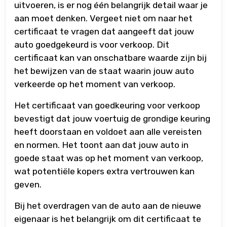
uitvoeren, is er nog één belangrijk detail waar je
aan moet denken. Vergeet niet om naar het
certificaat te vragen dat aangeeft dat jouw
auto goedgekeurd is voor verkoop. Dit
certificaat kan van onschatbare waarde zijn bij
het bewijzen van de staat waarin jouw auto
verkeerde op het moment van verkoop.
Het certificaat van goedkeuring voor verkoop
bevestigt dat jouw voertuig de grondige keuring
heeft doorstaan en voldoet aan alle vereisten
en normen. Het toont aan dat jouw auto in
goede staat was op het moment van verkoop,
wat potentiële kopers extra vertrouwen kan
geven.
Bij het overdragen van de auto aan de nieuwe
eigenaar is het belangrijk om dit certificaat te