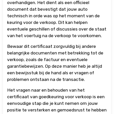
overhandigen. Het dient als een officieel
document dat bevestigt dat jouw auto
technisch in orde was op het moment van de
keuring voor de verkoop. Dit kan helpen
eventuele geschillen of discussies over de staat
van het voertuig na de verkoop te voorkomen.
Bewaar dit certificaat zorgvuldig bij andere
belangrijke documenten met betrekking tot de
verkoop, zoals de factuur en eventuele
garantiebewijzen. Op deze manier heb je altijd
een bewijsstuk bij de hand als er vragen of
problemen ontstaan na de transactie.
Het vragen naar en behouden van het
certificaat van goedkeuring voor verkoop is een
eenvoudige stap die je kunt nemen om jouw
positie te versterken en gemoedsrust te hebben