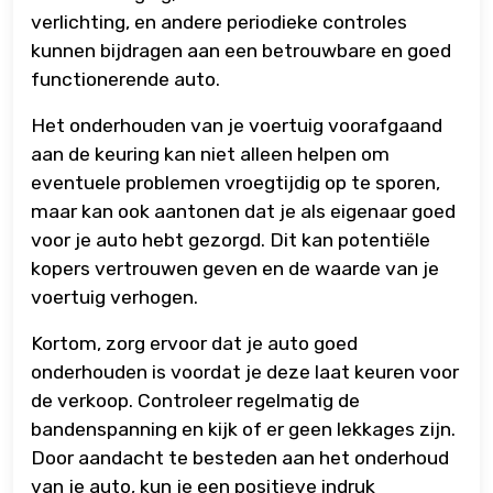
verlichting, en andere periodieke controles
kunnen bijdragen aan een betrouwbare en goed
functionerende auto.
Het onderhouden van je voertuig voorafgaand
aan de keuring kan niet alleen helpen om
eventuele problemen vroegtijdig op te sporen,
maar kan ook aantonen dat je als eigenaar goed
voor je auto hebt gezorgd. Dit kan potentiële
kopers vertrouwen geven en de waarde van je
voertuig verhogen.
Kortom, zorg ervoor dat je auto goed
onderhouden is voordat je deze laat keuren voor
de verkoop. Controleer regelmatig de
bandenspanning en kijk of er geen lekkages zijn.
Door aandacht te besteden aan het onderhoud
van je auto, kun je een positieve indruk