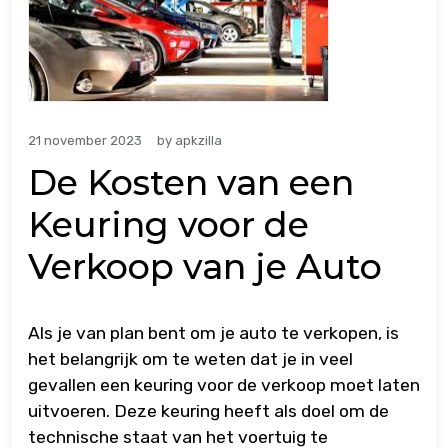
21 november 2023
by
apkzilla
De Kosten van een
Keuring voor de
Verkoop van je Auto
Als je van plan bent om je auto te verkopen, is
het belangrijk om te weten dat je in veel
gevallen een keuring voor de verkoop moet laten
uitvoeren. Deze keuring heeft als doel om de
technische staat van het voertuig te