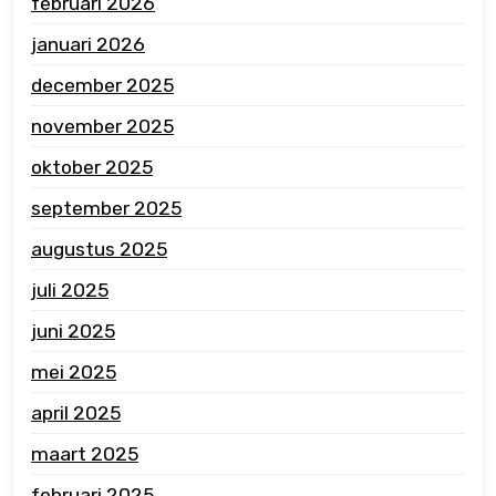
februari 2026
januari 2026
december 2025
november 2025
oktober 2025
september 2025
augustus 2025
juli 2025
juni 2025
mei 2025
april 2025
maart 2025
februari 2025