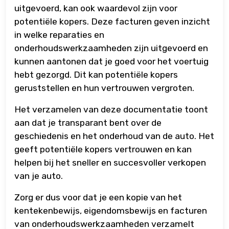
uitgevoerd, kan ook waardevol zijn voor
potentiële kopers. Deze facturen geven inzicht
in welke reparaties en
onderhoudswerkzaamheden zijn uitgevoerd en
kunnen aantonen dat je goed voor het voertuig
hebt gezorgd. Dit kan potentiële kopers
geruststellen en hun vertrouwen vergroten.
Het verzamelen van deze documentatie toont
aan dat je transparant bent over de
geschiedenis en het onderhoud van de auto. Het
geeft potentiële kopers vertrouwen en kan
helpen bij het sneller en succesvoller verkopen
van je auto.
Zorg er dus voor dat je een kopie van het
kentekenbewijs, eigendomsbewijs en facturen
van onderhoudswerkzaamheden verzamelt