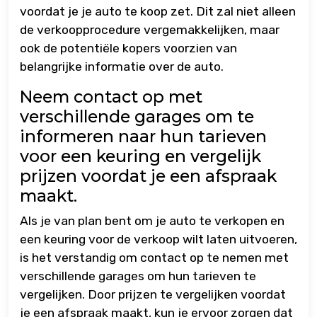
voordat je je auto te koop zet. Dit zal niet alleen
de verkoopprocedure vergemakkelijken, maar
ook de potentiële kopers voorzien van
belangrijke informatie over de auto.
Neem contact op met
verschillende garages om te
informeren naar hun tarieven
voor een keuring en vergelijk
prijzen voordat je een afspraak
maakt.
Als je van plan bent om je auto te verkopen en
een keuring voor de verkoop wilt laten uitvoeren,
is het verstandig om contact op te nemen met
verschillende garages om hun tarieven te
vergelijken. Door prijzen te vergelijken voordat
je een afspraak maakt, kun je ervoor zorgen dat