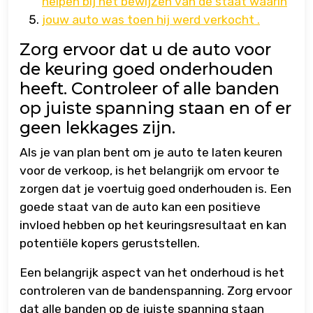
helpen bij het bewijzen van de staat waarin
jouw auto was toen hij werd verkocht .
Zorg ervoor dat u de auto voor
de keuring goed onderhouden
heeft. Controleer of alle banden
op juiste spanning staan en of er
geen lekkages zijn.
Als je van plan bent om je auto te laten keuren
voor de verkoop, is het belangrijk om ervoor te
zorgen dat je voertuig goed onderhouden is. Een
goede staat van de auto kan een positieve
invloed hebben op het keuringsresultaat en kan
potentiële kopers geruststellen.
Een belangrijk aspect van het onderhoud is het
controleren van de bandenspanning. Zorg ervoor
dat alle banden op de juiste spanning staan