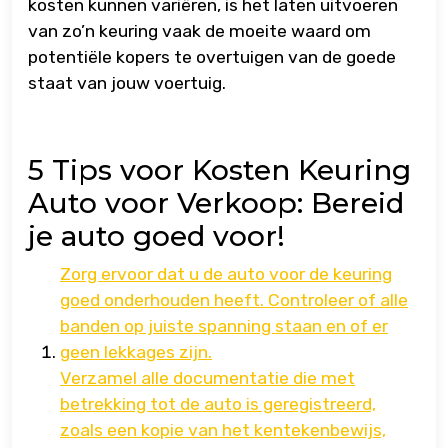
kosten kunnen variëren, is het laten uitvoeren
van zo’n keuring vaak de moeite waard om
potentiële kopers te overtuigen van de goede
staat van jouw voertuig.
5 Tips voor Kosten Keuring
Auto voor Verkoop: Bereid
je auto goed voor!
Zorg ervoor dat u de auto voor de keuring
goed onderhouden heeft. Controleer of alle
banden op juiste spanning staan en of er
geen lekkages zijn.
Verzamel alle documentatie die met
betrekking tot de auto is geregistreerd,
zoals een kopie van het kentekenbewijs,