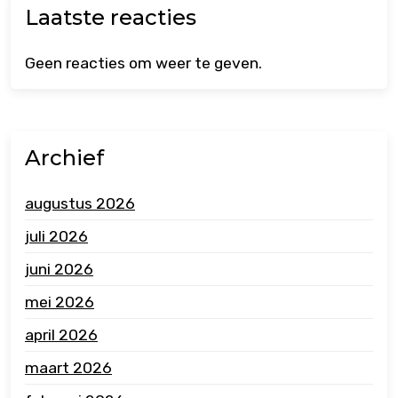
Laatste reacties
Geen reacties om weer te geven.
Archief
augustus 2026
juli 2026
juni 2026
mei 2026
april 2026
maart 2026