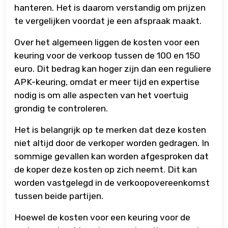
hanteren. Het is daarom verstandig om prijzen
te vergelijken voordat je een afspraak maakt.
Over het algemeen liggen de kosten voor een
keuring voor de verkoop tussen de 100 en 150
euro. Dit bedrag kan hoger zijn dan een reguliere
APK-keuring, omdat er meer tijd en expertise
nodig is om alle aspecten van het voertuig
grondig te controleren.
Het is belangrijk op te merken dat deze kosten
niet altijd door de verkoper worden gedragen. In
sommige gevallen kan worden afgesproken dat
de koper deze kosten op zich neemt. Dit kan
worden vastgelegd in de verkoopovereenkomst
tussen beide partijen.
Hoewel de kosten voor een keuring voor de