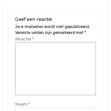
Geef een reactie
Je e-mailadres wordt niet gepubliceerd.
Vereiste velden zijn gemarkeerd met
*
Reactie
*
Naam
*