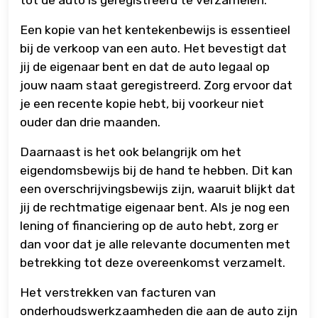
Een kopie van het kentekenbewijs is essentieel
bij de verkoop van een auto. Het bevestigt dat
jij de eigenaar bent en dat de auto legaal op
jouw naam staat geregistreerd. Zorg ervoor dat
je een recente kopie hebt, bij voorkeur niet
ouder dan drie maanden.
Daarnaast is het ook belangrijk om het
eigendomsbewijs bij de hand te hebben. Dit kan
een overschrijvingsbewijs zijn, waaruit blijkt dat
jij de rechtmatige eigenaar bent. Als je nog een
lening of financiering op de auto hebt, zorg er
dan voor dat je alle relevante documenten met
betrekking tot deze overeenkomst verzamelt.
Het verstrekken van facturen van
onderhoudswerkzaamheden die aan de auto zijn