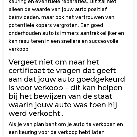
keuring en eventuele reparaties. Dit zal niet
alleen de waarde van jouw auto positief
beïnvloeden, maar ook het vertrouwen van
potentiële kopers vergroten. Een goed
onderhouden auto is immers aantrekkelijker en
kan resulteren in een snellere en succesvolle
verkoop.
Vergeet niet om naar het
certificaat te vragen dat geeft
aan dat jouw auto goedgekeurd
is voor verkoop – dit kan helpen
bij het bewijzen van de staat
waarin jouw auto was toen hij
werd verkocht .
Als je van plan bent om je auto te verkopen en
een keuring voor de verkoop hebt laten