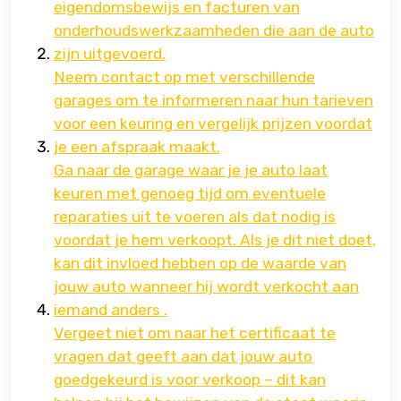
eigendomsbewijs en facturen van
onderhoudswerkzaamheden die aan de auto
zijn uitgevoerd.
Neem contact op met verschillende
garages om te informeren naar hun tarieven
voor een keuring en vergelijk prijzen voordat
je een afspraak maakt.
Ga naar de garage waar je je auto laat
keuren met genoeg tijd om eventuele
reparaties uit te voeren als dat nodig is
voordat je hem verkoopt. Als je dit niet doet,
kan dit invloed hebben op de waarde van
jouw auto wanneer hij wordt verkocht aan
iemand anders .
Vergeet niet om naar het certificaat te
vragen dat geeft aan dat jouw auto
goedgekeurd is voor verkoop – dit kan