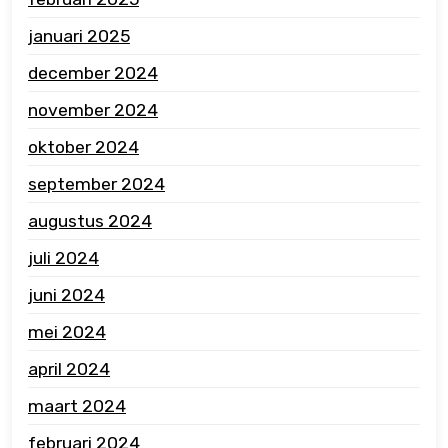
januari 2025
december 2024
november 2024
oktober 2024
september 2024
augustus 2024
juli 2024
juni 2024
mei 2024
april 2024
maart 2024
februari 2024