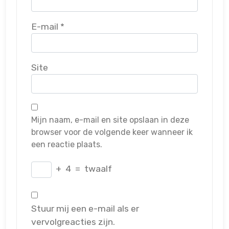
E-mail
*
Site
Mijn naam, e-mail en site opslaan in deze
browser voor de volgende keer wanneer ik
een reactie plaats.
+
4
=
twaalf
Stuur mij een e-mail als er
vervolgreacties zijn.