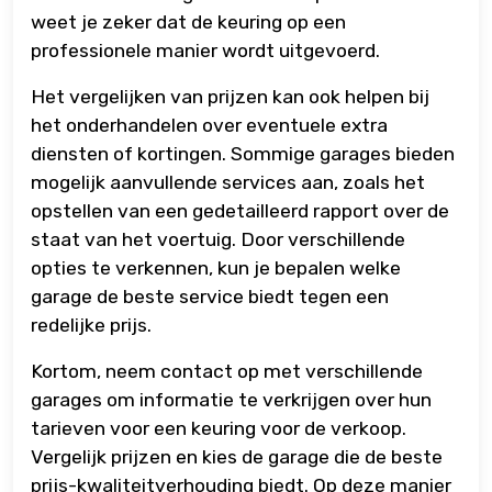
weet je zeker dat de keuring op een
professionele manier wordt uitgevoerd.
Het vergelijken van prijzen kan ook helpen bij
het onderhandelen over eventuele extra
diensten of kortingen. Sommige garages bieden
mogelijk aanvullende services aan, zoals het
opstellen van een gedetailleerd rapport over de
staat van het voertuig. Door verschillende
opties te verkennen, kun je bepalen welke
garage de beste service biedt tegen een
redelijke prijs.
Kortom, neem contact op met verschillende
garages om informatie te verkrijgen over hun
tarieven voor een keuring voor de verkoop.
Vergelijk prijzen en kies de garage die de beste
prijs-kwaliteitverhouding biedt. Op deze manier