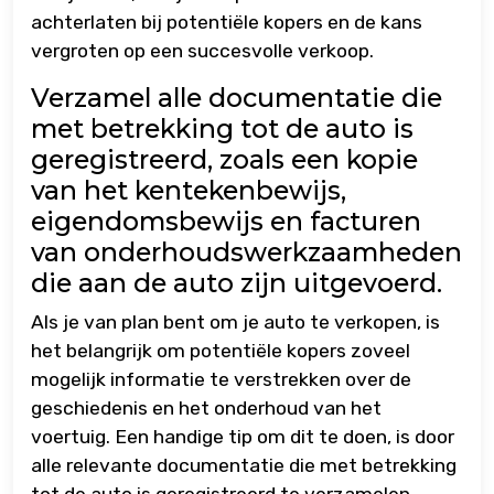
achterlaten bij potentiële kopers en de kans
vergroten op een succesvolle verkoop.
Verzamel alle documentatie die
met betrekking tot de auto is
geregistreerd, zoals een kopie
van het kentekenbewijs,
eigendomsbewijs en facturen
van onderhoudswerkzaamheden
die aan de auto zijn uitgevoerd.
Als je van plan bent om je auto te verkopen, is
het belangrijk om potentiële kopers zoveel
mogelijk informatie te verstrekken over de
geschiedenis en het onderhoud van het
voertuig. Een handige tip om dit te doen, is door
alle relevante documentatie die met betrekking
tot de auto is geregistreerd te verzamelen.