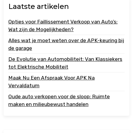
Laatste artikelen
Opties voor Faillissement Verkoop van Auto’s:
Wat zijn de Mogelijkheden?
Alles wat je moet weten over de APK-keuring bij
de garage
De Evolutie van Automobiliteit: Van Klassiekers
tot Elektrische Mobiliteit
Maak Nu Een Afspraak Voor APK Na
Vervaldatum
Oude auto verkopen voor de sloop: Ruimte
maken en milieubewust handelen