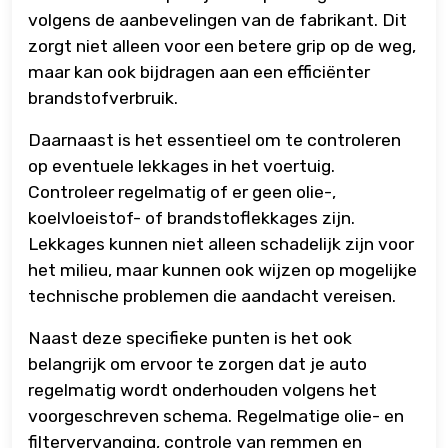
volgens de aanbevelingen van de fabrikant. Dit
zorgt niet alleen voor een betere grip op de weg,
maar kan ook bijdragen aan een efficiënter
brandstofverbruik.
Daarnaast is het essentieel om te controleren
op eventuele lekkages in het voertuig.
Controleer regelmatig of er geen olie-,
koelvloeistof- of brandstoflekkages zijn.
Lekkages kunnen niet alleen schadelijk zijn voor
het milieu, maar kunnen ook wijzen op mogelijke
technische problemen die aandacht vereisen.
Naast deze specifieke punten is het ook
belangrijk om ervoor te zorgen dat je auto
regelmatig wordt onderhouden volgens het
voorgeschreven schema. Regelmatige olie- en
filtervervanging, controle van remmen en