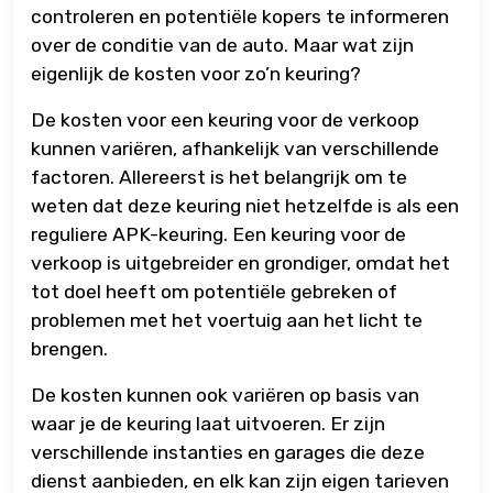
controleren en potentiële kopers te informeren
over de conditie van de auto. Maar wat zijn
eigenlijk de kosten voor zo’n keuring?
De kosten voor een keuring voor de verkoop
kunnen variëren, afhankelijk van verschillende
factoren. Allereerst is het belangrijk om te
weten dat deze keuring niet hetzelfde is als een
reguliere APK-keuring. Een keuring voor de
verkoop is uitgebreider en grondiger, omdat het
tot doel heeft om potentiële gebreken of
problemen met het voertuig aan het licht te
brengen.
De kosten kunnen ook variëren op basis van
waar je de keuring laat uitvoeren. Er zijn
verschillende instanties en garages die deze
dienst aanbieden, en elk kan zijn eigen tarieven