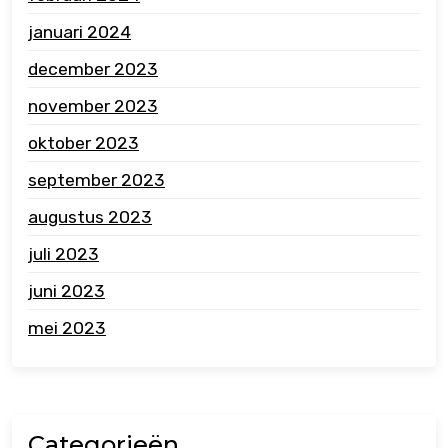
januari 2024
december 2023
november 2023
oktober 2023
september 2023
augustus 2023
juli 2023
juni 2023
mei 2023
Categorieën