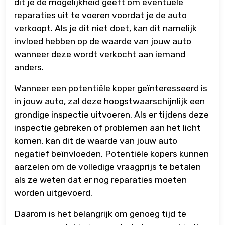
dit je de mogelijkheid geeft om eventuele
reparaties uit te voeren voordat je de auto
verkoopt. Als je dit niet doet, kan dit namelijk
invloed hebben op de waarde van jouw auto
wanneer deze wordt verkocht aan iemand
anders.
Wanneer een potentiële koper geïnteresseerd is
in jouw auto, zal deze hoogstwaarschijnlijk een
grondige inspectie uitvoeren. Als er tijdens deze
inspectie gebreken of problemen aan het licht
komen, kan dit de waarde van jouw auto
negatief beïnvloeden. Potentiële kopers kunnen
aarzelen om de volledige vraagprijs te betalen
als ze weten dat er nog reparaties moeten
worden uitgevoerd.
Daarom is het belangrijk om genoeg tijd te