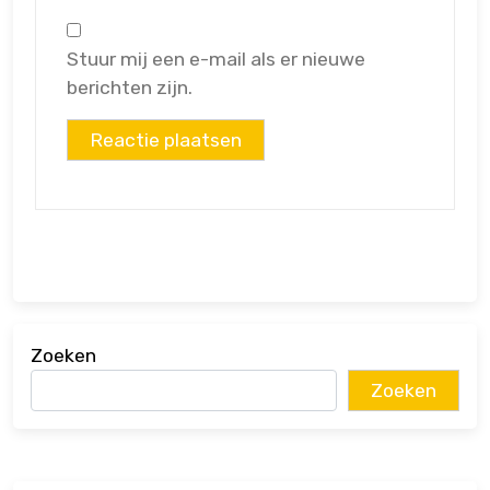
Stuur mij een e-mail als er nieuwe
berichten zijn.
Zoeken
Zoeken