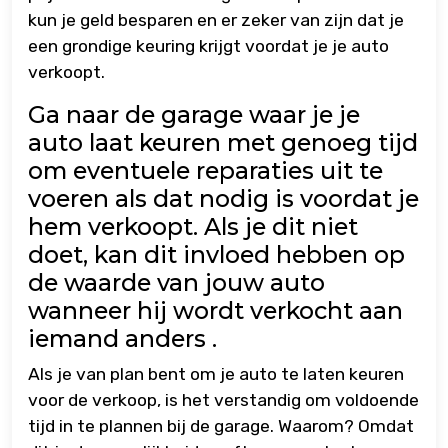
kun je geld besparen en er zeker van zijn dat je
een grondige keuring krijgt voordat je je auto
verkoopt.
Ga naar de garage waar je je
auto laat keuren met genoeg tijd
om eventuele reparaties uit te
voeren als dat nodig is voordat je
hem verkoopt. Als je dit niet
doet, kan dit invloed hebben op
de waarde van jouw auto
wanneer hij wordt verkocht aan
iemand anders .
Als je van plan bent om je auto te laten keuren
voor de verkoop, is het verstandig om voldoende
tijd in te plannen bij de garage. Waarom? Omdat