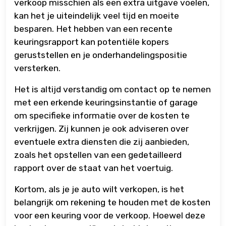
verkoop misschien als een extra uitgave voelen,
kan het je uiteindelijk veel tijd en moeite
besparen. Het hebben van een recente
keuringsrapport kan potentiële kopers
geruststellen en je onderhandelingspositie
versterken.
Het is altijd verstandig om contact op te nemen
met een erkende keuringsinstantie of garage
om specifieke informatie over de kosten te
verkrijgen. Zij kunnen je ook adviseren over
eventuele extra diensten die zij aanbieden,
zoals het opstellen van een gedetailleerd
rapport over de staat van het voertuig.
Kortom, als je je auto wilt verkopen, is het
belangrijk om rekening te houden met de kosten
voor een keuring voor de verkoop. Hoewel deze