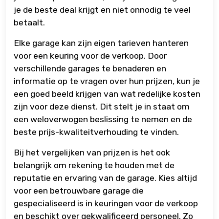
je de beste deal krijgt en niet onnodig te veel
betaalt.
Elke garage kan zijn eigen tarieven hanteren
voor een keuring voor de verkoop. Door
verschillende garages te benaderen en
informatie op te vragen over hun prijzen, kun je
een goed beeld krijgen van wat redelijke kosten
zijn voor deze dienst. Dit stelt je in staat om
een weloverwogen beslissing te nemen en de
beste prijs-kwaliteitverhouding te vinden.
Bij het vergelijken van prijzen is het ook
belangrijk om rekening te houden met de
reputatie en ervaring van de garage. Kies altijd
voor een betrouwbare garage die
gespecialiseerd is in keuringen voor de verkoop
en beschikt over gekwalificeerd personeel. Zo