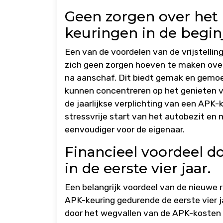
Geen zorgen over het
keuringen in de begin
Een van de voordelen van de vrijstellin
zich geen zorgen hoeven te maken over 
na aanschaf. Dit biedt gemak en gemoe
kunnen concentreren op het genieten v
de jaarlijkse verplichting van een APK
stressvrije start van het autobezit en 
eenvoudiger voor de eigenaar.
Financieel voordeel d
in de eerste vier jaar.
Een belangrijk voordeel van de nieuwe r
APK-keuring gedurende de eerste vier ja
door het wegvallen van de APK-kosten 