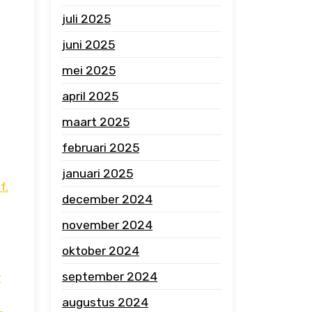
juli 2025
juni 2025
mei 2025
april 2025
maart 2025
februari 2025
januari 2025
f.
december 2024
november 2024
oktober 2024
september 2024
r
augustus 2024