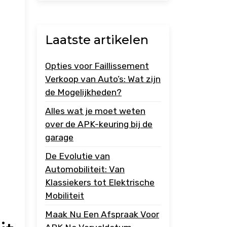
Laatste artikelen
Opties voor Faillissement
Verkoop van Auto’s: Wat zijn
de Mogelijkheden?
Alles wat je moet weten
over de APK-keuring bij de
garage
De Evolutie van
Automobiliteit: Van
Klassiekers tot Elektrische
Mobiliteit
Maak Nu Een Afspraak Voor