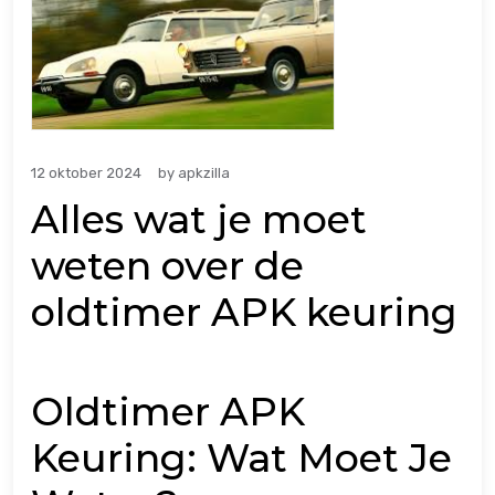
12 oktober 2024
by
apkzilla
Alles wat je moet
weten over de
oldtimer APK keuring
Oldtimer APK
Keuring: Wat Moet Je