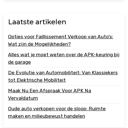
Laatste artikelen
Opties voor Faillissement Verkoop van Auto’s:
Wat zijn de Mogelijkheden?
Alles wat je moet weten over de APK-keuring bij
de garage
De Evolutie van Automobiliteit: Van Klassiekers
tot Elektrische Mobiliteit
Maak Nu Een Afspraak Voor APK Na
Vervaldatum
Oude auto verkopen voor de sloop: Ruimte
maken en milieubewust handelen