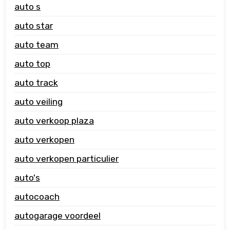
auto s
auto star
auto team
auto top
auto track
auto veiling
auto verkoop plaza
auto verkopen
auto verkopen particulier
auto's
autocoach
autogarage voordeel