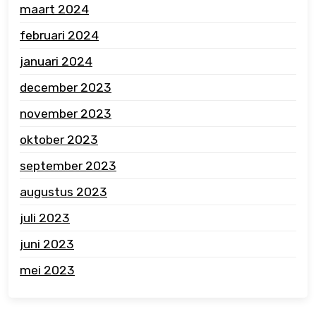
maart 2024
februari 2024
januari 2024
december 2023
november 2023
oktober 2023
september 2023
augustus 2023
juli 2023
juni 2023
mei 2023