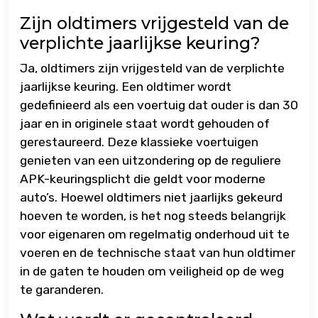
Zijn oldtimers vrijgesteld van de
verplichte jaarlijkse keuring?
Ja, oldtimers zijn vrijgesteld van de verplichte
jaarlijkse keuring. Een oldtimer wordt
gedefinieerd als een voertuig dat ouder is dan 30
jaar en in originele staat wordt gehouden of
gerestaureerd. Deze klassieke voertuigen
genieten van een uitzondering op de reguliere
APK-keuringsplicht die geldt voor moderne
auto’s. Hoewel oldtimers niet jaarlijks gekeurd
hoeven te worden, is het nog steeds belangrijk
voor eigenaren om regelmatig onderhoud uit te
voeren en de technische staat van hun oldtimer
in de gaten te houden om veiligheid op de weg
te garanderen.