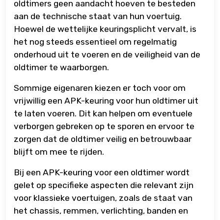
oldtimers geen aandacht hoeven te besteden
aan de technische staat van hun voertuig.
Hoewel de wettelijke keuringsplicht vervalt, is
het nog steeds essentieel om regelmatig
onderhoud uit te voeren en de veiligheid van de
oldtimer te waarborgen.
Sommige eigenaren kiezen er toch voor om
vrijwillig een APK-keuring voor hun oldtimer uit
te laten voeren. Dit kan helpen om eventuele
verborgen gebreken op te sporen en ervoor te
zorgen dat de oldtimer veilig en betrouwbaar
blijft om mee te rijden.
Bij een APK-keuring voor een oldtimer wordt
gelet op specifieke aspecten die relevant zijn
voor klassieke voertuigen, zoals de staat van
het chassis, remmen, verlichting, banden en