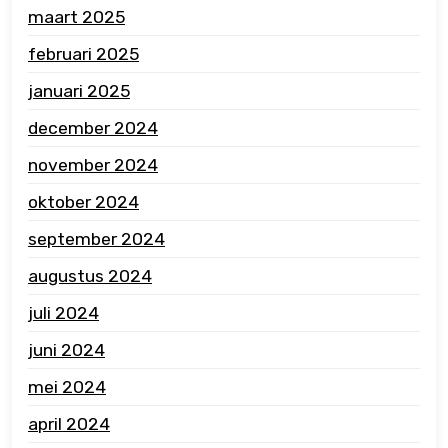
maart 2025
februari 2025
januari 2025
december 2024
november 2024
oktober 2024
september 2024
augustus 2024
juli 2024
juni 2024
mei 2024
april 2024