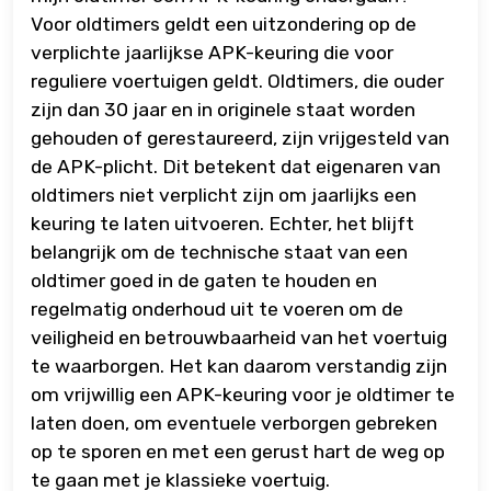
Voor oldtimers geldt een uitzondering op de
verplichte jaarlijkse APK-keuring die voor
reguliere voertuigen geldt. Oldtimers, die ouder
zijn dan 30 jaar en in originele staat worden
gehouden of gerestaureerd, zijn vrijgesteld van
de APK-plicht. Dit betekent dat eigenaren van
oldtimers niet verplicht zijn om jaarlijks een
keuring te laten uitvoeren. Echter, het blijft
belangrijk om de technische staat van een
oldtimer goed in de gaten te houden en
regelmatig onderhoud uit te voeren om de
veiligheid en betrouwbaarheid van het voertuig
te waarborgen. Het kan daarom verstandig zijn
om vrijwillig een APK-keuring voor je oldtimer te
laten doen, om eventuele verborgen gebreken
op te sporen en met een gerust hart de weg op
te gaan met je klassieke voertuig.