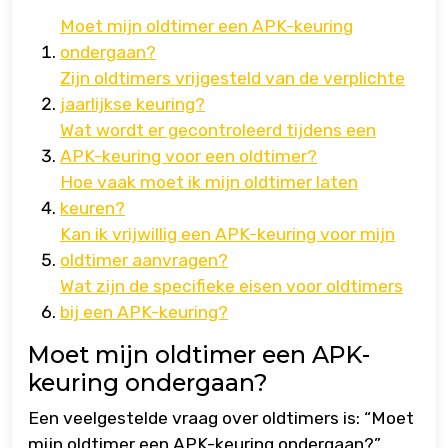
Moet mijn oldtimer een APK-keuring
ondergaan?
Zijn oldtimers vrijgesteld van de verplichte
jaarlijkse keuring?
Wat wordt er gecontroleerd tijdens een
APK-keuring voor een oldtimer?
Hoe vaak moet ik mijn oldtimer laten
keuren?
Kan ik vrijwillig een APK-keuring voor mijn
oldtimer aanvragen?
Wat zijn de specifieke eisen voor oldtimers
bij een APK-keuring?
Moet mijn oldtimer een APK-
keuring ondergaan?
Een veelgestelde vraag over oldtimers is: “Moet
mijn oldtimer een APK-keuring ondergaan?”