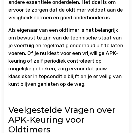
andere essentiële onderdelen. Het doel is om
ervoor te zorgen dat de oldtimer voldoet aan de
veiligheidsnormen en goed onderhouden is.
Als eigenaar van een oldtimer is het belangrijk
om bewust te zijn van de technische staat van
je voertuig en regelmatig onderhoud uit te laten
voeren. Of je nu kiest voor een vrijwillige APK-
keuring of zelf periodiek controleert op
mogelijke gebreken, zorg ervoor dat jouw
klassieker in topconditie blijft en je er veilig van
kunt blijven genieten op de weg.
Veelgestelde Vragen over
APK-Keuring voor
Oldtimers