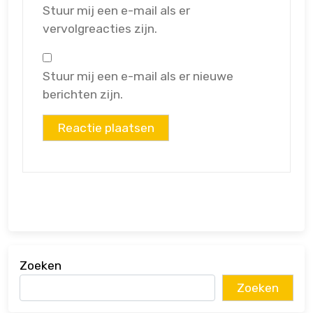
Stuur mij een e-mail als er
vervolgreacties zijn.
Stuur mij een e-mail als er nieuwe
berichten zijn.
Zoeken
Zoeken