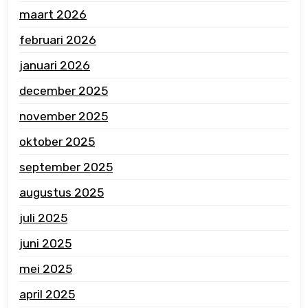
maart 2026
februari 2026
januari 2026
december 2025
november 2025
oktober 2025
september 2025
augustus 2025
juli 2025
juni 2025
mei 2025
april 2025