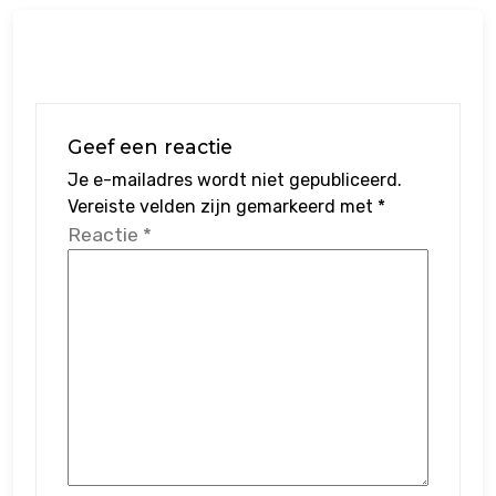
Geef een reactie
Je e-mailadres wordt niet gepubliceerd.
Vereiste velden zijn gemarkeerd met
*
Reactie
*