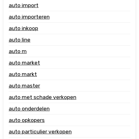
auto import
auto importeren
auto inkoop
auto line
auto m
auto market
auto markt
auto master
auto met schade verkopen
auto onderdelen
auto opkopers
auto particulier verkopen