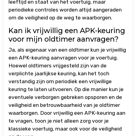
leeftijd en staat van het voertuig, maar
periodieke controles worden altijd aangeraden
om de veiligheid op de weg te waarborgen.
Kan ik vrijwillig een APK-keuring
voor mijn oldtimer aanvragen?
Ja, als eigenaar van een oldtimer kun je vrijwillig
een APK-keuring aanvragen voor je voertuig.
Hoewel oldtimers vrijgesteld zijn van de
verplichte jaarlijkse keuring, kan het toch
verstandig zijn om periodiek een vrijwillige
keuring te laten uitvoeren. Op die manier kun je
eventuele verborgen gebreken opsporen en de
veiligheid en betrouwbaarheid van je oldtimer
waarborgen. Door vrijwillig een APK-keuring aan
te vragen, toon je niet alleen zorg voor je
klassieke voertuig, maar ook voor de veiligheid