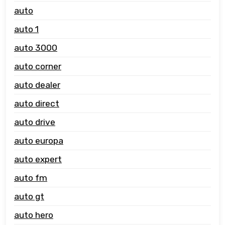
auto
auto 1
auto 3000
auto corner
auto dealer
auto direct
auto drive
auto europa
auto expert
auto fm
auto gt
auto hero