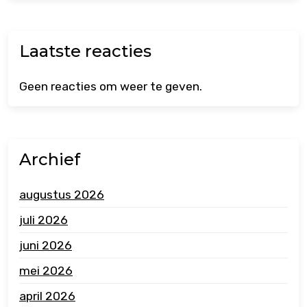
Laatste reacties
Geen reacties om weer te geven.
Archief
augustus 2026
juli 2026
juni 2026
mei 2026
april 2026