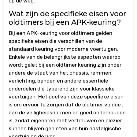
op de weg.
Wat zijn de specifieke eisen voor
oldtimers bij een APK-keuring?
Bij een APK-keuring voor oldtimers gelden
specifieke eisen die verschillen van de
standaard keuring voor moderne voertuigen.
Enkele van de belangrijkste aspecten waarop
wordt gelet bij een oldtimer keuring zijn onder
andere de staat van het chassis, remmen,
verlichting, banden en andere essentiële
onderdelen die typerend zijn voor klassieke
voertuigen. Het doel van deze specifieke eisen
is om ervoor te zorgen dat de oldtimer voldoet
aan de veiligheidsnormen en goed onderhouden
is, zodat eigenaren met vertrouwen en plezier
kunnen blijven genieten van hun nostalgische
voertuig op de weg.