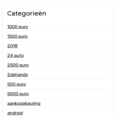
Categorieën
1000 euro
1500 euro
2018
24 auto
2500 euro
2dehands
500 euro
5000 euro
aankoopkeuring
android