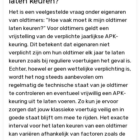
laten keuren?
Het is een veelgestelde vraag onder eigenaren
van oldtimers: “Hoe vaak moet ik mijn oldtimer
laten keuren?” Voor oldtimers geldt een
vrijstelling van de verplichte jaarlijkse APK-
keuring. Dit betekent dat eigenaren niet
verplicht zijn om hun oldtimer elk jaar te laten
keuren zoals bij reguliere voertuigen het geval is.
Echter, hoewel er geen wettelijke verplichting is,
wordt het nog steeds aanbevolen om
regelmatig de technische staat van je oldtimer
te controleren en eventueel vrijwillig een APK-
keuring uit te laten voeren. Zo kun je ervoor
zorgen dat jouw klassieke voertuig veilig en in
goede staat blijft om mee te rijden. Het exacte
interval voor het laten keuren van een oldtimer
kan variëren afhankelijk van factoren zoals de