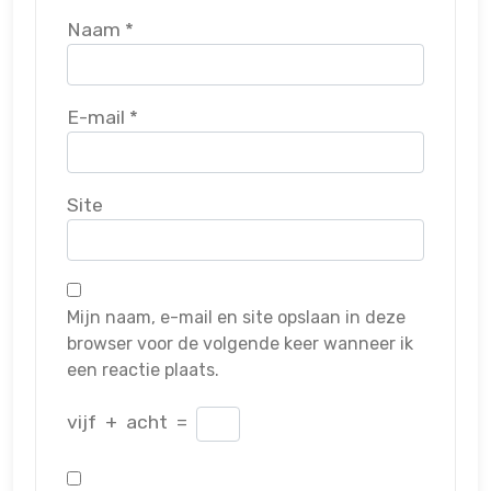
Naam
*
E-mail
*
Site
Mijn naam, e-mail en site opslaan in deze
browser voor de volgende keer wanneer ik
een reactie plaats.
vijf
+
acht
=