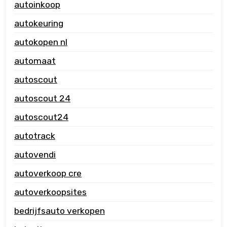
autoinkoop
autokeuring
autokopen nl
automaat
autoscout
autoscout 24
autoscout24
autotrack
autovendi
autoverkoop cre
autoverkoopsites
bedrijfsauto verkopen