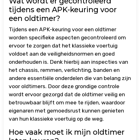
Wat wordt er gecontroleerd
tijdens een APK-keuring voor
een oldtimer?
Tijdens een APK-keuring voor een oldtimer
worden specifieke aspecten gecontroleerd om
ervoor te zorgen dat het klassieke voertuig
voldoet aan de veiligheidsnormen en goed
onderhouden is. Denk hierbij aan inspecties van
het chassis, remmen, verlichting, banden en
andere essentiële onderdelen die van belang zijn
voor oldtimers. Door deze grondige controle
wordt ervoor gezorgd dat de oldtimer veilig en
betrouwbaar blijft om mee te rijden, waardoor
eigenaren met gemoedsrust kunnen genieten
van hun klassieke voertuig op de weg.
Hoe vaak moet ik mijn oldtimer