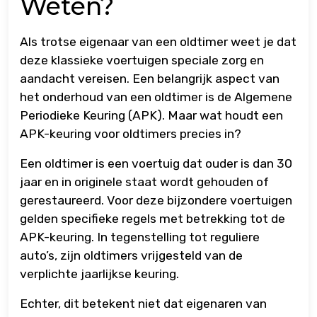
Weten?
Als trotse eigenaar van een oldtimer weet je dat
deze klassieke voertuigen speciale zorg en
aandacht vereisen. Een belangrijk aspect van
het onderhoud van een oldtimer is de Algemene
Periodieke Keuring (APK). Maar wat houdt een
APK-keuring voor oldtimers precies in?
Een oldtimer is een voertuig dat ouder is dan 30
jaar en in originele staat wordt gehouden of
gerestaureerd. Voor deze bijzondere voertuigen
gelden specifieke regels met betrekking tot de
APK-keuring. In tegenstelling tot reguliere
auto’s, zijn oldtimers vrijgesteld van de
verplichte jaarlijkse keuring.
Echter, dit betekent niet dat eigenaren van