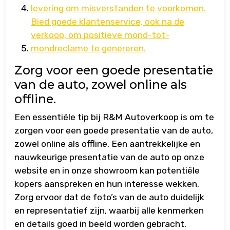
levering om misverstanden te voorkomen.
Bied goede klantenservice, ook na de
verkoop, om positieve mond-tot-
mondreclame te genereren.
Zorg voor een goede presentatie
van de auto, zowel online als
offline.
Een essentiële tip bij R&M Autoverkoop is om te
zorgen voor een goede presentatie van de auto,
zowel online als offline. Een aantrekkelijke en
nauwkeurige presentatie van de auto op onze
website en in onze showroom kan potentiële
kopers aanspreken en hun interesse wekken.
Zorg ervoor dat de foto’s van de auto duidelijk
en representatief zijn, waarbij alle kenmerken
en details goed in beeld worden gebracht.