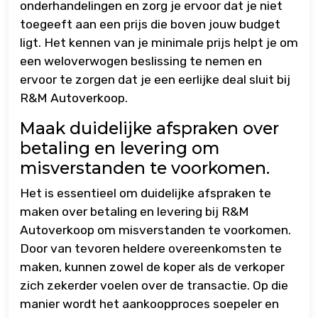
onderhandelingen en zorg je ervoor dat je niet
toegeeft aan een prijs die boven jouw budget
ligt. Het kennen van je minimale prijs helpt je om
een weloverwogen beslissing te nemen en
ervoor te zorgen dat je een eerlijke deal sluit bij
R&M Autoverkoop.
Maak duidelijke afspraken over
betaling en levering om
misverstanden te voorkomen.
Het is essentieel om duidelijke afspraken te
maken over betaling en levering bij R&M
Autoverkoop om misverstanden te voorkomen.
Door van tevoren heldere overeenkomsten te
maken, kunnen zowel de koper als de verkoper
zich zekerder voelen over de transactie. Op die
manier wordt het aankoopproces soepeler en