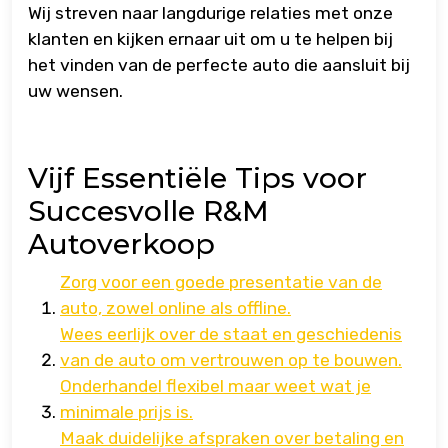
Wij streven naar langdurige relaties met onze
klanten en kijken ernaar uit om u te helpen bij
het vinden van de perfecte auto die aansluit bij
uw wensen.
Vijf Essentiële Tips voor
Succesvolle R&M
Autoverkoop
Zorg voor een goede presentatie van de
auto, zowel online als offline.
Wees eerlijk over de staat en geschiedenis
van de auto om vertrouwen op te bouwen.
Onderhandel flexibel maar weet wat je
minimale prijs is.
Maak duidelijke afspraken over betaling en