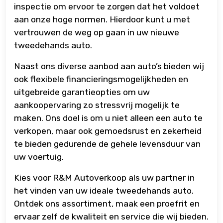
inspectie om ervoor te zorgen dat het voldoet
aan onze hoge normen. Hierdoor kunt u met
vertrouwen de weg op gaan in uw nieuwe
tweedehands auto.
Naast ons diverse aanbod aan auto’s bieden wij
ook flexibele financieringsmogelijkheden en
uitgebreide garantieopties om uw
aankoopervaring zo stressvrij mogelijk te
maken. Ons doel is om u niet alleen een auto te
verkopen, maar ook gemoedsrust en zekerheid
te bieden gedurende de gehele levensduur van
uw voertuig.
Kies voor R&M Autoverkoop als uw partner in
het vinden van uw ideale tweedehands auto.
Ontdek ons assortiment, maak een proefrit en
ervaar zelf de kwaliteit en service die wij bieden.