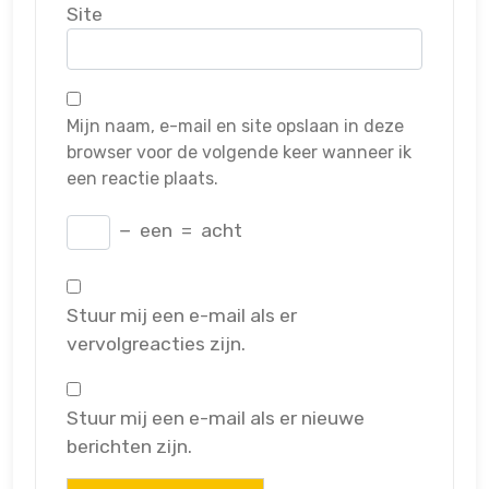
Site
Mijn naam, e-mail en site opslaan in deze
browser voor de volgende keer wanneer ik
een reactie plaats.
−
een
=
acht
Stuur mij een e-mail als er
vervolgreacties zijn.
Stuur mij een e-mail als er nieuwe
berichten zijn.