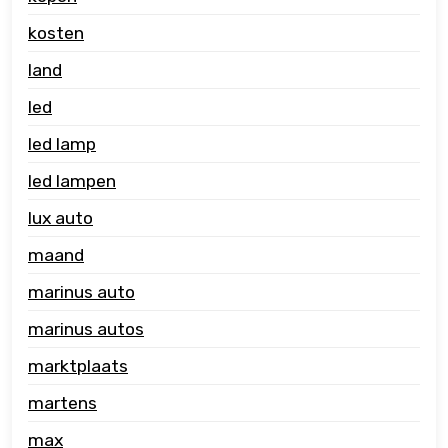
kosten
land
led
led lamp
led lampen
lux auto
maand
marinus auto
marinus autos
marktplaats
martens
max