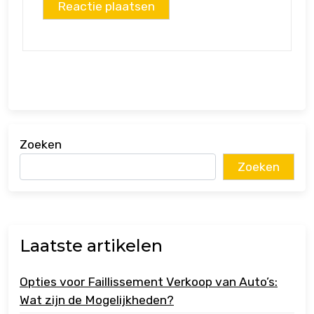
Zoeken
Zoeken
Laatste artikelen
Opties voor Faillissement Verkoop van Auto’s:
Wat zijn de Mogelijkheden?