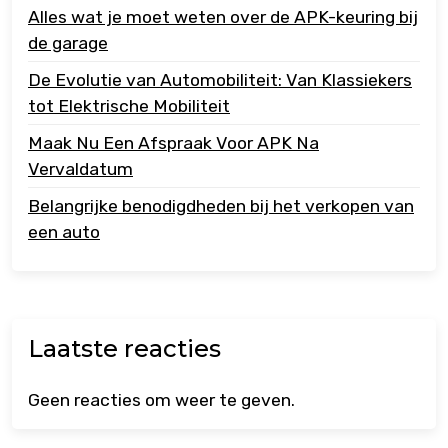
Alles wat je moet weten over de APK-keuring bij
de garage
De Evolutie van Automobiliteit: Van Klassiekers
tot Elektrische Mobiliteit
Maak Nu Een Afspraak Voor APK Na
Vervaldatum
Belangrijke benodigdheden bij het verkopen van
een auto
Laatste reacties
Geen reacties om weer te geven.