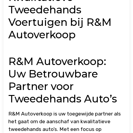
Tweedehands
Voertuigen bij R&M
Autoverkoop
R&M Autoverkoop:
Uw Betrouwbare
Partner voor
Tweedehands Auto’s
R&M Autoverkoop is uw toegewijde partner als
het gaat om de aanschaf van kwalitatieve
tweedehands auto’s. Met een focus op