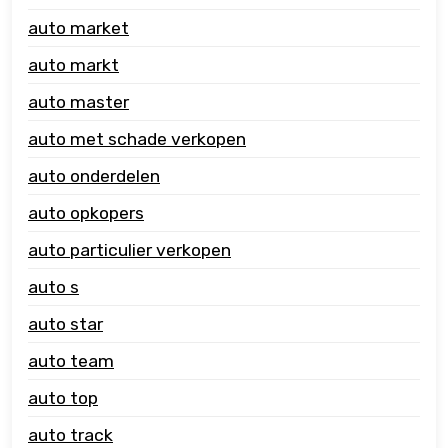
auto market
auto markt
auto master
auto met schade verkopen
auto onderdelen
auto opkopers
auto particulier verkopen
auto s
auto star
auto team
auto top
auto track