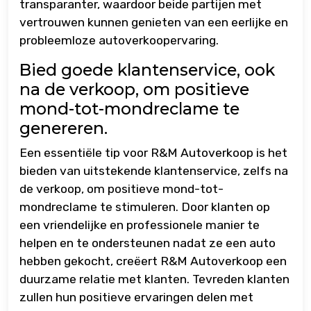
transparanter, waardoor beide partijen met
vertrouwen kunnen genieten van een eerlijke en
probleemloze autoverkoopervaring.
Bied goede klantenservice, ook
na de verkoop, om positieve
mond-tot-mondreclame te
genereren.
Een essentiële tip voor R&M Autoverkoop is het
bieden van uitstekende klantenservice, zelfs na
de verkoop, om positieve mond-tot-
mondreclame te stimuleren. Door klanten op
een vriendelijke en professionele manier te
helpen en te ondersteunen nadat ze een auto
hebben gekocht, creëert R&M Autoverkoop een
duurzame relatie met klanten. Tevreden klanten
zullen hun positieve ervaringen delen met