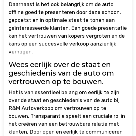
Daarnaast is het ook belangrijk om de auto
offline goed te presenteren door deze schoon,
gepoetst en in optimale staat te tonen aan
geïnteresseerde klanten. Een goede presentatie
kan het vertrouwen van kopers vergroten en de
kans op een succesvolle verkoop aanzienlijk
verhogen.
Wees eerlijk over de staat en
geschiedenis van de auto om
vertrouwen op te bouwen.
Het is van essentieel belang om eerlijk te zijn
over de staat en geschiedenis van de auto bij
R&M Autoverkoop om vertrouwen op te
bouwen. Transparantie speelt een cruciale rol in
het creëren van een betrouwbare relatie met
klanten. Door open en eerlijk te communiceren