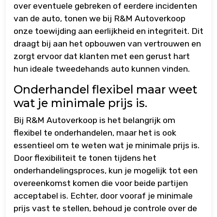
over eventuele gebreken of eerdere incidenten
van de auto, tonen we bij R&M Autoverkoop
onze toewijding aan eerlijkheid en integriteit. Dit
draagt bij aan het opbouwen van vertrouwen en
zorgt ervoor dat klanten met een gerust hart
hun ideale tweedehands auto kunnen vinden.
Onderhandel flexibel maar weet
wat je minimale prijs is.
Bij R&M Autoverkoop is het belangrijk om
flexibel te onderhandelen, maar het is ook
essentieel om te weten wat je minimale prijs is.
Door flexibiliteit te tonen tijdens het
onderhandelingsproces, kun je mogelijk tot een
overeenkomst komen die voor beide partijen
acceptabel is. Echter, door vooraf je minimale
prijs vast te stellen, behoud je controle over de