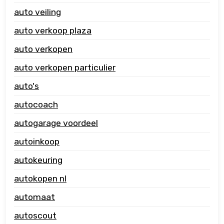
auto veiling
auto verkoop plaza
auto verkopen
auto verkopen particulier
auto's
autocoach
autogarage voordeel
autoinkoop
autokeuring
autokopen nl
automaat
autoscout