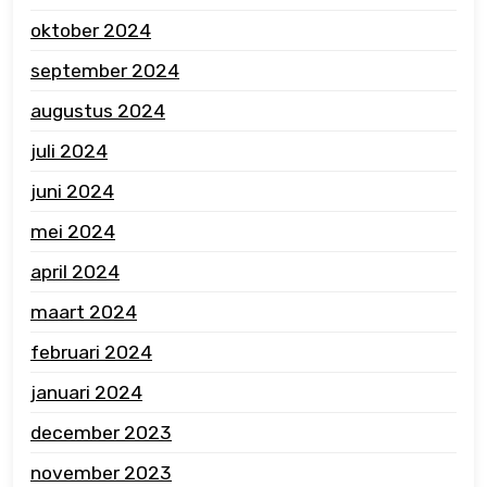
oktober 2024
september 2024
augustus 2024
juli 2024
juni 2024
mei 2024
april 2024
maart 2024
februari 2024
januari 2024
december 2023
november 2023