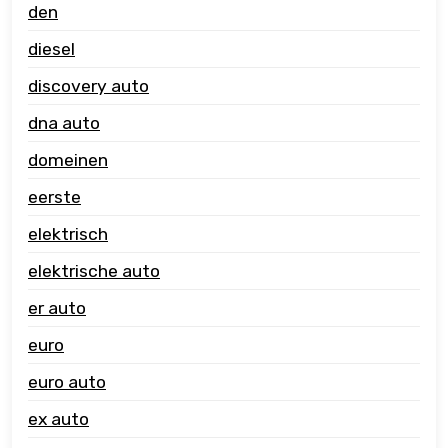
den
diesel
discovery auto
dna auto
domeinen
eerste
elektrisch
elektrische auto
er auto
euro
euro auto
ex auto