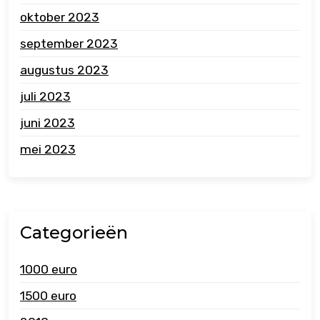
oktober 2023
september 2023
augustus 2023
juli 2023
juni 2023
mei 2023
Categorieën
1000 euro
1500 euro