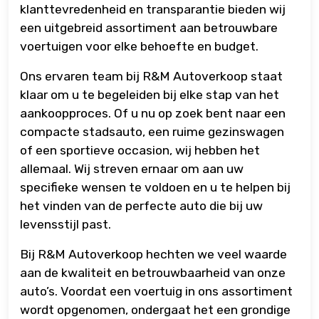
klanttevredenheid en transparantie bieden wij
een uitgebreid assortiment aan betrouwbare
voertuigen voor elke behoefte en budget.
Ons ervaren team bij R&M Autoverkoop staat
klaar om u te begeleiden bij elke stap van het
aankoopproces. Of u nu op zoek bent naar een
compacte stadsauto, een ruime gezinswagen
of een sportieve occasion, wij hebben het
allemaal. Wij streven ernaar om aan uw
specifieke wensen te voldoen en u te helpen bij
het vinden van de perfecte auto die bij uw
levensstijl past.
Bij R&M Autoverkoop hechten we veel waarde
aan de kwaliteit en betrouwbaarheid van onze
auto’s. Voordat een voertuig in ons assortiment
wordt opgenomen, ondergaat het een grondige