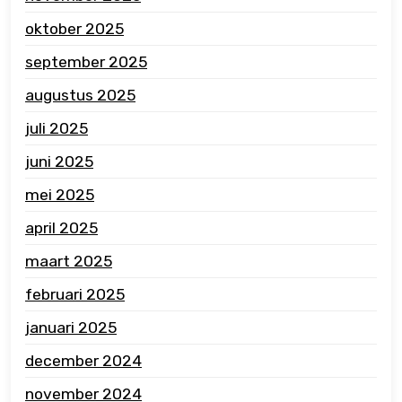
oktober 2025
september 2025
augustus 2025
juli 2025
juni 2025
mei 2025
april 2025
maart 2025
februari 2025
januari 2025
december 2024
november 2024