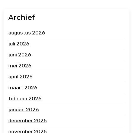
Archief
augustus 2026
juli 2026
juni 2026
mei 2026
april 2026
maart 2026
februari 2026
januari 2026
december 2025
november 2025