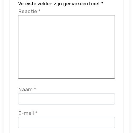
Vereiste velden zijn gemarkeerd met
*
Reactie
*
Naam
*
E-mail
*