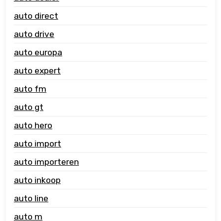
auto direct
auto drive
auto europa
auto expert
auto fm
auto gt
auto hero
auto import
auto importeren
auto inkoop
auto line
auto m