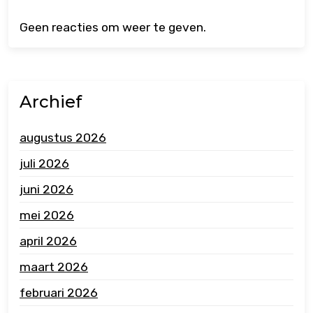
Geen reacties om weer te geven.
Archief
augustus 2026
juli 2026
juni 2026
mei 2026
april 2026
maart 2026
februari 2026