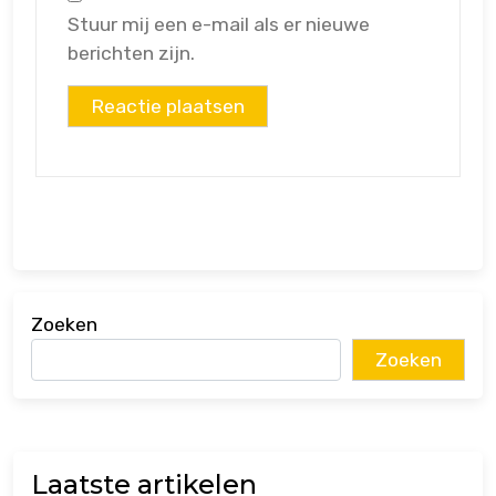
Stuur mij een e-mail als er nieuwe
berichten zijn.
Zoeken
Zoeken
Laatste artikelen