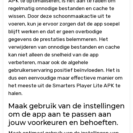
APK te optimaliseren, is het aan te raden om
regelmatig onnodige bestanden en cache te
wissen. Door deze schoonmaakactie uit te
voeren, kun je ervoor zorgen dat de app soepel
blijft werken en dat er geen overbodige
gegevens de prestaties belemmeren. Het
verwijderen van onnodige bestanden en cache
kan niet alleen de snelheid van de app
verbeteren, maar ook de algehele
gebruikerservaring positief beïnvloeden. Het is
dus een eenvoudige maar effectieve manier om
het meeste uit de Smarters Player Lite APK te
halen.
Maak gebruik van de instellingen
om de app aan te passen aan
jouw voorkeuren en behoeften.