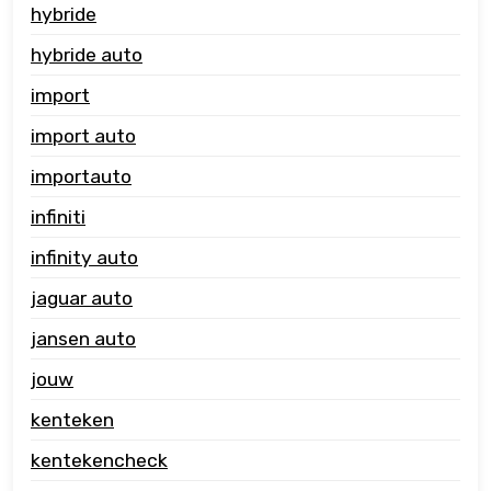
hybride
hybride auto
import
import auto
importauto
infiniti
infinity auto
jaguar auto
jansen auto
jouw
kenteken
kentekencheck