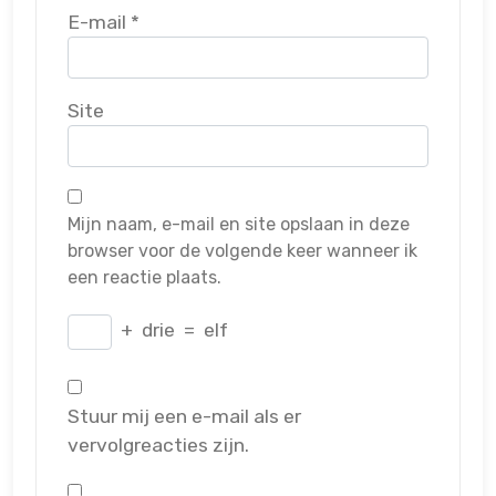
E-mail
*
Site
Mijn naam, e-mail en site opslaan in deze
browser voor de volgende keer wanneer ik
een reactie plaats.
+
drie
=
elf
Stuur mij een e-mail als er
vervolgreacties zijn.