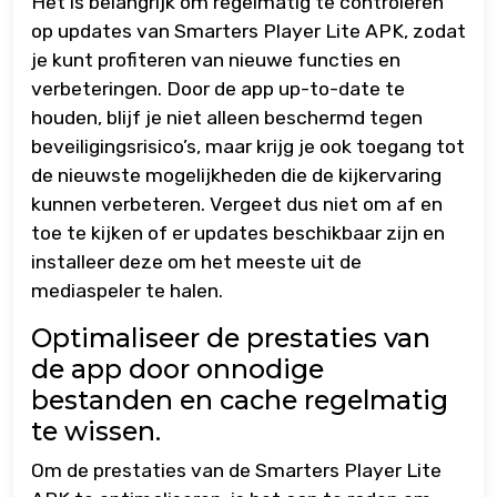
Het is belangrijk om regelmatig te controleren
op updates van Smarters Player Lite APK, zodat
je kunt profiteren van nieuwe functies en
verbeteringen. Door de app up-to-date te
houden, blijf je niet alleen beschermd tegen
beveiligingsrisico’s, maar krijg je ook toegang tot
de nieuwste mogelijkheden die de kijkervaring
kunnen verbeteren. Vergeet dus niet om af en
toe te kijken of er updates beschikbaar zijn en
installeer deze om het meeste uit de
mediaspeler te halen.
Optimaliseer de prestaties van
de app door onnodige
bestanden en cache regelmatig
te wissen.
Om de prestaties van de Smarters Player Lite