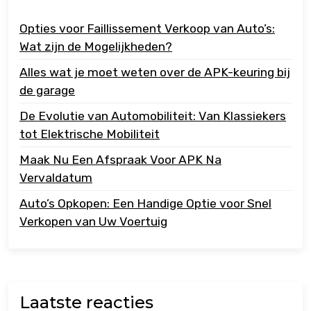
Opties voor Faillissement Verkoop van Auto’s:
Wat zijn de Mogelijkheden?
Alles wat je moet weten over de APK-keuring bij
de garage
De Evolutie van Automobiliteit: Van Klassiekers
tot Elektrische Mobiliteit
Maak Nu Een Afspraak Voor APK Na
Vervaldatum
Auto’s Opkopen: Een Handige Optie voor Snel
Verkopen van Uw Voertuig
Laatste reacties