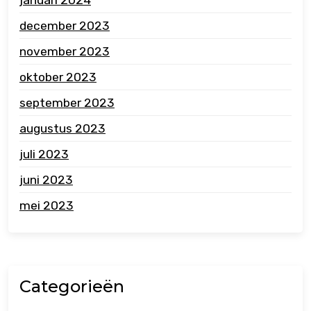
januari 2024
december 2023
november 2023
oktober 2023
september 2023
augustus 2023
juli 2023
juni 2023
mei 2023
Categorieën