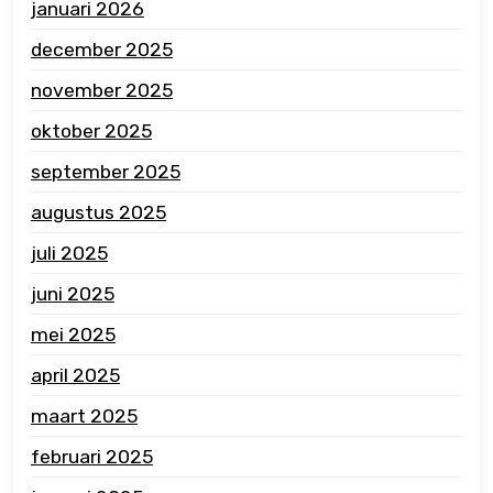
januari 2026
december 2025
november 2025
oktober 2025
september 2025
augustus 2025
juli 2025
juni 2025
mei 2025
april 2025
maart 2025
februari 2025