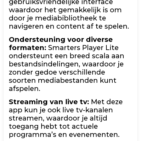
gebruiksvriendelijke interface
waardoor het gemakkelijk is om
door je mediabibliotheek te
navigeren en content af te spelen.
Ondersteuning voor diverse
formaten:
Smarters Player Lite
ondersteunt een breed scala aan
bestandsindelingen, waardoor je
zonder gedoe verschillende
soorten mediabestanden kunt
afspelen.
Streaming van live tv:
Met deze
app kun je ook live tv-kanalen
streamen, waardoor je altijd
toegang hebt tot actuele
programma’s en evenementen.