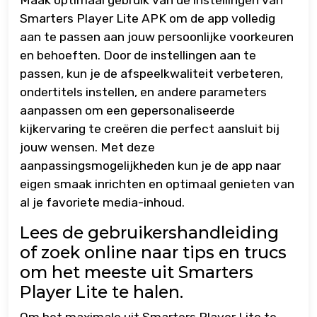
Maak optimaal gebruik van de instellingen van
Smarters Player Lite APK om de app volledig
aan te passen aan jouw persoonlijke voorkeuren
en behoeften. Door de instellingen aan te
passen, kun je de afspeelkwaliteit verbeteren,
ondertitels instellen, en andere parameters
aanpassen om een gepersonaliseerde
kijkervaring te creëren die perfect aansluit bij
jouw wensen. Met deze
aanpassingsmogelijkheden kun je de app naar
eigen smaak inrichten en optimaal genieten van
al je favoriete media-inhoud.
Lees de gebruikershandleiding
of zoek online naar tips en trucs
om het meeste uit Smarters
Player Lite te halen.