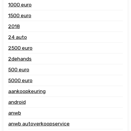
1000 euro
1500 euro
2018
24 auto
2500 euro
2dehands
500 euro
5000 euro
aankoopkeuring
android
anwb
anwb autoverkoopservice