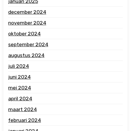
januari 2025
december 2024
november 2024
oktober 2024
september 2024
augustus 2024
juli 2024
juni 2024
mei 2024
april 2024
maart 2024
februari 2024