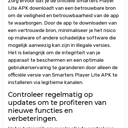
Zorg ervoor dat je de officiële Smarters Player
Lite APK downloadt van een betrouwbare bron
om de veiligheid en betrouwbaarheid van de app
te waarborgen. Door de app te downloaden van
een vertrouwde bron, minimaliseer je het risico
op malware of andere schadelijke software die
mogelijk aanwezig kan zijn in illegale versies.
Het is belangrijk om de integriteit van je
apparaat te beschermen en een optimale
gebruikerservaring te garanderen door alleen de
officiële versie van Smarters Player Lite APK te
installeren via legitieme kanalen.
Controleer regelmatig op
updates om te profiteren van
nieuwe functies en
verbeteringen.