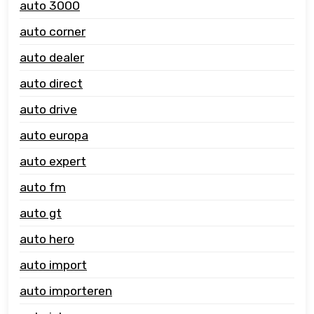
auto 3000
auto corner
auto dealer
auto direct
auto drive
auto europa
auto expert
auto fm
auto gt
auto hero
auto import
auto importeren