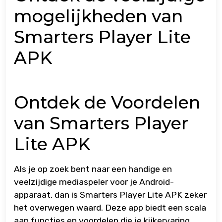
mogelijkheden van
Smarters Player Lite
APK
Ontdek de Voordelen
van Smarters Player
Lite APK
Als je op zoek bent naar een handige en
veelzijdige mediaspeler voor je Android-
apparaat, dan is Smarters Player Lite APK zeker
het overwegen waard. Deze app biedt een scala
aan functies en voordelen die je kijkervaring