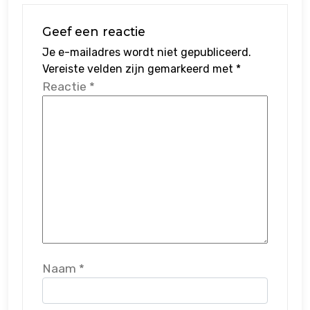
Geef een reactie
Je e-mailadres wordt niet gepubliceerd.
Vereiste velden zijn gemarkeerd met
*
Reactie
*
Naam
*