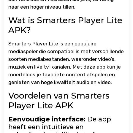
naar een hoger niveau tillen.
Wat is Smarters Player Lite
APK?
Smarters Player Lite is een populaire
mediaspeler die compatibel is met verschillende
soorten mediabestanden, waaronder video’s,
muziek en live tv-kanalen. Met deze app kun je
moeiteloos je favoriete content afspelen en
genieten van hoge kwaliteit audio en video.
Voordelen van Smarters
Player Lite APK
Eenvoudige interface:
De app
heeft een intuïtieve en