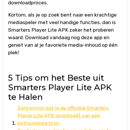
downloadproces.
Kortom, als je op zoek bent naar een krachtige
mediaspeler met veel handige functies, dan is
Smarters Player Lite APK zeker het proberen
waard. Download vandaag nog deze app en
geniet van al je favoriete media-inhoud op één
plek!
5 Tips om het Beste uit
Smarters Player Lite APK
te Halen
Zorg ervoor dat je de officiële Smarters
Player Lite APK downloadt van een
betrouwbare bron.