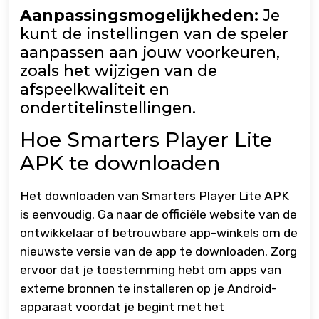
Aanpassingsmogelijkheden:
Je
kunt de instellingen van de speler
aanpassen aan jouw voorkeuren,
zoals het wijzigen van de
afspeelkwaliteit en
ondertitelinstellingen.
Hoe Smarters Player Lite
APK te downloaden
Het downloaden van Smarters Player Lite APK
is eenvoudig. Ga naar de officiële website van de
ontwikkelaar of betrouwbare app-winkels om de
nieuwste versie van de app te downloaden. Zorg
ervoor dat je toestemming hebt om apps van
externe bronnen te installeren op je Android-
apparaat voordat je begint met het