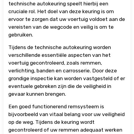
technische autokeuring speelt hierbij een
cruciale rol. Het doel van deze keuring is om
ervoor te zorgen dat uw voertuig voldoet aan de
vereisten van de wegcode en veilig is om te
gebruiken.
Tijdens de technische autokeuring worden
verschillende essentiële aspecten van het
voertuig gecontroleerd, zoals remmen,
verlichting, banden en carrosserie. Door deze
grondige inspectie kan worden vastgesteld of er
eventuele gebreken zijn die de veiligheid in
gevaar kunnen brengen.
Een goed functionerend remsysteem is
bijvoorbeeld van vitaal belang voor uw veiligheid
op de weg. Tijdens de keuring wordt
gecontroleerd of uw remmen adequaat werken