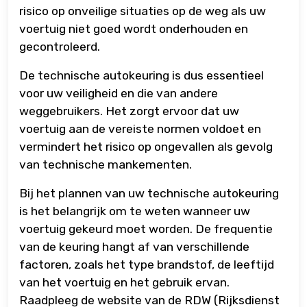
risico op onveilige situaties op de weg als uw
voertuig niet goed wordt onderhouden en
gecontroleerd.
De technische autokeuring is dus essentieel
voor uw veiligheid en die van andere
weggebruikers. Het zorgt ervoor dat uw
voertuig aan de vereiste normen voldoet en
vermindert het risico op ongevallen als gevolg
van technische mankementen.
Bij het plannen van uw technische autokeuring
is het belangrijk om te weten wanneer uw
voertuig gekeurd moet worden. De frequentie
van de keuring hangt af van verschillende
factoren, zoals het type brandstof, de leeftijd
van het voertuig en het gebruik ervan.
Raadpleeg de website van de RDW (Rijksdienst