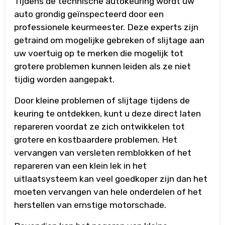
Tijdens de technische autokeuring wordt uw
auto grondig geïnspecteerd door een
professionele keurmeester. Deze experts zijn
getraind om mogelijke gebreken of slijtage aan
uw voertuig op te merken die mogelijk tot
grotere problemen kunnen leiden als ze niet
tijdig worden aangepakt.
Door kleine problemen of slijtage tijdens de
keuring te ontdekken, kunt u deze direct laten
repareren voordat ze zich ontwikkelen tot
grotere en kostbaardere problemen. Het
vervangen van versleten remblokken of het
repareren van een klein lek in het
uitlaatsysteem kan veel goedkoper zijn dan het
moeten vervangen van hele onderdelen of het
herstellen van ernstige motorschade.