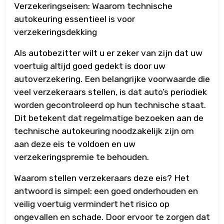
Verzekeringseisen: Waarom technische
autokeuring essentieel is voor
verzekeringsdekking
Als autobezitter wilt u er zeker van zijn dat uw
voertuig altijd goed gedekt is door uw
autoverzekering. Een belangrijke voorwaarde die
veel verzekeraars stellen, is dat auto’s periodiek
worden gecontroleerd op hun technische staat.
Dit betekent dat regelmatige bezoeken aan de
technische autokeuring noodzakelijk zijn om
aan deze eis te voldoen en uw
verzekeringspremie te behouden.
Waarom stellen verzekeraars deze eis? Het
antwoord is simpel: een goed onderhouden en
veilig voertuig vermindert het risico op
ongevallen en schade. Door ervoor te zorgen dat