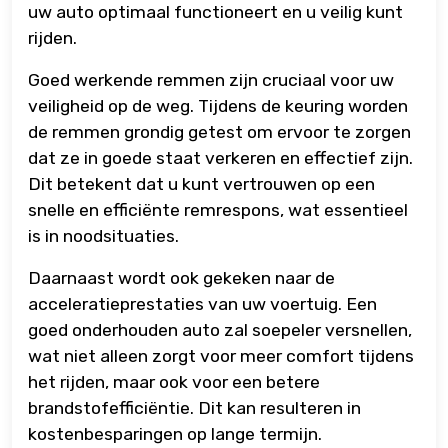
uw auto optimaal functioneert en u veilig kunt
rijden.
Goed werkende remmen zijn cruciaal voor uw
veiligheid op de weg. Tijdens de keuring worden
de remmen grondig getest om ervoor te zorgen
dat ze in goede staat verkeren en effectief zijn.
Dit betekent dat u kunt vertrouwen op een
snelle en efficiënte remrespons, wat essentieel
is in noodsituaties.
Daarnaast wordt ook gekeken naar de
acceleratieprestaties van uw voertuig. Een
goed onderhouden auto zal soepeler versnellen,
wat niet alleen zorgt voor meer comfort tijdens
het rijden, maar ook voor een betere
brandstofefficiëntie. Dit kan resulteren in
kostenbesparingen op lange termijn.