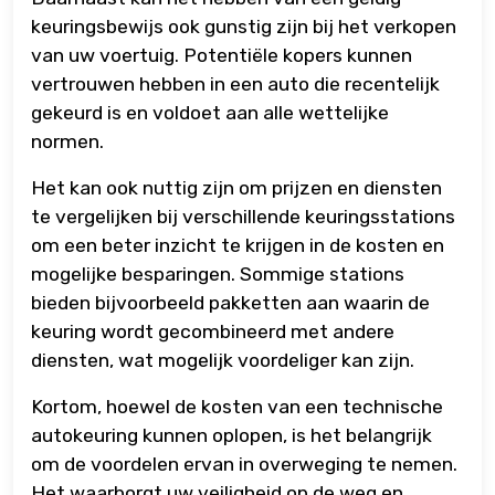
keuringsbewijs ook gunstig zijn bij het verkopen
van uw voertuig. Potentiële kopers kunnen
vertrouwen hebben in een auto die recentelijk
gekeurd is en voldoet aan alle wettelijke
normen.
Het kan ook nuttig zijn om prijzen en diensten
te vergelijken bij verschillende keuringsstations
om een beter inzicht te krijgen in de kosten en
mogelijke besparingen. Sommige stations
bieden bijvoorbeeld pakketten aan waarin de
keuring wordt gecombineerd met andere
diensten, wat mogelijk voordeliger kan zijn.
Kortom, hoewel de kosten van een technische
autokeuring kunnen oplopen, is het belangrijk
om de voordelen ervan in overweging te nemen.
Het waarborgt uw veiligheid op de weg en