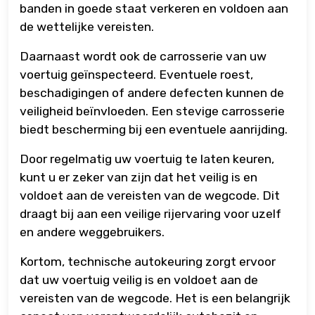
banden in goede staat verkeren en voldoen aan
de wettelijke vereisten.
Daarnaast wordt ook de carrosserie van uw
voertuig geïnspecteerd. Eventuele roest,
beschadigingen of andere defecten kunnen de
veiligheid beïnvloeden. Een stevige carrosserie
biedt bescherming bij een eventuele aanrijding.
Door regelmatig uw voertuig te laten keuren,
kunt u er zeker van zijn dat het veilig is en
voldoet aan de vereisten van de wegcode. Dit
draagt bij aan een veilige rijervaring voor uzelf
en andere weggebruikers.
Kortom, technische autokeuring zorgt ervoor
dat uw voertuig veilig is en voldoet aan de
vereisten van de wegcode. Het is een belangrijk