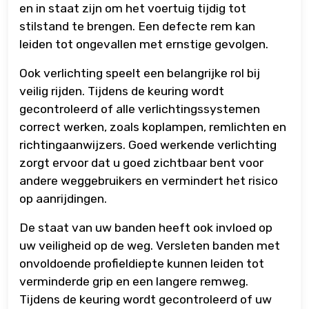
en in staat zijn om het voertuig tijdig tot
stilstand te brengen. Een defecte rem kan
leiden tot ongevallen met ernstige gevolgen.
Ook verlichting speelt een belangrijke rol bij
veilig rijden. Tijdens de keuring wordt
gecontroleerd of alle verlichtingssystemen
correct werken, zoals koplampen, remlichten en
richtingaanwijzers. Goed werkende verlichting
zorgt ervoor dat u goed zichtbaar bent voor
andere weggebruikers en vermindert het risico
op aanrijdingen.
De staat van uw banden heeft ook invloed op
uw veiligheid op de weg. Versleten banden met
onvoldoende profieldiepte kunnen leiden tot
verminderde grip en een langere remweg.
Tijdens de keuring wordt gecontroleerd of uw