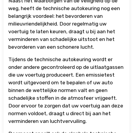
Naast het waarborgen van de veiligheid op de
weg, heeft de technische autokeuring nog een
belangrijk voordeel: het bevorderen van
milieuvriendelijkheid. Door regelmatig uw
voertuig te laten keuren, draagt u bij aan het
verminderen van schadelijke uitstoot en het
bevorderen van een schonere lucht.
Tijdens de technische autokeuring wordt er
onder andere gecontroleerd op de uitlaatgassen
die uw voertuig produceert. Een emissietest
wordt uitgevoerd om te bepalen of uw auto
binnen de wettelijke normen valt en geen
schadelijke stoffen in de atmosfeer vrijgeeft.
Door ervoor te zorgen dat uw voertuig aan deze
normen voldoet, draagt u direct bij aan het
verminderen van luchtvervuiling.