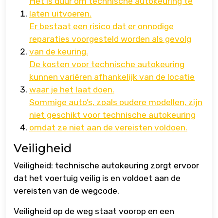
Het is duur om technische autokeuring te
laten uitvoeren.
Er bestaat een risico dat er onnodige
reparaties voorgesteld worden als gevolg
van de keuring.
De kosten voor technische autokeuring
kunnen variëren afhankelijk van de locatie
waar je het laat doen.
Sommige auto’s, zoals oudere modellen, zijn
niet geschikt voor technische autokeuring
omdat ze niet aan de vereisten voldoen.
Veiligheid
Veiligheid: technische autokeuring zorgt ervoor
dat het voertuig veilig is en voldoet aan de
vereisten van de wegcode.
Veiligheid op de weg staat voorop en een