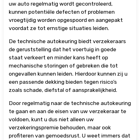
uw auto regelmatig wordt gecontroleerd,
kunnen potentiële defecten of problemen
vroegtijdig worden opgespoord en aangepakt
voordat ze tot ernstige situaties leiden.
De technische autokeuring biedt verzekeraars
de geruststelling dat het voertuig in goede
staat verkeert en minder kans heeft op
mechanische storingen of gebreken die tot
ongevallen kunnen leiden. Hierdoor kunnen zij u
een passende dekking bieden tegen risico’s
zoals schade, diefstal of aansprakelijkheid.
Door regelmatig naar de technische autokeuring
te gaan en aan de eisen van uw verzekeraar te
voldoen, kunt u dus niet alleen uw
verzekeringspremie behouden, maar ook
profiteren van gemoedsrust. U weet immers dat