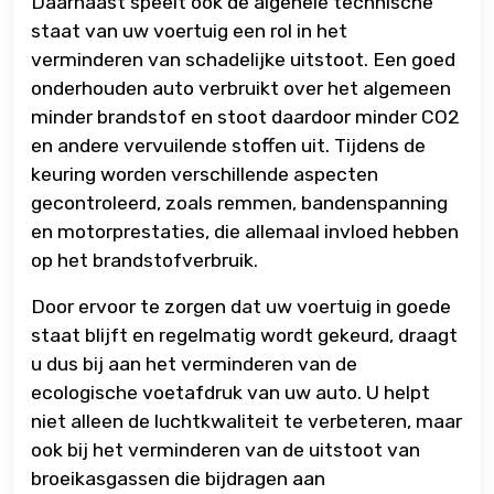
Daarnaast speelt ook de algehele technische
staat van uw voertuig een rol in het
verminderen van schadelijke uitstoot. Een goed
onderhouden auto verbruikt over het algemeen
minder brandstof en stoot daardoor minder CO2
en andere vervuilende stoffen uit. Tijdens de
keuring worden verschillende aspecten
gecontroleerd, zoals remmen, bandenspanning
en motorprestaties, die allemaal invloed hebben
op het brandstofverbruik.
Door ervoor te zorgen dat uw voertuig in goede
staat blijft en regelmatig wordt gekeurd, draagt
u dus bij aan het verminderen van de
ecologische voetafdruk van uw auto. U helpt
niet alleen de luchtkwaliteit te verbeteren, maar
ook bij het verminderen van de uitstoot van
broeikasgassen die bijdragen aan