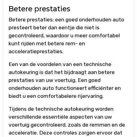
Betere prestaties
Betere prestaties: een goed onderhouden auto
presteert beter dan eentje die niet is
gecontroleerd, waardoor u meer comfortabel
kunt rijden met betere rem- en
acceleratieprestaties.
Een van de voordelen van een technische
autokeuring is dat het bijdraagt aan betere
prestaties van uw voertuig. Een goed
onderhouden auto functioneert efficiënter en
biedt u een comfortabelere rijervaring.
Tijdens de technische autokeuring worden
verschillende essentiële aspecten van uw
voertuig gecontroleerd, zoals de remmen en de
acceleratie. Deze controles zorgen ervoor dat