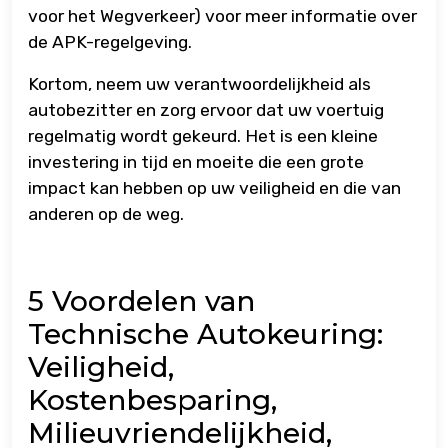
voor het Wegverkeer) voor meer informatie over
de APK-regelgeving.
Kortom, neem uw verantwoordelijkheid als
autobezitter en zorg ervoor dat uw voertuig
regelmatig wordt gekeurd. Het is een kleine
investering in tijd en moeite die een grote
impact kan hebben op uw veiligheid en die van
anderen op de weg.
5 Voordelen van
Technische Autokeuring:
Veiligheid,
Kostenbesparing,
Milieuvriendelijkheid,