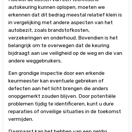
autokeuring kunnen oplopen, moeten we
erkennen dat dit bedrag meestal relatief klein is
in vergelijking met andere aspecten van het
autobezit, zoals brandstofkosten,
verzekeringen en onderhoud. Bovendien is het
belangrijk om te overwegen dat de keuring
bijdraagt aan uw veiligheid op de weg en die van
andere weggebruikers.
Een grondige inspectie door een erkende
keurmeester kan eventuele gebreken of
defecten aan het licht brengen die anders
onopgemerkt zouden blijven. Door potentiële
problemen tijdig te identificeren, kunt u dure
reparaties of onveilige situaties in de toekomst
vermijden.
Daarnaast kan het hebben van een geldig