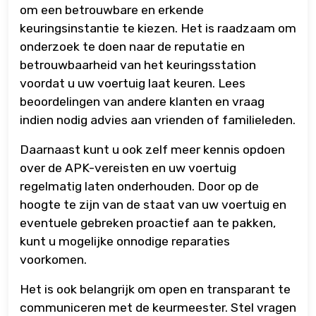
om een betrouwbare en erkende
keuringsinstantie te kiezen. Het is raadzaam om
onderzoek te doen naar de reputatie en
betrouwbaarheid van het keuringsstation
voordat u uw voertuig laat keuren. Lees
beoordelingen van andere klanten en vraag
indien nodig advies aan vrienden of familieleden.
Daarnaast kunt u ook zelf meer kennis opdoen
over de APK-vereisten en uw voertuig
regelmatig laten onderhouden. Door op de
hoogte te zijn van de staat van uw voertuig en
eventuele gebreken proactief aan te pakken,
kunt u mogelijke onnodige reparaties
voorkomen.
Het is ook belangrijk om open en transparant te
communiceren met de keurmeester. Stel vragen