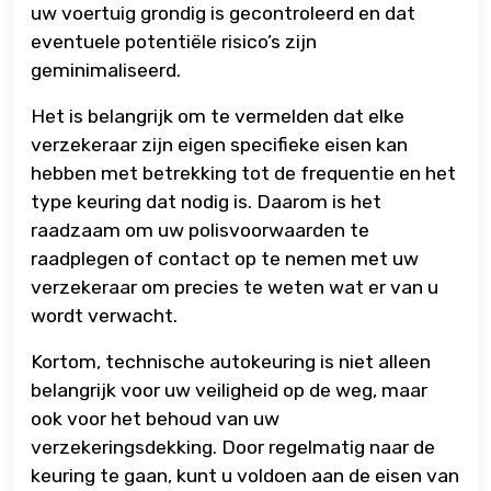
uw voertuig grondig is gecontroleerd en dat
eventuele potentiële risico’s zijn
geminimaliseerd.
Het is belangrijk om te vermelden dat elke
verzekeraar zijn eigen specifieke eisen kan
hebben met betrekking tot de frequentie en het
type keuring dat nodig is. Daarom is het
raadzaam om uw polisvoorwaarden te
raadplegen of contact op te nemen met uw
verzekeraar om precies te weten wat er van u
wordt verwacht.
Kortom, technische autokeuring is niet alleen
belangrijk voor uw veiligheid op de weg, maar
ook voor het behoud van uw
verzekeringsdekking. Door regelmatig naar de
keuring te gaan, kunt u voldoen aan de eisen van