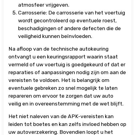
atmosfeer vrijgeven.
Carrosserie: De carrosserie van het voertuig
wordt gecontroleerd op eventuele roest,
beschadigingen of andere defecten die de
veiligheid kunnen beïnvloeden.
Na afloop van de technische autokeuring
ontvangt u een keuringsrapport waarin staat
vermeld of uw voertuig is goedgekeurd of dat er
reparaties of aanpassingen nodig zijn om aan de
vereisten te voldoen. Het is belangrijk om
eventuele gebreken zo snel mogelijk te laten
repareren om ervoor te zorgen dat uw auto
veilig en in overeenstemming met de wet blijft.
Het niet naleven van de APK-vereisten kan
leiden tot boetes en kan zelfs invloed hebben op
uw autoverzekering. Bovendien loopt u het