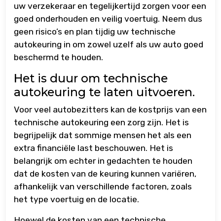
uw verzekeraar en tegelijkertijd zorgen voor een
goed onderhouden en veilig voertuig. Neem dus
geen risico’s en plan tijdig uw technische
autokeuring in om zowel uzelf als uw auto goed
beschermd te houden.
Het is duur om technische
autokeuring te laten uitvoeren.
Voor veel autobezitters kan de kostprijs van een
technische autokeuring een zorg zijn. Het is
begrijpelijk dat sommige mensen het als een
extra financiële last beschouwen. Het is
belangrijk om echter in gedachten te houden
dat de kosten van de keuring kunnen variëren,
afhankelijk van verschillende factoren, zoals
het type voertuig en de locatie.
Hoewel de kosten van een technische