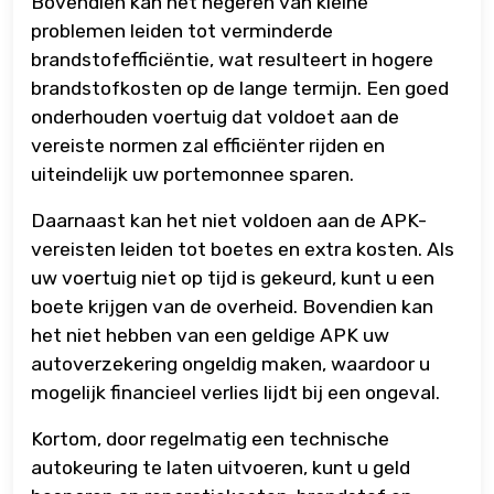
Bovendien kan het negeren van kleine
problemen leiden tot verminderde
brandstofefficiëntie, wat resulteert in hogere
brandstofkosten op de lange termijn. Een goed
onderhouden voertuig dat voldoet aan de
vereiste normen zal efficiënter rijden en
uiteindelijk uw portemonnee sparen.
Daarnaast kan het niet voldoen aan de APK-
vereisten leiden tot boetes en extra kosten. Als
uw voertuig niet op tijd is gekeurd, kunt u een
boete krijgen van de overheid. Bovendien kan
het niet hebben van een geldige APK uw
autoverzekering ongeldig maken, waardoor u
mogelijk financieel verlies lijdt bij een ongeval.
Kortom, door regelmatig een technische
autokeuring te laten uitvoeren, kunt u geld