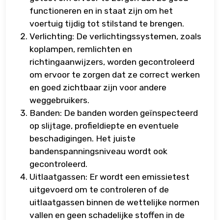
functioneren en in staat zijn om het
voertuig tijdig tot stilstand te brengen.
Verlichting: De verlichtingssystemen, zoals
koplampen, remlichten en
richtingaanwijzers, worden gecontroleerd
om ervoor te zorgen dat ze correct werken
en goed zichtbaar zijn voor andere
weggebruikers.
Banden: De banden worden geïnspecteerd
op slijtage, profieldiepte en eventuele
beschadigingen. Het juiste
bandenspanningsniveau wordt ook
gecontroleerd.
Uitlaatgassen: Er wordt een emissietest
uitgevoerd om te controleren of de
uitlaatgassen binnen de wettelijke normen
vallen en geen schadelijke stoffen in de