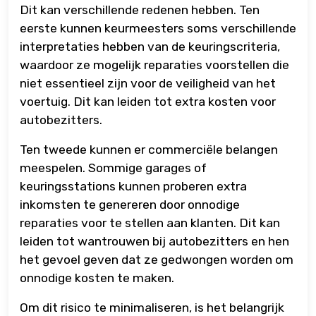
Dit kan verschillende redenen hebben. Ten
eerste kunnen keurmeesters soms verschillende
interpretaties hebben van de keuringscriteria,
waardoor ze mogelijk reparaties voorstellen die
niet essentieel zijn voor de veiligheid van het
voertuig. Dit kan leiden tot extra kosten voor
autobezitters.
Ten tweede kunnen er commerciële belangen
meespelen. Sommige garages of
keuringsstations kunnen proberen extra
inkomsten te genereren door onnodige
reparaties voor te stellen aan klanten. Dit kan
leiden tot wantrouwen bij autobezitters en hen
het gevoel geven dat ze gedwongen worden om
onnodige kosten te maken.
Om dit risico te minimaliseren, is het belangrijk