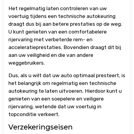
Het regelmatig laten controleren van uw
voertuig tijdens een technische autokeuring
draagt dus bij aan betere prestaties op de weg.
U kunt genieten van een comfortabelere
rijervaring met verbeterde rem- en
acceleratieprestaties. Bovendien draagt dit bij
aan uw veiligheid en die van andere
weggebruikers.
Dus, als u wilt dat uw auto optimaal presteert, is
het belangrijk om regelmatig een technische
autokeuring te laten uitvoeren. Hierdoor kunt u
genieten van een soepelere en veiligere
rijervaring, wetende dat uw voertuig in
topconditie verkeert.
Verzekeringseisen