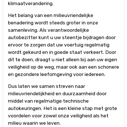
klimaatverandering.
Het belang van een milieuvriendelijke
benadering wordt steeds groter in onze
samenleving. Als verantwoordelijke
autobezitter kunt u uw steentje bijdragen door
ervoor te zorgen dat uw voertuig regelmatig
wordt gekeurd en in goede staat verkeert. Door
dit te doen, draagt u niet alleen bij aan uw eigen
veiligheid op de weg, maar ook aan een schonere
en gezondere leefomgeving voor iedereen.
Dus laten we samen streven naar
milieuvriendelijkheid en duurzaamheid door
middel van regelmatige technische
autokeuringen. Het is een kleine stap met grote
voordelen voor zowel onze veiligheid als het
milieu waarin we leven.