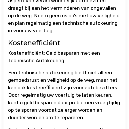
aspect van verantwoordelijk autobezit en
draagt bij aan het verminderen van ongevallen
op de weg. Neem geen risico’s met uw veiligheid
en plan regelmatig een technische autokeuring
in voor uw voertuig.
Kostenefficiënt
Kostenefficiënt: Geld besparen met een
Technische Autokeuring
Een technische autokeuring biedt niet alleen
gemoedsrust en veiligheid op de weg, maar het
kan ook kostenefficiënt zijn voor autobezitters.
Door regelmatig uw voertuig te laten keuren,
kunt u geld besparen door problemen vroegtijdig
op te sporen voordat ze erger worden en
duurder worden om te repareren.