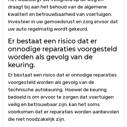
draagt bij aan het behoud van de algemene
kwaliteit en betrouwbaarheid van voertuigen.
Investeer in uw gemoedsrust en zorg ervoor dat
uw auto regelmatig wordt gekeurd.
Er bestaat een risico dat er
onnodige reparaties voorgesteld
worden als gevolg van de
keuring.
Er bestaat een risico dat er onnodige reparaties
voorgesteld worden als gevolg van de
technische autokeuring. Hoewel de keuring
bedoeld is om ervoor te zorgen dat voertuigen
veilig en betrouwbaar zijn, kan het soms
voorkomen dat er reparaties worden aanbevolen
die niet noodzakelijk zijn.