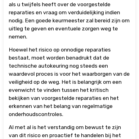
als u twijfels heeft over de voorgestelde
reparaties en vraag om verduidelijking indien
nodig. Een goede keurmeester zal bereid zijn om
uitleg te geven en eventuele zorgen weg te
nemen.
Hoewel het risico op onnodige reparaties
bestaat, moet worden benadrukt dat de
technische autokeuring nog steeds een
waardevol proces is voor het waarborgen van de
veiligheid op de weg. Het is belangrijk om een
evenwicht te vinden tussen het kritisch
bekijken van voorgestelde reparaties en het
erkennen van het belang van regelmatige
onderhoudscontroles.
Al met al is het verstandig om bewust te zijn
van dit risico en proactief te handelen bij het