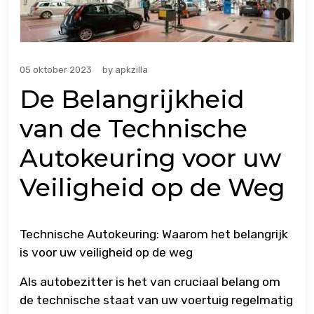
05 oktober 2023
by
apkzilla
De Belangrijkheid
van de Technische
Autokeuring voor uw
Veiligheid op de Weg
Technische Autokeuring: Waarom het belangrijk
is voor uw veiligheid op de weg
Als autobezitter is het van cruciaal belang om
de technische staat van uw voertuig regelmatig