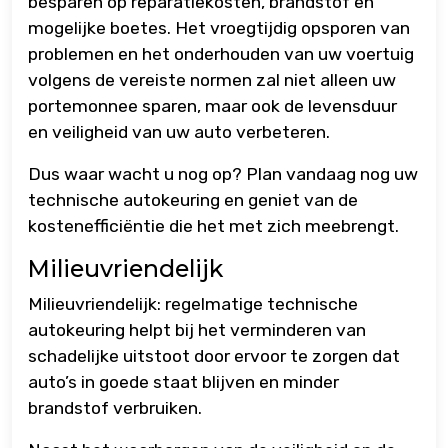
besparen op reparatiekosten, brandstof en
mogelijke boetes. Het vroegtijdig opsporen van
problemen en het onderhouden van uw voertuig
volgens de vereiste normen zal niet alleen uw
portemonnee sparen, maar ook de levensduur
en veiligheid van uw auto verbeteren.
Dus waar wacht u nog op? Plan vandaag nog uw
technische autokeuring en geniet van de
kostenefficiëntie die het met zich meebrengt.
Milieuvriendelijk
Milieuvriendelijk: regelmatige technische
autokeuring helpt bij het verminderen van
schadelijke uitstoot door ervoor te zorgen dat
auto’s in goede staat blijven en minder
brandstof verbruiken.