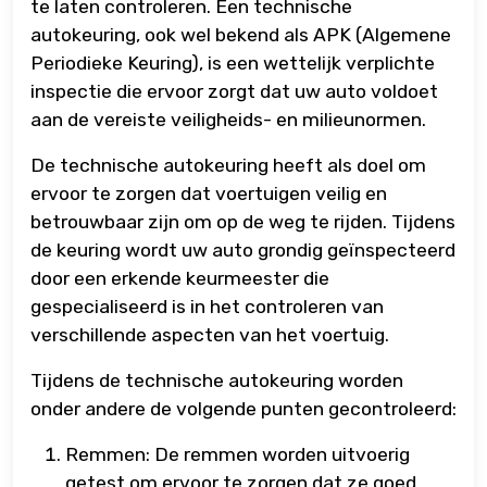
te laten controleren. Een technische
autokeuring, ook wel bekend als APK (Algemene
Periodieke Keuring), is een wettelijk verplichte
inspectie die ervoor zorgt dat uw auto voldoet
aan de vereiste veiligheids- en milieunormen.
De technische autokeuring heeft als doel om
ervoor te zorgen dat voertuigen veilig en
betrouwbaar zijn om op de weg te rijden. Tijdens
de keuring wordt uw auto grondig geïnspecteerd
door een erkende keurmeester die
gespecialiseerd is in het controleren van
verschillende aspecten van het voertuig.
Tijdens de technische autokeuring worden
onder andere de volgende punten gecontroleerd:
Remmen: De remmen worden uitvoerig
getest om ervoor te zorgen dat ze goed