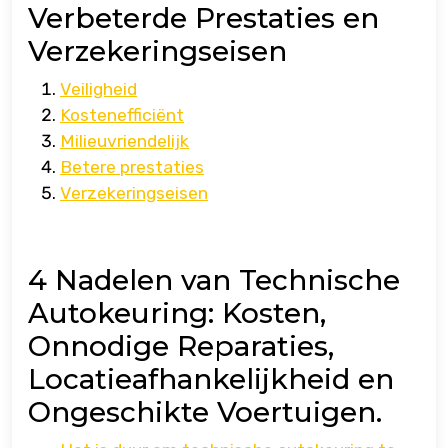
Verbeterde Prestaties en
Verzekeringseisen
Veiligheid
Kostenefficiënt
Milieuvriendelijk
Betere prestaties
Verzekeringseisen
4 Nadelen van Technische
Autokeuring: Kosten,
Onnodige Reparaties,
Locatieafhankelijkheid en
Ongeschikte Voertuigen.