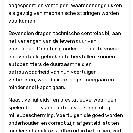
opgespoord en verholpen, waardoor ongelukken
als gevolg van mechanische storingen worden
voorkomen.
Bovendien dragen technische controles bij aan
het verlengen van de levensduur van
voertuigen. Door tijdig onderhoud uit te voeren
en eventuele gebreken te herstellen, kunnen
autobezitters de duurzaamheid en
betrouwbaarheid van hun voertuigen
verbeteren, waardoor ze langer meegaan en
minder snel kapot gaan.
Naast veiligheids- en prestatieoverwegingen
spelen technische controles ook een rol bij
milieubescherming. Voertuigen die goed worden
onderhouden en correct zijn afgesteld, stoten
minder schadelijke stoffen uit in het milieu, wat