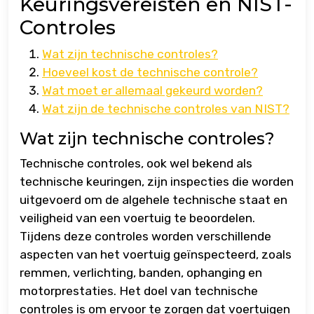
Keuringsvereisten en NIST-
Controles
Wat zijn technische controles?
Hoeveel kost de technische controle?
Wat moet er allemaal gekeurd worden?
Wat zijn de technische controles van NIST?
Wat zijn technische controles?
Technische controles, ook wel bekend als
technische keuringen, zijn inspecties die worden
uitgevoerd om de algehele technische staat en
veiligheid van een voertuig te beoordelen.
Tijdens deze controles worden verschillende
aspecten van het voertuig geïnspecteerd, zoals
remmen, verlichting, banden, ophanging en
motorprestaties. Het doel van technische
controles is om ervoor te zorgen dat voertuigen