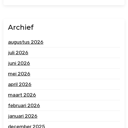
Archief
augustus 2026
juli 2026
juni 2026
mei 2026
april 2026
maart 2026
februari 2026
januari 2026
december 2025