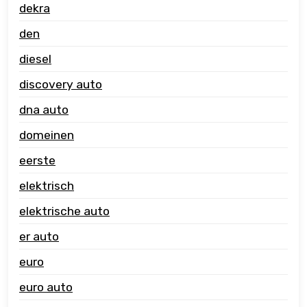
dekra
den
diesel
discovery auto
dna auto
domeinen
eerste
elektrisch
elektrische auto
er auto
euro
euro auto