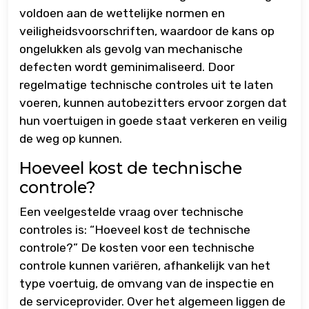
voldoen aan de wettelijke normen en
veiligheidsvoorschriften, waardoor de kans op
ongelukken als gevolg van mechanische
defecten wordt geminimaliseerd. Door
regelmatige technische controles uit te laten
voeren, kunnen autobezitters ervoor zorgen dat
hun voertuigen in goede staat verkeren en veilig
de weg op kunnen.
Hoeveel kost de technische
controle?
Een veelgestelde vraag over technische
controles is: “Hoeveel kost de technische
controle?” De kosten voor een technische
controle kunnen variëren, afhankelijk van het
type voertuig, de omvang van de inspectie en
de serviceprovider. Over het algemeen liggen de