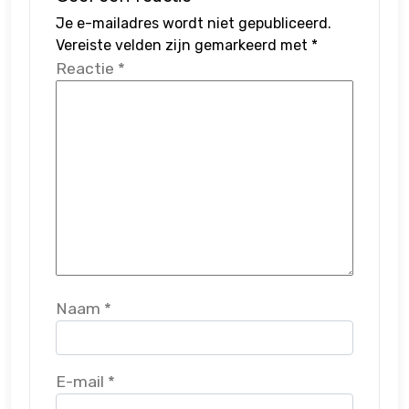
Je e-mailadres wordt niet gepubliceerd.
Vereiste velden zijn gemarkeerd met
*
Reactie
*
Naam
*
E-mail
*