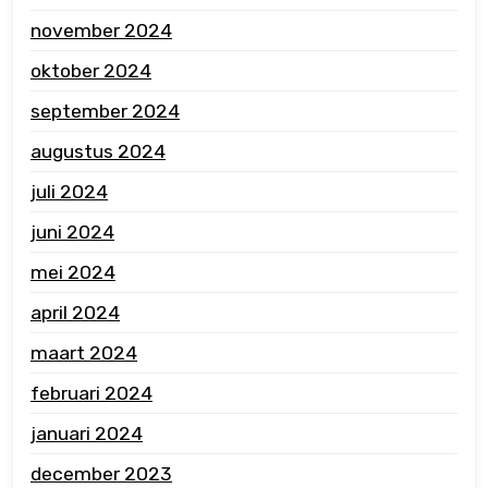
november 2024
oktober 2024
september 2024
augustus 2024
juli 2024
juni 2024
mei 2024
april 2024
maart 2024
februari 2024
januari 2024
december 2023