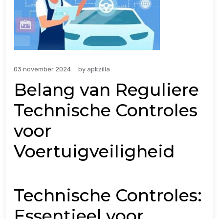
03 november 2024
by
apkzilla
Belang van Reguliere
Technische Controles
voor
Voertuigveiligheid
Technische Controles:
Essentieel voor