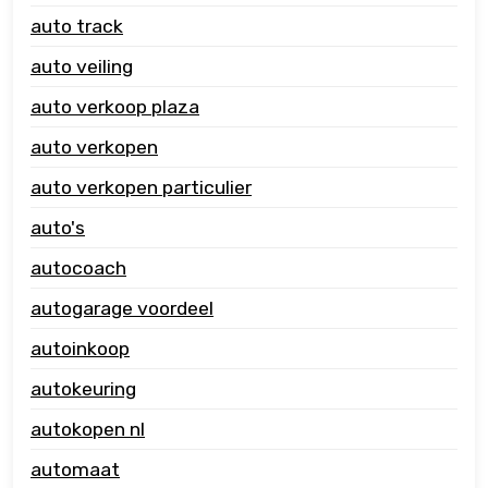
auto track
auto veiling
auto verkoop plaza
auto verkopen
auto verkopen particulier
auto's
autocoach
autogarage voordeel
autoinkoop
autokeuring
autokopen nl
automaat