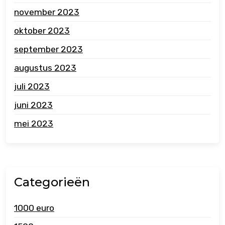
november 2023
oktober 2023
september 2023
augustus 2023
juli 2023
juni 2023
mei 2023
Categorieën
1000 euro