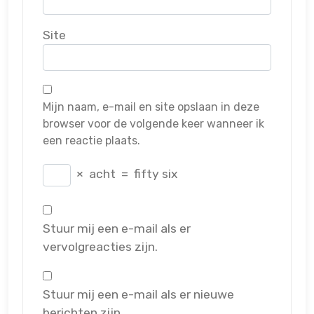
Site
Mijn naam, e-mail en site opslaan in deze
browser voor de volgende keer wanneer ik
een reactie plaats.
×
acht
=
fifty six
Stuur mij een e-mail als er
vervolgreacties zijn.
Stuur mij een e-mail als er nieuwe
berichten zijn.