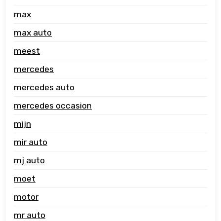
max
max auto
meest
mercedes
mercedes auto
mercedes occasion
mijn
mir auto
mj auto
moet
motor
mr auto