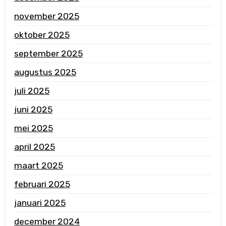
november 2025
oktober 2025
september 2025
augustus 2025
juli 2025
juni 2025
mei 2025
april 2025
maart 2025
februari 2025
januari 2025
december 2024