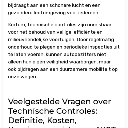
bijdraagt aan een schonere lucht en een
gezondere leefomgeving voor iedereen.
Kortom, technische controles zijn onmisbaar
voor het behoud van veilige, efficiënte en
milieuvriendelijke voertuigen. Door regelmatig
onderhoud te plegen en periodieke inspecties uit
te laten voeren, kunnen autobezitters niet
alleen hun eigen veiligheid waarborgen, maar
ook bijdragen aan een duurzamere mobiliteit op
onze wegen.
Veelgestelde Vragen over
Technische Controles:
Definitie, Kosten,