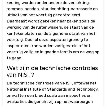
keuring worden onder andere de verlichting,
remmen, banden, stuurinrichting, carrosserie en
uitlaat van het voertuig gecontroleerd.
Daarnaast wordt gekeken naar zaken zoals de
werking van de ruitenwissers, de staat van de
kentekenplaten en de algemene staat van het
voertuig. Door al deze aspecten grondig te
inspecteren, kan worden vastgesteld of het
voertuig veilig en in goede staat is om de weg op
te gaan.
Wat zijn de technische controles
van NIST?
De technische controles van NIST, oftewel het
National Institute of Standards and Technology,
omvatten een breed scala aan inspecties en
evaluaties die gericht zijn op het waarborgen