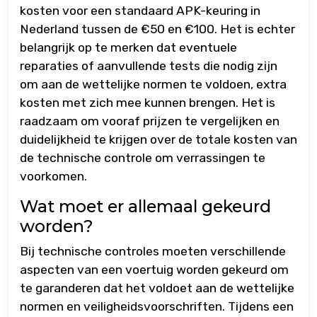
kosten voor een standaard APK-keuring in
Nederland tussen de €50 en €100. Het is echter
belangrijk op te merken dat eventuele
reparaties of aanvullende tests die nodig zijn
om aan de wettelijke normen te voldoen, extra
kosten met zich mee kunnen brengen. Het is
raadzaam om vooraf prijzen te vergelijken en
duidelijkheid te krijgen over de totale kosten van
de technische controle om verrassingen te
voorkomen.
Wat moet er allemaal gekeurd
worden?
Bij technische controles moeten verschillende
aspecten van een voertuig worden gekeurd om
te garanderen dat het voldoet aan de wettelijke
normen en veiligheidsvoorschriften. Tijdens een