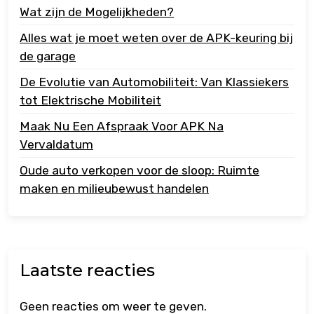
Wat zijn de Mogelijkheden?
Alles wat je moet weten over de APK-keuring bij
de garage
De Evolutie van Automobiliteit: Van Klassiekers
tot Elektrische Mobiliteit
Maak Nu Een Afspraak Voor APK Na
Vervaldatum
Oude auto verkopen voor de sloop: Ruimte
maken en milieubewust handelen
Laatste reacties
Geen reacties om weer te geven.