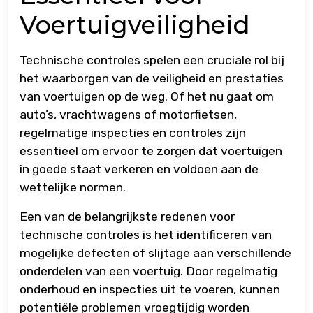
Voertuigveiligheid
Technische controles spelen een cruciale rol bij
het waarborgen van de veiligheid en prestaties
van voertuigen op de weg. Of het nu gaat om
auto’s, vrachtwagens of motorfietsen,
regelmatige inspecties en controles zijn
essentieel om ervoor te zorgen dat voertuigen
in goede staat verkeren en voldoen aan de
wettelijke normen.
Een van de belangrijkste redenen voor
technische controles is het identificeren van
mogelijke defecten of slijtage aan verschillende
onderdelen van een voertuig. Door regelmatig
onderhoud en inspecties uit te voeren, kunnen
potentiële problemen vroegtijdig worden