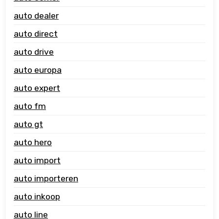
auto dealer
auto direct
auto drive
auto europa
auto expert
auto fm
auto gt
auto hero
auto import
auto importeren
auto inkoop
auto line