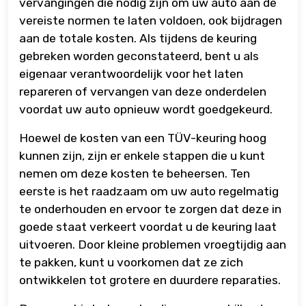
vervangingen die nodig zijn om uw auto aan de
vereiste normen te laten voldoen, ook bijdragen
aan de totale kosten. Als tijdens de keuring
gebreken worden geconstateerd, bent u als
eigenaar verantwoordelijk voor het laten
repareren of vervangen van deze onderdelen
voordat uw auto opnieuw wordt goedgekeurd.
Hoewel de kosten van een TÜV-keuring hoog
kunnen zijn, zijn er enkele stappen die u kunt
nemen om deze kosten te beheersen. Ten
eerste is het raadzaam om uw auto regelmatig
te onderhouden en ervoor te zorgen dat deze in
goede staat verkeert voordat u de keuring laat
uitvoeren. Door kleine problemen vroegtijdig aan
te pakken, kunt u voorkomen dat ze zich
ontwikkelen tot grotere en duurdere reparaties.