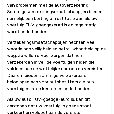
van problemen met de autoverzekering.
Sommige verzekeringsmaatschappijen bieden
namelijk een korting of restitutie aan als uw
voertuig TÜV-goedgekeurd is en regelmatig
wordt onderhouden.
Verzekeringsmaatschappijen hechten veel
waarde aan veiligheid en betrouwbaarheid op de
weg. Ze willen ervoor zorgen dat hun
verzekerden in veilige voertuigen rijden die
voldoen aan de wettelijke normen en vereisten.
Daarom bieden sommige verzekeraars
beloningen aan voor autobezitters die hun
voertuigen laten keuren en onderhouden.
Als uw auto TÜV-goedgekeurd is, kan dit
aantonen dat uw voertuig in goede staat
verkeert en voldoet aan de vereiste