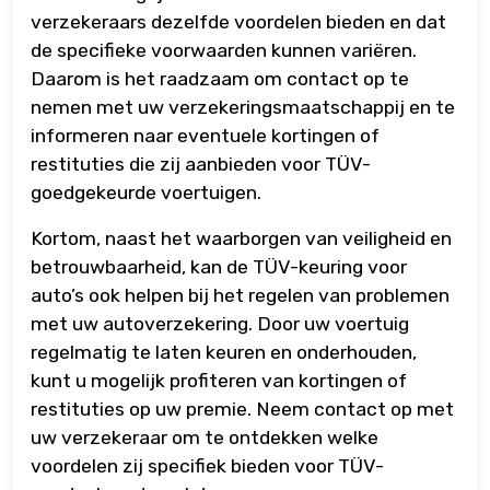
verzekeraars dezelfde voordelen bieden en dat
de specifieke voorwaarden kunnen variëren.
Daarom is het raadzaam om contact op te
nemen met uw verzekeringsmaatschappij en te
informeren naar eventuele kortingen of
restituties die zij aanbieden voor TÜV-
goedgekeurde voertuigen.
Kortom, naast het waarborgen van veiligheid en
betrouwbaarheid, kan de TÜV-keuring voor
auto’s ook helpen bij het regelen van problemen
met uw autoverzekering. Door uw voertuig
regelmatig te laten keuren en onderhouden,
kunt u mogelijk profiteren van kortingen of
restituties op uw premie. Neem contact op met
uw verzekeraar om te ontdekken welke
voordelen zij specifiek bieden voor TÜV-