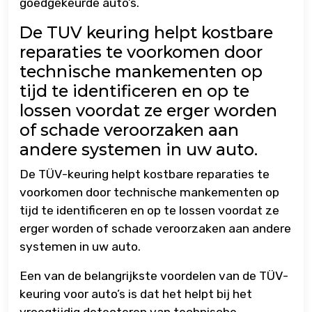
goedgekeurde auto’s.
De TUV keuring helpt kostbare
reparaties te voorkomen door
technische mankementen op
tijd te identificeren en op te
lossen voordat ze erger worden
of schade veroorzaken aan
andere systemen in uw auto.
De TÜV-keuring helpt kostbare reparaties te
voorkomen door technische mankementen op
tijd te identificeren en op te lossen voordat ze
erger worden of schade veroorzaken aan andere
systemen in uw auto.
Een van de belangrijkste voordelen van de TÜV-
keuring voor auto’s is dat het helpt bij het