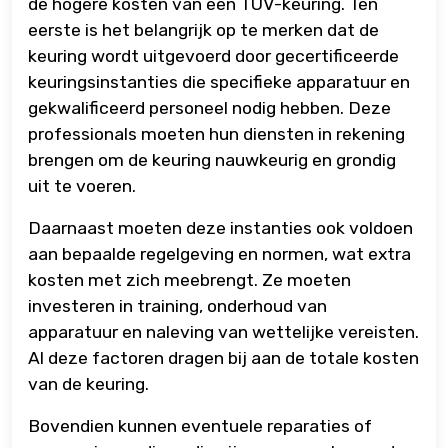
de hogere kosten van een TÜV-keuring. Ten
eerste is het belangrijk op te merken dat de
keuring wordt uitgevoerd door gecertificeerde
keuringsinstanties die specifieke apparatuur en
gekwalificeerd personeel nodig hebben. Deze
professionals moeten hun diensten in rekening
brengen om de keuring nauwkeurig en grondig
uit te voeren.
Daarnaast moeten deze instanties ook voldoen
aan bepaalde regelgeving en normen, wat extra
kosten met zich meebrengt. Ze moeten
investeren in training, onderhoud van
apparatuur en naleving van wettelijke vereisten.
Al deze factoren dragen bij aan de totale kosten
van de keuring.
Bovendien kunnen eventuele reparaties of