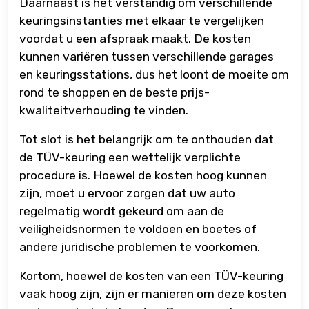
Daarnaast is het verstandig om verschillende
keuringsinstanties met elkaar te vergelijken
voordat u een afspraak maakt. De kosten
kunnen variëren tussen verschillende garages
en keuringsstations, dus het loont de moeite om
rond te shoppen en de beste prijs-
kwaliteitverhouding te vinden.
Tot slot is het belangrijk om te onthouden dat
de TÜV-keuring een wettelijk verplichte
procedure is. Hoewel de kosten hoog kunnen
zijn, moet u ervoor zorgen dat uw auto
regelmatig wordt gekeurd om aan de
veiligheidsnormen te voldoen en boetes of
andere juridische problemen te voorkomen.
Kortom, hoewel de kosten van een TÜV-keuring
vaak hoog zijn, zijn er manieren om deze kosten