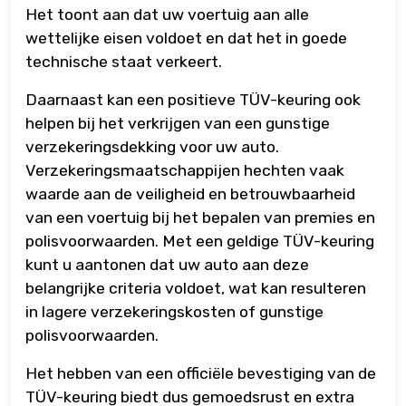
Het toont aan dat uw voertuig aan alle
wettelijke eisen voldoet en dat het in goede
technische staat verkeert.
Daarnaast kan een positieve TÜV-keuring ook
helpen bij het verkrijgen van een gunstige
verzekeringsdekking voor uw auto.
Verzekeringsmaatschappijen hechten vaak
waarde aan de veiligheid en betrouwbaarheid
van een voertuig bij het bepalen van premies en
polisvoorwaarden. Met een geldige TÜV-keuring
kunt u aantonen dat uw auto aan deze
belangrijke criteria voldoet, wat kan resulteren
in lagere verzekeringskosten of gunstige
polisvoorwaarden.
Het hebben van een officiële bevestiging van de
TÜV-keuring biedt dus gemoedsrust en extra