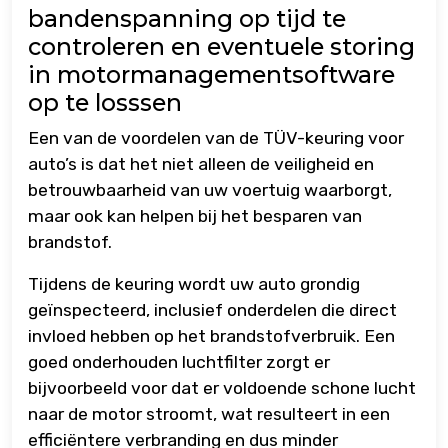
bandenspanning op tijd te
controleren en eventuele storing
in motormanagementsoftware
op te losssen
Een van de voordelen van de TÜV-keuring voor
auto’s is dat het niet alleen de veiligheid en
betrouwbaarheid van uw voertuig waarborgt,
maar ook kan helpen bij het besparen van
brandstof.
Tijdens de keuring wordt uw auto grondig
geïnspecteerd, inclusief onderdelen die direct
invloed hebben op het brandstofverbruik. Een
goed onderhouden luchtfilter zorgt er
bijvoorbeeld voor dat er voldoende schone lucht
naar de motor stroomt, wat resulteert in een
efficiëntere verbranding en dus minder