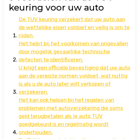
keuring voor uw auto
De TUV keuring verzekert dat uw auto aan
de wettelijke eisen voldoet en veilig is om te
rijden.
Het helpt bij het voorkomen van ongevallen
door mogelijk gevaarlijke technische
defecten te identificeren.
U krijgt een officiële bevestiging dat uw auto
aan de vereiste normen voldoet, wat nuttig
is als u de auto later wilt verkopen of
verzekeren.
Het kan ook helpen bij het regelen van
problemen met autoverzekering die soms
geld terugbetalen als je auto TUV
goedgekeurd is en regelmatig wordt
onderhouden.