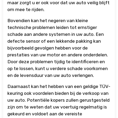
maar zorgt u er ook voor dat uw auto veilig blijft
om mee te rijden.
Bovendien kan het negeren van kleine
technische problemen leiden tot ernstiger
schade aan andere systemen in uw auto. Een
defecte sensor of een lekkende pakking kan
bijvoorbeeld gevolgen hebben voor de
prestaties van uw motor en andere onderdelen.
Door deze problemen tijdig te identificeren en
op te lossen, kunt u verdere schade voorkomen
en de levensduur van uw auto verlengen.
Daarnaast kan het hebben van een geldige TÜV-
keuring ook voordelen bieden bij de verkoop van
uw auto. Potentiële kopers zullen gerustgesteld
zijn om te weten dat uw voertuig regelmatig is
gekeurd en voldoet aan de vereiste