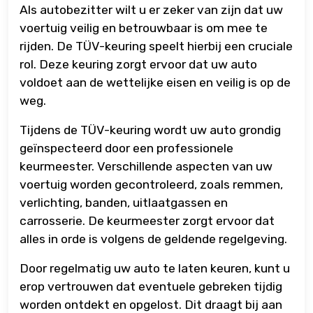
Als autobezitter wilt u er zeker van zijn dat uw
voertuig veilig en betrouwbaar is om mee te
rijden. De TÜV-keuring speelt hierbij een cruciale
rol. Deze keuring zorgt ervoor dat uw auto
voldoet aan de wettelijke eisen en veilig is op de
weg.
Tijdens de TÜV-keuring wordt uw auto grondig
geïnspecteerd door een professionele
keurmeester. Verschillende aspecten van uw
voertuig worden gecontroleerd, zoals remmen,
verlichting, banden, uitlaatgassen en
carrosserie. De keurmeester zorgt ervoor dat
alles in orde is volgens de geldende regelgeving.
Door regelmatig uw auto te laten keuren, kunt u
erop vertrouwen dat eventuele gebreken tijdig
worden ontdekt en opgelost. Dit draagt bij aan