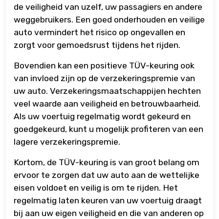
de veiligheid van uzelf, uw passagiers en andere
weggebruikers. Een goed onderhouden en veilige
auto vermindert het risico op ongevallen en
zorgt voor gemoedsrust tijdens het rijden.
Bovendien kan een positieve TÜV-keuring ook
van invloed zijn op de verzekeringspremie van
uw auto. Verzekeringsmaatschappijen hechten
veel waarde aan veiligheid en betrouwbaarheid.
Als uw voertuig regelmatig wordt gekeurd en
goedgekeurd, kunt u mogelijk profiteren van een
lagere verzekeringspremie.
Kortom, de TÜV-keuring is van groot belang om
ervoor te zorgen dat uw auto aan de wettelijke
eisen voldoet en veilig is om te rijden. Het
regelmatig laten keuren van uw voertuig draagt
bij aan uw eigen veiligheid en die van anderen op