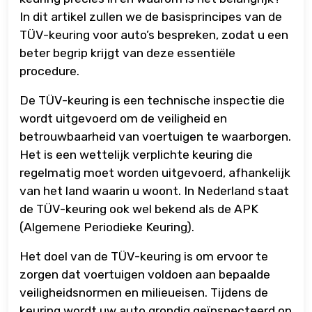
In dit artikel zullen we de basisprincipes van de
TÜV-keuring voor auto’s bespreken, zodat u een
beter begrip krijgt van deze essentiële
procedure.
De TÜV-keuring is een technische inspectie die
wordt uitgevoerd om de veiligheid en
betrouwbaarheid van voertuigen te waarborgen.
Het is een wettelijk verplichte keuring die
regelmatig moet worden uitgevoerd, afhankelijk
van het land waarin u woont. In Nederland staat
de TÜV-keuring ook wel bekend als de APK
(Algemene Periodieke Keuring).
Het doel van de TÜV-keuring is om ervoor te
zorgen dat voertuigen voldoen aan bepaalde
veiligheidsnormen en milieueisen. Tijdens de
keuring wordt uw auto grondig geïnspecteerd op