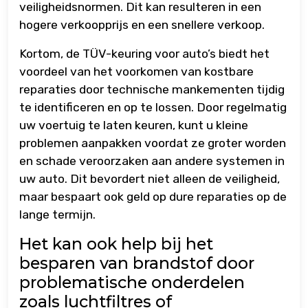
veiligheidsnormen. Dit kan resulteren in een
hogere verkoopprijs en een snellere verkoop.
Kortom, de TÜV-keuring voor auto’s biedt het
voordeel van het voorkomen van kostbare
reparaties door technische mankementen tijdig
te identificeren en op te lossen. Door regelmatig
uw voertuig te laten keuren, kunt u kleine
problemen aanpakken voordat ze groter worden
en schade veroorzaken aan andere systemen in
uw auto. Dit bevordert niet alleen de veiligheid,
maar bespaart ook geld op dure reparaties op de
lange termijn.
Het kan ook help bij het
besparen van brandstof door
problematische onderdelen
zoals luchtfiltres of