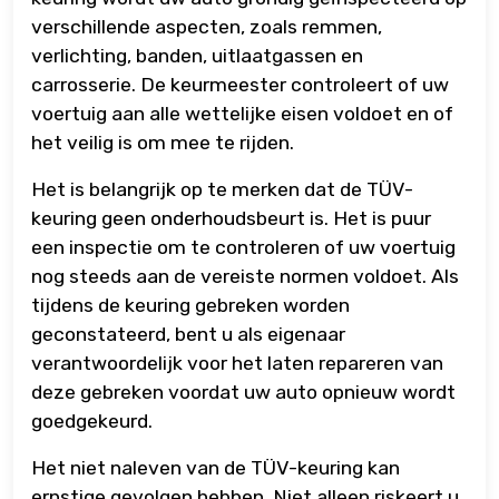
verschillende aspecten, zoals remmen,
verlichting, banden, uitlaatgassen en
carrosserie. De keurmeester controleert of uw
voertuig aan alle wettelijke eisen voldoet en of
het veilig is om mee te rijden.
Het is belangrijk op te merken dat de TÜV-
keuring geen onderhoudsbeurt is. Het is puur
een inspectie om te controleren of uw voertuig
nog steeds aan de vereiste normen voldoet. Als
tijdens de keuring gebreken worden
geconstateerd, bent u als eigenaar
verantwoordelijk voor het laten repareren van
deze gebreken voordat uw auto opnieuw wordt
goedgekeurd.
Het niet naleven van de TÜV-keuring kan
ernstige gevolgen hebben. Niet alleen riskeert u