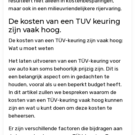
resulteert niet alleen in kostenbesparingen,
maar ook in een milieuvriendelijkere rijervaring.
De kosten van een TUV keuring
zijn vaak hoog.
De kosten van een TÜV-keuring zijn vaak hoog:
Wat u moet weten
Het laten uitvoeren van een TÜV-keuring voor
uw auto kan soms behoorlijk prijzig zijn. Dit is
een belangrijk aspect om in gedachten te
houden, vooral als u een beperkt budget heeft.
In dit artikel zullen we bespreken waarom de
kosten van een TÜV-keuring vaak hoog kunnen
zijn en wat u kunt doen om deze kosten te
beheersen.
Er zijn verschillende factoren die bijdragen aan