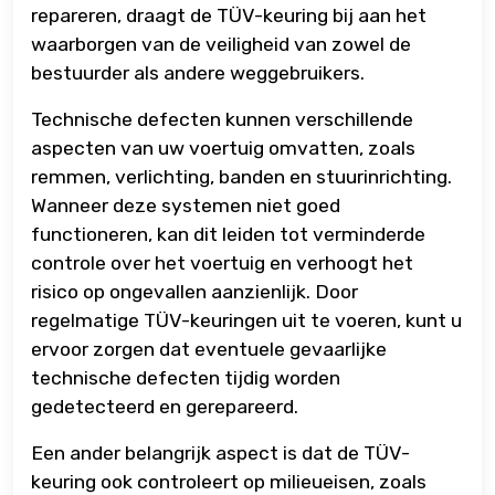
repareren, draagt de TÜV-keuring bij aan het
waarborgen van de veiligheid van zowel de
bestuurder als andere weggebruikers.
Technische defecten kunnen verschillende
aspecten van uw voertuig omvatten, zoals
remmen, verlichting, banden en stuurinrichting.
Wanneer deze systemen niet goed
functioneren, kan dit leiden tot verminderde
controle over het voertuig en verhoogt het
risico op ongevallen aanzienlijk. Door
regelmatige TÜV-keuringen uit te voeren, kunt u
ervoor zorgen dat eventuele gevaarlijke
technische defecten tijdig worden
gedetecteerd en gerepareerd.
Een ander belangrijk aspect is dat de TÜV-
keuring ook controleert op milieueisen, zoals