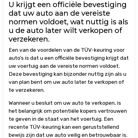
U krijgt een officiële bevestiging
dat uw auto aan de vereiste
normen voldoet, wat nuttig is als
u de auto later wilt verkopen of
verzekeren.
Een van de voordelen van de TÜV-keuring voor
auto’s is dat u een officiële bevestiging krijgt dat
uw voertuig aan de vereiste normen voldoet.
Deze bevestiging kan bijzonder nuttig zijn als u
van plan bent om uw auto later te verkopen of
te verzekeren.
Wanneer u besluit om uw auto te verkopen, is
het belangrijk om potentiële kopers vertrouwen
te geven in de staat van het voertuig. Een
recente TÜV-keuring kan een geruststellend
bewijs zijn dat uw auto veilig en betrouwbaar is.