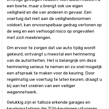
een boete, maar u brengt ook uw eigen
veiligheid en die van anderen in gevaar. Een
voertuig dat niet aan de veiligheidsnormen
voldoet, kan onvoorspelbaar gedrag vertonen op
de weg en een verhoogd risico op ongevallen
met zich meebrengen.
Om ervoor te zorgen dat uw auto tijdig wordt
gekeurd, ontvangt u meestal een herinnering
van de autoriteiten. Het is belangrijk om deze
herinnering serieus te nemen en zo snel mogelijk
een afspraak te maken voor de keuring. Door
regelmatig uw voertuig te laten keuren, draagt u
bij aan het creëren van een veiliger
wegennetwerk.
Gelukkig zijn er talloze erkende garages en
keuringsstations die TÜV-keuringen uitvoeren.