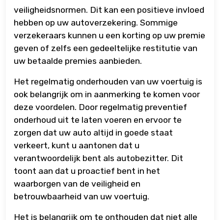
veiligheidsnormen. Dit kan een positieve invloed
hebben op uw autoverzekering. Sommige
verzekeraars kunnen u een korting op uw premie
geven of zelfs een gedeeltelijke restitutie van
uw betaalde premies aanbieden.
Het regelmatig onderhouden van uw voertuig is
ook belangrijk om in aanmerking te komen voor
deze voordelen. Door regelmatig preventief
onderhoud uit te laten voeren en ervoor te
zorgen dat uw auto altijd in goede staat
verkeert, kunt u aantonen dat u
verantwoordelijk bent als autobezitter. Dit
toont aan dat u proactief bent in het
waarborgen van de veiligheid en
betrouwbaarheid van uw voertuig.
Het is belangrijk om te onthouden dat niet alle