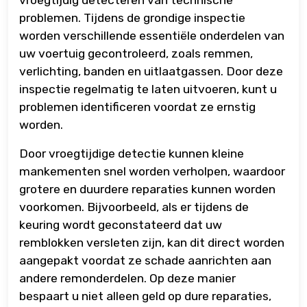
vroegtijdig detecteren van technische
problemen. Tijdens de grondige inspectie
worden verschillende essentiële onderdelen van
uw voertuig gecontroleerd, zoals remmen,
verlichting, banden en uitlaatgassen. Door deze
inspectie regelmatig te laten uitvoeren, kunt u
problemen identificeren voordat ze ernstig
worden.
Door vroegtijdige detectie kunnen kleine
mankementen snel worden verholpen, waardoor
grotere en duurdere reparaties kunnen worden
voorkomen. Bijvoorbeeld, als er tijdens de
keuring wordt geconstateerd dat uw
remblokken versleten zijn, kan dit direct worden
aangepakt voordat ze schade aanrichten aan
andere remonderdelen. Op deze manier
bespaart u niet alleen geld op dure reparaties,