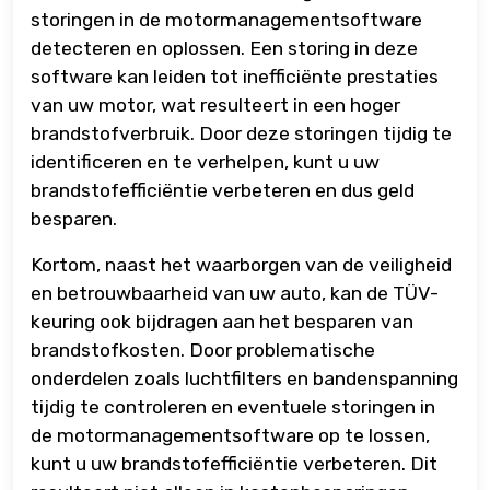
storingen in de motormanagementsoftware
detecteren en oplossen. Een storing in deze
software kan leiden tot inefficiënte prestaties
van uw motor, wat resulteert in een hoger
brandstofverbruik. Door deze storingen tijdig te
identificeren en te verhelpen, kunt u uw
brandstofefficiëntie verbeteren en dus geld
besparen.
Kortom, naast het waarborgen van de veiligheid
en betrouwbaarheid van uw auto, kan de TÜV-
keuring ook bijdragen aan het besparen van
brandstofkosten. Door problematische
onderdelen zoals luchtfilters en bandenspanning
tijdig te controleren en eventuele storingen in
de motormanagementsoftware op te lossen,
kunt u uw brandstofefficiëntie verbeteren. Dit