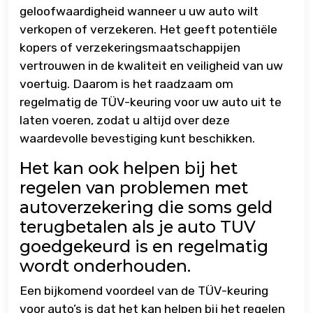
geloofwaardigheid wanneer u uw auto wilt
verkopen of verzekeren. Het geeft potentiële
kopers of verzekeringsmaatschappijen
vertrouwen in de kwaliteit en veiligheid van uw
voertuig. Daarom is het raadzaam om
regelmatig de TÜV-keuring voor uw auto uit te
laten voeren, zodat u altijd over deze
waardevolle bevestiging kunt beschikken.
Het kan ook helpen bij het
regelen van problemen met
autoverzekering die soms geld
terugbetalen als je auto TUV
goedgekeurd is en regelmatig
wordt onderhouden.
Een bijkomend voordeel van de TÜV-keuring
voor auto’s is dat het kan helpen bij het regelen