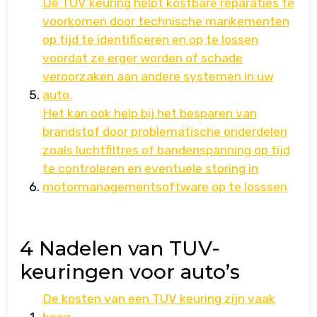
De TUV keuring helpt kostbare reparaties te
voorkomen door technische mankementen
op tijd te identificeren en op te lossen
voordat ze erger worden of schade
veroorzaken aan andere systemen in uw
auto.
Het kan ook help bij het besparen van
brandstof door problematische onderdelen
zoals luchtfiltres of bandenspanning op tijd
te controleren en eventuele storing in
motormanagementsoftware op te losssen
4 Nadelen van TUV-
keuringen voor auto’s
De kosten van een TUV keuring zijn vaak