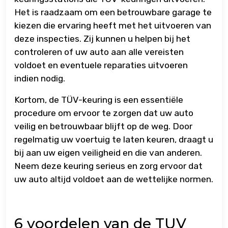
Het is raadzaam om een betrouwbare garage te
kiezen die ervaring heeft met het uitvoeren van
deze inspecties. Zij kunnen u helpen bij het
controleren of uw auto aan alle vereisten
voldoet en eventuele reparaties uitvoeren
indien nodig.
Kortom, de TÜV-keuring is een essentiële
procedure om ervoor te zorgen dat uw auto
veilig en betrouwbaar blijft op de weg. Door
regelmatig uw voertuig te laten keuren, draagt u
bij aan uw eigen veiligheid en die van anderen.
Neem deze keuring serieus en zorg ervoor dat
uw auto altijd voldoet aan de wettelijke normen.
6 voordelen van de TUV