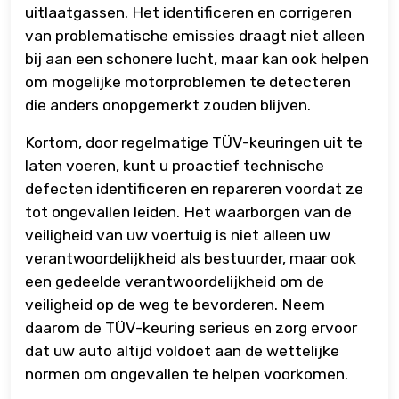
uitlaatgassen. Het identificeren en corrigeren
van problematische emissies draagt niet alleen
bij aan een schonere lucht, maar kan ook helpen
om mogelijke motorproblemen te detecteren
die anders onopgemerkt zouden blijven.
Kortom, door regelmatige TÜV-keuringen uit te
laten voeren, kunt u proactief technische
defecten identificeren en repareren voordat ze
tot ongevallen leiden. Het waarborgen van de
veiligheid van uw voertuig is niet alleen uw
verantwoordelijkheid als bestuurder, maar ook
een gedeelde verantwoordelijkheid om de
veiligheid op de weg te bevorderen. Neem
daarom de TÜV-keuring serieus en zorg ervoor
dat uw auto altijd voldoet aan de wettelijke
normen om ongevallen te helpen voorkomen.