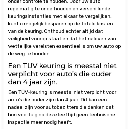
onder controle te houden. Door uw auto
regelmatig te onderhouden en verschillende
keuringsinstanties met elkaar te vergelijken,
kunt u mogelijk besparen op de totale kosten
van de keuring. Onthoud echter altijd dat
veiligheid voorop staat en dat het naleven van
wettelijke vereisten essentieel is om uw auto op
de weg te houden.
Een TUV keuring is meestal niet
verplicht voor auto’s die ouder
dan 4 jaar zijn.
Een TÜV-keuring is meestal niet verplicht voor
auto’s die ouder zijn dan 4 jaar. Dit kan een
nadeel zijn voor autobezitters die denken dat
hun voertuig na deze leeftijd geen technische
inspectie meer nodig heeft.