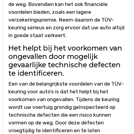
de weg. Bovendien kan het ook financiële
voordelen bieden, zoals een lagere
verzekeringspremie. Neem daarom de TÜV-
keuring serieus en zorg ervoor dat uw auto altijd
in goede staat verkeert.
Het helpt bij het voorkomen van
ongevallen door mogelijk
gevaarlijke technische defecten
te identificeren.
Een van de belangrijkste voordelen van de TÜV-
keuring voor auto’s is dat het helpt bij het
voorkomen van ongevallen. Tijdens de keuring
wordt uw voertuig grondig geïnspecteerd op
technische defecten die een risico kunnen
vormen op de weg. Door deze defecten
vroegtijdig te identificeren en te laten