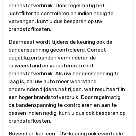
brandstofverbruik. Door regelmatig het
luchtfilter te controleren en indien nodig te
vervangen, kunt u dus besparen op uw
brandstofkosten.
Daarnaast wordt tijdens de keuring ook de
bandenspanning gecontroleerd. Correct
opgeblazen banden verminderen de
rolweerstand en verbeteren zo het
brandstofverbruik. Als uw bandenspanning te
laag is, zal uw auto meer weerstand
ondervinden tijdens het rijden, wat resulteert in
een hoger brandstofverbruik. Door regelmatig
de bandenspanning te controleren en aan te
passen indien nodig, kunt u dus ook besparen op
brandstofkosten.
Bovendien kan een TÜV-keuring ook eventuele