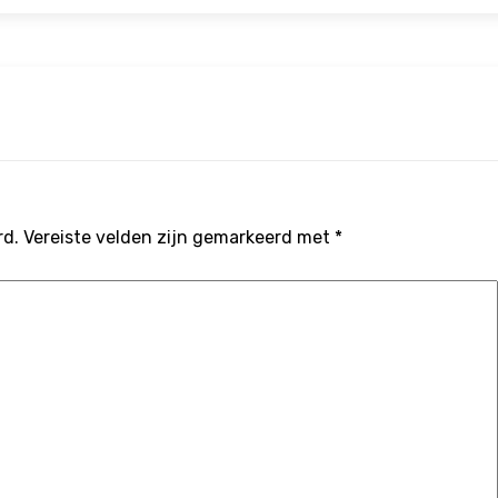
rd.
Vereiste velden zijn gemarkeerd met
*