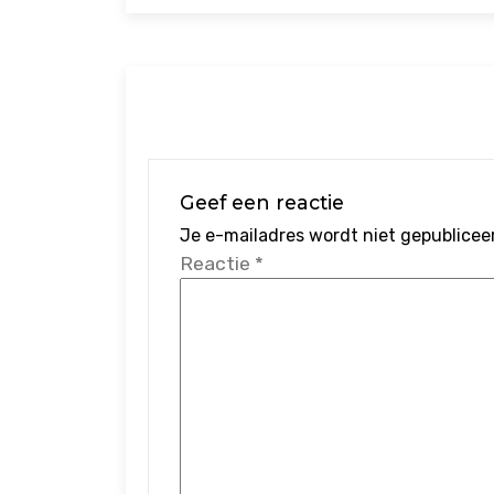
Geef een reactie
Je e-mailadres wordt niet gepublicee
Reactie
*