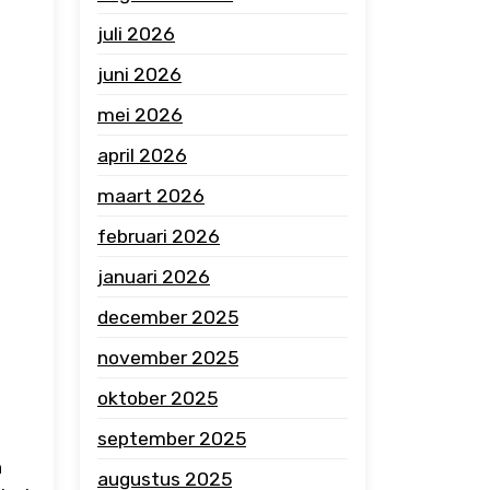
juli 2026
juni 2026
mei 2026
april 2026
maart 2026
februari 2026
januari 2026
december 2025
november 2025
oktober 2025
september 2025
n
augustus 2025