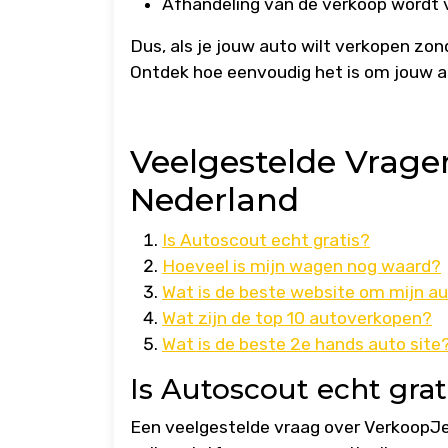
Afhandeling van de verkoop wordt v
Dus, als je jouw auto wilt verkopen zon
Ontdek hoe eenvoudig het is om jouw aut
Veelgestelde Vrage
Nederland
Is Autoscout echt gratis?
Hoeveel is mijn wagen nog waard?
Wat is de beste website om mijn a
Wat zijn de top 10 autoverkopen?
Wat is de beste 2e hands auto site
Is Autoscout echt grat
Een veelgestelde vraag over VerkoopJeA