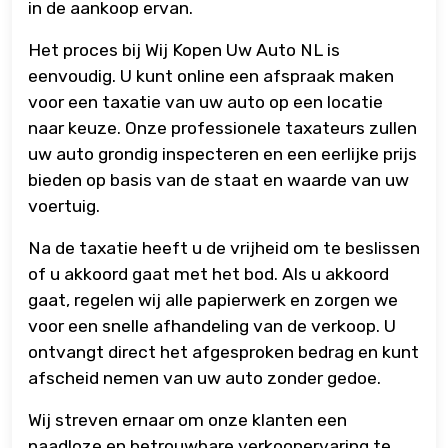
in de aankoop ervan.
Het proces bij Wij Kopen Uw Auto NL is
eenvoudig. U kunt online een afspraak maken
voor een taxatie van uw auto op een locatie
naar keuze. Onze professionele taxateurs zullen
uw auto grondig inspecteren en een eerlijke prijs
bieden op basis van de staat en waarde van uw
voertuig.
Na de taxatie heeft u de vrijheid om te beslissen
of u akkoord gaat met het bod. Als u akkoord
gaat, regelen wij alle papierwerk en zorgen we
voor een snelle afhandeling van de verkoop. U
ontvangt direct het afgesproken bedrag en kunt
afscheid nemen van uw auto zonder gedoe.
Wij streven ernaar om onze klanten een
naadloze en betrouwbare verkoopervaring te