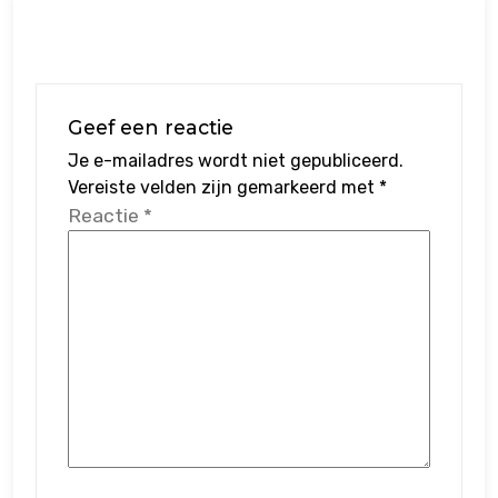
Geef een reactie
Je e-mailadres wordt niet gepubliceerd.
Vereiste velden zijn gemarkeerd met
*
Reactie
*