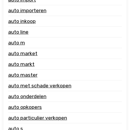
auto importeren
auto inkoop
auto line
auto m
auto market
auto markt
auto master
auto met schade verkopen
auto onderdelen
auto opkopers
auto particulier verkopen
auto s