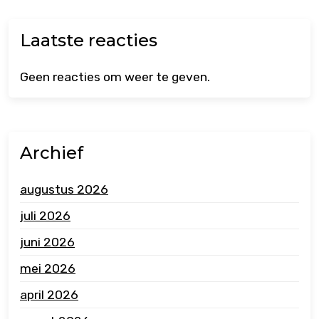
Laatste reacties
Geen reacties om weer te geven.
Archief
augustus 2026
juli 2026
juni 2026
mei 2026
april 2026