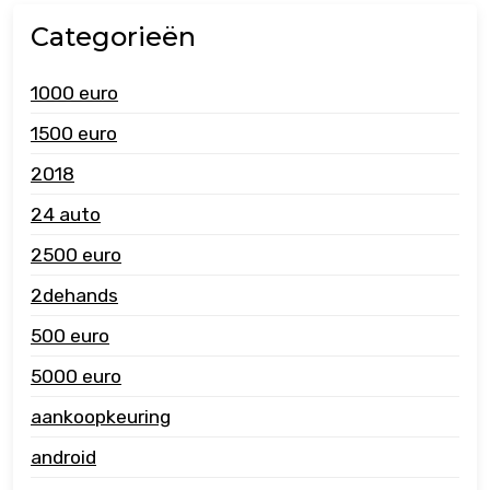
Categorieën
1000 euro
1500 euro
2018
24 auto
2500 euro
2dehands
500 euro
5000 euro
aankoopkeuring
android