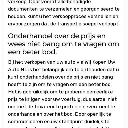
verkoop. Door vooraf alle benodigde
documenten te verzamelen en georganiseerd te
houden, kunt u het verkoopproces versnellen en
ervoor zorgen dat de transactie soepel verloopt.
Onderhandel over de prijs en
wees niet bang om te vragen om
een beter bod.
Bij het verkopen van uw auto via Wij Kopen Uw
Auto NL is het belangrijk om te onthouden dat u
kunt onderhandelen over de prijs en niet bang
hoeft te zijn om te vragen om een beter bod.
Het is gebruikelijk om te proberen een eerlijke
prijs te krijgen voor uw voertuig, dus aarzel niet
om met de taxateur te praten en eventueel te
onderhandelen over het bod. Door openlijk te
communiceren en uw standpunt duidelijk te