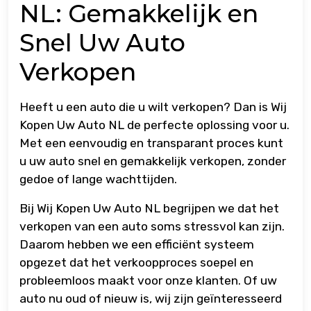
NL: Gemakkelijk en
Snel Uw Auto
Verkopen
Heeft u een auto die u wilt verkopen? Dan is Wij
Kopen Uw Auto NL de perfecte oplossing voor u.
Met een eenvoudig en transparant proces kunt
u uw auto snel en gemakkelijk verkopen, zonder
gedoe of lange wachttijden.
Bij Wij Kopen Uw Auto NL begrijpen we dat het
verkopen van een auto soms stressvol kan zijn.
Daarom hebben we een efficiënt systeem
opgezet dat het verkoopproces soepel en
probleemloos maakt voor onze klanten. Of uw
auto nu oud of nieuw is, wij zijn geïnteresseerd