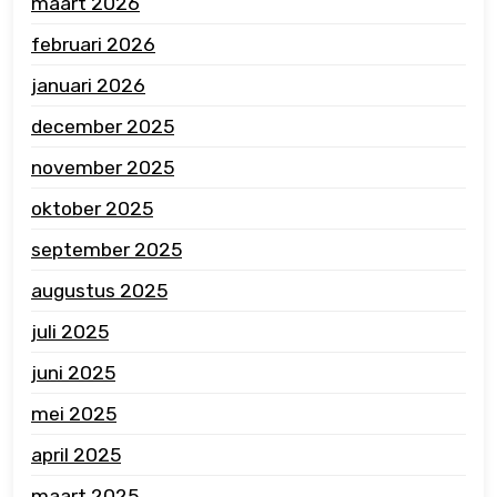
maart 2026
februari 2026
januari 2026
december 2025
november 2025
oktober 2025
september 2025
augustus 2025
juli 2025
juni 2025
mei 2025
april 2025
maart 2025