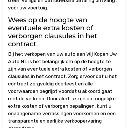
u een veilige en betrouwbare betaling ontvangt
voor uw voertuig.
Wees op de hoogte van
eventuele extra kosten of
verborgen clausules in het
contract.
Bij het verkopen van uw auto aan Wij Kopen Uw
Auto NL is het belangrijk om op de hoogte te
zijn van eventuele extra kosten of verborgen
clausules in het contract. Zorg ervoor dat u het
contract zorgvuldig doorleest en alle
voorwaarden begrijpt voordat u akkoord gaat
met de verkoop. Door alert te zijn op mogelijke
extra kosten of verborgen bepalingen, kunt u
onaangename verrassingen voorkomen en een
transparante en eerlijke verkoopervaring