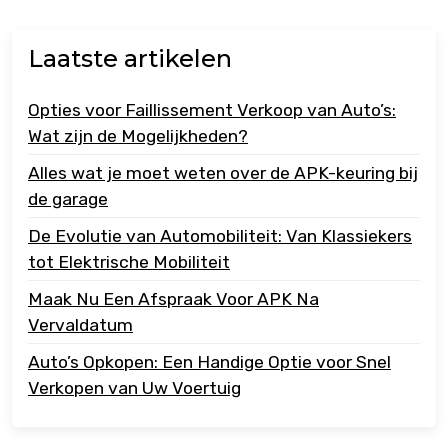
Laatste artikelen
Opties voor Faillissement Verkoop van Auto’s:
Wat zijn de Mogelijkheden?
Alles wat je moet weten over de APK-keuring bij
de garage
De Evolutie van Automobiliteit: Van Klassiekers
tot Elektrische Mobiliteit
Maak Nu Een Afspraak Voor APK Na
Vervaldatum
Auto’s Opkopen: Een Handige Optie voor Snel
Verkopen van Uw Voertuig