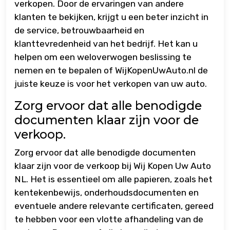
verkopen. Door de ervaringen van andere
klanten te bekijken, krijgt u een beter inzicht in
de service, betrouwbaarheid en
klanttevredenheid van het bedrijf. Het kan u
helpen om een weloverwogen beslissing te
nemen en te bepalen of WijKopenUwAuto.nl de
juiste keuze is voor het verkopen van uw auto.
Zorg ervoor dat alle benodigde
documenten klaar zijn voor de
verkoop.
Zorg ervoor dat alle benodigde documenten
klaar zijn voor de verkoop bij Wij Kopen Uw Auto
NL. Het is essentieel om alle papieren, zoals het
kentekenbewijs, onderhoudsdocumenten en
eventuele andere relevante certificaten, gereed
te hebben voor een vlotte afhandeling van de