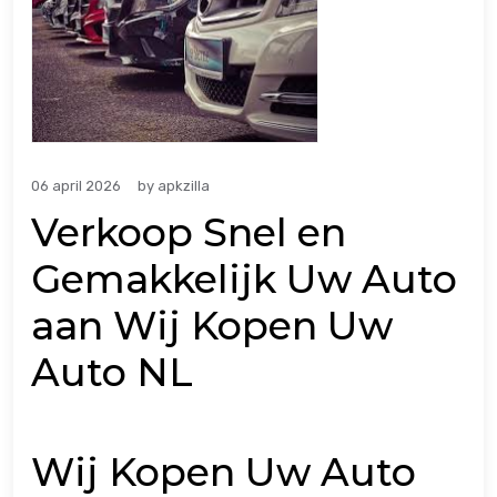
06 april 2026
by
apkzilla
Verkoop Snel en
Gemakkelijk Uw Auto
aan Wij Kopen Uw
Auto NL
Wij Kopen Uw Auto