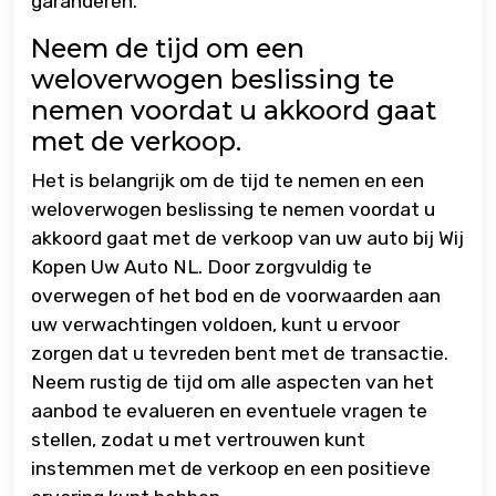
garanderen.
Neem de tijd om een
weloverwogen beslissing te
nemen voordat u akkoord gaat
met de verkoop.
Het is belangrijk om de tijd te nemen en een
weloverwogen beslissing te nemen voordat u
akkoord gaat met de verkoop van uw auto bij Wij
Kopen Uw Auto NL. Door zorgvuldig te
overwegen of het bod en de voorwaarden aan
uw verwachtingen voldoen, kunt u ervoor
zorgen dat u tevreden bent met de transactie.
Neem rustig de tijd om alle aspecten van het
aanbod te evalueren en eventuele vragen te
stellen, zodat u met vertrouwen kunt
instemmen met de verkoop en een positieve