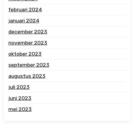
februari 2024
januari 2024
december 2023
november 2023
oktober 2023
september 2023
augustus 2023
juli 2023
juni 2023
mei 2023