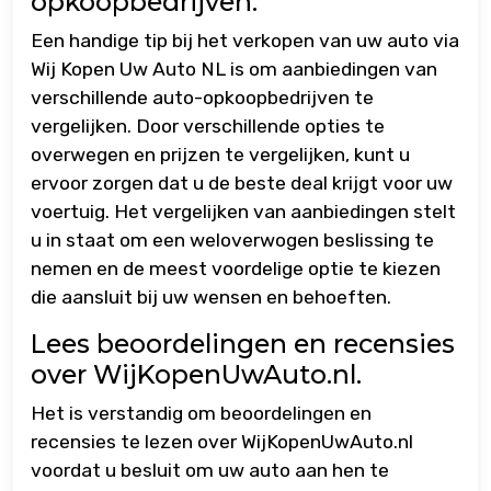
opkoopbedrijven.
Een handige tip bij het verkopen van uw auto via
Wij Kopen Uw Auto NL is om aanbiedingen van
verschillende auto-opkoopbedrijven te
vergelijken. Door verschillende opties te
overwegen en prijzen te vergelijken, kunt u
ervoor zorgen dat u de beste deal krijgt voor uw
voertuig. Het vergelijken van aanbiedingen stelt
u in staat om een weloverwogen beslissing te
nemen en de meest voordelige optie te kiezen
die aansluit bij uw wensen en behoeften.
Lees beoordelingen en recensies
over WijKopenUwAuto.nl.
Het is verstandig om beoordelingen en
recensies te lezen over WijKopenUwAuto.nl
voordat u besluit om uw auto aan hen te