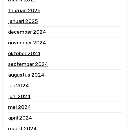
februari 2025
januari 2025
december 2024
november 2024
oktober 2024
september 2024
augustus 2024
juli 2024
juni 2024
mei 2024
april 2024
maart 2024