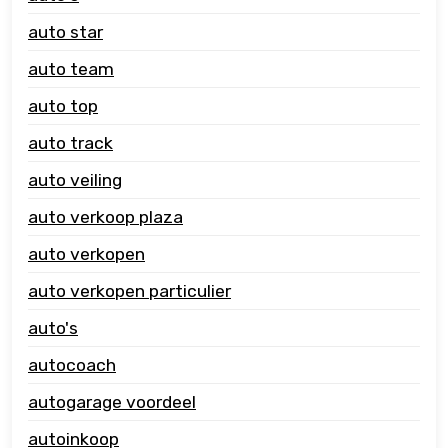
auto star
auto team
auto top
auto track
auto veiling
auto verkoop plaza
auto verkopen
auto verkopen particulier
auto's
autocoach
autogarage voordeel
autoinkoop