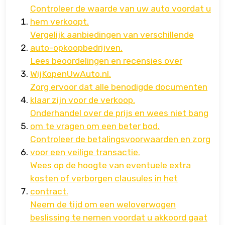
Controleer de waarde van uw auto voordat u
hem verkoopt.
Vergelijk aanbiedingen van verschillende
auto-opkoopbedrijven.
Lees beoordelingen en recensies over
WijKopenUwAuto.nl.
Zorg ervoor dat alle benodigde documenten
klaar zijn voor de verkoop.
Onderhandel over de prijs en wees niet bang
om te vragen om een beter bod.
Controleer de betalingsvoorwaarden en zorg
voor een veilige transactie.
Wees op de hoogte van eventuele extra
kosten of verborgen clausules in het
contract.
Neem de tijd om een weloverwogen
beslissing te nemen voordat u akkoord gaat