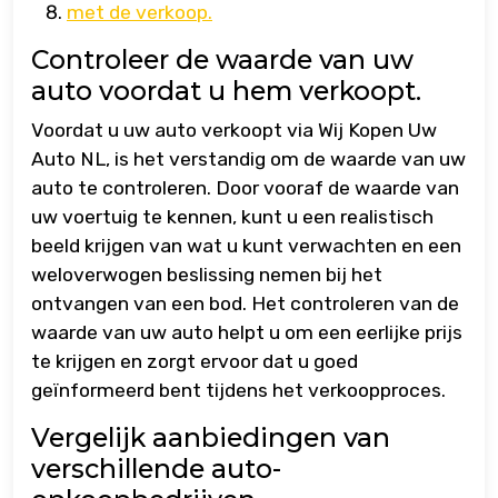
met de verkoop.
Controleer de waarde van uw
auto voordat u hem verkoopt.
Voordat u uw auto verkoopt via Wij Kopen Uw
Auto NL, is het verstandig om de waarde van uw
auto te controleren. Door vooraf de waarde van
uw voertuig te kennen, kunt u een realistisch
beeld krijgen van wat u kunt verwachten en een
weloverwogen beslissing nemen bij het
ontvangen van een bod. Het controleren van de
waarde van uw auto helpt u om een eerlijke prijs
te krijgen en zorgt ervoor dat u goed
geïnformeerd bent tijdens het verkoopproces.
Vergelijk aanbiedingen van
verschillende auto-