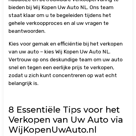
bieden bij Wij Kopen Uw Auto NL. Ons team
staat klaar om u te begeleiden tijdens het
gehele verkoopproces en al uw vragen te
beantwoorden.
Kies voor gemak en efficiëntie bij het verkopen
van uw auto – kies Wij Kopen Uw Auto NL.
Vertrouw op ons deskundige team om uw auto
snel en tegen een eerlijke prijs te verkopen,
zodat u zich kunt concentreren op wat echt
belangrijk is.
8 Essentiële Tips voor het
Verkopen van Uw Auto via
WijKopenUwAuto.nl