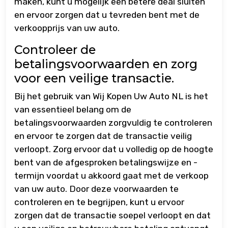
maken, kunt u mogelijk een betere deal sluiten
en ervoor zorgen dat u tevreden bent met de
verkoopprijs van uw auto.
Controleer de
betalingsvoorwaarden en zorg
voor een veilige transactie.
Bij het gebruik van Wij Kopen Uw Auto NL is het
van essentieel belang om de
betalingsvoorwaarden zorgvuldig te controleren
en ervoor te zorgen dat de transactie veilig
verloopt. Zorg ervoor dat u volledig op de hoogte
bent van de afgesproken betalingswijze en -
termijn voordat u akkoord gaat met de verkoop
van uw auto. Door deze voorwaarden te
controleren en te begrijpen, kunt u ervoor
zorgen dat de transactie soepel verloopt en dat