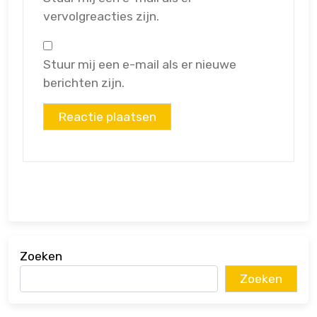
vervolgreacties zijn.
Stuur mij een e-mail als er nieuwe
berichten zijn.
Zoeken
Zoeken