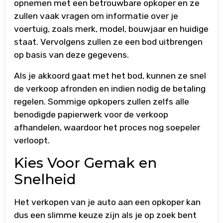
opnemen met een betrouwbare opkoper en ze
zullen vaak vragen om informatie over je
voertuig, zoals merk, model, bouwjaar en huidige
staat. Vervolgens zullen ze een bod uitbrengen
op basis van deze gegevens.
Als je akkoord gaat met het bod, kunnen ze snel
de verkoop afronden en indien nodig de betaling
regelen. Sommige opkopers zullen zelfs alle
benodigde papierwerk voor de verkoop
afhandelen, waardoor het proces nog soepeler
verloopt.
Kies Voor Gemak en
Snelheid
Het verkopen van je auto aan een opkoper kan
dus een slimme keuze zijn als je op zoek bent