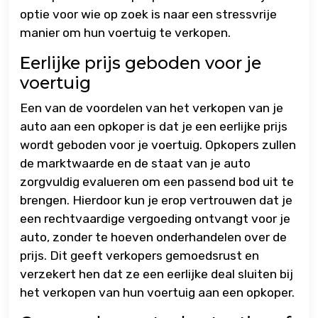
optie voor wie op zoek is naar een stressvrije
manier om hun voertuig te verkopen.
Eerlijke prijs geboden voor je
voertuig
Een van de voordelen van het verkopen van je
auto aan een opkoper is dat je een eerlijke prijs
wordt geboden voor je voertuig. Opkopers zullen
de marktwaarde en de staat van je auto
zorgvuldig evalueren om een passend bod uit te
brengen. Hierdoor kun je erop vertrouwen dat je
een rechtvaardige vergoeding ontvangt voor je
auto, zonder te hoeven onderhandelen over de
prijs. Dit geeft verkopers gemoedsrust en
verzekert hen dat ze een eerlijke deal sluiten bij
het verkopen van hun voertuig aan een opkoper.