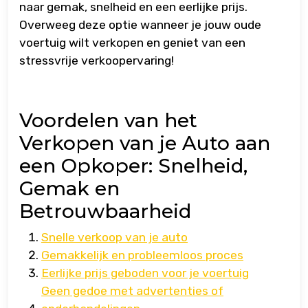
naar gemak, snelheid en een eerlijke prijs.
Overweeg deze optie wanneer je jouw oude
voertuig wilt verkopen en geniet van een
stressvrije verkoopervaring!
Voordelen van het
Verkopen van je Auto aan
een Opkoper: Snelheid,
Gemak en
Betrouwbaarheid
Snelle verkoop van je auto
Gemakkelijk en probleemloos proces
Eerlijke prijs geboden voor je voertuig
Geen gedoe met advertenties of