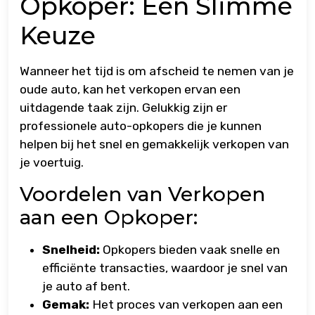
Opkoper: Een Slimme
Keuze
Wanneer het tijd is om afscheid te nemen van je
oude auto, kan het verkopen ervan een
uitdagende taak zijn. Gelukkig zijn er
professionele auto-opkopers die je kunnen
helpen bij het snel en gemakkelijk verkopen van
je voertuig.
Voordelen van Verkopen
aan een Opkoper:
Snelheid:
Opkopers bieden vaak snelle en
efficiënte transacties, waardoor je snel van
je auto af bent.
Gemak:
Het proces van verkopen aan een