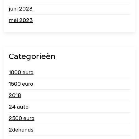
juni 2023
mei 2023
Categorieën
1000 euro
1500 euro
2018
24 auto
2500 euro
2dehands