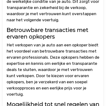
de werkelijke conditie van je auto. Dit zorgt voor
transparantie en zekerheid bij de verkoop,
waardoor je met vertrouwen kunt overstappen
naar het volgende voertuig.
Betrouwbare transacties met
ervaren opkopers
Het verkopen van je auto aan een opkoper biedt
het voordeel van betrouwbare transacties met
ervaren professionals. Deze opkopers hebben de
expertise en kennis om eerlijke en transparante
deals te sluiten, waardoor je met vertrouwen
kunt verkopen. Door te kiezen voor ervaren
opkopers, ben je verzekerd van een soepel
verkoopproces en een eerlijke prijs voor je
voertuig.
Mogelijkheid tot snel regelen van