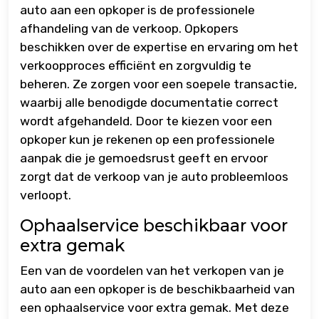
auto aan een opkoper is de professionele
afhandeling van de verkoop. Opkopers
beschikken over de expertise en ervaring om het
verkoopproces efficiënt en zorgvuldig te
beheren. Ze zorgen voor een soepele transactie,
waarbij alle benodigde documentatie correct
wordt afgehandeld. Door te kiezen voor een
opkoper kun je rekenen op een professionele
aanpak die je gemoedsrust geeft en ervoor
zorgt dat de verkoop van je auto probleemloos
verloopt.
Ophaalservice beschikbaar voor
extra gemak
Een van de voordelen van het verkopen van je
auto aan een opkoper is de beschikbaarheid van
een ophaalservice voor extra gemak. Met deze