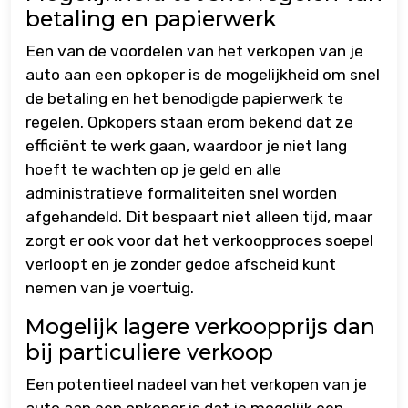
betaling en papierwerk
Een van de voordelen van het verkopen van je
auto aan een opkoper is de mogelijkheid om snel
de betaling en het benodigde papierwerk te
regelen. Opkopers staan erom bekend dat ze
efficiënt te werk gaan, waardoor je niet lang
hoeft te wachten op je geld en alle
administratieve formaliteiten snel worden
afgehandeld. Dit bespaart niet alleen tijd, maar
zorgt er ook voor dat het verkoopproces soepel
verloopt en je zonder gedoe afscheid kunt
nemen van je voertuig.
Mogelijk lagere verkoopprijs dan
bij particuliere verkoop
Een potentieel nadeel van het verkopen van je
auto aan een opkoper is dat je mogelijk een