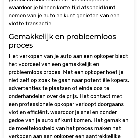
waardoor je binnen korte tijd afscheid kunt
nemen van je auto en kunt genieten van een
vlotte transactie.
Gemakkelijk en probleemloos
proces
Het verkopen van je auto aan een opkoper biedt
het voordeel van een gemakkelijk en
probleemloos proces. Met een opkoper hoef je
niet zelf op zoek te gaan naar potentiële kopers,
advertenties te plaatsen of eindeloos te
onderhandelen over de prijs. Het contact met
een professionele opkoper verloopt doorgaans
vlot en efficiënt, waardoor je snel en zonder
gedoe van je auto af kunt komen. Het gemak en
de moeiteloosheid van het proces maken het
verkopen aan een opkoper een aantrekkelijke