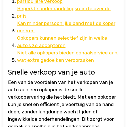
particuliere verkoop
Beperkte onderhandelingsruimte over de
prijs
Kan minder persoonlijke band met de koper
creëren
Opkopers kunnen selectief zijn in welke
auto’s ze accepteren
Niet alle opkopers bieden ophaalservice aan,
wat extra gedoe kan veroorzaken
Snelle verkoop van je auto
Een van de voordelen van het verkopen van je
auto aan een opkoper is de snelle
verkoopervaring die het biedt. Met een opkoper
kun je snel en efficiënt je voertuig van de hand
doen, zonder langdurige wachttijden of
ingewikkelde onderhandelingen. Dit zorgt voor
gemak en snelheid in het verkoopproces,