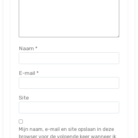
Naam
*
E-mail
*
Site
Mijn naam, e-mail en site opslaan in deze
browser voor de volgende keer wanneer ik