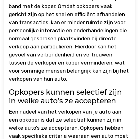
band met de koper. Omdat opkopers vaak
gericht zijn op het snel en efficiënt afhandelen
van transacties, kan er minder ruimte zijn voor
persoonlijke interactie en onderhandelingen die
normaal gesproken plaatsvinden bij directe
verkoop aan particulieren. Hierdoor kan het
gevoel van verbondenheid en vertrouwen
tussen de verkoper en koper verminderen, wat
voor sommige mensen belangrijk kan zijn bij het
verkopen van hun auto.
Opkopers kunnen selectief zijn
in welke auto’s ze accepteren
Een nadeel van het verkopen van je auto aan
een opkoper is dat ze selectief kunnen zijn in
welke auto’s ze accepteren. Opkopers hebben
vaak specifieke criteria waaraan een auto moet