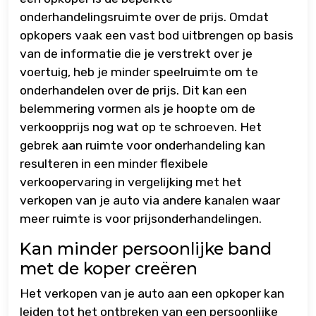
onderhandelingsruimte over de prijs. Omdat
opkopers vaak een vast bod uitbrengen op basis
van de informatie die je verstrekt over je
voertuig, heb je minder speelruimte om te
onderhandelen over de prijs. Dit kan een
belemmering vormen als je hoopte om de
verkoopprijs nog wat op te schroeven. Het
gebrek aan ruimte voor onderhandeling kan
resulteren in een minder flexibele
verkoopervaring in vergelijking met het
verkopen van je auto via andere kanalen waar
meer ruimte is voor prijsonderhandelingen.
Kan minder persoonlijke band
met de koper creëren
Het verkopen van je auto aan een opkoper kan
leiden tot het ontbreken van een persoonlijke