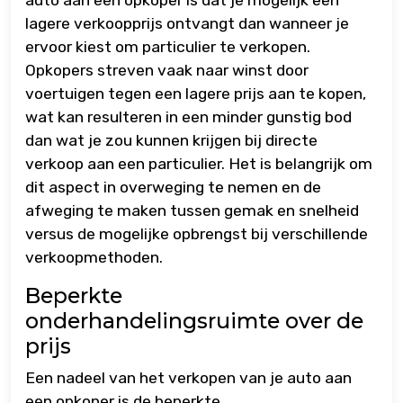
lagere verkoopprijs ontvangt dan wanneer je
ervoor kiest om particulier te verkopen.
Opkopers streven vaak naar winst door
voertuigen tegen een lagere prijs aan te kopen,
wat kan resulteren in een minder gunstig bod
dan wat je zou kunnen krijgen bij directe
verkoop aan een particulier. Het is belangrijk om
dit aspect in overweging te nemen en de
afweging te maken tussen gemak en snelheid
versus de mogelijke opbrengst bij verschillende
verkoopmethoden.
Beperkte
onderhandelingsruimte over de
prijs
Een nadeel van het verkopen van je auto aan
een opkoper is de beperkte