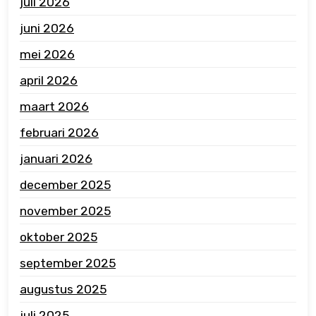
juli 2026
juni 2026
mei 2026
april 2026
maart 2026
februari 2026
januari 2026
december 2025
november 2025
oktober 2025
september 2025
augustus 2025
juli 2025