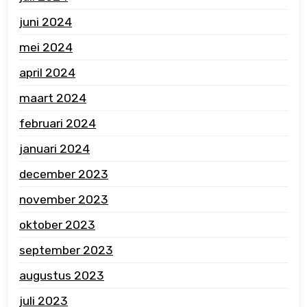
juni 2024
mei 2024
april 2024
maart 2024
februari 2024
januari 2024
december 2023
november 2023
oktober 2023
september 2023
augustus 2023
juli 2023