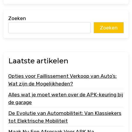
Zoeken
Zoeken
Laatste artikelen
Opties voor Faillissement Verkoop van Auto’s:
Wat zijn de Mogelijkheden?
Alles wat je moet weten over de APK-keuring bij
de garage
De Evolutie van Automobiliteit: Van Klassiekers
tot Elektrische Mobiliteit
Maak Nu Een Afspraak Voor APK Na