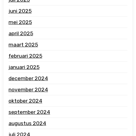
juni 2025
mei 2025
april 2025
maart 2025
februari 2025
januari 2025
december 2024
november 2024
oktober 2024
september 2024
augustus 2024
juli 2024