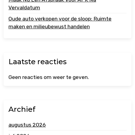
Vervaldatum
Oude auto verkopen voor de sloop: Ruimte
maken en milieubewust handelen
Laatste reacties
Geen reacties om weer te geven.
Archief
augustus 2026