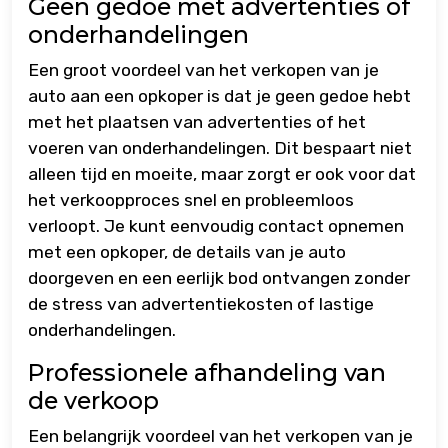
Geen gedoe met advertenties of
onderhandelingen
Een groot voordeel van het verkopen van je
auto aan een opkoper is dat je geen gedoe hebt
met het plaatsen van advertenties of het
voeren van onderhandelingen. Dit bespaart niet
alleen tijd en moeite, maar zorgt er ook voor dat
het verkoopproces snel en probleemloos
verloopt. Je kunt eenvoudig contact opnemen
met een opkoper, de details van je auto
doorgeven en een eerlijk bod ontvangen zonder
de stress van advertentiekosten of lastige
onderhandelingen.
Professionele afhandeling van
de verkoop
Een belangrijk voordeel van het verkopen van je