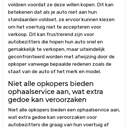
voldoen voordat ze deze willen kopen. Dit kan
betekenen dat als je auto niet aan hun
standaarden voldoet, ze ervoor kunnen kiezen
om het voertuig niet te accepteren voor
verkoop. Dit kan frustrerend zijn voor
autobezitters die hopen hun auto snel en
gemakkelijk te verkopen, maar uiteindelijk
geconfronteerd worden met afwijzing door de
opkoper vanwege bepaalde redenen zoals de
staat van de auto of het merk en model.
Niet alle opkopers bieden
ophaalservice aan, wat extra
gedoe kan veroorzaken
Niet alle opkopers bieden een ophaalservice aan,
wat extra gedoe kan veroorzaken voor
autobezitters die graag van hun voertuig af