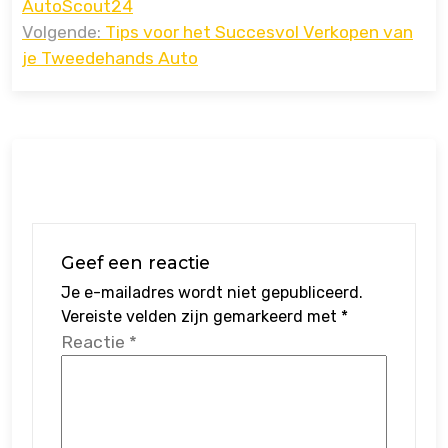
AutoScout24
Volgende:
Tips voor het Succesvol Verkopen van
je Tweedehands Auto
Geef een reactie
Je e-mailadres wordt niet gepubliceerd.
Vereiste velden zijn gemarkeerd met
*
Reactie
*