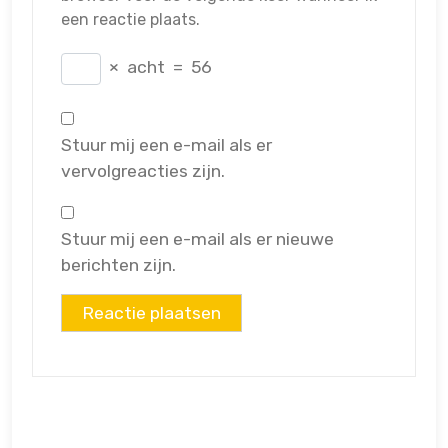
een reactie plaats.
×
acht
=
56
Stuur mij een e-mail als er
vervolgreacties zijn.
Stuur mij een e-mail als er nieuwe
berichten zijn.