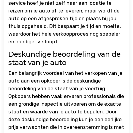
service hoef je niet zelf naar een locatie te
reizen om je auto af te leveren, maar wordt de
auto op een afgesproken tijd en plaats bij jou
thuis opgehaald. Dit bespaart je tijd en moeite,
waardoor het hele verkoopproces nog soepeler
en handiger verloopt.
Deskundige beoordeling van de
staat van je auto
Een belangrijk voordeel van het verkopen van je
auto aan een opkoper is de deskundige
beoordeling van de staat van je voertuig.
Opkopers hebben vaak ervaren professionals die
een grondige inspectie uitvoeren om de exacte
staat en waarde van je auto te bepalen. Door
deze deskundige beoordeling kun je een eerlijke
prijs verwachten die in overeenstemming is met