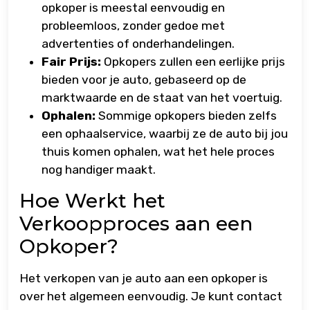
opkoper is meestal eenvoudig en
probleemloos, zonder gedoe met
advertenties of onderhandelingen.
Fair Prijs:
Opkopers zullen een eerlijke prijs
bieden voor je auto, gebaseerd op de
marktwaarde en de staat van het voertuig.
Ophalen:
Sommige opkopers bieden zelfs
een ophaalservice, waarbij ze de auto bij jou
thuis komen ophalen, wat het hele proces
nog handiger maakt.
Hoe Werkt het
Verkoopproces aan een
Opkoper?
Het verkopen van je auto aan een opkoper is
over het algemeen eenvoudig. Je kunt contact