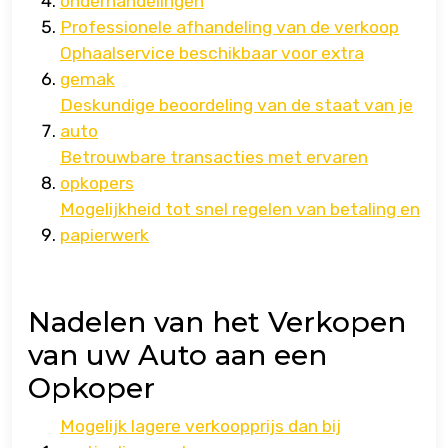
onderhandelingen
Professionele afhandeling van de verkoop
Ophaalservice beschikbaar voor extra
gemak
Deskundige beoordeling van de staat van je
auto
Betrouwbare transacties met ervaren
opkopers
Mogelijkheid tot snel regelen van betaling en
papierwerk
Nadelen van het Verkopen
van uw Auto aan een
Opkoper
Mogelijk lagere verkoopprijs dan bij