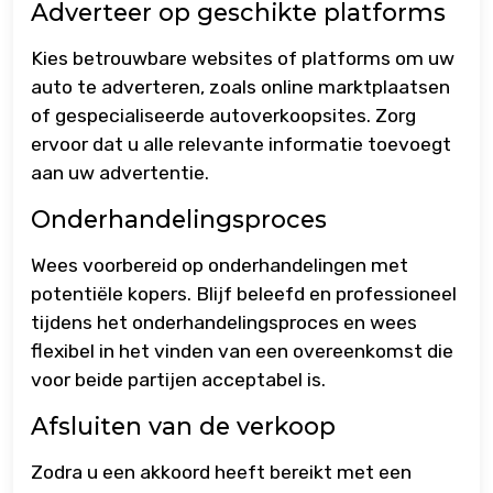
Adverteer op geschikte platforms
Kies betrouwbare websites of platforms om uw
auto te adverteren, zoals online marktplaatsen
of gespecialiseerde autoverkoopsites. Zorg
ervoor dat u alle relevante informatie toevoegt
aan uw advertentie.
Onderhandelingsproces
Wees voorbereid op onderhandelingen met
potentiële kopers. Blijf beleefd en professioneel
tijdens het onderhandelingsproces en wees
flexibel in het vinden van een overeenkomst die
voor beide partijen acceptabel is.
Afsluiten van de verkoop
Zodra u een akkoord heeft bereikt met een