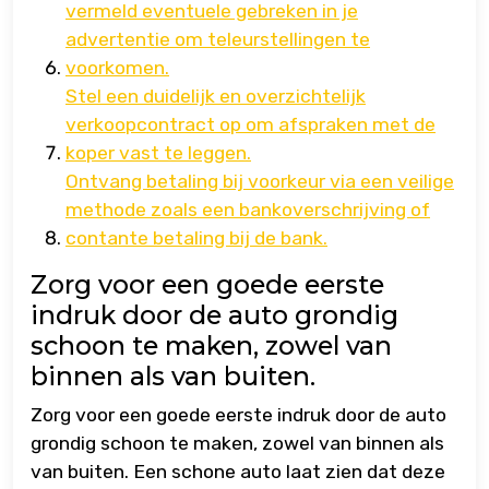
vermeld eventuele gebreken in je
advertentie om teleurstellingen te
voorkomen.
Stel een duidelijk en overzichtelijk
verkoopcontract op om afspraken met de
koper vast te leggen.
Ontvang betaling bij voorkeur via een veilige
methode zoals een bankoverschrijving of
contante betaling bij de bank.
Zorg voor een goede eerste
indruk door de auto grondig
schoon te maken, zowel van
binnen als van buiten.
Zorg voor een goede eerste indruk door de auto
grondig schoon te maken, zowel van binnen als
van buiten. Een schone auto laat zien dat deze