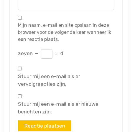
Mijn naam, e-mail en site opslaan in deze
browser voor de volgende keer wanneer ik
een reactie plaats.
zeven
−
=
4
Stuur mij een e-mail als er
vervolgreacties zijn.
Stuur mij een e-mail als er nieuwe
berichten zijn.