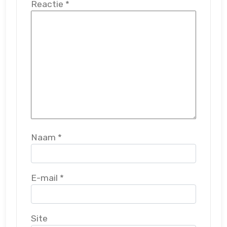
Reactie
*
Naam
*
E-mail
*
Site