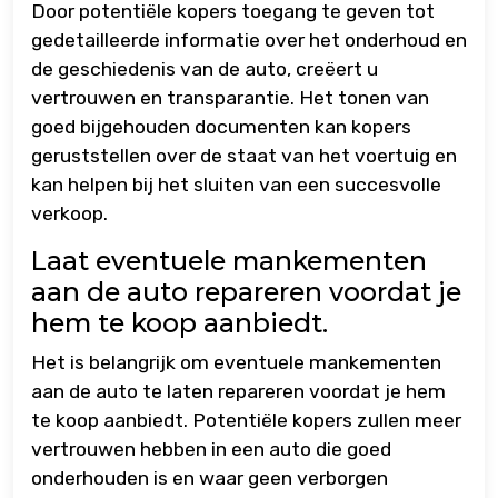
Door potentiële kopers toegang te geven tot
gedetailleerde informatie over het onderhoud en
de geschiedenis van de auto, creëert u
vertrouwen en transparantie. Het tonen van
goed bijgehouden documenten kan kopers
geruststellen over de staat van het voertuig en
kan helpen bij het sluiten van een succesvolle
verkoop.
Laat eventuele mankementen
aan de auto repareren voordat je
hem te koop aanbiedt.
Het is belangrijk om eventuele mankementen
aan de auto te laten repareren voordat je hem
te koop aanbiedt. Potentiële kopers zullen meer
vertrouwen hebben in een auto die goed
onderhouden is en waar geen verborgen