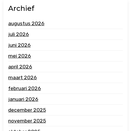
Archief
augustus 2026
juli 2026
juni 2026
mei 2026
april 2026
maart 2026
februari 2026
januari 2026
december 2025
november 2025