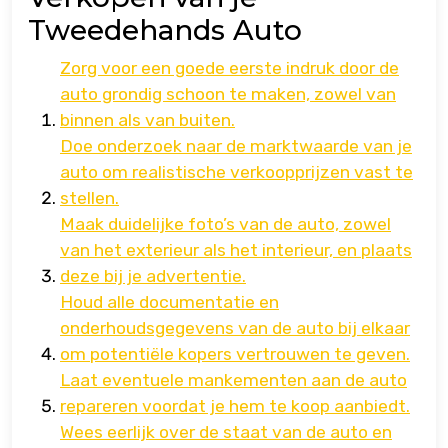
Tweedehands Auto
Zorg voor een goede eerste indruk door de
auto grondig schoon te maken, zowel van
binnen als van buiten.
Doe onderzoek naar de marktwaarde van je
auto om realistische verkoopprijzen vast te
stellen.
Maak duidelijke foto’s van de auto, zowel
van het exterieur als het interieur, en plaats
deze bij je advertentie.
Houd alle documentatie en
onderhoudsgegevens van de auto bij elkaar
om potentiële kopers vertrouwen te geven.
Laat eventuele mankementen aan de auto
repareren voordat je hem te koop aanbiedt.
Wees eerlijk over de staat van de auto en