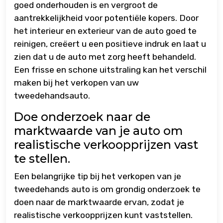
goed onderhouden is en vergroot de
aantrekkelijkheid voor potentiële kopers. Door
het interieur en exterieur van de auto goed te
reinigen, creëert u een positieve indruk en laat u
zien dat u de auto met zorg heeft behandeld.
Een frisse en schone uitstraling kan het verschil
maken bij het verkopen van uw
tweedehandsauto.
Doe onderzoek naar de
marktwaarde van je auto om
realistische verkoopprijzen vast
te stellen.
Een belangrijke tip bij het verkopen van je
tweedehands auto is om grondig onderzoek te
doen naar de marktwaarde ervan, zodat je
realistische verkoopprijzen kunt vaststellen.