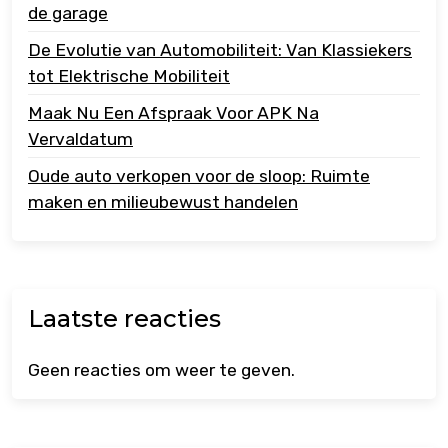
de garage
De Evolutie van Automobiliteit: Van Klassiekers
tot Elektrische Mobiliteit
Maak Nu Een Afspraak Voor APK Na
Vervaldatum
Oude auto verkopen voor de sloop: Ruimte
maken en milieubewust handelen
Laatste reacties
Geen reacties om weer te geven.