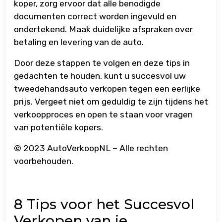
koper, zorg ervoor dat alle benodigde
documenten correct worden ingevuld en
ondertekend. Maak duidelijke afspraken over
betaling en levering van de auto.
Door deze stappen te volgen en deze tips in
gedachten te houden, kunt u succesvol uw
tweedehandsauto verkopen tegen een eerlijke
prijs. Vergeet niet om geduldig te zijn tijdens het
verkoopproces en open te staan voor vragen
van potentiële kopers.
© 2023 AutoVerkoopNL – Alle rechten
voorbehouden.
8 Tips voor het Succesvol
Verkopen van je