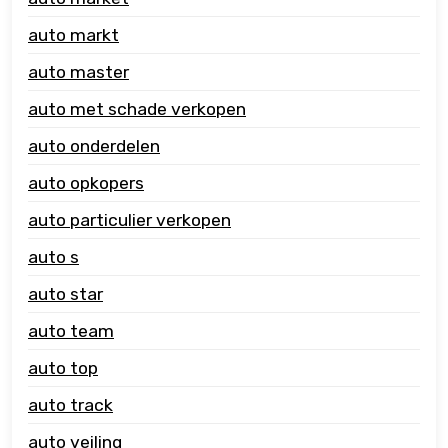
auto markt
auto master
auto met schade verkopen
auto onderdelen
auto opkopers
auto particulier verkopen
auto s
auto star
auto team
auto top
auto track
auto veiling