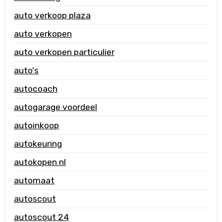
auto verkoop plaza
auto verkopen
auto verkopen particulier
auto's
autocoach
autogarage voordeel
autoinkoop
autokeuring
autokopen nl
automaat
autoscout
autoscout 24