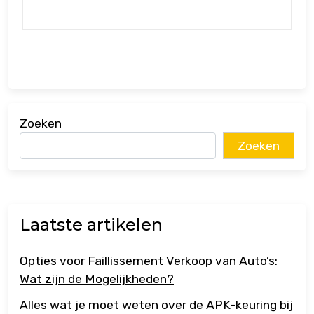
Zoeken
Zoeken
Laatste artikelen
Opties voor Faillissement Verkoop van Auto’s:
Wat zijn de Mogelijkheden?
Alles wat je moet weten over de APK-keuring bij