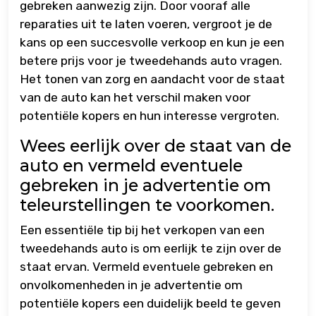
gebreken aanwezig zijn. Door vooraf alle
reparaties uit te laten voeren, vergroot je de
kans op een succesvolle verkoop en kun je een
betere prijs voor je tweedehands auto vragen.
Het tonen van zorg en aandacht voor de staat
van de auto kan het verschil maken voor
potentiële kopers en hun interesse vergroten.
Wees eerlijk over de staat van de
auto en vermeld eventuele
gebreken in je advertentie om
teleurstellingen te voorkomen.
Een essentiële tip bij het verkopen van een
tweedehands auto is om eerlijk te zijn over de
staat ervan. Vermeld eventuele gebreken en
onvolkomenheden in je advertentie om
potentiële kopers een duidelijk beeld te geven