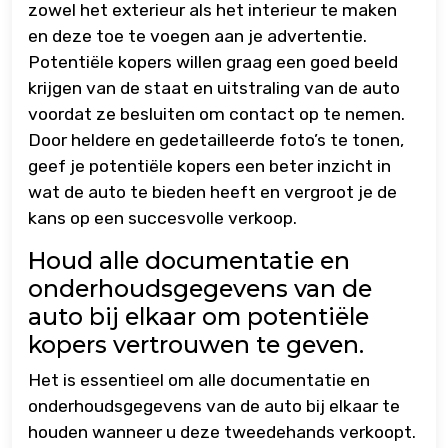
zowel het exterieur als het interieur te maken
en deze toe te voegen aan je advertentie.
Potentiële kopers willen graag een goed beeld
krijgen van de staat en uitstraling van de auto
voordat ze besluiten om contact op te nemen.
Door heldere en gedetailleerde foto’s te tonen,
geef je potentiële kopers een beter inzicht in
wat de auto te bieden heeft en vergroot je de
kans op een succesvolle verkoop.
Houd alle documentatie en
onderhoudsgegevens van de
auto bij elkaar om potentiële
kopers vertrouwen te geven.
Het is essentieel om alle documentatie en
onderhoudsgegevens van de auto bij elkaar te
houden wanneer u deze tweedehands verkoopt.