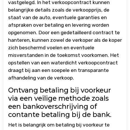
vastgelegd. In het verkoopcontract kunnen
belangrijke details zoals de verkoopprijs, de
staat van de auto, eventuele garanties en
afspraken over betaling en levering worden
opgenomen. Door een gedetailleerd contract te
hanteren, kunnen zowel de verkoper als de koper
zich beschermd voelen en eventuele
misverstanden in de toekomst voorkomen. Het
opstellen van een waterdicht verkoopcontract
draagt bij aan een soepele en transparante
afhandeling van de verkoop.
Ontvang betaling bij voorkeur
via een veilige methode zoals
een bankoverschrijving of
contante betaling bij de bank.
Het is belangrijk om betaling bij voorkeur te