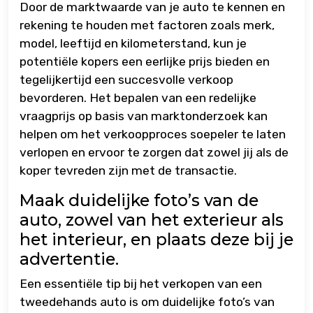
Door de marktwaarde van je auto te kennen en
rekening te houden met factoren zoals merk,
model, leeftijd en kilometerstand, kun je
potentiële kopers een eerlijke prijs bieden en
tegelijkertijd een succesvolle verkoop
bevorderen. Het bepalen van een redelijke
vraagprijs op basis van marktonderzoek kan
helpen om het verkoopproces soepeler te laten
verlopen en ervoor te zorgen dat zowel jij als de
koper tevreden zijn met de transactie.
Maak duidelijke foto’s van de
auto, zowel van het exterieur als
het interieur, en plaats deze bij je
advertentie.
Een essentiële tip bij het verkopen van een
tweedehands auto is om duidelijke foto’s van