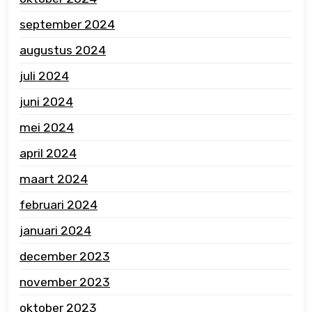
september 2024
augustus 2024
juli 2024
juni 2024
mei 2024
april 2024
maart 2024
februari 2024
januari 2024
december 2023
november 2023
oktober 2023