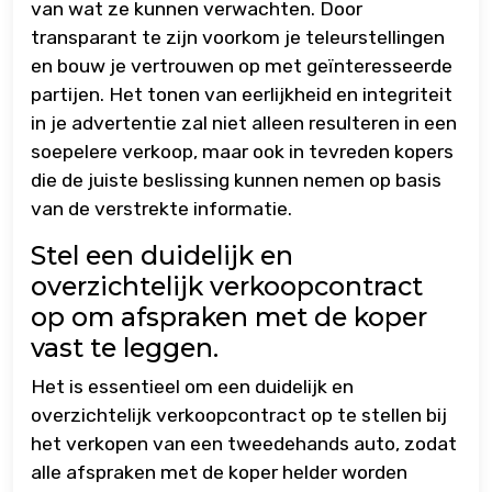
van wat ze kunnen verwachten. Door
transparant te zijn voorkom je teleurstellingen
en bouw je vertrouwen op met geïnteresseerde
partijen. Het tonen van eerlijkheid en integriteit
in je advertentie zal niet alleen resulteren in een
soepelere verkoop, maar ook in tevreden kopers
die de juiste beslissing kunnen nemen op basis
van de verstrekte informatie.
Stel een duidelijk en
overzichtelijk verkoopcontract
op om afspraken met de koper
vast te leggen.
Het is essentieel om een duidelijk en
overzichtelijk verkoopcontract op te stellen bij
het verkopen van een tweedehands auto, zodat
alle afspraken met de koper helder worden