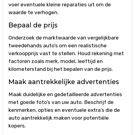
voer eventuele kleine reparaties uit om de
waarde te verhogen.
Bepaal de prijs
Onderzoek de marktwaarde van vergelijkbare
tweedehands auto’s om een realistische
verkoopprijs vast te stellen. Houd rekening met
factoren zoals merk, model, leeftijd en
kilometerstand bij het bepalen van de prijs.
Maak aantrekkelijke advertenties
Maak duidelijke en gedetailleerde advertenties
met goede foto’s van uw auto. Beschrijf de
kenmerken, opties en eventuele extra’s die de
auto aantrekkelijk maken voor potentiële
kopers.