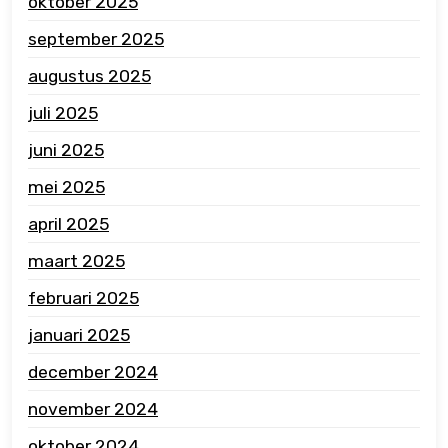
oktober 2025
september 2025
augustus 2025
juli 2025
juni 2025
mei 2025
april 2025
maart 2025
februari 2025
januari 2025
december 2024
november 2024
oktober 2024