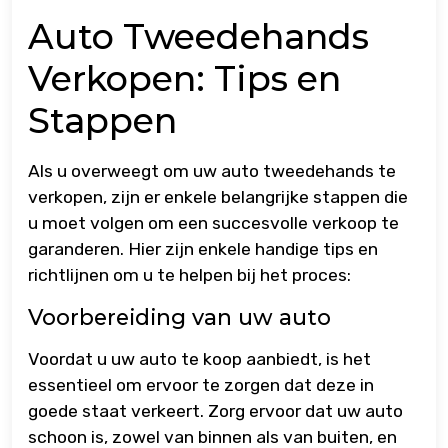
Auto Tweedehands
Verkopen: Tips en
Stappen
Als u overweegt om uw auto tweedehands te
verkopen, zijn er enkele belangrijke stappen die
u moet volgen om een succesvolle verkoop te
garanderen. Hier zijn enkele handige tips en
richtlijnen om u te helpen bij het proces:
Voorbereiding van uw auto
Voordat u uw auto te koop aanbiedt, is het
essentieel om ervoor te zorgen dat deze in
goede staat verkeert. Zorg ervoor dat uw auto
schoon is, zowel van binnen als van buiten, en