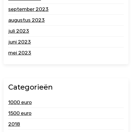
september 2023
augustus 2023
juli 2023
juni 2023
mei 2023
Categorieën
1000 euro
1500 euro
2018