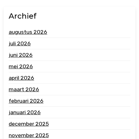
Archief
augustus 2026
juli 2026
juni 2026
mei 2026
april 2026
maart 2026
februari 2026
januari 2026
december 2025
november 2025