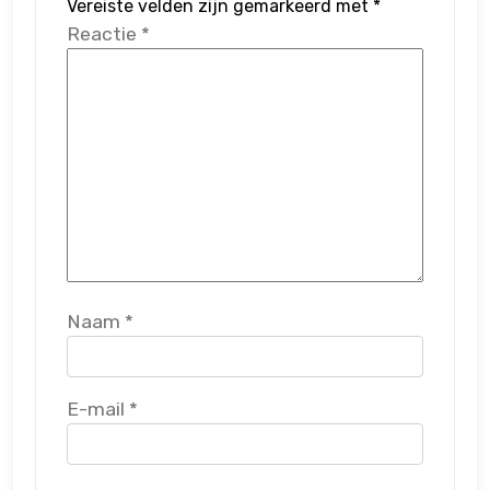
Vereiste velden zijn gemarkeerd met
*
Reactie
*
Naam
*
E-mail
*