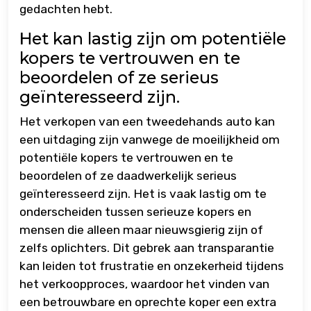
gedachten hebt.
Het kan lastig zijn om potentiële
kopers te vertrouwen en te
beoordelen of ze serieus
geïnteresseerd zijn.
Het verkopen van een tweedehands auto kan
een uitdaging zijn vanwege de moeilijkheid om
potentiële kopers te vertrouwen en te
beoordelen of ze daadwerkelijk serieus
geïnteresseerd zijn. Het is vaak lastig om te
onderscheiden tussen serieuze kopers en
mensen die alleen maar nieuwsgierig zijn of
zelfs oplichters. Dit gebrek aan transparantie
kan leiden tot frustratie en onzekerheid tijdens
het verkoopproces, waardoor het vinden van
een betrouwbare en oprechte koper een extra