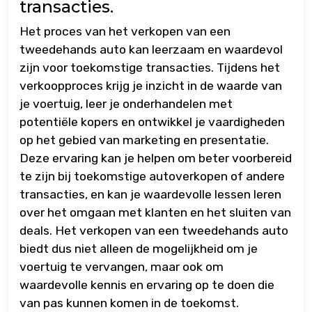
transacties.
Het proces van het verkopen van een
tweedehands auto kan leerzaam en waardevol
zijn voor toekomstige transacties. Tijdens het
verkoopproces krijg je inzicht in de waarde van
je voertuig, leer je onderhandelen met
potentiële kopers en ontwikkel je vaardigheden
op het gebied van marketing en presentatie.
Deze ervaring kan je helpen om beter voorbereid
te zijn bij toekomstige autoverkopen of andere
transacties, en kan je waardevolle lessen leren
over het omgaan met klanten en het sluiten van
deals. Het verkopen van een tweedehands auto
biedt dus niet alleen de mogelijkheid om je
voertuig te vervangen, maar ook om
waardevolle kennis en ervaring op te doen die
van pas kunnen komen in de toekomst.