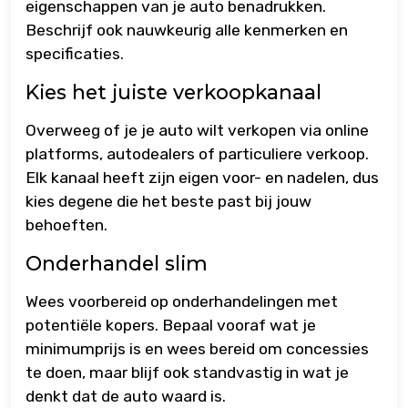
eigenschappen van je auto benadrukken.
Beschrijf ook nauwkeurig alle kenmerken en
specificaties.
Kies het juiste verkoopkanaal
Overweeg of je je auto wilt verkopen via online
platforms, autodealers of particuliere verkoop.
Elk kanaal heeft zijn eigen voor- en nadelen, dus
kies degene die het beste past bij jouw
behoeften.
Onderhandel slim
Wees voorbereid op onderhandelingen met
potentiële kopers. Bepaal vooraf wat je
minimumprijs is en wees bereid om concessies
te doen, maar blijf ook standvastig in wat je
denkt dat de auto waard is.