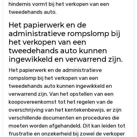
hindernis vormt bij het verkopen van een
tweedehands auto.
Het papierwerk en de
administratieve rompslomp bij
het verkopen van een
tweedehands auto kunnen
ingewikkeld en verwarrend zijn.
Het papierwerk en de administratieve
rompslomp bij het verkopen van een
tweedehands auto kunnen ingewikkeld en
verwarrend zijn. Van het opstellen van een
koopovereenkomst tot het regelen van de
overschrijving van het kentekenbewijs, er zijn
verschillende documenten en procedures die
moeten worden afgehandeld. Dit kan leiden tot
frustratie en onzekerheid bij zowel de verkoper