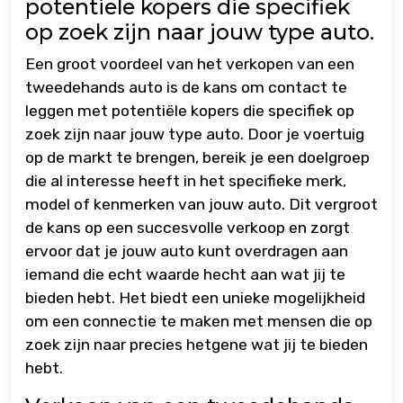
potentiële kopers die specifiek
op zoek zijn naar jouw type auto.
Een groot voordeel van het verkopen van een
tweedehands auto is de kans om contact te
leggen met potentiële kopers die specifiek op
zoek zijn naar jouw type auto. Door je voertuig
op de markt te brengen, bereik je een doelgroep
die al interesse heeft in het specifieke merk,
model of kenmerken van jouw auto. Dit vergroot
de kans op een succesvolle verkoop en zorgt
ervoor dat je jouw auto kunt overdragen aan
iemand die echt waarde hecht aan wat jij te
bieden hebt. Het biedt een unieke mogelijkheid
om een connectie te maken met mensen die op
zoek zijn naar precies hetgene wat jij te bieden
hebt.