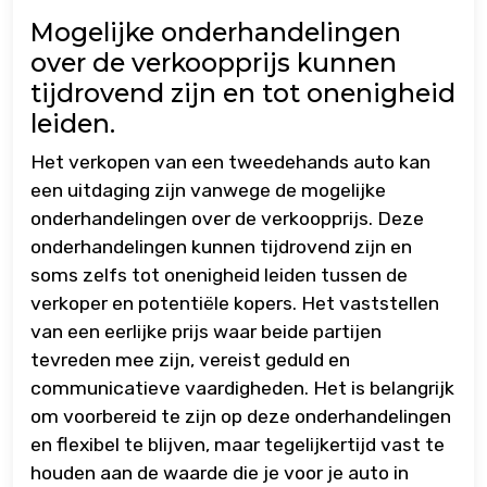
Mogelijke onderhandelingen
over de verkoopprijs kunnen
tijdrovend zijn en tot onenigheid
leiden.
Het verkopen van een tweedehands auto kan
een uitdaging zijn vanwege de mogelijke
onderhandelingen over de verkoopprijs. Deze
onderhandelingen kunnen tijdrovend zijn en
soms zelfs tot onenigheid leiden tussen de
verkoper en potentiële kopers. Het vaststellen
van een eerlijke prijs waar beide partijen
tevreden mee zijn, vereist geduld en
communicatieve vaardigheden. Het is belangrijk
om voorbereid te zijn op deze onderhandelingen
en flexibel te blijven, maar tegelijkertijd vast te
houden aan de waarde die je voor je auto in