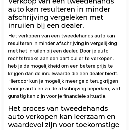
Verkoop van een tweedehands
auto kan resulteren in minder
afschrijving vergeleken met
inruilen bij een dealer.
Het verkopen van een tweedehands auto kan
resulteren in minder afschrijving in vergelijking
met het inruilen bij een dealer. Door je auto
rechtstreeks aan een particulier te verkopen,
heb je de mogelijkheid om een betere prijs te
krijgen dan de inruilwaarde die een dealer biedt.
Hierdoor kun je mogelijk meer geld terugkrijgen
voor je auto en zo de afschrijving beperken, wat
gunstig kan zijn voor je financiële situatie.
Het proces van tweedehands
auto verkopen kan leerzaam en
waardevol zijn voor toekomstige