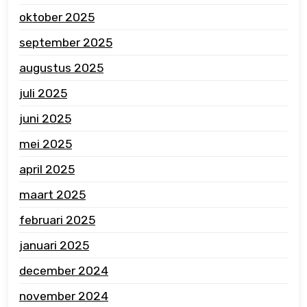
oktober 2025
september 2025
augustus 2025
juli 2025
juni 2025
mei 2025
april 2025
maart 2025
februari 2025
januari 2025
december 2024
november 2024