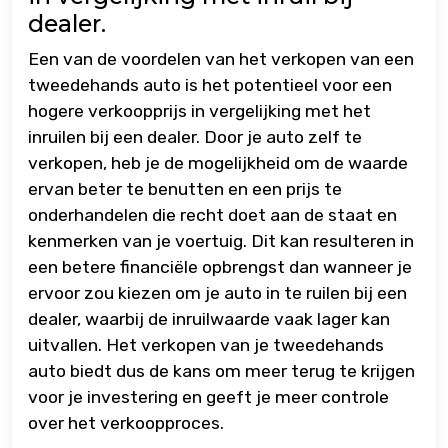
dealer.
Een van de voordelen van het verkopen van een
tweedehands auto is het potentieel voor een
hogere verkoopprijs in vergelijking met het
inruilen bij een dealer. Door je auto zelf te
verkopen, heb je de mogelijkheid om de waarde
ervan beter te benutten en een prijs te
onderhandelen die recht doet aan de staat en
kenmerken van je voertuig. Dit kan resulteren in
een betere financiële opbrengst dan wanneer je
ervoor zou kiezen om je auto in te ruilen bij een
dealer, waarbij de inruilwaarde vaak lager kan
uitvallen. Het verkopen van je tweedehands
auto biedt dus de kans om meer terug te krijgen
voor je investering en geeft je meer controle
over het verkoopproces.