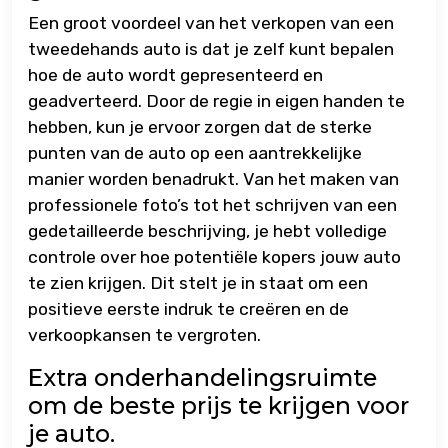
Een groot voordeel van het verkopen van een
tweedehands auto is dat je zelf kunt bepalen
hoe de auto wordt gepresenteerd en
geadverteerd. Door de regie in eigen handen te
hebben, kun je ervoor zorgen dat de sterke
punten van de auto op een aantrekkelijke
manier worden benadrukt. Van het maken van
professionele foto’s tot het schrijven van een
gedetailleerde beschrijving, je hebt volledige
controle over hoe potentiële kopers jouw auto
te zien krijgen. Dit stelt je in staat om een
positieve eerste indruk te creëren en de
verkoopkansen te vergroten.
Extra onderhandelingsruimte
om de beste prijs te krijgen voor
je auto.