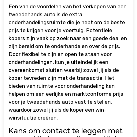
Een van de voordelen van het verkopen van een
tweedehands auto is de extra
onderhandelingsruimte die je hebt om de beste
prijs te krijgen voor je voertuig. Potentiële
kopers zijn vaak op zoek naar een goede deal en
zijn bereid om te onderhandelen over de prijs.
Door flexibel te zijn en open te staan voor
onderhandelingen, kun je uiteindelijk een
overeenkomst sluiten waarbij zowel jij als de
koper tevreden zijn met de transactie. Het
bieden van ruimte voor onderhandeling kan
helpen om een eerlijke en marktconforme prijs
voor je tweedehands auto vast te stellen,
waardoor zowel jij als de koper een win-
winsituatie creëren.
Kans om contact te leggen met