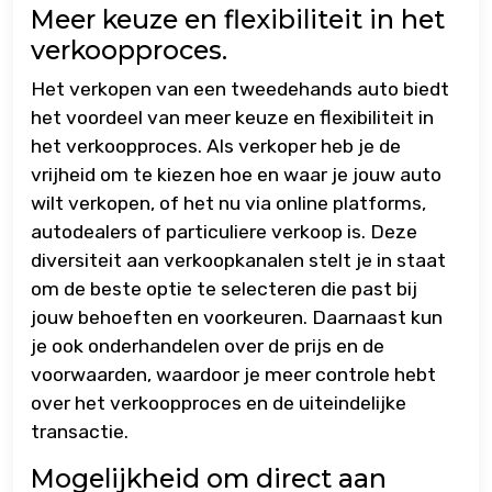
Meer keuze en flexibiliteit in het
verkoopproces.
Het verkopen van een tweedehands auto biedt
het voordeel van meer keuze en flexibiliteit in
het verkoopproces. Als verkoper heb je de
vrijheid om te kiezen hoe en waar je jouw auto
wilt verkopen, of het nu via online platforms,
autodealers of particuliere verkoop is. Deze
diversiteit aan verkoopkanalen stelt je in staat
om de beste optie te selecteren die past bij
jouw behoeften en voorkeuren. Daarnaast kun
je ook onderhandelen over de prijs en de
voorwaarden, waardoor je meer controle hebt
over het verkoopproces en de uiteindelijke
transactie.
Mogelijkheid om direct aan