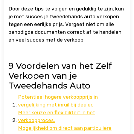
Door deze tips te volgen en geduldig te zijn, kun
je met succes je tweedehands auto verkopen
tegen een eerlijke prijs. Vergeet niet om alle
benodigde documenten correct af te handelen
en veel succes met de verkoop!
9 Voordelen van het Zelf
Verkopen van je
Tweedehands Auto
Potentieel hogere verkoopprijs in
vergelijking met inruil bij dealer.
Meer keuze en flexibiliteit in het
verkoopproces.
Mogelijkheid om direct aan particuliere