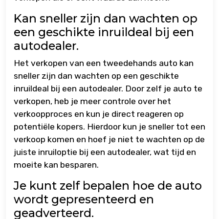
Kan sneller zijn dan wachten op
een geschikte inruildeal bij een
autodealer.
Het verkopen van een tweedehands auto kan
sneller zijn dan wachten op een geschikte
inruildeal bij een autodealer. Door zelf je auto te
verkopen, heb je meer controle over het
verkoopproces en kun je direct reageren op
potentiële kopers. Hierdoor kun je sneller tot een
verkoop komen en hoef je niet te wachten op de
juiste inruiloptie bij een autodealer, wat tijd en
moeite kan besparen.
Je kunt zelf bepalen hoe de auto
wordt gepresenteerd en
geadverteerd.