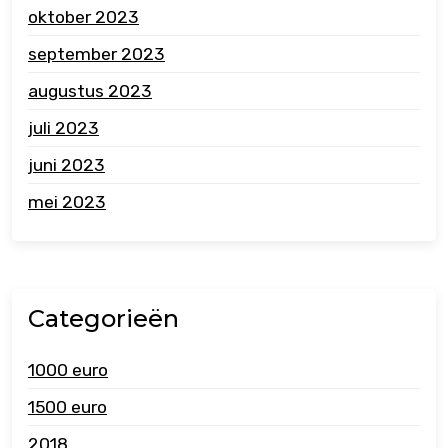
oktober 2023
september 2023
augustus 2023
juli 2023
juni 2023
mei 2023
Categorieën
1000 euro
1500 euro
2018