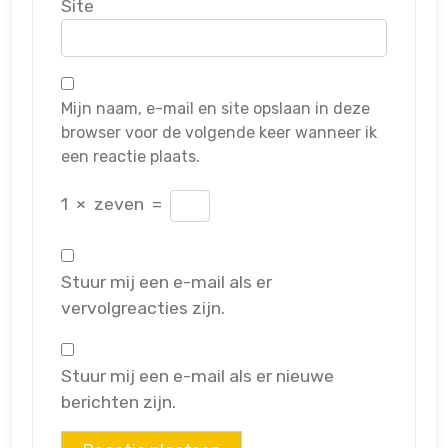
Site
Mijn naam, e-mail en site opslaan in deze
browser voor de volgende keer wanneer ik
een reactie plaats.
1
×
zeven
=
Stuur mij een e-mail als er
vervolgreacties zijn.
Stuur mij een e-mail als er nieuwe
berichten zijn.