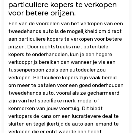
particuliere kopers te verkopen
voor betere prijzen.
Een van de voordelen van het verkopen van een
tweedehands auto is de mogelijkheid om direct
aan particuliere kopers te verkopen voor betere
prijzen. Door rechtstreeks met potentiële
kopers te onderhandelen, kun je een hogere
verkoopprijs bereiken dan wanneer je via een
tussenpersoon zoals een autodealer zou
verkopen. Particuliere kopers zijn vaak bereid
om meer te betalen voor een goed onderhouden
tweedehands auto, vooral als ze gecharmeerd
zijn van het specifieke merk, model of
kenmerken van jouw voertuig. Dit biedt
verkopers de kans om een lucratievere deal te
sluiten en tegelijkertijd de auto aan iemand te
verkopen die er echt waarde aan hecht.