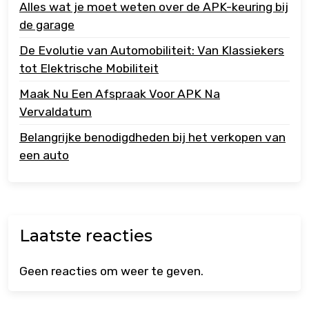
Alles wat je moet weten over de APK-keuring bij
de garage
De Evolutie van Automobiliteit: Van Klassiekers
tot Elektrische Mobiliteit
Maak Nu Een Afspraak Voor APK Na
Vervaldatum
Belangrijke benodigdheden bij het verkopen van
een auto
Laatste reacties
Geen reacties om weer te geven.