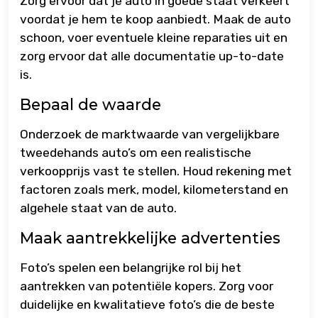
Zorg ervoor dat je auto in goede staat verkeert
voordat je hem te koop aanbiedt. Maak de auto
schoon, voer eventuele kleine reparaties uit en
zorg ervoor dat alle documentatie up-to-date
is.
Bepaal de waarde
Onderzoek de marktwaarde van vergelijkbare
tweedehands auto’s om een realistische
verkoopprijs vast te stellen. Houd rekening met
factoren zoals merk, model, kilometerstand en
algehele staat van de auto.
Maak aantrekkelijke advertenties
Foto’s spelen een belangrijke rol bij het
aantrekken van potentiële kopers. Zorg voor
duidelijke en kwalitatieve foto’s die de beste