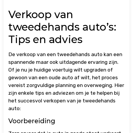
Verkoop van
tweedehands auto’s:
Tips en advies
De verkoop van een tweedehands auto kan een
spannende maar ook uitdagende ervaring zijn.
Of je nu je huidige voertuig wilt upgraden of
gewoon van een oude auto af wilt, het proces
vereist zorgvuldige planning en overweging. Hier
zijn enkele tips en adviezen om je te helpen bij
het succesvol verkopen van je tweedehands
auto:
Voorbereiding