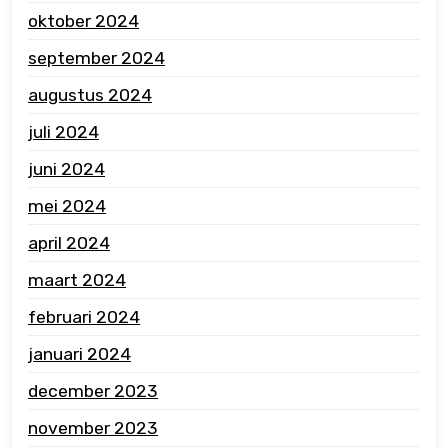
oktober 2024
september 2024
augustus 2024
juli 2024
juni 2024
mei 2024
april 2024
maart 2024
februari 2024
januari 2024
december 2023
november 2023