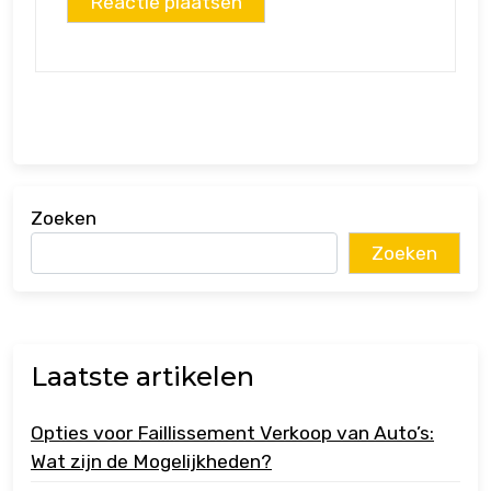
Zoeken
Zoeken
Laatste artikelen
Opties voor Faillissement Verkoop van Auto’s:
Wat zijn de Mogelijkheden?