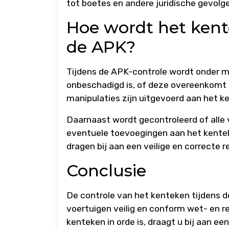
tot boetes en andere juridische gevolg
Hoe wordt het kent
de APK?
Tijdens de APK-controle wordt onder m
onbeschadigd is, of deze overeenkomt 
manipulaties zijn uitgevoerd aan het k
Daarnaast wordt gecontroleerd of alle 
eventuele toevoegingen aan het kentek
dragen bij aan een veilige en correcte 
Conclusie
De controle van het kenteken tijdens d
voertuigen veilig en conform wet- en r
kenteken in orde is, draagt u bij aan e