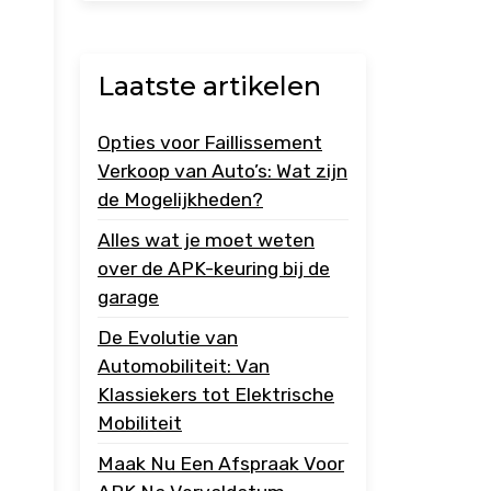
Laatste artikelen
Opties voor Faillissement
Verkoop van Auto’s: Wat zijn
de Mogelijkheden?
Alles wat je moet weten
over de APK-keuring bij de
garage
De Evolutie van
Automobiliteit: Van
Klassiekers tot Elektrische
Mobiliteit
Maak Nu Een Afspraak Voor