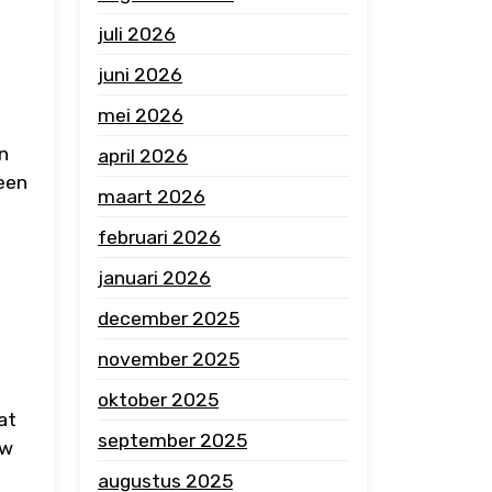
juli 2026
juni 2026
mei 2026
n
april 2026
een
maart 2026
februari 2026
januari 2026
december 2025
november 2025
oktober 2025
at
september 2025
uw
augustus 2025