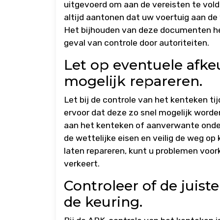
uitgevoerd om aan de vereisten te vol
altijd aantonen dat uw voertuig aan de 
Het bijhouden van deze documenten help
geval van controle door autoriteiten.
Let op eventuele afke
mogelijk repareren.
Let bij de controle van het kenteken t
ervoor dat deze zo snel mogelijk worde
aan het kenteken of aanverwante onder
de wettelijke eisen en veilig de weg op
laten repareren, kunt u problemen voor
verkeert.
Controleer of de juist
de keuring.