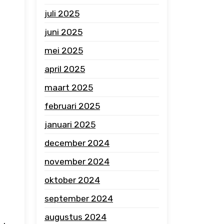
juli 2025
juni 2025
mei 2025
april 2025
maart 2025
februari 2025
januari 2025
december 2024
november 2024
oktober 2024
september 2024
augustus 2024