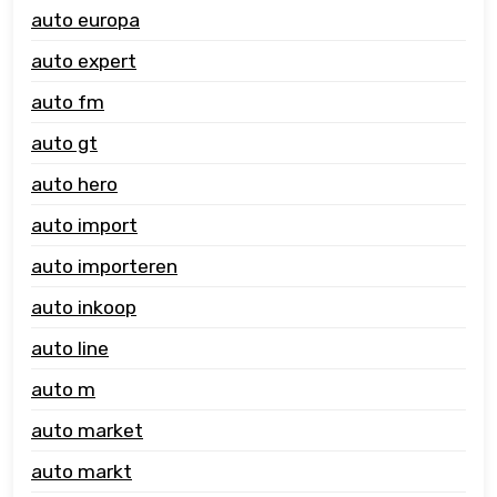
auto europa
auto expert
auto fm
auto gt
auto hero
auto import
auto importeren
auto inkoop
auto line
auto m
auto market
auto markt