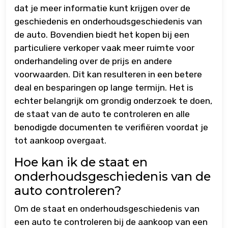
dat je meer informatie kunt krijgen over de
geschiedenis en onderhoudsgeschiedenis van
de auto. Bovendien biedt het kopen bij een
particuliere verkoper vaak meer ruimte voor
onderhandeling over de prijs en andere
voorwaarden. Dit kan resulteren in een betere
deal en besparingen op lange termijn. Het is
echter belangrijk om grondig onderzoek te doen,
de staat van de auto te controleren en alle
benodigde documenten te verifiëren voordat je
tot aankoop overgaat.
Hoe kan ik de staat en
onderhoudsgeschiedenis van de
auto controleren?
Om de staat en onderhoudsgeschiedenis van
een auto te controleren bij de aankoop van een