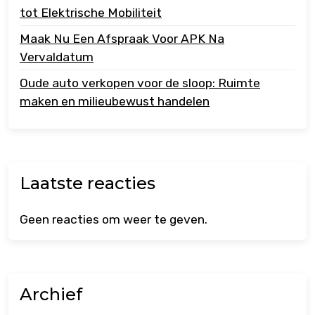
tot Elektrische Mobiliteit
Maak Nu Een Afspraak Voor APK Na
Vervaldatum
Oude auto verkopen voor de sloop: Ruimte
maken en milieubewust handelen
Laatste reacties
Geen reacties om weer te geven.
Archief