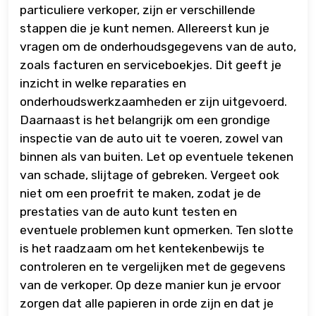
particuliere verkoper, zijn er verschillende
stappen die je kunt nemen. Allereerst kun je
vragen om de onderhoudsgegevens van de auto,
zoals facturen en serviceboekjes. Dit geeft je
inzicht in welke reparaties en
onderhoudswerkzaamheden er zijn uitgevoerd.
Daarnaast is het belangrijk om een grondige
inspectie van de auto uit te voeren, zowel van
binnen als van buiten. Let op eventuele tekenen
van schade, slijtage of gebreken. Vergeet ook
niet om een proefrit te maken, zodat je de
prestaties van de auto kunt testen en
eventuele problemen kunt opmerken. Ten slotte
is het raadzaam om het kentekenbewijs te
controleren en te vergelijken met de gegevens
van de verkoper. Op deze manier kun je ervoor
zorgen dat alle papieren in orde zijn en dat je