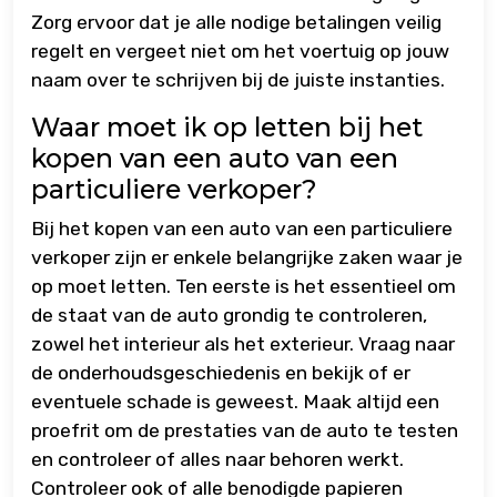
Zorg ervoor dat je alle nodige betalingen veilig
regelt en vergeet niet om het voertuig op jouw
naam over te schrijven bij de juiste instanties.
Waar moet ik op letten bij het
kopen van een auto van een
particuliere verkoper?
Bij het kopen van een auto van een particuliere
verkoper zijn er enkele belangrijke zaken waar je
op moet letten. Ten eerste is het essentieel om
de staat van de auto grondig te controleren,
zowel het interieur als het exterieur. Vraag naar
de onderhoudsgeschiedenis en bekijk of er
eventuele schade is geweest. Maak altijd een
proefrit om de prestaties van de auto te testen
en controleer of alles naar behoren werkt.
Controleer ook of alle benodigde papieren