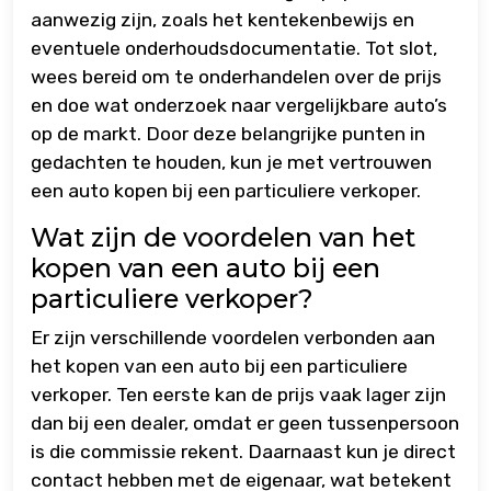
aanwezig zijn, zoals het kentekenbewijs en
eventuele onderhoudsdocumentatie. Tot slot,
wees bereid om te onderhandelen over de prijs
en doe wat onderzoek naar vergelijkbare auto’s
op de markt. Door deze belangrijke punten in
gedachten te houden, kun je met vertrouwen
een auto kopen bij een particuliere verkoper.
Wat zijn de voordelen van het
kopen van een auto bij een
particuliere verkoper?
Er zijn verschillende voordelen verbonden aan
het kopen van een auto bij een particuliere
verkoper. Ten eerste kan de prijs vaak lager zijn
dan bij een dealer, omdat er geen tussenpersoon
is die commissie rekent. Daarnaast kun je direct
contact hebben met de eigenaar, wat betekent