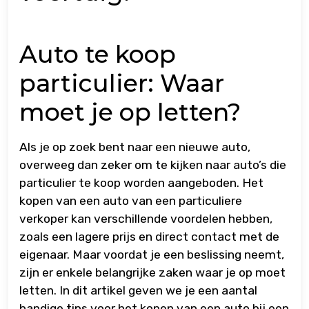
Auto te koop
particulier: Waar
moet je op letten?
Als je op zoek bent naar een nieuwe auto,
overweeg dan zeker om te kijken naar auto’s die
particulier te koop worden aangeboden. Het
kopen van een auto van een particuliere
verkoper kan verschillende voordelen hebben,
zoals een lagere prijs en direct contact met de
eigenaar. Maar voordat je een beslissing neemt,
zijn er enkele belangrijke zaken waar je op moet
letten. In dit artikel geven we je een aantal
handige tips voor het kopen van een auto bij een