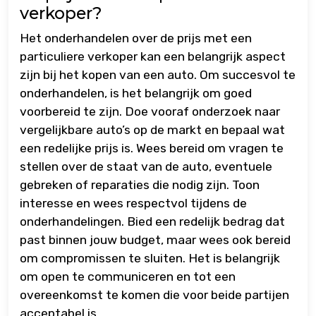
verkoper?
Het onderhandelen over de prijs met een
particuliere verkoper kan een belangrijk aspect
zijn bij het kopen van een auto. Om succesvol te
onderhandelen, is het belangrijk om goed
voorbereid te zijn. Doe vooraf onderzoek naar
vergelijkbare auto’s op de markt en bepaal wat
een redelijke prijs is. Wees bereid om vragen te
stellen over de staat van de auto, eventuele
gebreken of reparaties die nodig zijn. Toon
interesse en wees respectvol tijdens de
onderhandelingen. Bied een redelijk bedrag dat
past binnen jouw budget, maar wees ook bereid
om compromissen te sluiten. Het is belangrijk
om open te communiceren en tot een
overeenkomst te komen die voor beide partijen
acceptabel is.