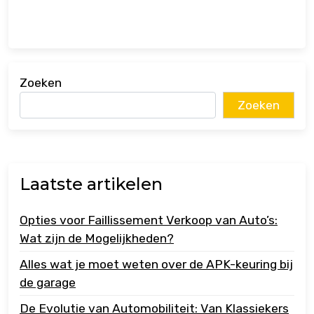
Zoeken
Zoeken
Laatste artikelen
Opties voor Faillissement Verkoop van Auto’s:
Wat zijn de Mogelijkheden?
Alles wat je moet weten over de APK-keuring bij
de garage
De Evolutie van Automobiliteit: Van Klassiekers