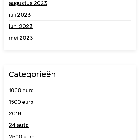
augustus 2023
juli 2023
juni 2023
mei 2023
Categorieën
1000 euro
1500 euro
2018
24 auto
2500 euro