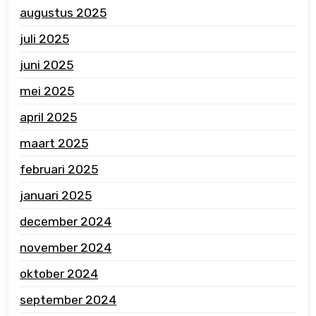
augustus 2025
juli 2025
juni 2025
mei 2025
april 2025
maart 2025
februari 2025
januari 2025
december 2024
november 2024
oktober 2024
september 2024