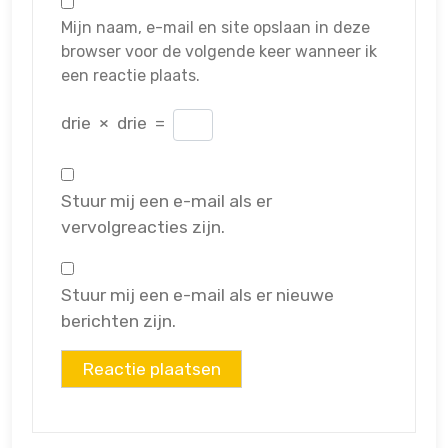
Mijn naam, e-mail en site opslaan in deze
browser voor de volgende keer wanneer ik
een reactie plaats.
drie
×
drie
=
Stuur mij een e-mail als er
vervolgreacties zijn.
Stuur mij een e-mail als er nieuwe
berichten zijn.