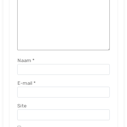
Naam
*
E-mail
*
Site