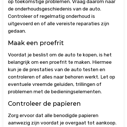
op toekomstige problemen. Vraag daarom naar
de onderhoudsgeschiedenis van de auto.
Controleer of regelmatig onderhoud is
uitgevoerd en of alle vereiste reparaties zijn
gedaan.
Maak een proefrit
Voordat je beslist om de auto te kopen, is het
belangrijk om een proefrit te maken. Hiermee
kun je de prestaties van de auto testen en
controleren of alles naar behoren werkt. Let op
eventuele vreemde geluiden, trillingen of
problemen met de bedieningselementen.
Controleer de papieren
Zorg ervoor dat alle benodigde papieren
aanwezig zijn voordat je overgaat tot aankoop.