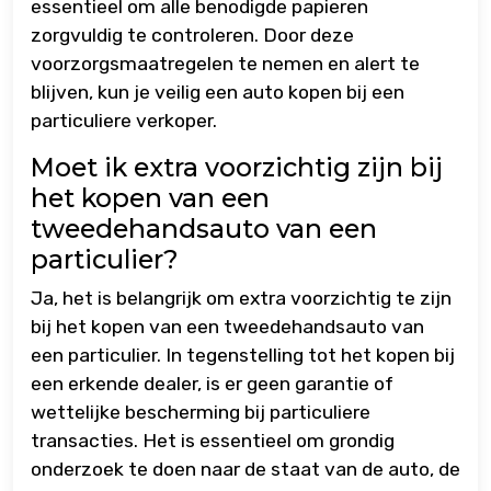
essentieel om alle benodigde papieren
zorgvuldig te controleren. Door deze
voorzorgsmaatregelen te nemen en alert te
blijven, kun je veilig een auto kopen bij een
particuliere verkoper.
Moet ik extra voorzichtig zijn bij
het kopen van een
tweedehandsauto van een
particulier?
Ja, het is belangrijk om extra voorzichtig te zijn
bij het kopen van een tweedehandsauto van
een particulier. In tegenstelling tot het kopen bij
een erkende dealer, is er geen garantie of
wettelijke bescherming bij particuliere
transacties. Het is essentieel om grondig
onderzoek te doen naar de staat van de auto, de