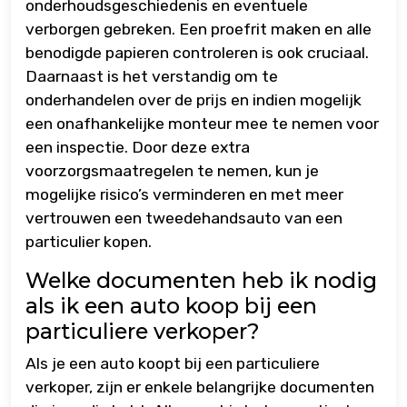
onderhoudsgeschiedenis en eventuele
verborgen gebreken. Een proefrit maken en alle
benodigde papieren controleren is ook cruciaal.
Daarnaast is het verstandig om te
onderhandelen over de prijs en indien mogelijk
een onafhankelijke monteur mee te nemen voor
een inspectie. Door deze extra
voorzorgsmaatregelen te nemen, kun je
mogelijke risico’s verminderen en met meer
vertrouwen een tweedehandsauto van een
particulier kopen.
Welke documenten heb ik nodig
als ik een auto koop bij een
particuliere verkoper?
Als je een auto koopt bij een particuliere
verkoper, zijn er enkele belangrijke documenten