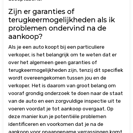
Zijn er garanties of
terugkeermogelijkheden als ik
problemen ondervind na de
aankoop?
Als je een auto koopt bij een particuliere
verkoper, is het belangrijk om te weten dat er
over het algemeen geen garanties of
terugkeermogelijkheden zijn, tenzij dit specifiek
wordt overeengekomen tussen jou en de
verkoper. Het is daarom van groot belang om
vooraf grondig onderzoek te doen naar de staat
van de auto en een zorgvuldige inspectie uit te
voeren voordat je tot aankoop overgaat. Op
deze manier kun je potentiële problemen
identificeren en voorkomen dat je na de
aankoop voor onaangename verrassingen komt