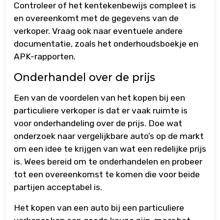
Controleer of het kentekenbewijs compleet is
en overeenkomt met de gegevens van de
verkoper. Vraag ook naar eventuele andere
documentatie, zoals het onderhoudsboekje en
APK-rapporten.
Onderhandel over de prijs
Een van de voordelen van het kopen bij een
particuliere verkoper is dat er vaak ruimte is
voor onderhandeling over de prijs. Doe wat
onderzoek naar vergelijkbare auto’s op de markt
om een idee te krijgen van wat een redelijke prijs
is. Wees bereid om te onderhandelen en probeer
tot een overeenkomst te komen die voor beide
partijen acceptabel is.
Het kopen van een auto bij een particuliere