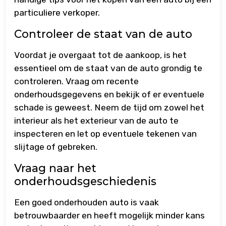
particuliere verkoper.
Controleer de staat van de auto
Voordat je overgaat tot de aankoop, is het
essentieel om de staat van de auto grondig te
controleren. Vraag om recente
onderhoudsgegevens en bekijk of er eventuele
schade is geweest. Neem de tijd om zowel het
interieur als het exterieur van de auto te
inspecteren en let op eventuele tekenen van
slijtage of gebreken.
Vraag naar het
onderhoudsgeschiedenis
Een goed onderhouden auto is vaak
betrouwbaarder en heeft mogelijk minder kans