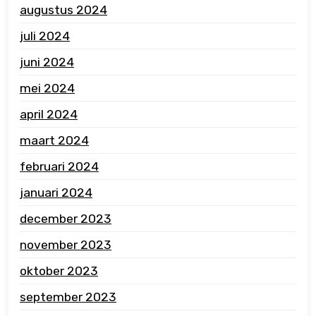
augustus 2024
juli 2024
juni 2024
mei 2024
april 2024
maart 2024
februari 2024
januari 2024
december 2023
november 2023
oktober 2023
september 2023