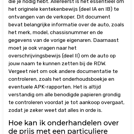
die je nodig hebt. Allereerst is het essentieel om
het originele kentekenbewijs (deel IA en IB) te
ontvangen van de verkoper. Dit document
bevat belangrijke informatie over de auto, zoals
het merk, model, chassisnummer en de
gegevens van de vorige eigenaren. Daarnaast
moet je ook vragen naar het
overschrijvingsbewijs (deel II) om de auto op
jouw naam te kunnen zetten bij de RDW.
Vergeet niet om ook andere documentatie te
controleren, zoals het onderhoudsboekje en
eventuele APK-rapporten. Het is altijd
verstandig om alle benodigde papieren grondig
te controleren voordat je tot aankoop overgaat,
zodat je zeker weet dat alles in orde is.
Hoe kan ik onderhandelen over
de prijs met een particuliere