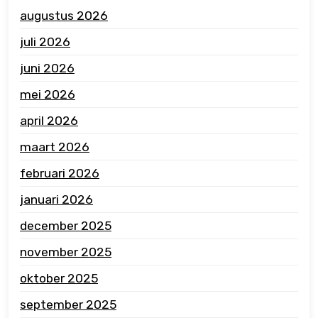
augustus 2026
juli 2026
juni 2026
mei 2026
april 2026
maart 2026
februari 2026
januari 2026
december 2025
november 2025
oktober 2025
september 2025