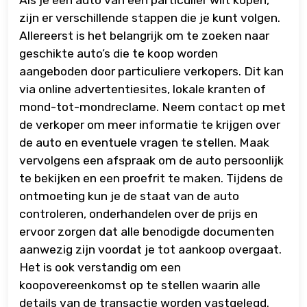
Als je een auto van een particulier wilt kopen,
zijn er verschillende stappen die je kunt volgen.
Allereerst is het belangrijk om te zoeken naar
geschikte auto’s die te koop worden
aangeboden door particuliere verkopers. Dit kan
via online advertentiesites, lokale kranten of
mond-tot-mondreclame. Neem contact op met
de verkoper om meer informatie te krijgen over
de auto en eventuele vragen te stellen. Maak
vervolgens een afspraak om de auto persoonlijk
te bekijken en een proefrit te maken. Tijdens de
ontmoeting kun je de staat van de auto
controleren, onderhandelen over de prijs en
ervoor zorgen dat alle benodigde documenten
aanwezig zijn voordat je tot aankoop overgaat.
Het is ook verstandig om een
koopovereenkomst op te stellen waarin alle
details van de transactie worden vastgelegd.