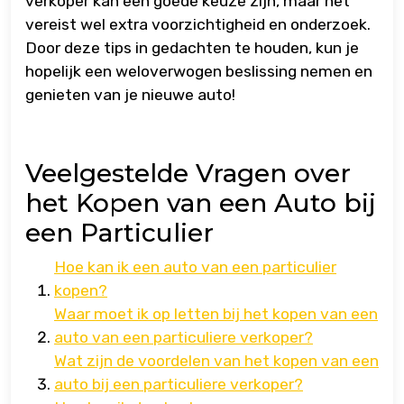
verkoper kan een goede keuze zijn, maar het
vereist wel extra voorzichtigheid en onderzoek.
Door deze tips in gedachten te houden, kun je
hopelijk een weloverwogen beslissing nemen en
genieten van je nieuwe auto!
Veelgestelde Vragen over
het Kopen van een Auto bij
een Particulier
Hoe kan ik een auto van een particulier
kopen?
Waar moet ik op letten bij het kopen van een
auto van een particuliere verkoper?
Wat zijn de voordelen van het kopen van een
auto bij een particuliere verkoper?