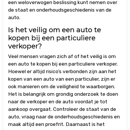
een weloverwogen beslissing kunt nemen over
de staat en onderhoudsgeschiedenis van de
auto.
Is het veilig om een auto te
kopen bij een particuliere
verkoper?
Veel mensen vragen zich af of het veilig is om
een auto te kopen bij een particuliere verkoper.
Hoewel er altijd risico’s verbonden zijn aan het
kopen van een auto van een particulier, zijn er
ook manieren om de veiligheid te waarborgen.
Het is belangrijk om grondig onderzoek te doen
naar de verkoper en de auto voordat je tot
aankoop overgaat. Controleer de staat van de
auto, vraag naar de onderhoudsgeschiedenis en
maak altijd een proefrit. Daarnaast is het