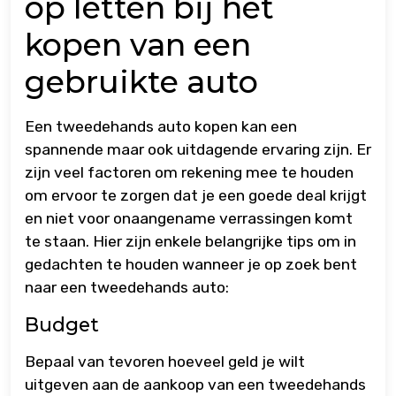
op letten bij het
kopen van een
gebruikte auto
Een tweedehands auto kopen kan een
spannende maar ook uitdagende ervaring zijn. Er
zijn veel factoren om rekening mee te houden
om ervoor te zorgen dat je een goede deal krijgt
en niet voor onaangename verrassingen komt
te staan. Hier zijn enkele belangrijke tips om in
gedachten te houden wanneer je op zoek bent
naar een tweedehands auto:
Budget
Bepaal van tevoren hoeveel geld je wilt
uitgeven aan de aankoop van een tweedehands