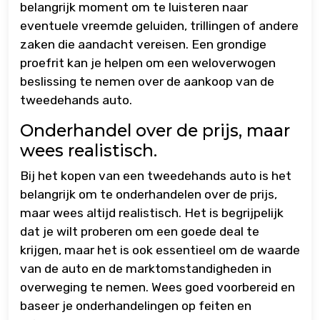
belangrijk moment om te luisteren naar
eventuele vreemde geluiden, trillingen of andere
zaken die aandacht vereisen. Een grondige
proefrit kan je helpen om een weloverwogen
beslissing te nemen over de aankoop van de
tweedehands auto.
Onderhandel over de prijs, maar
wees realistisch.
Bij het kopen van een tweedehands auto is het
belangrijk om te onderhandelen over de prijs,
maar wees altijd realistisch. Het is begrijpelijk
dat je wilt proberen om een goede deal te
krijgen, maar het is ook essentieel om de waarde
van de auto en de marktomstandigheden in
overweging te nemen. Wees goed voorbereid en
baseer je onderhandelingen op feiten en