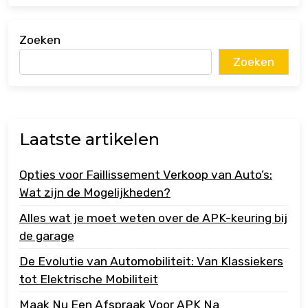
Zoeken
Zoeken
Laatste artikelen
Opties voor Faillissement Verkoop van Auto’s:
Wat zijn de Mogelijkheden?
Alles wat je moet weten over de APK-keuring bij
de garage
De Evolutie van Automobiliteit: Van Klassiekers
tot Elektrische Mobiliteit
Maak Nu Een Afspraak Voor APK Na