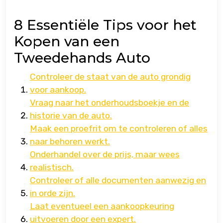
8 Essentiële Tips voor het
Kopen van een
Tweedehands Auto
Controleer de staat van de auto grondig
voor aankoop.
Vraag naar het onderhoudsboekje en de
historie van de auto.
Maak een proefrit om te controleren of alles
naar behoren werkt.
Onderhandel over de prijs, maar wees
realistisch.
Controleer of alle documenten aanwezig en
in orde zijn.
Laat eventueel een aankoopkeuring
uitvoeren door een expert.