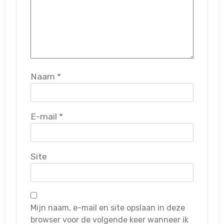
Naam
*
E-mail
*
Site
Mijn naam, e-mail en site opslaan in deze
browser voor de volgende keer wanneer ik