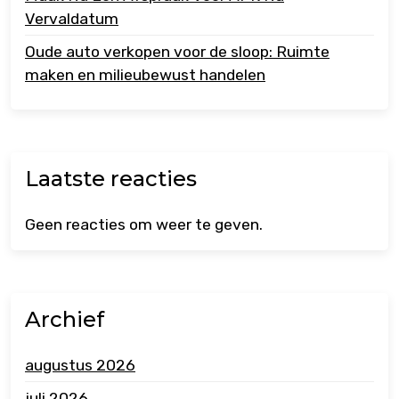
Vervaldatum
Oude auto verkopen voor de sloop: Ruimte
maken en milieubewust handelen
Laatste reacties
Geen reacties om weer te geven.
Archief
augustus 2026
juli 2026