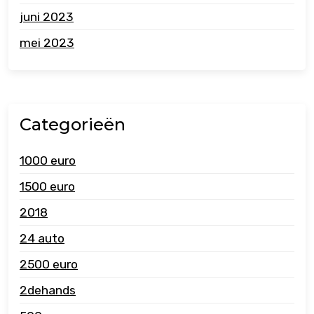
juni 2023
mei 2023
Categorieën
1000 euro
1500 euro
2018
24 auto
2500 euro
2dehands