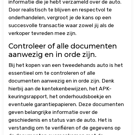
informatie die je hebt verzameld over de auto.
Door realistisch te blijven en respectvol te
onderhandelen, vergroot je de kans op een
succesvolle transactie waar zowel jij als de
verkoper tevreden mee zijn.
Controleer of alle documenten
aanwezig en in orde zijn.
Bij het kopen van een tweedehands auto is het
essentieel om te controleren of alle
documenten aanwezig en in orde zijn. Denk
hierbij aan de kentekenbewijzen, het APK-
keuringsrapport, het onderhoudsboekje en
eventuele garantiepapieren. Deze documenten
geven belangrijke informatie over de
geschiedenis en status van de auto. Het is
verstandig om te verifiëren of de gegevens op