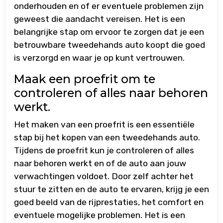
onderhouden en of er eventuele problemen zijn
geweest die aandacht vereisen. Het is een
belangrijke stap om ervoor te zorgen dat je een
betrouwbare tweedehands auto koopt die goed
is verzorgd en waar je op kunt vertrouwen.
Maak een proefrit om te
controleren of alles naar behoren
werkt.
Het maken van een proefrit is een essentiële
stap bij het kopen van een tweedehands auto.
Tijdens de proefrit kun je controleren of alles
naar behoren werkt en of de auto aan jouw
verwachtingen voldoet. Door zelf achter het
stuur te zitten en de auto te ervaren, krijg je een
goed beeld van de rijprestaties, het comfort en
eventuele mogelijke problemen. Het is een