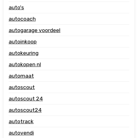
auto's
autocoach
autogarage voordeel
autoinkoop
autokeuring
autokopen nl
automaat
autoscout
autoscout 24
autoscout24
autotrack
autovendi