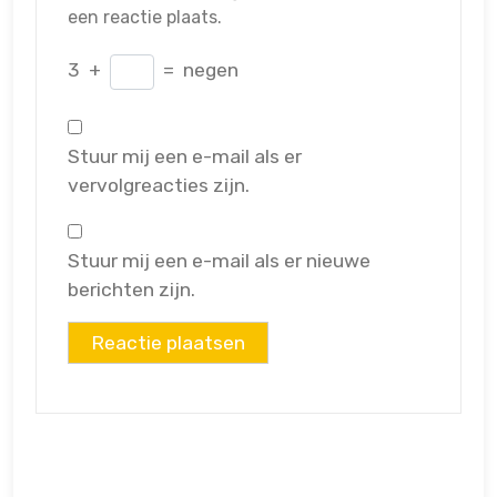
een reactie plaats.
3
+
=
negen
Stuur mij een e-mail als er
vervolgreacties zijn.
Stuur mij een e-mail als er nieuwe
berichten zijn.