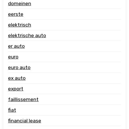
domeinen
eerste
elektrisch
elektrische auto
er auto
euro
euro auto
ex auto
export
faillissement
fiat
financial lease