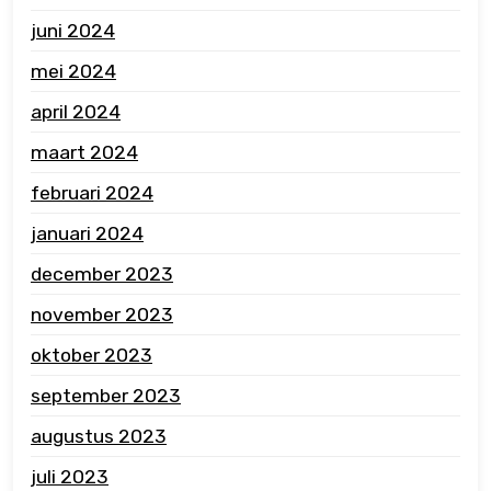
juni 2024
mei 2024
april 2024
maart 2024
februari 2024
januari 2024
december 2023
november 2023
oktober 2023
september 2023
augustus 2023
juli 2023