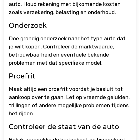
auto. Houd rekening met bijkomende kosten
zoals verzekering, belasting en onderhoud.
Onderzoek
Doe grondig onderzoek naar het type auto dat
je wilt kopen. Controleer de marktwaarde,
betrouwbaarheid en eventuele bekende
problemen met dat specifieke model.
Proefrit
Maak altijd een proefrit voordat je besluit tot
aankoop over te gaan. Let op vreemde geluiden,
trillingen of andere mogelijke problemen tijdens
het rijden.
Controleer de staat van de auto
Bekijk zorgvuldig de buitenkant en binnenkant