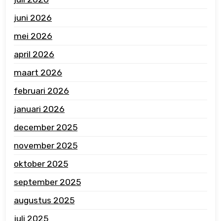
juni 2026
mei 2026
april 2026
maart 2026
februari 2026
januari 2026
december 2025
november 2025
oktober 2025
september 2025
augustus 2025
juli 2025