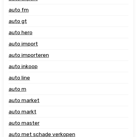
auto fm
auto gt
auto hero
auto import
auto importeren
auto inkoop
auto line
auto m
auto market
auto markt
auto master
auto met schade verkopen