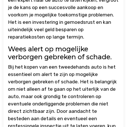
je de kans op een succesvolle aankoop en
voorkom je mogelijke toekomstige problemen.
Het is een investering in gemoedsrust en kan
uiteindelijk veel geld besparen op
reparatiekosten op lange termijn.
Wees alert op mogelijke
verborgen gebreken of schade.
Bij het kopen van een tweedehands auto is het
essentieel om alert te zijn op mogelijke
verborgen gebreken of schade. Het is belangrijk
om niet alleen af te gaan op het uiterlijk van de
auto, maar ook grondig te controleren op
eventuele onderliggende problemen die niet
direct zichtbaar zijn. Door aandacht te
besteden aan details en eventueel een
professionele inspectie uit te laten voeren, kun