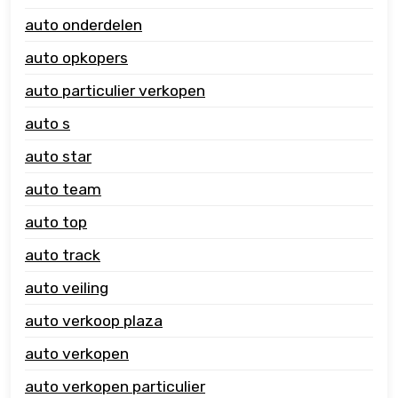
auto onderdelen
auto opkopers
auto particulier verkopen
auto s
auto star
auto team
auto top
auto track
auto veiling
auto verkoop plaza
auto verkopen
auto verkopen particulier