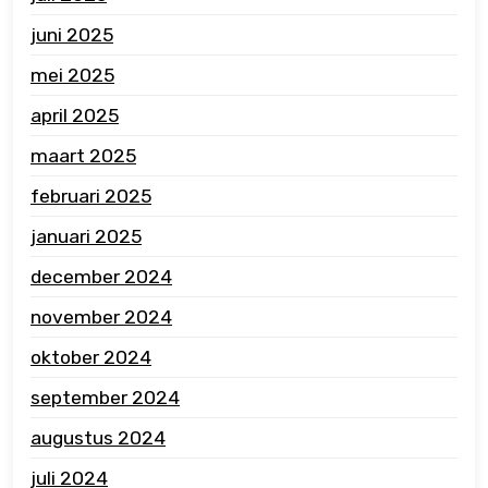
juni 2025
mei 2025
april 2025
maart 2025
februari 2025
januari 2025
december 2024
november 2024
oktober 2024
september 2024
augustus 2024
juli 2024