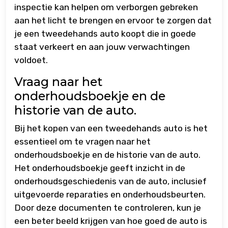
inspectie kan helpen om verborgen gebreken
aan het licht te brengen en ervoor te zorgen dat
je een tweedehands auto koopt die in goede
staat verkeert en aan jouw verwachtingen
voldoet.
Vraag naar het
onderhoudsboekje en de
historie van de auto.
Bij het kopen van een tweedehands auto is het
essentieel om te vragen naar het
onderhoudsboekje en de historie van de auto.
Het onderhoudsboekje geeft inzicht in de
onderhoudsgeschiedenis van de auto, inclusief
uitgevoerde reparaties en onderhoudsbeurten.
Door deze documenten te controleren, kun je
een beter beeld krijgen van hoe goed de auto is