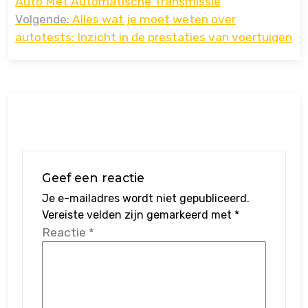
Auto Met Automatische Transmissie
Volgende:
Alles wat je moet weten over
autotests: Inzicht in de prestaties van voertuigen
Geef een reactie
Je e-mailadres wordt niet gepubliceerd.
Vereiste velden zijn gemarkeerd met
*
Reactie
*