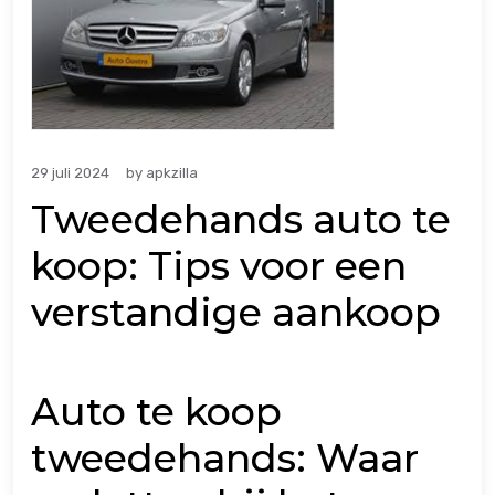
29 juli 2024
by
apkzilla
Tweedehands auto te
koop: Tips voor een
verstandige aankoop
Auto te koop
tweedehands: Waar