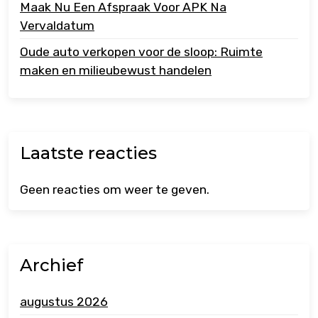
Maak Nu Een Afspraak Voor APK Na
Vervaldatum
Oude auto verkopen voor de sloop: Ruimte
maken en milieubewust handelen
Laatste reacties
Geen reacties om weer te geven.
Archief
augustus 2026