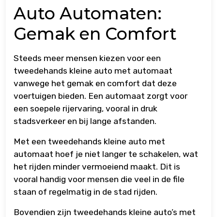
Auto Automaten:
Gemak en Comfort
Steeds meer mensen kiezen voor een
tweedehands kleine auto met automaat
vanwege het gemak en comfort dat deze
voertuigen bieden. Een automaat zorgt voor
een soepele rijervaring, vooral in druk
stadsverkeer en bij lange afstanden.
Met een tweedehands kleine auto met
automaat hoef je niet langer te schakelen, wat
het rijden minder vermoeiend maakt. Dit is
vooral handig voor mensen die veel in de file
staan of regelmatig in de stad rijden.
Bovendien zijn tweedehands kleine auto’s met