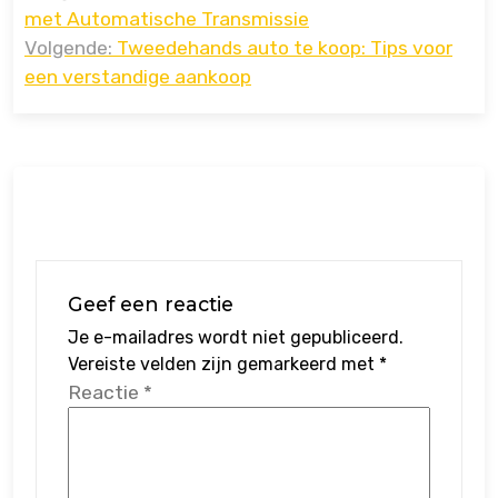
navigatie
met Automatische Transmissie
Volgende:
Tweedehands auto te koop: Tips voor
een verstandige aankoop
Geef een reactie
Je e-mailadres wordt niet gepubliceerd.
Vereiste velden zijn gemarkeerd met
*
Reactie
*