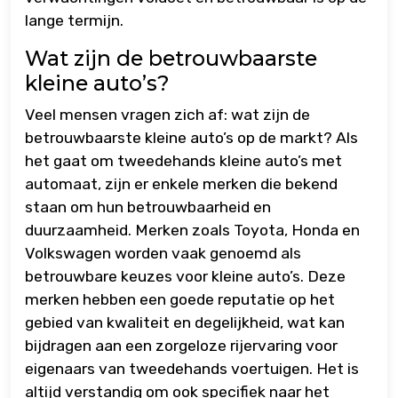
lange termijn.
Wat zijn de betrouwbaarste
kleine auto’s?
Veel mensen vragen zich af: wat zijn de
betrouwbaarste kleine auto’s op de markt? Als
het gaat om tweedehands kleine auto’s met
automaat, zijn er enkele merken die bekend
staan om hun betrouwbaarheid en
duurzaamheid. Merken zoals Toyota, Honda en
Volkswagen worden vaak genoemd als
betrouwbare keuzes voor kleine auto’s. Deze
merken hebben een goede reputatie op het
gebied van kwaliteit en degelijkheid, wat kan
bijdragen aan een zorgeloze rijervaring voor
eigenaars van tweedehands voertuigen. Het is
altijd verstandig om ook specifiek naar het