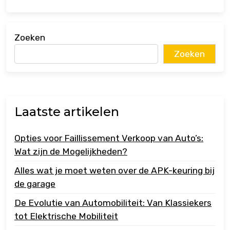
Zoeken
Zoeken
Laatste artikelen
Opties voor Faillissement Verkoop van Auto’s:
Wat zijn de Mogelijkheden?
Alles wat je moet weten over de APK-keuring bij
de garage
De Evolutie van Automobiliteit: Van Klassiekers
tot Elektrische Mobiliteit