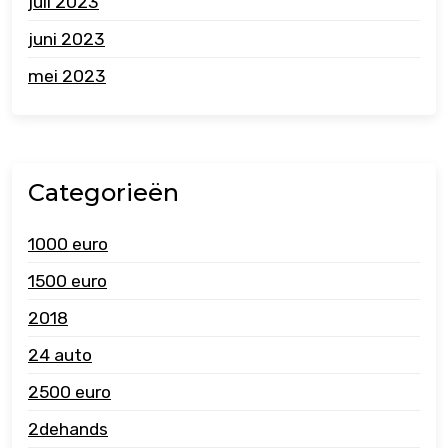
juli 2023
juni 2023
mei 2023
Categorieën
1000 euro
1500 euro
2018
24 auto
2500 euro
2dehands