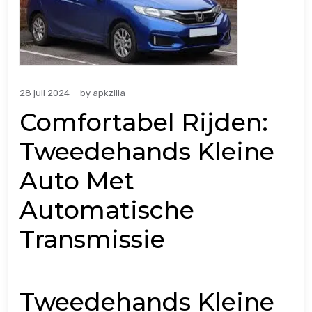
28 juli 2024
by
apkzilla
Comfortabel Rijden:
Tweedehands Kleine
Auto Met
Automatische
Transmissie
Tweedehands Kleine