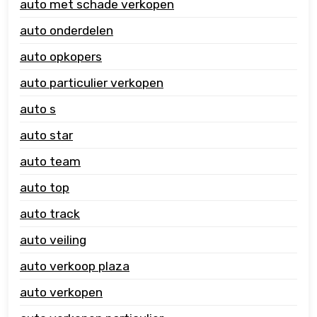
auto met schade verkopen
auto onderdelen
auto opkopers
auto particulier verkopen
auto s
auto star
auto team
auto top
auto track
auto veiling
auto verkoop plaza
auto verkopen