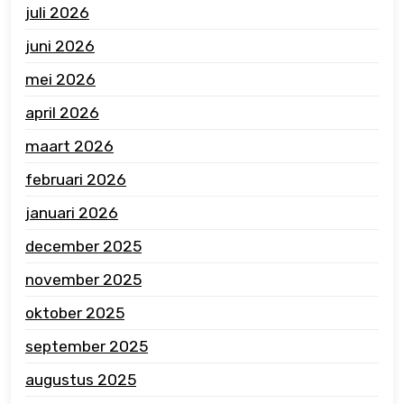
juli 2026
juni 2026
mei 2026
april 2026
maart 2026
februari 2026
januari 2026
december 2025
november 2025
oktober 2025
september 2025
augustus 2025