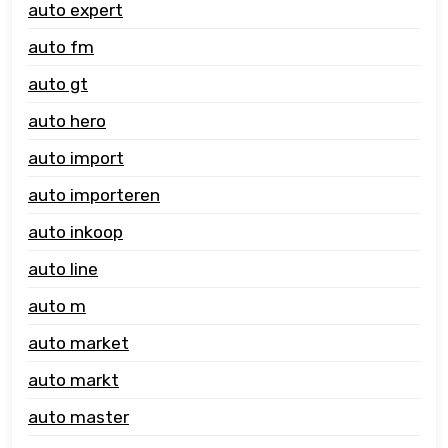
auto expert
auto fm
auto gt
auto hero
auto import
auto importeren
auto inkoop
auto line
auto m
auto market
auto markt
auto master