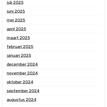
juli 2025
juni 2025
mei 2025
april 2025
maart 2025
februari 2025
januari 2025
december 2024
november 2024
oktober 2024
september 2024
augustus 2024