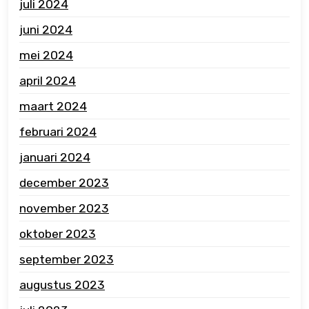
juli 2024
juni 2024
mei 2024
april 2024
maart 2024
februari 2024
januari 2024
december 2023
november 2023
oktober 2023
september 2023
augustus 2023