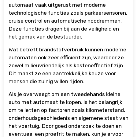
automaat vaak uitgerust met moderne
technologische functies zoals parkeersensoren,
cruise control en automatische noodremmen.
Deze functies dragen bij aan de veiligheid en
het gemak van de bestuurder.
Wat betreft brandstofverbruik kunnen moderne
automaten ook zeer efficiënt zijn, waardoor ze
zowel milieuvriendelijk als kosteneffectief zijn.
Dit maakt ze een aantrekkelijke keuze voor
mensen die zuinig willen rijden.
Als je overweegt om een tweedehands kleine
auto met automaat te kopen, is het belangrijk
om te letten op factoren zoals kilometerstand,
onderhoudsgeschiedenis en algemene staat van
het voertuig. Door goed onderzoek te doen en
eventueel een proefrit te maken, kun je ervoor