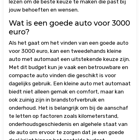
lezen om de beste keuze te maken die past bij
jouw behoeften en wensen.
Wat is een goede auto voor 3000
euro?
Als het gaat om het vinden van een goede auto
voor 3000 euro, kan een tweedehands kleine
auto met automaat een uitstekende keuze zijn.
Met dit budget kun je vaak een betrouwbare en
compacte auto vinden die geschikt is voor
dagelijks gebruik. Een kleine auto met automaat
biedt niet alleen gemak en comfort, maar kan
ook zuinig zijn in brandstofverbruik en
onderhoud. Het is belangrijk om bij de aanschaf
te letten op factoren zoals kilometerstand,
onderhoudsgeschiedenis en algehele staat van
de auto om ervoor te zorgen dat je een goede