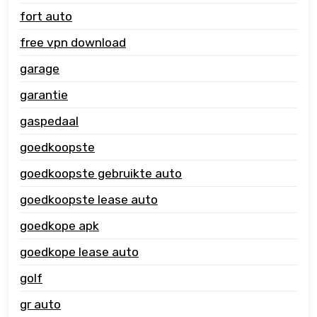
fort auto
free vpn download
garage
garantie
gaspedaal
goedkoopste
goedkoopste gebruikte auto
goedkoopste lease auto
goedkope apk
goedkope lease auto
golf
gr auto