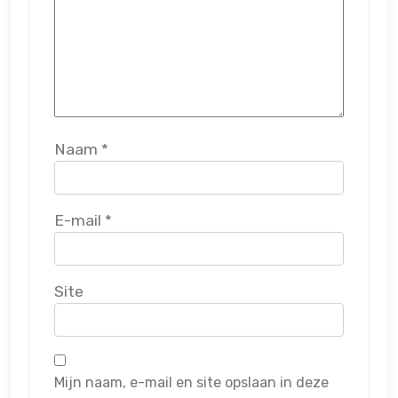
Naam
*
E-mail
*
Site
Mijn naam, e-mail en site opslaan in deze