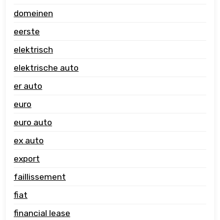
domeinen
eerste
elektrisch
elektrische auto
er auto
euro
euro auto
ex auto
export
faillissement
fiat
financial lease