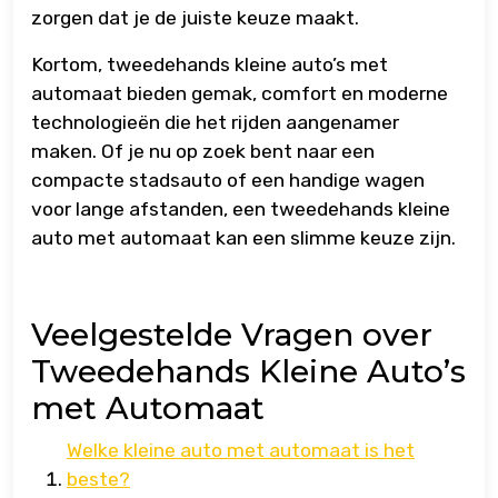
zorgen dat je de juiste keuze maakt.
Kortom, tweedehands kleine auto’s met
automaat bieden gemak, comfort en moderne
technologieën die het rijden aangenamer
maken. Of je nu op zoek bent naar een
compacte stadsauto of een handige wagen
voor lange afstanden, een tweedehands kleine
auto met automaat kan een slimme keuze zijn.
Veelgestelde Vragen over
Tweedehands Kleine Auto’s
met Automaat
Welke kleine auto met automaat is het
beste?