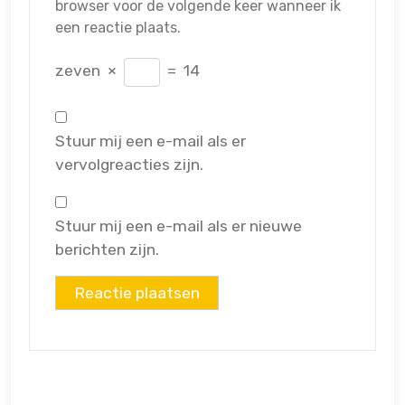
browser voor de volgende keer wanneer ik
een reactie plaats.
zeven
×
=
14
Stuur mij een e-mail als er
vervolgreacties zijn.
Stuur mij een e-mail als er nieuwe
berichten zijn.