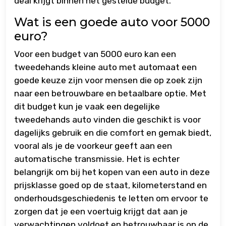
deal krijgt binnen het gestelde budget.
Wat is een goede auto voor 5000
euro?
Voor een budget van 5000 euro kan een
tweedehands kleine auto met automaat een
goede keuze zijn voor mensen die op zoek zijn
naar een betrouwbare en betaalbare optie. Met
dit budget kun je vaak een degelijke
tweedehands auto vinden die geschikt is voor
dagelijks gebruik en die comfort en gemak biedt,
vooral als je de voorkeur geeft aan een
automatische transmissie. Het is echter
belangrijk om bij het kopen van een auto in deze
prijsklasse goed op de staat, kilometerstand en
onderhoudsgeschiedenis te letten om ervoor te
zorgen dat je een voertuig krijgt dat aan je
verwachtingen voldoet en betrouwbaar is op de