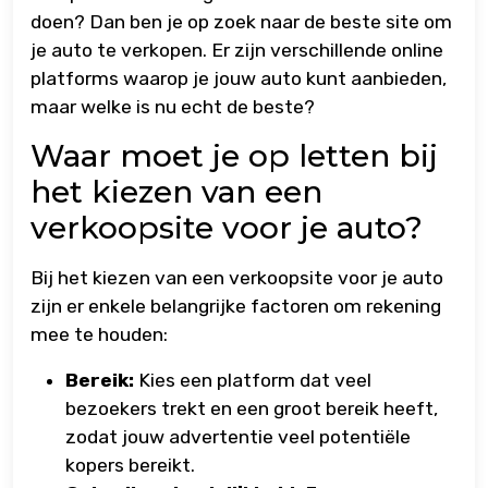
doen? Dan ben je op zoek naar de beste site om
je auto te verkopen. Er zijn verschillende online
platforms waarop je jouw auto kunt aanbieden,
maar welke is nu echt de beste?
Waar moet je op letten bij
het kiezen van een
verkoopsite voor je auto?
Bij het kiezen van een verkoopsite voor je auto
zijn er enkele belangrijke factoren om rekening
mee te houden:
Bereik:
Kies een platform dat veel
bezoekers trekt en een groot bereik heeft,
zodat jouw advertentie veel potentiële
kopers bereikt.