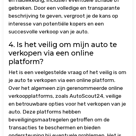
en nauwkeurig, inclusief eventuele schade of
gebreken. Door een volledige en transparante
beschrijving te geven, vergroot je de kans op
interesse van potentiële kopers en een
succesvolle verkoop van je auto.
4. Is het veilig om mijn auto te
verkopen via een online
platform?
Het is een veelgestelde vraag of het veilig is om
je auto te verkopen via een online platform.
Over het algemeen zijn gerenommeerde online
verkoopplatforms, zoals AutoScout24, veilige
en betrouwbare opties voor het verkopen van je
auto. Deze platforms hebben
beveiligingsmaatregelen getroffen om de
transacties te beschermen en bieden
ondersteuning bij eventuele problemen. Het is