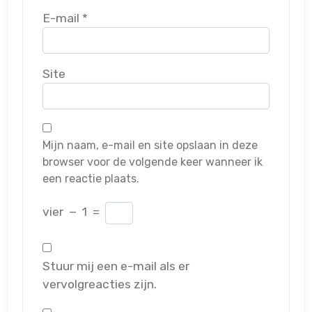
E-mail
*
Site
Mijn naam, e-mail en site opslaan in deze
browser voor de volgende keer wanneer ik
een reactie plaats.
vier
−
1
=
Stuur mij een e-mail als er
vervolgreacties zijn.