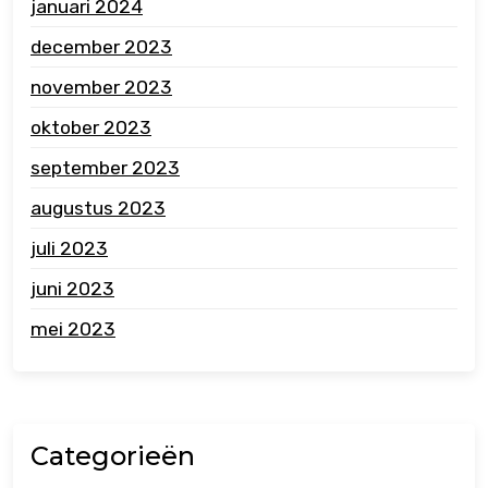
januari 2024
december 2023
november 2023
oktober 2023
september 2023
augustus 2023
juli 2023
juni 2023
mei 2023
Categorieën