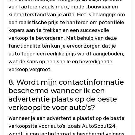
van factoren zoals merk, model, bouwjaar en
kilometerstand van je auto. Het is belangrijk om
een realistische prijs te hanteren om potentiële
kopers aan te trekken en een succesvolle
verkoop te bevorderen. Met behulp van deze
functionaliteiten kun je ervoor zorgen dat je
auto tegen een eerlijke prijs wordt aangeboden,
wat de kans op een snelle en bevredigende
verkoop vergroot.
8. Wordt mijn contactinformatie
beschermd wanneer ik een
advertentie plaats op de beste
verkoopsite voor auto’s?
Wanneer je een advertentie plaatst op de beste
verkoopsite voor auto’s, zoals AutoScout24,
wordt je contactinformatie beschermd volgens