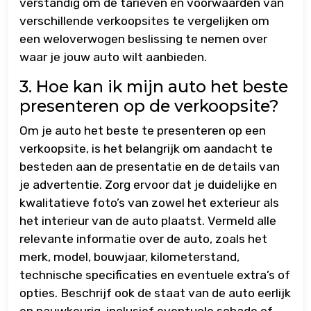
verstandig om de tarieven en voorwaarden van
verschillende verkoopsites te vergelijken om
een weloverwogen beslissing te nemen over
waar je jouw auto wilt aanbieden.
3. Hoe kan ik mijn auto het beste
presenteren op de verkoopsite?
Om je auto het beste te presenteren op een
verkoopsite, is het belangrijk om aandacht te
besteden aan de presentatie en de details van
je advertentie. Zorg ervoor dat je duidelijke en
kwalitatieve foto’s van zowel het exterieur als
het interieur van de auto plaatst. Vermeld alle
relevante informatie over de auto, zoals het
merk, model, bouwjaar, kilometerstand,
technische specificaties en eventuele extra’s of
opties. Beschrijf ook de staat van de auto eerlijk