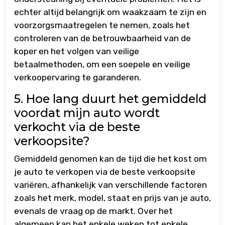
echter altijd belangrijk om waakzaam te zijn en
voorzorgsmaatregelen te nemen, zoals het
controleren van de betrouwbaarheid van de
koper en het volgen van veilige
betaalmethoden, om een soepele en veilige
verkoopervaring te garanderen.
5. Hoe lang duurt het gemiddeld
voordat mijn auto wordt
verkocht via de beste
verkoopsite?
Gemiddeld genomen kan de tijd die het kost om
je auto te verkopen via de beste verkoopsite
variëren, afhankelijk van verschillende factoren
zoals het merk, model, staat en prijs van je auto,
evenals de vraag op de markt. Over het
algemeen kan het enkele weken tot enkele