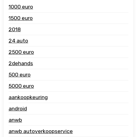
1000 euro
1500 euro
2018
24 auto
2500 euro
2dehands
500 euro
5000 euro
aankoopkeuring
android
anwb
anwb autoverkoopservice