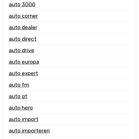
auto 3000
auto corner
auto dealer
auto direct
auto drive
auto europa
auto expert
auto fm
auto gt
auto hero
auto import
auto importeren