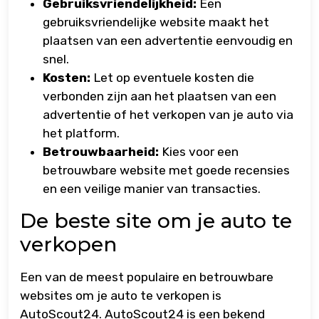
Gebruiksvriendelijkheid:
Een
gebruiksvriendelijke website maakt het
plaatsen van een advertentie eenvoudig en
snel.
Kosten:
Let op eventuele kosten die
verbonden zijn aan het plaatsen van een
advertentie of het verkopen van je auto via
het platform.
Betrouwbaarheid:
Kies voor een
betrouwbare website met goede recensies
en een veilige manier van transacties.
De beste site om je auto te
verkopen
Een van de meest populaire en betrouwbare
websites om je auto te verkopen is
AutoScout24. AutoScout24 is een bekend