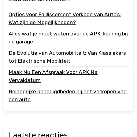
Opties voor Faillissement Verkoop van Auto’s:
Wat zijn de Mogelijkheden?
Alles wat je moet weten over de APK-keuring bij
de garage
De Evolutie van Automobiliteit: Van Klassiekers
tot Elektrische Mobiliteit
Maak Nu Een Afspraak Voor APK Na
Vervaldatum
Belangrijke benodigdheden bij het verkopen van
een auto
Laatste reacties