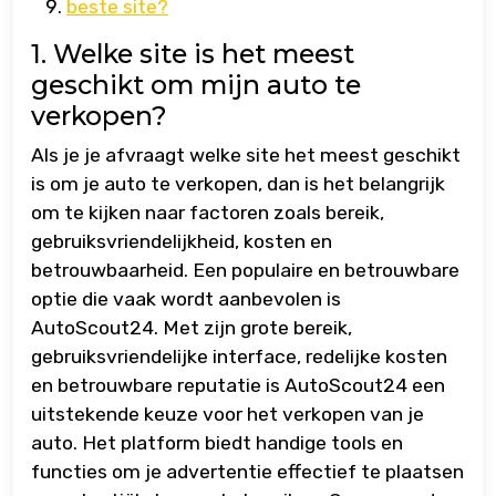
beste site?
1. Welke site is het meest
geschikt om mijn auto te
verkopen?
Als je je afvraagt welke site het meest geschikt
is om je auto te verkopen, dan is het belangrijk
om te kijken naar factoren zoals bereik,
gebruiksvriendelijkheid, kosten en
betrouwbaarheid. Een populaire en betrouwbare
optie die vaak wordt aanbevolen is
AutoScout24. Met zijn grote bereik,
gebruiksvriendelijke interface, redelijke kosten
en betrouwbare reputatie is AutoScout24 een
uitstekende keuze voor het verkopen van je
auto. Het platform biedt handige tools en
functies om je advertentie effectief te plaatsen