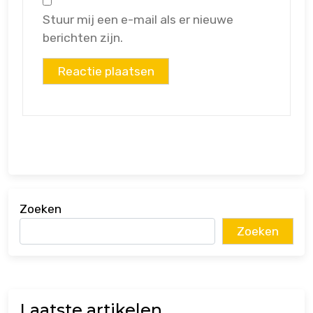
Stuur mij een e-mail als er nieuwe
berichten zijn.
Zoeken
Zoeken
Laatste artikelen