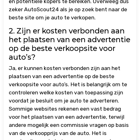
en potentiële kopers te bereiken. Overweeg dus
zeker AutoScout24 als je op zoek bent naar de
beste site om je auto te verkopen.
2. Zijn er kosten verbonden aan
het plaatsen van een advertentie
op de beste verkoopsite voor
auto’s?
Ja, er kunnen kosten verbonden zijn aan het
plaatsen van een advertentie op de beste
verkoopsite voor auto’s. Het is belangrijk om te
controleren welke kosten van toepassing zijn
voordat je besluit om je auto te adverteren.
Sommige websites rekenen een vast bedrag
voor het plaatsen van een advertentie, terwijl
andere mogelijk een commissie vragen op basis
van de verkoopprijs van de auto. Het is