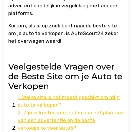
advertentie redelijk in vergelijking met andere
platforms.
Kortom, als je op zoek bent naar de beste site
om je auto te verkopen, is AutoScout24 zeker
het overwegen waard!
Veelgestelde Vragen over
de Beste Site om je Auto te
Verkopen
1. Welke site is het meest geschikt om mijn
auto te verkopen?
2. Zijn er kosten verbonden aan het plaatsen
van een advertentie op de beste
verkoopsite voor auto’s?