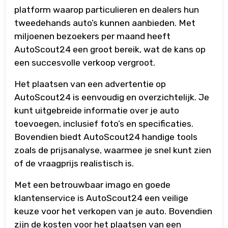
platform waarop particulieren en dealers hun
tweedehands auto’s kunnen aanbieden. Met
miljoenen bezoekers per maand heeft
AutoScout24 een groot bereik, wat de kans op
een succesvolle verkoop vergroot.
Het plaatsen van een advertentie op
AutoScout24 is eenvoudig en overzichtelijk. Je
kunt uitgebreide informatie over je auto
toevoegen, inclusief foto’s en specificaties.
Bovendien biedt AutoScout24 handige tools
zoals de prijsanalyse, waarmee je snel kunt zien
of de vraagprijs realistisch is.
Met een betrouwbaar imago en goede
klantenservice is AutoScout24 een veilige
keuze voor het verkopen van je auto. Bovendien
zijn de kosten voor het plaatsen van een