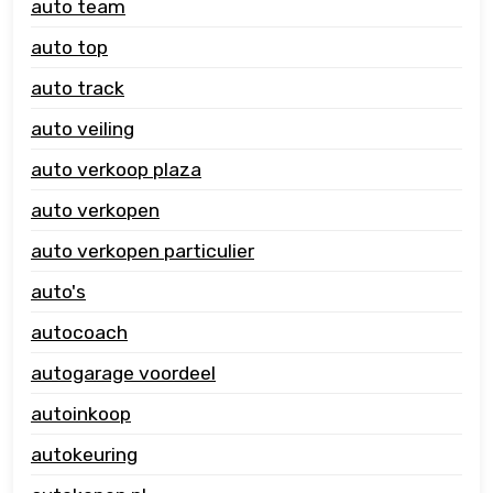
auto team
auto top
auto track
auto veiling
auto verkoop plaza
auto verkopen
auto verkopen particulier
auto's
autocoach
autogarage voordeel
autoinkoop
autokeuring