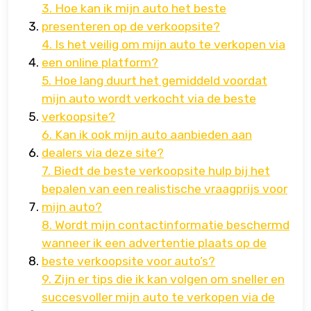
3. Hoe kan ik mijn auto het beste
presenteren op de verkoopsite?
4. Is het veilig om mijn auto te verkopen via
een online platform?
5. Hoe lang duurt het gemiddeld voordat
mijn auto wordt verkocht via de beste
verkoopsite?
6. Kan ik ook mijn auto aanbieden aan
dealers via deze site?
7. Biedt de beste verkoopsite hulp bij het
bepalen van een realistische vraagprijs voor
mijn auto?
8. Wordt mijn contactinformatie beschermd
wanneer ik een advertentie plaats op de
beste verkoopsite voor auto’s?
9. Zijn er tips die ik kan volgen om sneller en
succesvoller mijn auto te verkopen via de