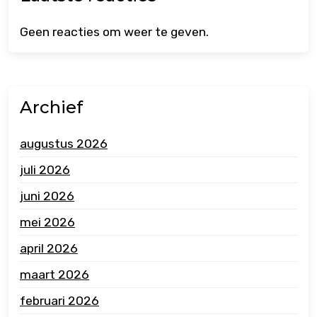
Geen reacties om weer te geven.
Archief
augustus 2026
juli 2026
juni 2026
mei 2026
april 2026
maart 2026
februari 2026