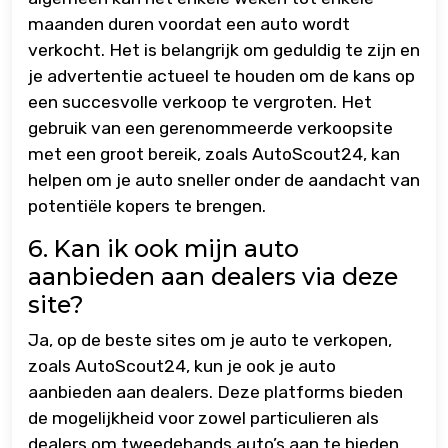
maanden duren voordat een auto wordt
verkocht. Het is belangrijk om geduldig te zijn en
je advertentie actueel te houden om de kans op
een succesvolle verkoop te vergroten. Het
gebruik van een gerenommeerde verkoopsite
met een groot bereik, zoals AutoScout24, kan
helpen om je auto sneller onder de aandacht van
potentiële kopers te brengen.
6. Kan ik ook mijn auto
aanbieden aan dealers via deze
site?
Ja, op de beste sites om je auto te verkopen,
zoals AutoScout24, kun je ook je auto
aanbieden aan dealers. Deze platforms bieden
de mogelijkheid voor zowel particulieren als
dealers om tweedehands auto’s aan te bieden.