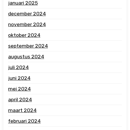
januari 2025
december 2024
november 2024
oktober 2024
september 2024
augustus 2024
juli 2024
juni 2024
mei 2024
april 2024
maart 2024
februari 2024