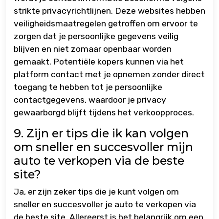
strikte privacyrichtlijnen. Deze websites hebben
veiligheidsmaatregelen getroffen om ervoor te
zorgen dat je persoonlijke gegevens veilig
blijven en niet zomaar openbaar worden
gemaakt. Potentiële kopers kunnen via het
platform contact met je opnemen zonder direct
toegang te hebben tot je persoonlijke
contactgegevens, waardoor je privacy
gewaarborgd blijft tijdens het verkoopproces.
9. Zijn er tips die ik kan volgen
om sneller en succesvoller mijn
auto te verkopen via de beste
site?
Ja, er zijn zeker tips die je kunt volgen om
sneller en succesvoller je auto te verkopen via
de beste site. Allereerst is het belangrijk om een