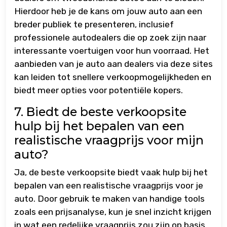
Hierdoor heb je de kans om jouw auto aan een
breder publiek te presenteren, inclusief
professionele autodealers die op zoek zijn naar
interessante voertuigen voor hun voorraad. Het
aanbieden van je auto aan dealers via deze sites
kan leiden tot snellere verkoopmogelijkheden en
biedt meer opties voor potentiële kopers.
7. Biedt de beste verkoopsite
hulp bij het bepalen van een
realistische vraagprijs voor mijn
auto?
Ja, de beste verkoopsite biedt vaak hulp bij het
bepalen van een realistische vraagprijs voor je
auto. Door gebruik te maken van handige tools
zoals een prijsanalyse, kun je snel inzicht krijgen
in wat een redelijke vraagprijs zou zijn op basis