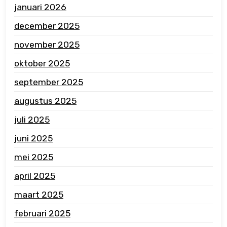
januari 2026
december 2025
november 2025
oktober 2025
september 2025
augustus 2025
juli 2025
juni 2025
mei 2025
april 2025
maart 2025
februari 2025