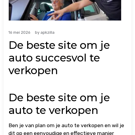
16 mei 2026
by
apkzilla
De beste site om je
auto succesvol te
verkopen
De beste site om je
auto te verkopen
Ben je van plan om je auto te verkopen en wil je
dit op een eenvoudige en effectieve manier