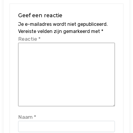
Geef een reactie
Je e-mailadres wordt niet gepubliceerd.
Vereiste velden zijn gemarkeerd met
*
Reactie
*
Naam
*