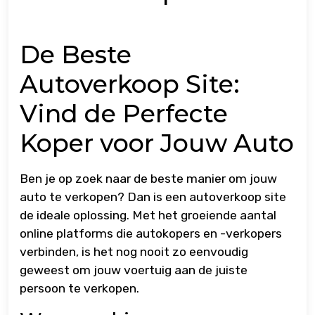
De Beste
Autoverkoop Site:
Vind de Perfecte
Koper voor Jouw Auto
Ben je op zoek naar de beste manier om jouw
auto te verkopen? Dan is een autoverkoop site
de ideale oplossing. Met het groeiende aantal
online platforms die autokopers en -verkopers
verbinden, is het nog nooit zo eenvoudig
geweest om jouw voertuig aan de juiste
persoon te verkopen.