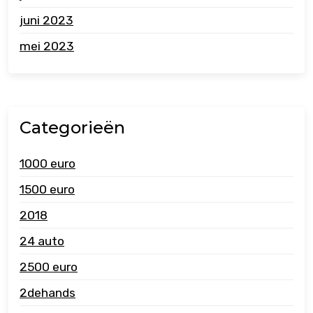
juni 2023
mei 2023
Categorieën
1000 euro
1500 euro
2018
24 auto
2500 euro
2dehands