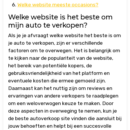
Welke website meeste occasions?
Welke website is het beste om
mijn auto te verkopen?
Als je je afvraagt welke website het beste is om
je auto te verkopen, zijn er verschillende
factoren om te overwegen. Het is belangrijk om
te kijken naar de populariteit van de website,
het bereik van potentiële kopers, de
gebruiksvriendelijkheid van het platform en
eventuele kosten die ermee gemoeid zijn.
Daarnaast kan het nuttig zijn om reviews en
ervaringen van andere verkopers te raadplegen
om een weloverwogen keuze te maken. Door
deze aspecten in overweging te nemen, kun je
de beste autoverkoop site vinden die aansluit bij
jouw behoeften en helpt bij een succesvolle