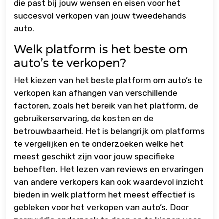
die past bij jouw wensen en eisen voor het
succesvol verkopen van jouw tweedehands
auto.
Welk platform is het beste om
auto’s te verkopen?
Het kiezen van het beste platform om auto’s te
verkopen kan afhangen van verschillende
factoren, zoals het bereik van het platform, de
gebruikerservaring, de kosten en de
betrouwbaarheid. Het is belangrijk om platforms
te vergelijken en te onderzoeken welke het
meest geschikt zijn voor jouw specifieke
behoeften. Het lezen van reviews en ervaringen
van andere verkopers kan ook waardevol inzicht
bieden in welk platform het meest effectief is
gebleken voor het verkopen van auto’s. Door