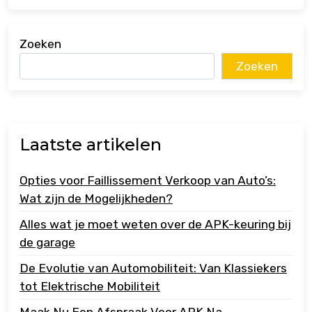
Zoeken
Zoeken
Laatste artikelen
Opties voor Faillissement Verkoop van Auto’s:
Wat zijn de Mogelijkheden?
Alles wat je moet weten over de APK-keuring bij
de garage
De Evolutie van Automobiliteit: Van Klassiekers
tot Elektrische Mobiliteit
Maak Nu Een Afspraak Voor APK Na