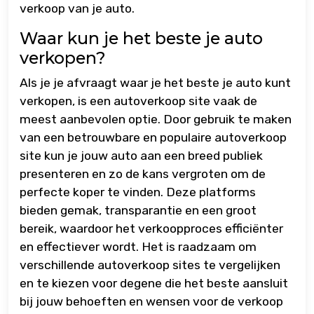
verkoop van je auto.
Waar kun je het beste je auto
verkopen?
Als je je afvraagt waar je het beste je auto kunt
verkopen, is een autoverkoop site vaak de
meest aanbevolen optie. Door gebruik te maken
van een betrouwbare en populaire autoverkoop
site kun je jouw auto aan een breed publiek
presenteren en zo de kans vergroten om de
perfecte koper te vinden. Deze platforms
bieden gemak, transparantie en een groot
bereik, waardoor het verkoopproces efficiënter
en effectiever wordt. Het is raadzaam om
verschillende autoverkoop sites te vergelijken
en te kiezen voor degene die het beste aansluit
bij jouw behoeften en wensen voor de verkoop