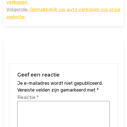
verkopen
Volgende:
Gemakkelijk uw auto verkopen via onze
website
Geef een reactie
Je e-mailadres wordt niet gepubliceerd.
Vereiste velden zijn gemarkeerd met
*
Reactie
*