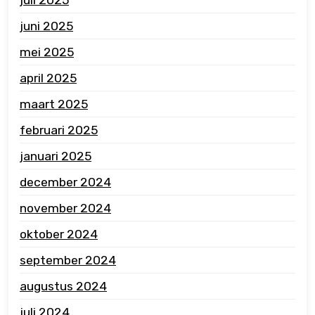
juni 2025
mei 2025
april 2025
maart 2025
februari 2025
januari 2025
december 2024
november 2024
oktober 2024
september 2024
augustus 2024
juli 2024