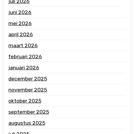
juli 2026
juni 2026
mei 2026
april 2026
maart 2026
februari 2026
januari 2026
december 2025
november 2025
oktober 2025
september 2025
augustus 2025
juli 2025