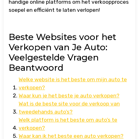
handige online platforms om het verkoopproces
soepel en efficiënt te laten verlopen!
Beste Websites voor het
Verkopen van Je Auto:
Veelgestelde Vragen
Beantwoord
Welke website is het beste om mijn auto te
verkopen?
Waar kun je het beste je auto verkopen?
Wat is de beste site voor de verkoop van
tweedehands auto’s?
Welk platform is het beste om auto’s te
verkopen?
Waar kan ik het beste een auto verkopen?