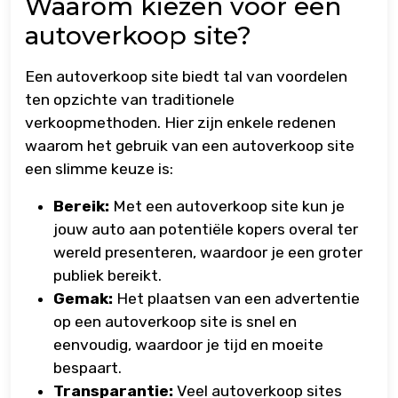
Waarom kiezen voor een
autoverkoop site?
Een autoverkoop site biedt tal van voordelen
ten opzichte van traditionele
verkoopmethoden. Hier zijn enkele redenen
waarom het gebruik van een autoverkoop site
een slimme keuze is:
Bereik:
Met een autoverkoop site kun je
jouw auto aan potentiële kopers overal ter
wereld presenteren, waardoor je een groter
publiek bereikt.
Gemak:
Het plaatsen van een advertentie
op een autoverkoop site is snel en
eenvoudig, waardoor je tijd en moeite
bespaart.
Transparantie:
Veel autoverkoop sites