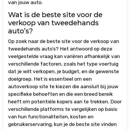
van jouw auto.
Wat is de beste site voor de
verkoop van tweedehands
auto’s?
Op zoek naar de beste site voor de verkoop van
tweedehands auto’s? Het antwoord op deze
veelgestelde vraag kan variëren afhankelijk van
verschillende factoren, zoals het type voertuig
dat je wilt verkopen, je budget, en de gewenste
doelgroep. Het is essentieel om een
autoverkoop site te kiezen die aansluit bij jouw
specifieke behoeften en die een breed bereik
heeft om potentiële kopers aan te trekken. Door
verschillende platforms te vergelijken op basis
van hun functionaliteiten, kosten en
gebruikerservaring, kun je de beste site vinden