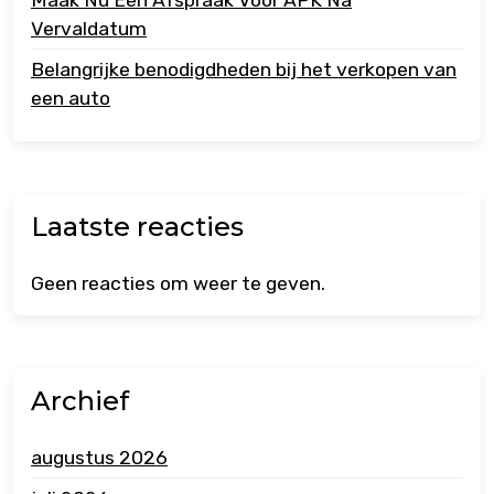
Vervaldatum
Belangrijke benodigdheden bij het verkopen van
een auto
Laatste reacties
Geen reacties om weer te geven.
Archief
augustus 2026