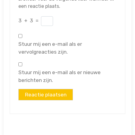
een reactie plaats.
3
+
3
=
Stuur mij een e-mail als er
vervolgreacties zijn.
Stuur mij een e-mail als er nieuwe
berichten zijn.