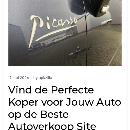
17 mei 2026
by
apkzilla
Vind de Perfecte
Koper voor Jouw Auto
op de Beste
Autoverkoop Site