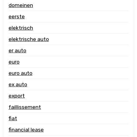
domeinen
eerste
elektrisch
elektrische auto
er auto
euro
euro auto
ex auto
export
faillissement
fiat
financial lease