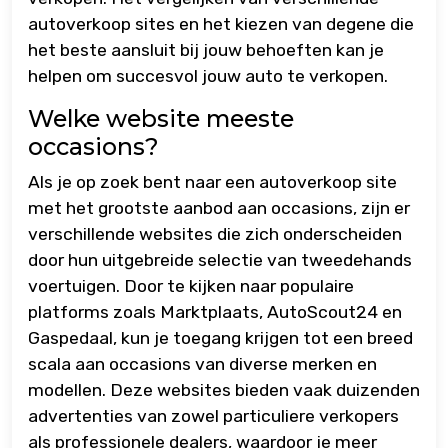
autoverkoop sites en het kiezen van degene die
het beste aansluit bij jouw behoeften kan je
helpen om succesvol jouw auto te verkopen.
Welke website meeste
occasions?
Als je op zoek bent naar een autoverkoop site
met het grootste aanbod aan occasions, zijn er
verschillende websites die zich onderscheiden
door hun uitgebreide selectie van tweedehands
voertuigen. Door te kijken naar populaire
platforms zoals Marktplaats, AutoScout24 en
Gaspedaal, kun je toegang krijgen tot een breed
scala aan occasions van diverse merken en
modellen. Deze websites bieden vaak duizenden
advertenties van zowel particuliere verkopers
als professionele dealers, waardoor je meer