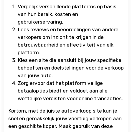
Vergelijk verschillende platforms op basis
van hun bereik, kosten en
gebruikerservaring.
Lees reviews en beoordelingen van andere
verkopers om inzicht te krijgen in de
betrouwbaarheid en effectiviteit van elk
platform.
Kies een site die aansluit bij jouw specifieke
behoeften en doelstellingen voor de verkoop
van jouw auto.
Zorg ervoor dat het platform veilige
betaalopties biedt en voldoet aan alle
wettelijke vereisten voor online transacties.
Kortom, met de juiste autoverkoop site kun je
snel en gemakkelijk jouw voertuig verkopen aan
een geschikte koper. Maak gebruik van deze