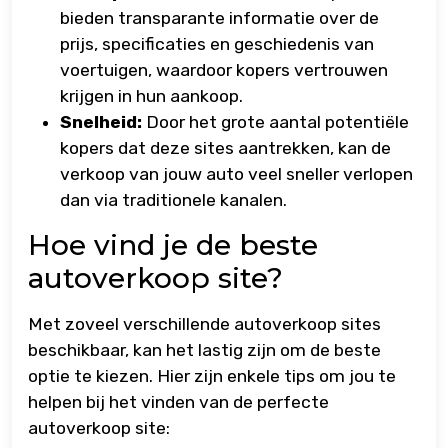
bieden transparante informatie over de
prijs, specificaties en geschiedenis van
voertuigen, waardoor kopers vertrouwen
krijgen in hun aankoop.
Snelheid:
Door het grote aantal potentiële
kopers dat deze sites aantrekken, kan de
verkoop van jouw auto veel sneller verlopen
dan via traditionele kanalen.
Hoe vind je de beste
autoverkoop site?
Met zoveel verschillende autoverkoop sites
beschikbaar, kan het lastig zijn om de beste
optie te kiezen. Hier zijn enkele tips om jou te
helpen bij het vinden van de perfecte
autoverkoop site: