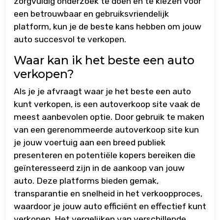
zorgvuldig onderzoek te doen en te kiezen voor
een betrouwbaar en gebruiksvriendelijk
platform, kun je de beste kans hebben om jouw
auto succesvol te verkopen.
Waar kan ik het beste een auto
verkopen?
Als je je afvraagt waar je het beste een auto
kunt verkopen, is een autoverkoop site vaak de
meest aanbevolen optie. Door gebruik te maken
van een gerenommeerde autoverkoop site kun
je jouw voertuig aan een breed publiek
presenteren en potentiële kopers bereiken die
geïnteresseerd zijn in de aankoop van jouw
auto. Deze platforms bieden gemak,
transparantie en snelheid in het verkoopproces,
waardoor je jouw auto efficiënt en effectief kunt
verkopen. Het vergelijken van verschillende