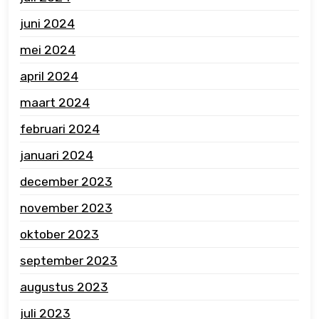
juni 2024
mei 2024
april 2024
maart 2024
februari 2024
januari 2024
december 2023
november 2023
oktober 2023
september 2023
augustus 2023
juli 2023