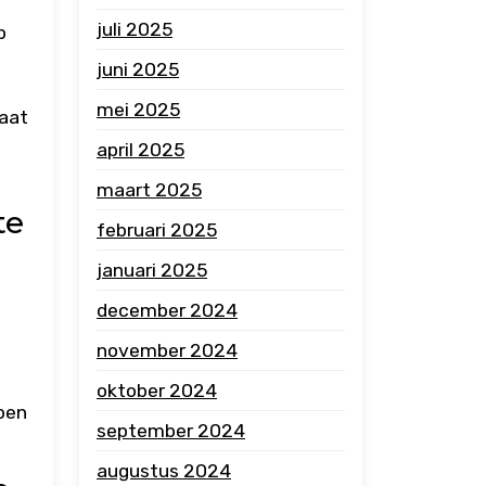
juli 2025
p
juni 2025
mei 2025
taat
april 2025
maart 2025
te
februari 2025
januari 2025
december 2024
november 2024
oktober 2024
pen
september 2024
augustus 2024