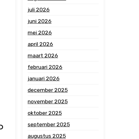
juli 2026
juni 2026
mei 2026
april 2026
maart 2026
februari 2026
januari 2026
december 2025
november 2025
oktober 2025
p
september 2025
augustus 2025