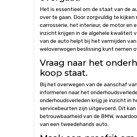
Het is essentieel om de staat van de au
over te gaan. Door zorgvuldig te kijken
carrosserie, het interieur, de motor e
inzicht krijgen in de algehele kwalitei
van de auto helpt bij het vermijden va
weloverwogen beslissing kunt nemen o
Vraag naar het onder
koop staat.
Bij het overwegen van de aanschaf van 
informeren naar het onderhoudsverlede
onderhoudsverleden krijg je inzicht in 
servicebeurten zijn uitgevoerd. Dit kan
betrouwbaarheid van de BMW, waardoor
van een tweedehands auto.