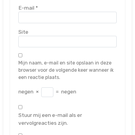
E-mail
*
Site
Mijn naam, e-mail en site opslaan in deze
browser voor de volgende keer wanneer ik
een reactie plaats.
negen
×
=
negen
Stuur mij een e-mail als er
vervolgreacties zijn.