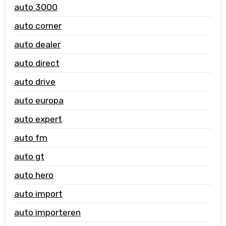
auto 3000
auto corner
auto dealer
auto direct
auto drive
auto europa
auto expert
auto fm
auto gt
auto hero
auto import
auto importeren