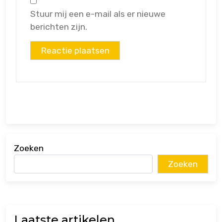
Stuur mij een e-mail als er nieuwe
berichten zijn.
Zoeken
Zoeken
Laatste artikelen