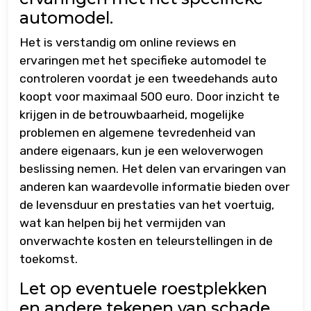
automodel.
Het is verstandig om online reviews en
ervaringen met het specifieke automodel te
controleren voordat je een tweedehands auto
koopt voor maximaal 500 euro. Door inzicht te
krijgen in de betrouwbaarheid, mogelijke
problemen en algemene tevredenheid van
andere eigenaars, kun je een weloverwogen
beslissing nemen. Het delen van ervaringen van
anderen kan waardevolle informatie bieden over
de levensduur en prestaties van het voertuig,
wat kan helpen bij het vermijden van
onverwachte kosten en teleurstellingen in de
toekomst.
Let op eventuele roestplekken
en andere tekenen van schade.