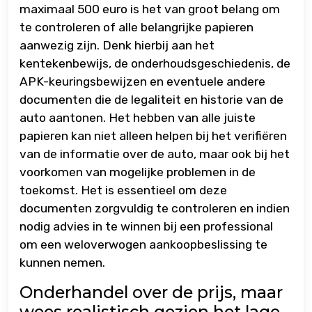
maximaal 500 euro is het van groot belang om
te controleren of alle belangrijke papieren
aanwezig zijn. Denk hierbij aan het
kentekenbewijs, de onderhoudsgeschiedenis, de
APK-keuringsbewijzen en eventuele andere
documenten die de legaliteit en historie van de
auto aantonen. Het hebben van alle juiste
papieren kan niet alleen helpen bij het verifiëren
van de informatie over de auto, maar ook bij het
voorkomen van mogelijke problemen in de
toekomst. Het is essentieel om deze
documenten zorgvuldig te controleren en indien
nodig advies in te winnen bij een professional
om een weloverwogen aankoopbeslissing te
kunnen nemen.
Onderhandel over de prijs, maar
wees realistisch gezien het lage