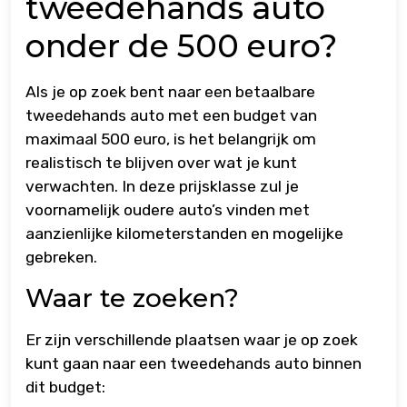
tweedehands auto
onder de 500 euro?
Als je op zoek bent naar een betaalbare
tweedehands auto met een budget van
maximaal 500 euro, is het belangrijk om
realistisch te blijven over wat je kunt
verwachten. In deze prijsklasse zul je
voornamelijk oudere auto’s vinden met
aanzienlijke kilometerstanden en mogelijke
gebreken.
Waar te zoeken?
Er zijn verschillende plaatsen waar je op zoek
kunt gaan naar een tweedehands auto binnen
dit budget: