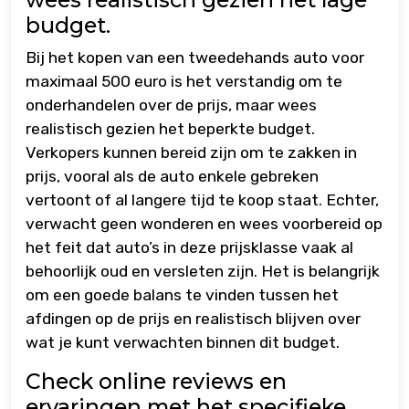
budget.
Bij het kopen van een tweedehands auto voor
maximaal 500 euro is het verstandig om te
onderhandelen over de prijs, maar wees
realistisch gezien het beperkte budget.
Verkopers kunnen bereid zijn om te zakken in
prijs, vooral als de auto enkele gebreken
vertoont of al langere tijd te koop staat. Echter,
verwacht geen wonderen en wees voorbereid op
het feit dat auto’s in deze prijsklasse vaak al
behoorlijk oud en versleten zijn. Het is belangrijk
om een goede balans te vinden tussen het
afdingen op de prijs en realistisch blijven over
wat je kunt verwachten binnen dit budget.
Check online reviews en
ervaringen met het specifieke