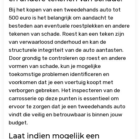
Bij het kopen van een tweedehands auto tot
500 euro is het belangrijk om aandacht te
besteden aan eventuele roestplekken en andere
tekenen van schade. Roest kan een teken zijn
van verwaarloosd onderhoud en kan de
structurele integriteit van de auto aantasten.
Door grondig te controleren op roest en andere
vormen van schade, kun je mogelijke
toekomstige problemen identificeren en
voorkomen dat je een voertuig koopt met
verborgen gebreken. Het inspecteren van de
carrosserie op deze punten is essentieel om
ervoor te zorgen dat je een tweedehands auto
vindt die veilig en betrouwbaar is binnen jouw
budget.
Laat indien mogelijk een