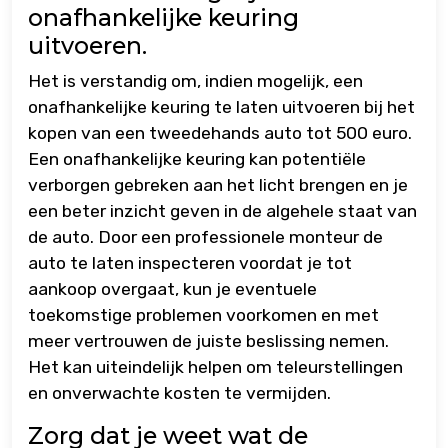
onafhankelijke keuring
uitvoeren.
Het is verstandig om, indien mogelijk, een
onafhankelijke keuring te laten uitvoeren bij het
kopen van een tweedehands auto tot 500 euro.
Een onafhankelijke keuring kan potentiële
verborgen gebreken aan het licht brengen en je
een beter inzicht geven in de algehele staat van
de auto. Door een professionele monteur de
auto te laten inspecteren voordat je tot
aankoop overgaat, kun je eventuele
toekomstige problemen voorkomen en met
meer vertrouwen de juiste beslissing nemen.
Het kan uiteindelijk helpen om teleurstellingen
en onverwachte kosten te vermijden.
Zorg dat je weet wat de