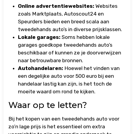
Online advertentiewebsites:
Websites
zoals Marktplaats, Autoscout24 en
Speurders bieden een breed scala aan
tweedehands auto’s in diverse prijsklassen.
Lokale garages:
Soms hebben lokale
garages goedkope tweedehands auto’s
beschikbaar of kunnen ze je doorverwijzen
naar betrouwbare bronnen.
Autohandelaren:
Hoewel het vinden van
een degelijke auto voor 500 euro bij een
handelaar lastig kan zijn, is het toch de
moeite waard om rond te kijken.
Waar op te letten?
Bij het kopen van een tweedehands auto voor
zo’n lage prijs is het essentieel om extra