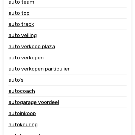
auto team
auto top
auto track
auto veiling
auto verkoop plaza
auto verkopen
auto verkopen particulier
auto's
autocoach
autogarage voordeel
autoinkoop
autokeuring