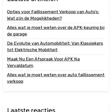
Opties voor Faillissement Verkoop van Auto’s:
Wat zijn de Mogelijkheden?
Alles wat je moet weten over de APK-keuring bij
de garage
De Evolutie van Automobiliteit: Van Klassiekers
tot Elektrische Mobiliteit
Maak Nu Een Afspraak Voor APK Na
Vervaldatum
Alles wat je moet weten over auto faillissement
verkoop
Laatste reacties