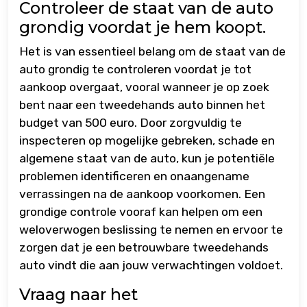
Controleer de staat van de auto
grondig voordat je hem koopt.
Het is van essentieel belang om de staat van de
auto grondig te controleren voordat je tot
aankoop overgaat, vooral wanneer je op zoek
bent naar een tweedehands auto binnen het
budget van 500 euro. Door zorgvuldig te
inspecteren op mogelijke gebreken, schade en
algemene staat van de auto, kun je potentiële
problemen identificeren en onaangename
verrassingen na de aankoop voorkomen. Een
grondige controle vooraf kan helpen om een
weloverwogen beslissing te nemen en ervoor te
zorgen dat je een betrouwbare tweedehands
auto vindt die aan jouw verwachtingen voldoet.
Vraag naar het