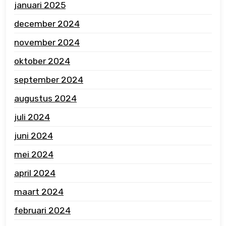
januari 2025
december 2024
november 2024
oktober 2024
september 2024
augustus 2024
juli 2024
juni 2024
mei 2024
april 2024
maart 2024
februari 2024