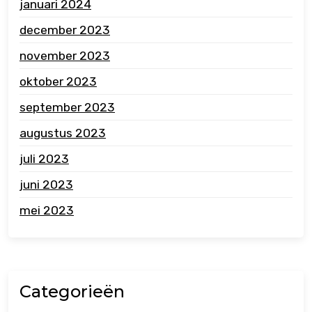
januari 2024
december 2023
november 2023
oktober 2023
september 2023
augustus 2023
juli 2023
juni 2023
mei 2023
Categorieën