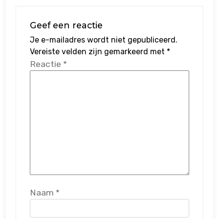
Geef een reactie
Je e-mailadres wordt niet gepubliceerd.
Vereiste velden zijn gemarkeerd met
*
Reactie
*
Naam
*