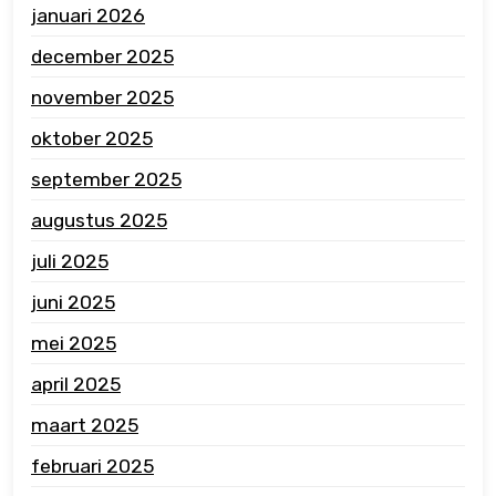
januari 2026
december 2025
november 2025
oktober 2025
september 2025
augustus 2025
juli 2025
juni 2025
mei 2025
april 2025
maart 2025
februari 2025