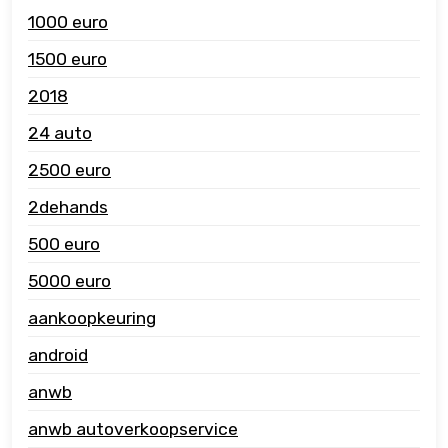
1000 euro
1500 euro
2018
24 auto
2500 euro
2dehands
500 euro
5000 euro
aankoopkeuring
android
anwb
anwb autoverkoopservice