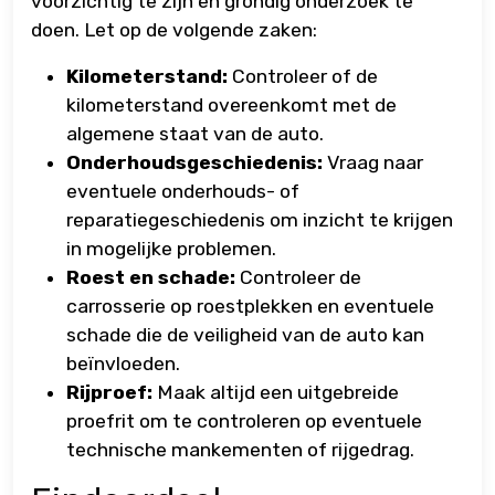
voorzichtig te zijn en grondig onderzoek te
doen. Let op de volgende zaken:
Kilometerstand:
Controleer of de
kilometerstand overeenkomt met de
algemene staat van de auto.
Onderhoudsgeschiedenis:
Vraag naar
eventuele onderhouds- of
reparatiegeschiedenis om inzicht te krijgen
in mogelijke problemen.
Roest en schade:
Controleer de
carrosserie op roestplekken en eventuele
schade die de veiligheid van de auto kan
beïnvloeden.
Rijproef:
Maak altijd een uitgebreide
proefrit om te controleren op eventuele
technische mankementen of rijgedrag.