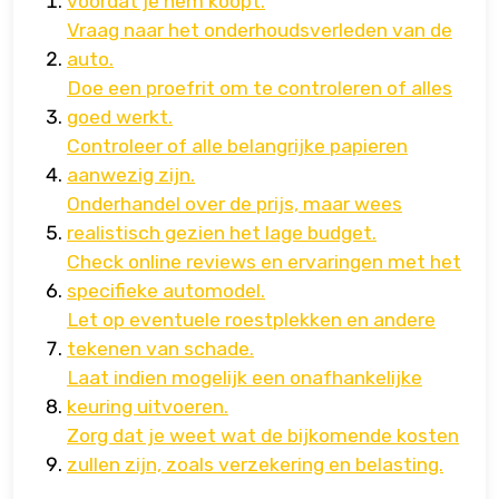
voordat je hem koopt.
Vraag naar het onderhoudsverleden van de
auto.
Doe een proefrit om te controleren of alles
goed werkt.
Controleer of alle belangrijke papieren
aanwezig zijn.
Onderhandel over de prijs, maar wees
realistisch gezien het lage budget.
Check online reviews en ervaringen met het
specifieke automodel.
Let op eventuele roestplekken en andere
tekenen van schade.
Laat indien mogelijk een onafhankelijke
keuring uitvoeren.
Zorg dat je weet wat de bijkomende kosten
zullen zijn, zoals verzekering en belasting.