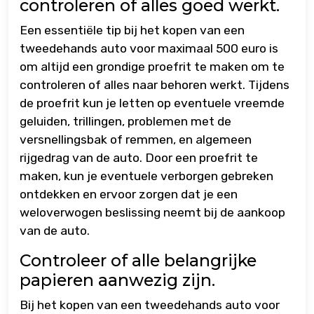
controleren of alles goed werkt.
Een essentiële tip bij het kopen van een
tweedehands auto voor maximaal 500 euro is
om altijd een grondige proefrit te maken om te
controleren of alles naar behoren werkt. Tijdens
de proefrit kun je letten op eventuele vreemde
geluiden, trillingen, problemen met de
versnellingsbak of remmen, en algemeen
rijgedrag van de auto. Door een proefrit te
maken, kun je eventuele verborgen gebreken
ontdekken en ervoor zorgen dat je een
weloverwogen beslissing neemt bij de aankoop
van de auto.
Controleer of alle belangrijke
papieren aanwezig zijn.
Bij het kopen van een tweedehands auto voor