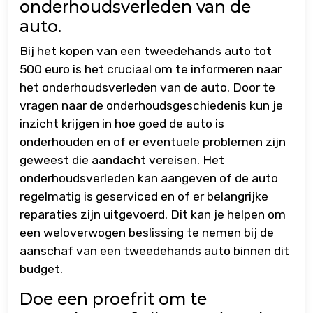
onderhoudsverleden van de
auto.
Bij het kopen van een tweedehands auto tot
500 euro is het cruciaal om te informeren naar
het onderhoudsverleden van de auto. Door te
vragen naar de onderhoudsgeschiedenis kun je
inzicht krijgen in hoe goed de auto is
onderhouden en of er eventuele problemen zijn
geweest die aandacht vereisen. Het
onderhoudsverleden kan aangeven of de auto
regelmatig is geserviced en of er belangrijke
reparaties zijn uitgevoerd. Dit kan je helpen om
een weloverwogen beslissing te nemen bij de
aanschaf van een tweedehands auto binnen dit
budget.
Doe een proefrit om te