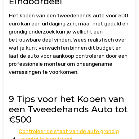
Eindoordeel
Het kopen van een tweedehands auto voor 500
euro kan een uitdaging zijn, maar met geduld en
grondig onderzoek kun je wellicht een
betrouwbare deal vinden. Wees realistisch over
wat je kunt verwachten binnen dit budget en
laat de auto voor aankoop controleren door een
professionele monteur om onaangename
verrassingen te voorkomen.
9 Tips voor het Kopen van
een Tweedehands Auto tot
€500
Controleer de staat van de auto grondig