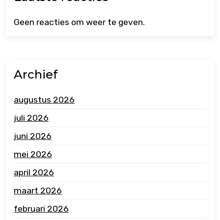
Geen reacties om weer te geven.
Archief
augustus 2026
juli 2026
juni 2026
mei 2026
april 2026
maart 2026
februari 2026