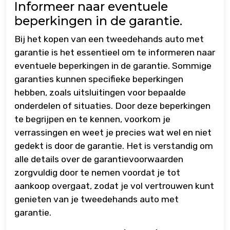
Informeer naar eventuele
beperkingen in de garantie.
Bij het kopen van een tweedehands auto met
garantie is het essentieel om te informeren naar
eventuele beperkingen in de garantie. Sommige
garanties kunnen specifieke beperkingen
hebben, zoals uitsluitingen voor bepaalde
onderdelen of situaties. Door deze beperkingen
te begrijpen en te kennen, voorkom je
verrassingen en weet je precies wat wel en niet
gedekt is door de garantie. Het is verstandig om
alle details over de garantievoorwaarden
zorgvuldig door te nemen voordat je tot
aankoop overgaat, zodat je vol vertrouwen kunt
genieten van je tweedehands auto met
garantie.