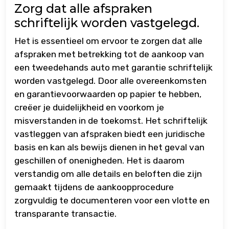
Zorg dat alle afspraken
schriftelijk worden vastgelegd.
Het is essentieel om ervoor te zorgen dat alle
afspraken met betrekking tot de aankoop van
een tweedehands auto met garantie schriftelijk
worden vastgelegd. Door alle overeenkomsten
en garantievoorwaarden op papier te hebben,
creëer je duidelijkheid en voorkom je
misverstanden in de toekomst. Het schriftelijk
vastleggen van afspraken biedt een juridische
basis en kan als bewijs dienen in het geval van
geschillen of onenigheden. Het is daarom
verstandig om alle details en beloften die zijn
gemaakt tijdens de aankoopprocedure
zorgvuldig te documenteren voor een vlotte en
transparante transactie.