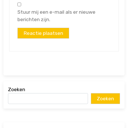
Stuur mij een e-mail als er nieuwe
berichten zijn.
Zoeken
Zoeken