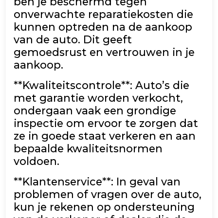
ben je beschermd tegen
onverwachte reparatiekosten die
kunnen optreden na de aankoop
van de auto. Dit geeft
gemoedsrust en vertrouwen in je
aankoop.
**Kwaliteitscontrole**: Auto’s die
met garantie worden verkocht,
ondergaan vaak een grondige
inspectie om ervoor te zorgen dat
ze in goede staat verkeren en aan
bepaalde kwaliteitsnormen
voldoen.
**Klantenservice**: In geval van
problemen of vragen over de auto,
kun je rekenen op ondersteuning