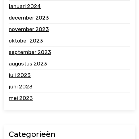
januari 2024
december 2023
november 2023
oktober 2023
september 2023
augustus 2023
juli 2023
juni 2023
mei 2023
Categorieën