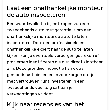
Laat een onafhankelijke monteur
de auto inspecteren.
Een waardevolle tip bij het kopen van een
tweedehands auto met garantie is om een
onafhankelijke monteur de auto te laten
inspecteren. Door een professionele en
onafhankelijke expert naar de auto te laten
kijken, kun je eventuele verborgen gebreken of
problemen identificeren die niet direct zichtbaar
zijn. Deze grondige inspectie kan extra
gemoedsrust bieden en ervoor zorgen dat je
met vertrouwen kunt investeren in een
tweedehands voertuig dat aan je
verwachtingen voldoet.
Kijk naar recensies van het