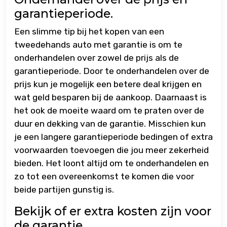
garantieperiode.
Een slimme tip bij het kopen van een
tweedehands auto met garantie is om te
onderhandelen over zowel de prijs als de
garantieperiode. Door te onderhandelen over de
prijs kun je mogelijk een betere deal krijgen en
wat geld besparen bij de aankoop. Daarnaast is
het ook de moeite waard om te praten over de
duur en dekking van de garantie. Misschien kun
je een langere garantieperiode bedingen of extra
voorwaarden toevoegen die jou meer zekerheid
bieden. Het loont altijd om te onderhandelen en
zo tot een overeenkomst te komen die voor
beide partijen gunstig is.
Bekijk of er extra kosten zijn voor
de garantie.