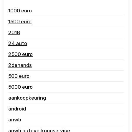
1000 euro
1500 euro
2018
24 auto
2500 euro
2dehands
500 euro
5000 euro
aankoopkeuring
android
anwb
anwb autoverkoopservice