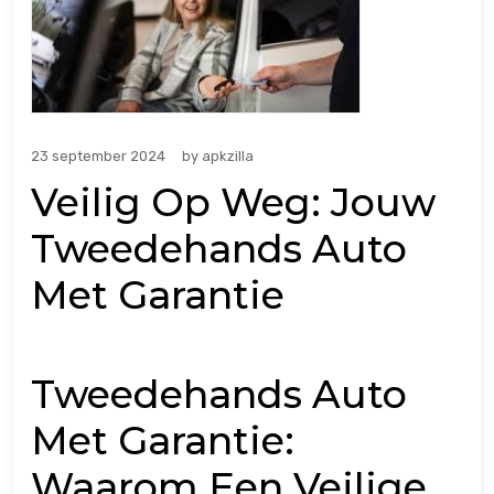
23 september 2024
by
apkzilla
Veilig Op Weg: Jouw
Tweedehands Auto
Met Garantie
Tweedehands Auto
Met Garantie:
Waarom Een Veilige