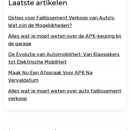
Laatste artikelen
Opties voor Faillissement Verkoop van Auto’s:
Wat zijn de Mogelijkheden?
Alles wat je moet weten over de APK-keuring bij
de garage
De Evolutie van Automobiliteit: Van Klassiekers
tot Elektrische Mobiliteit
Maak Nu Een Afspraak Voor APK Na
Vervaldatum
Alles wat je moet weten over auto faillissement
verkoop