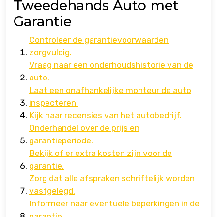
Tweedehands Auto met
Garantie
Controleer de garantievoorwaarden
zorgvuldig.
Vraag naar een onderhoudshistorie van de
auto.
Laat een onafhankelijke monteur de auto
inspecteren.
Kijk naar recensies van het autobedrijf.
Onderhandel over de prijs en
garantieperiode.
Bekijk of er extra kosten zijn voor de
garantie.
Zorg dat alle afspraken schriftelijk worden
vastgelegd.
Informeer naar eventuele beperkingen in de
garantie.