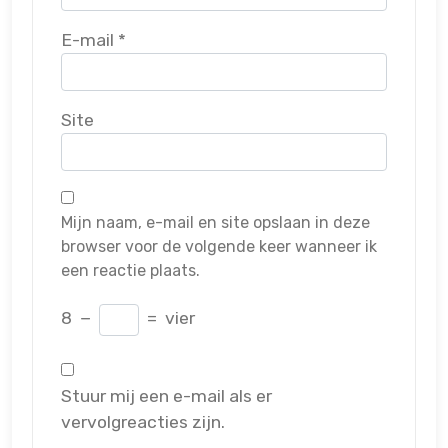
E-mail
*
Site
Mijn naam, e-mail en site opslaan in deze
browser voor de volgende keer wanneer ik
een reactie plaats.
8
−
=
vier
Stuur mij een e-mail als er
vervolgreacties zijn.