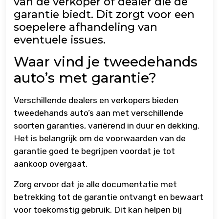
van de verkoper of dealer die de
garantie biedt. Dit zorgt voor een
soepelere afhandeling van
eventuele issues.
Waar vind je tweedehands
auto’s met garantie?
Verschillende dealers en verkopers bieden
tweedehands auto’s aan met verschillende
soorten garanties, variërend in duur en dekking.
Het is belangrijk om de voorwaarden van de
garantie goed te begrijpen voordat je tot
aankoop overgaat.
Zorg ervoor dat je alle documentatie met
betrekking tot de garantie ontvangt en bewaart
voor toekomstig gebruik. Dit kan helpen bij