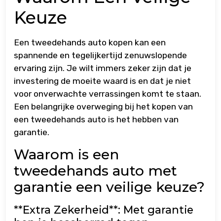
Keuze
Een tweedehands auto kopen kan een
spannende en tegelijkertijd zenuwslopende
ervaring zijn. Je wilt immers zeker zijn dat je
investering de moeite waard is en dat je niet
voor onverwachte verrassingen komt te staan.
Een belangrijke overweging bij het kopen van
een tweedehands auto is het hebben van
garantie.
Waarom is een
tweedehands auto met
garantie een veilige keuze?
**Extra Zekerheid**: Met garantie