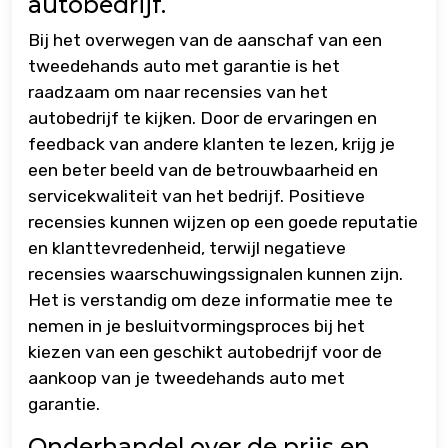
autobedrijf.
Bij het overwegen van de aanschaf van een
tweedehands auto met garantie is het
raadzaam om naar recensies van het
autobedrijf te kijken. Door de ervaringen en
feedback van andere klanten te lezen, krijg je
een beter beeld van de betrouwbaarheid en
servicekwaliteit van het bedrijf. Positieve
recensies kunnen wijzen op een goede reputatie
en klanttevredenheid, terwijl negatieve
recensies waarschuwingssignalen kunnen zijn.
Het is verstandig om deze informatie mee te
nemen in je besluitvormingsproces bij het
kiezen van een geschikt autobedrijf voor de
aankoop van je tweedehands auto met
garantie.
Onderhandel over de prijs en