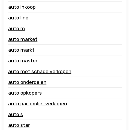
auto inkoop
auto line
auto m
auto market
auto markt
auto master
auto met schade verkopen
auto onderdelen
auto opkopers
auto particulier verkopen
auto s
auto star