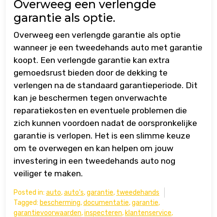
Overweeg een verlengde
garantie als optie.
Overweeg een verlengde garantie als optie
wanneer je een tweedehands auto met garantie
koopt. Een verlengde garantie kan extra
gemoedsrust bieden door de dekking te
verlengen na de standaard garantieperiode. Dit
kan je beschermen tegen onverwachte
reparatiekosten en eventuele problemen die
zich kunnen voordoen nadat de oorspronkelijke
garantie is verlopen. Het is een slimme keuze
om te overwegen en kan helpen om jouw
investering in een tweedehands auto nog
veiliger te maken.
Posted in:
auto
,
auto's
,
garantie
,
tweedehands
Tagged:
bescherming
,
documentatie
,
garantie
,
garantievoorwaarden
,
inspecteren
,
klantenservice
,