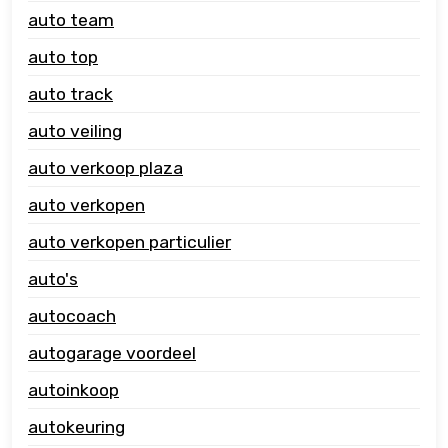
auto team
auto top
auto track
auto veiling
auto verkoop plaza
auto verkopen
auto verkopen particulier
auto's
autocoach
autogarage voordeel
autoinkoop
autokeuring