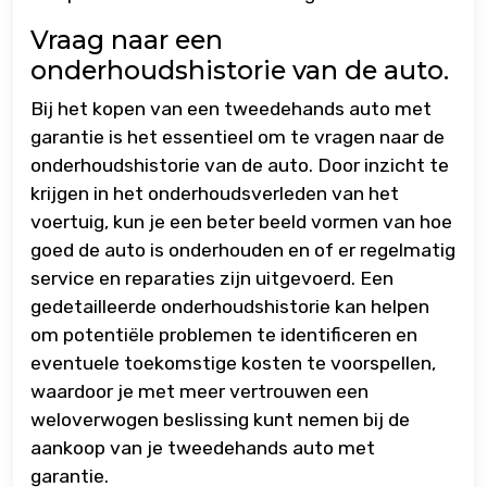
Vraag naar een
onderhoudshistorie van de auto.
Bij het kopen van een tweedehands auto met
garantie is het essentieel om te vragen naar de
onderhoudshistorie van de auto. Door inzicht te
krijgen in het onderhoudsverleden van het
voertuig, kun je een beter beeld vormen van hoe
goed de auto is onderhouden en of er regelmatig
service en reparaties zijn uitgevoerd. Een
gedetailleerde onderhoudshistorie kan helpen
om potentiële problemen te identificeren en
eventuele toekomstige kosten te voorspellen,
waardoor je met meer vertrouwen een
weloverwogen beslissing kunt nemen bij de
aankoop van je tweedehands auto met
garantie.