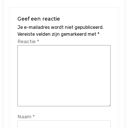
Geef een reactie
Je e-mailadres wordt niet gepubliceerd.
Vereiste velden zijn gemarkeerd met
*
Reactie
*
Naam
*