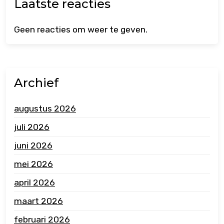
Laatste reacties
Geen reacties om weer te geven.
Archief
augustus 2026
juli 2026
juni 2026
mei 2026
april 2026
maart 2026
februari 2026