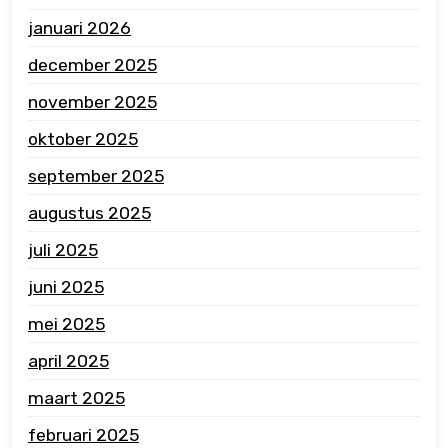
januari 2026
december 2025
november 2025
oktober 2025
september 2025
augustus 2025
juli 2025
juni 2025
mei 2025
april 2025
maart 2025
februari 2025