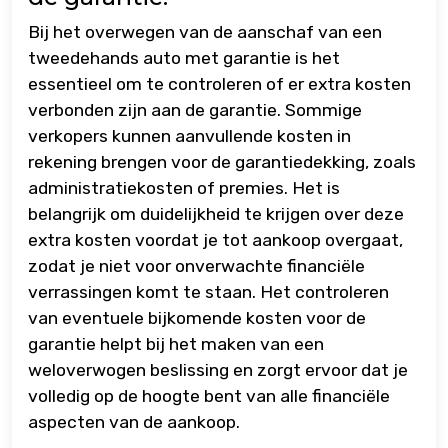
Bij het overwegen van de aanschaf van een
tweedehands auto met garantie is het
essentieel om te controleren of er extra kosten
verbonden zijn aan de garantie. Sommige
verkopers kunnen aanvullende kosten in
rekening brengen voor de garantiedekking, zoals
administratiekosten of premies. Het is
belangrijk om duidelijkheid te krijgen over deze
extra kosten voordat je tot aankoop overgaat,
zodat je niet voor onverwachte financiële
verrassingen komt te staan. Het controleren
van eventuele bijkomende kosten voor de
garantie helpt bij het maken van een
weloverwogen beslissing en zorgt ervoor dat je
volledig op de hoogte bent van alle financiële
aspecten van de aankoop.