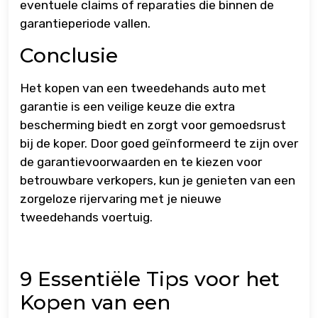
eventuele claims of reparaties die binnen de
garantieperiode vallen.
Conclusie
Het kopen van een tweedehands auto met
garantie is een veilige keuze die extra
bescherming biedt en zorgt voor gemoedsrust
bij de koper. Door goed geïnformeerd te zijn over
de garantievoorwaarden en te kiezen voor
betrouwbare verkopers, kun je genieten van een
zorgeloze rijervaring met je nieuwe
tweedehands voertuig.
9 Essentiële Tips voor het
Kopen van een