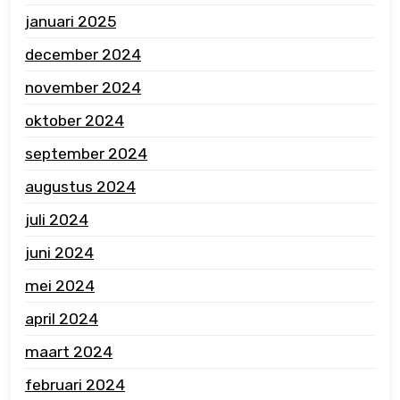
januari 2025
december 2024
november 2024
oktober 2024
september 2024
augustus 2024
juli 2024
juni 2024
mei 2024
april 2024
maart 2024
februari 2024