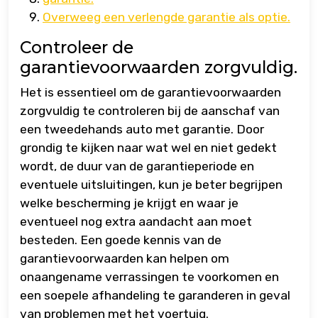
Overweeg een verlengde garantie als optie.
Controleer de
garantievoorwaarden zorgvuldig.
Het is essentieel om de garantievoorwaarden
zorgvuldig te controleren bij de aanschaf van
een tweedehands auto met garantie. Door
grondig te kijken naar wat wel en niet gedekt
wordt, de duur van de garantieperiode en
eventuele uitsluitingen, kun je beter begrijpen
welke bescherming je krijgt en waar je
eventueel nog extra aandacht aan moet
besteden. Een goede kennis van de
garantievoorwaarden kan helpen om
onaangename verrassingen te voorkomen en
een soepele afhandeling te garanderen in geval
van problemen met het voertuig.