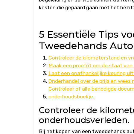
kosten die gepaard gaan met het bezit
5 Essentiële Tips v
Tweedehands Auto 
Controleer de kilometerstand en v
Maak een proefrit om de staat van 
Laat een onafhankelijke keuring ui
Onderhandel over de prijs en wees 
Controleer of alle benodigde docu
onderhoudsboekje.
Controleer de kilomet
onderhoudsverleden.
Bij het kopen van een tweedehands auto