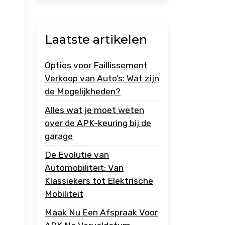
Laatste artikelen
Opties voor Faillissement
Verkoop van Auto’s: Wat zijn
de Mogelijkheden?
Alles wat je moet weten
over de APK-keuring bij de
garage
De Evolutie van
Automobiliteit: Van
Klassiekers tot Elektrische
Mobiliteit
Maak Nu Een Afspraak Voor