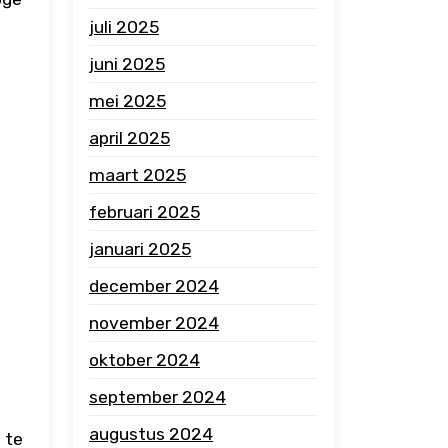
juli 2025
juni 2025
mei 2025
april 2025
maart 2025
februari 2025
januari 2025
december 2024
november 2024
oktober 2024
september 2024
augustus 2024
 te