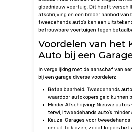
gloednieuw voertuig. Dit heeft verschi
afschrijving en een breder aanbod van b
tweedehands auto’s kan een uitstekende
betrouwbare voertuigen tegen betaalba
Voordelen van het
Auto bij een Garage
In vergelijking met de aanschaf van e
bij een garage diverse voordelen:
Betaalbaarheid: Tweedehands auto’
waardoor autokopers geld kunnen 
Minder Afschrijving: Nieuwe auto’s
terwijl tweedehands auto’s minder s
Keuze: Garages voor tweedehands a
om uit te kiezen, zodat kopers het