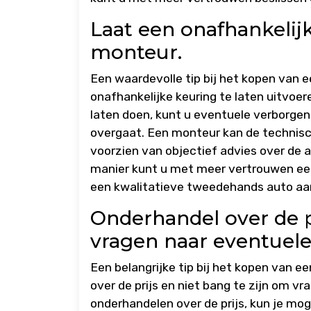
Laat een onafhankelij
monteur.
Een waardevolle tip bij het kopen van 
onafhankelijke keuring te laten uitvoe
laten doen, kunt u eventuele verborgen
overgaat. Een monteur kan de technisch
voorzien van objectief advies over de 
manier kunt u met meer vertrouwen ee
een kwalitatieve tweedehands auto aa
Onderhandel over de p
vragen naar eventuel
Een belangrijke tip bij het kopen van 
over de prijs en niet bang te zijn om v
onderhandelen over de prijs, kun je mog