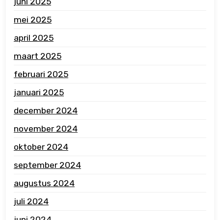
juni 2025
mei 2025
april 2025
maart 2025
februari 2025
januari 2025
december 2024
november 2024
oktober 2024
september 2024
augustus 2024
juli 2024
juni 2024