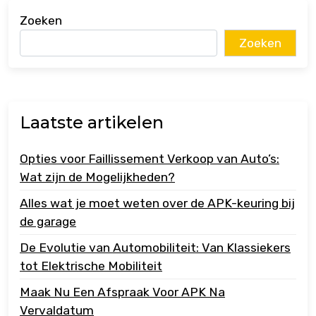
Zoeken
Zoeken
Laatste artikelen
Opties voor Faillissement Verkoop van Auto’s:
Wat zijn de Mogelijkheden?
Alles wat je moet weten over de APK-keuring bij
de garage
De Evolutie van Automobiliteit: Van Klassiekers
tot Elektrische Mobiliteit
Maak Nu Een Afspraak Voor APK Na
Vervaldatum