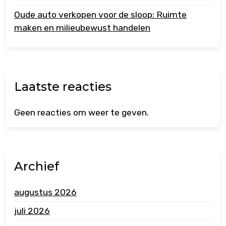
Oude auto verkopen voor de sloop: Ruimte
maken en milieubewust handelen
Laatste reacties
Geen reacties om weer te geven.
Archief
augustus 2026
juli 2026