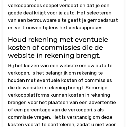
verkoopproces soepel verloopt en dat je een
goede deal krijgt voor je auto. Het selecteren
van een betrouwbare site geeft je gemoedsrust
en vertrouwen tijdens het verkoopproces.
Houd rekening met eventuele
kosten of commissies die de
website in rekening brengt.
Bij het kiezen van een website om uw auto te
verkopen, is het belangrijk om rekening te
houden met eventuele kosten of commissies
die de website in rekening brengt. Sommige
verkoopplatforms kunnen kosten in rekening
brengen voor het plaatsen van een advertentie
of een percentage van de verkoopprijs als
commissie vragen. Het is verstandig om deze
kosten vooraf te controleren, zodat u niet voor