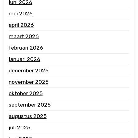
juni 2026
mei 2026
april 2026
maart 2026
februari 2026
januari 2026
december 2025
november 2025
oktober 2025
september 2025
augustus 2025
juli 2025