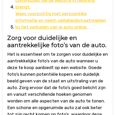
commissies die de website in rekening
brengt.
Wees voorzichtig met persoonlijke
informatie en neem veiligheidsmaatregelen
bij het verkopen van je auto online.
Zorg voor duidelijke en
aantrekkelijke foto’s van de auto.
Het is essentieel om te zorgen voor duidelijke en
aantrekkelijke foto’s van de auto wanneer u
deze te koop aanbiedt op een website. Goede
foto’s kunnen potentiële kopers een duidelijk
beeld geven van de staat en uitstraling van de
auto. Zorg ervoor dat de foto’s goed belicht zijn
en vanuit verschillende hoeken genomen
worden om alle aspecten van de auto te tonen.
Een schone en opgeruimde auto zal ook beter
tot zijn recht komen op foto’s, waardoor deze