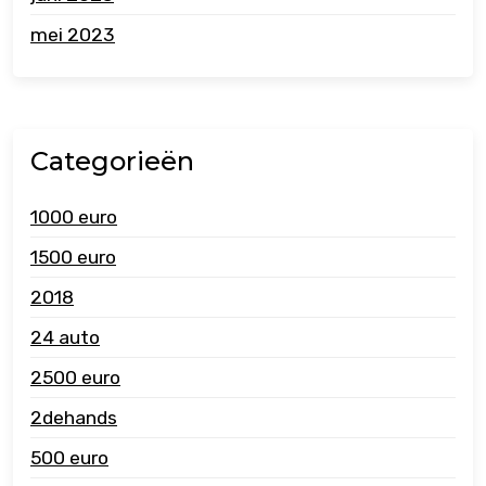
mei 2023
Categorieën
1000 euro
1500 euro
2018
24 auto
2500 euro
2dehands
500 euro