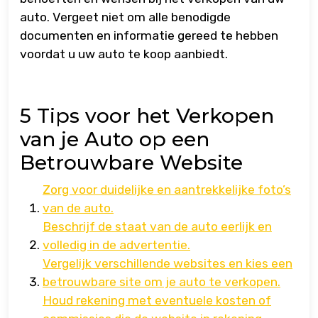
auto. Vergeet niet om alle benodigde
documenten en informatie gereed te hebben
voordat u uw auto te koop aanbiedt.
5 Tips voor het Verkopen
van je Auto op een
Betrouwbare Website
Zorg voor duidelijke en aantrekkelijke foto’s
van de auto.
Beschrijf de staat van de auto eerlijk en
volledig in de advertentie.
Vergelijk verschillende websites en kies een
betrouwbare site om je auto te verkopen.
Houd rekening met eventuele kosten of