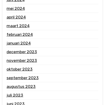
mei 2024
april 2024
maart 2024
februari 2024
januari 2024
december 2023
november 2023
oktober 2023
september 2023
augustus 2023
juli 2023
juni 2023