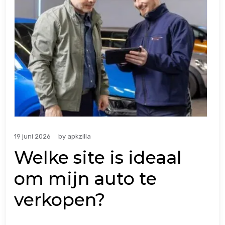
19 juni 2026
by
apkzilla
Welke site is ideaal
om mijn auto te
verkopen?