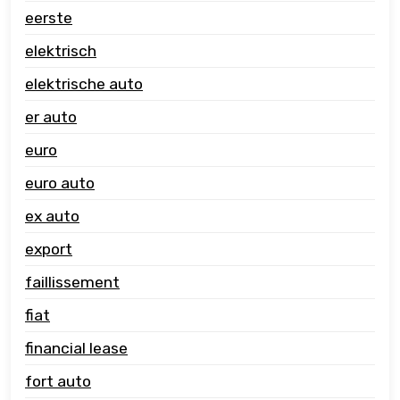
eerste
elektrisch
elektrische auto
er auto
euro
euro auto
ex auto
export
faillissement
fiat
financial lease
fort auto