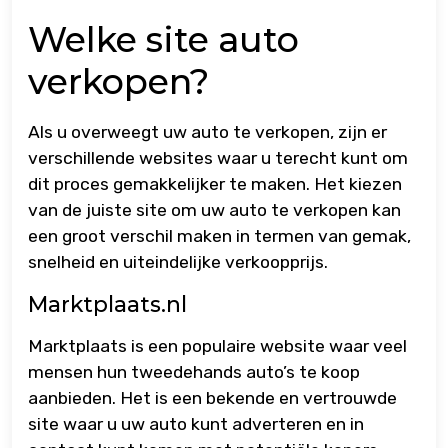
Welke site auto
verkopen?
Als u overweegt uw auto te verkopen, zijn er
verschillende websites waar u terecht kunt om
dit proces gemakkelijker te maken. Het kiezen
van de juiste site om uw auto te verkopen kan
een groot verschil maken in termen van gemak,
snelheid en uiteindelijke verkoopprijs.
Marktplaats.nl
Marktplaats is een populaire website waar veel
mensen hun tweedehands auto’s te koop
aanbieden. Het is een bekende en vertrouwde
site waar u uw auto kunt adverteren en in