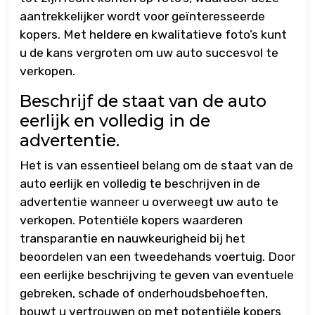
aantrekkelijker wordt voor geïnteresseerde
kopers. Met heldere en kwalitatieve foto’s kunt
u de kans vergroten om uw auto succesvol te
verkopen.
Beschrijf de staat van de auto
eerlijk en volledig in de
advertentie.
Het is van essentieel belang om de staat van de
auto eerlijk en volledig te beschrijven in de
advertentie wanneer u overweegt uw auto te
verkopen. Potentiële kopers waarderen
transparantie en nauwkeurigheid bij het
beoordelen van een tweedehands voertuig. Door
een eerlijke beschrijving te geven van eventuele
gebreken, schade of onderhoudsbehoeften,
bouwt u vertrouwen op met potentiële kopers