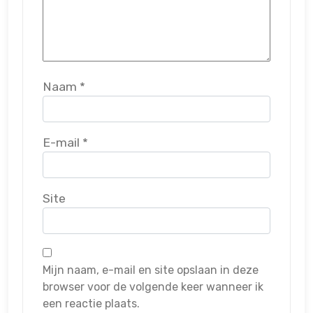
Naam
*
E-mail
*
Site
Mijn naam, e-mail en site opslaan in deze
browser voor de volgende keer wanneer ik
een reactie plaats.