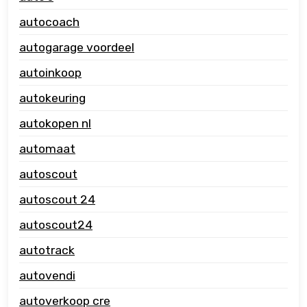
autocoach
autogarage voordeel
autoinkoop
autokeuring
autokopen nl
automaat
autoscout
autoscout 24
autoscout24
autotrack
autovendi
autoverkoop cre