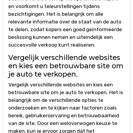
en voorkomt u teleurstellingen tijdens
bezichtigingen. Het is belangrijk om alle
relevante informatie over de staat van de auto
te delen, zodat kopers een goed geïnformeerde
beslissing kunnen nemen en uiteindelijk een
succesvolle verkoop kunt realiseren.
Vergelijk verschillende websites
en kies een betrouwbare site om
je auto te verkopen.
Vergelijk verschillende websites en kies een
betrouwbare site om je auto te verkopen. Het is
belangrijk om de verschillende opties te
onderzoeken en te kijken naar factoren zoals
bereik, gebruikerservaring en betrouwbaarheid
van de site. Door een weloverwogen keuze te
maken, kun je ervoor zorgen dat het