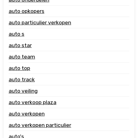
auto opkopers
auto particulier verkopen
auto s
auto star
auto team
auto top
auto track
auto veiling
auto verkoop plaza
auto verkopen
auto verkopen particulier
auto's