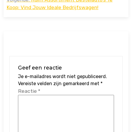
Koop: Vind Jouw Ideale Bedrijfswagen!
Geef een reactie
Je e-mailadres wordt niet gepubliceerd.
Vereiste velden zijn gemarkeerd met
*
Reactie
*