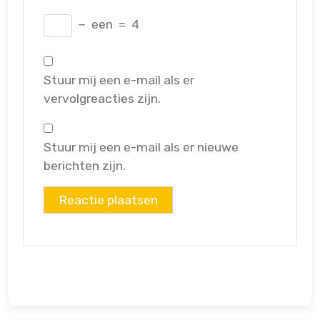
−
een
=
4
Stuur mij een e-mail als er
vervolgreacties zijn.
Stuur mij een e-mail als er nieuwe
berichten zijn.