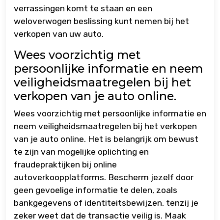
verrassingen komt te staan en een
weloverwogen beslissing kunt nemen bij het
verkopen van uw auto.
Wees voorzichtig met
persoonlijke informatie en neem
veiligheidsmaatregelen bij het
verkopen van je auto online.
Wees voorzichtig met persoonlijke informatie en
neem veiligheidsmaatregelen bij het verkopen
van je auto online. Het is belangrijk om bewust
te zijn van mogelijke oplichting en
fraudepraktijken bij online
autoverkoopplatforms. Bescherm jezelf door
geen gevoelige informatie te delen, zoals
bankgegevens of identiteitsbewijzen, tenzij je
zeker weet dat de transactie veilig is. Maak