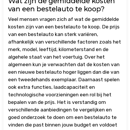
Wat zijn de gemiddelde kosten
van een bestelauto te koop?
Veel mensen vragen zich af wat de gemiddelde
kosten zijn van een bestelauto te koop. De prijs
van een bestelauto kan sterk variëren,
afhankelijk van verschillende factoren zoals het
merk, model, leeftijd, kilometerstand en de
algehele staat van het voertuig. Over het
algemeen kun je verwachten dat de kosten van
een nieuwe bestelauto hoger liggen dan die van
een tweedehands exemplaar. Daarnaast spelen
ook extra functies, laadcapaciteit en
technologische voorzieningen een rol bij het
bepalen van de prijs. Het is verstandig om
verschillende aanbiedingen te vergelijken en
goed onderzoek te doen om een bestelauto te
vinden die past binnen jouw budget en voldoet