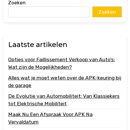
Zoeken
Zoeken
Laatste artikelen
Opties voor Faillissement Verkoop van Auto’s:
Wat zijn de Mogelijkheden?
Alles wat je moet weten over de APK-keuring bij
de garage
De Evolutie van Automobiliteit: Van Klassiekers
tot Elektrische Mobiliteit
Maak Nu Een Afspraak Voor APK Na
Vervaldatum