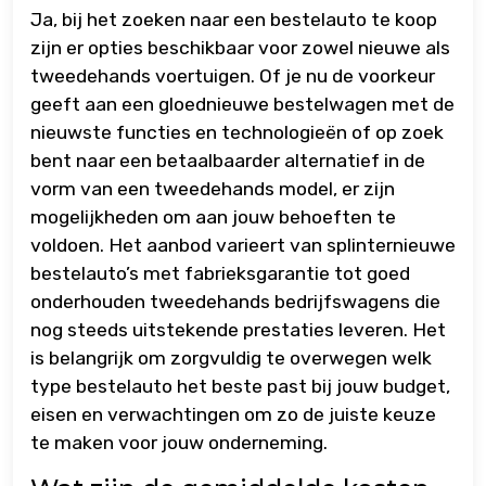
Ja, bij het zoeken naar een bestelauto te koop
zijn er opties beschikbaar voor zowel nieuwe als
tweedehands voertuigen. Of je nu de voorkeur
geeft aan een gloednieuwe bestelwagen met de
nieuwste functies en technologieën of op zoek
bent naar een betaalbaarder alternatief in de
vorm van een tweedehands model, er zijn
mogelijkheden om aan jouw behoeften te
voldoen. Het aanbod varieert van splinternieuwe
bestelauto’s met fabrieksgarantie tot goed
onderhouden tweedehands bedrijfswagens die
nog steeds uitstekende prestaties leveren. Het
is belangrijk om zorgvuldig te overwegen welk
type bestelauto het beste past bij jouw budget,
eisen en verwachtingen om zo de juiste keuze
te maken voor jouw onderneming.