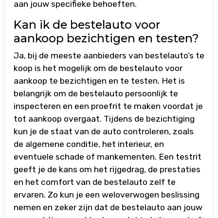
aan jouw specifieke behoeften.
Kan ik de bestelauto voor
aankoop bezichtigen en testen?
Ja, bij de meeste aanbieders van bestelauto’s te
koop is het mogelijk om de bestelauto voor
aankoop te bezichtigen en te testen. Het is
belangrijk om de bestelauto persoonlijk te
inspecteren en een proefrit te maken voordat je
tot aankoop overgaat. Tijdens de bezichtiging
kun je de staat van de auto controleren, zoals
de algemene conditie, het interieur, en
eventuele schade of mankementen. Een testrit
geeft je de kans om het rijgedrag, de prestaties
en het comfort van de bestelauto zelf te
ervaren. Zo kun je een weloverwogen beslissing
nemen en zeker zijn dat de bestelauto aan jouw