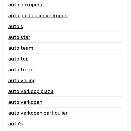
auto opkopers
auto particulier verkopen
auto s
auto star
auto team
auto top
auto track
auto veiling
auto verkoop plaza
auto verkopen
auto verkopen particulier
auto's