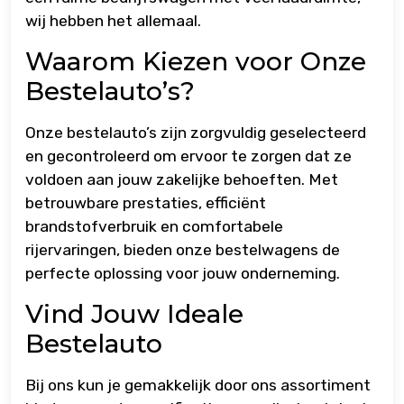
wij hebben het allemaal.
Waarom Kiezen voor Onze
Bestelauto’s?
Onze bestelauto’s zijn zorgvuldig geselecteerd
en gecontroleerd om ervoor te zorgen dat ze
voldoen aan jouw zakelijke behoeften. Met
betrouwbare prestaties, efficiënt
brandstofverbruik en comfortabele
rijervaringen, bieden onze bestelwagens de
perfecte oplossing voor jouw onderneming.
Vind Jouw Ideale
Bestelauto
Bij ons kun je gemakkelijk door ons assortiment