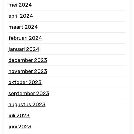
mei 2024
april 2024
maart 2024
februari 2024
januari 2024
december 2023
november 2023
oktober 2023
september 2023
augustus 2023
juli 2023
juni 2023