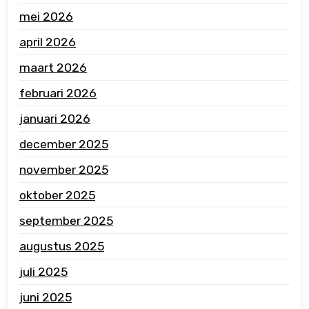
mei 2026
april 2026
maart 2026
februari 2026
januari 2026
december 2025
november 2025
oktober 2025
september 2025
augustus 2025
juli 2025
juni 2025