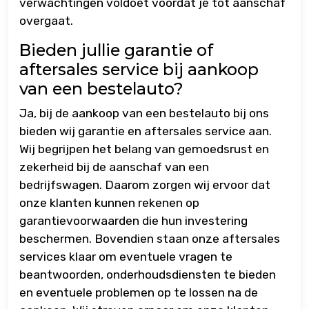
verwachtingen voldoet voordat je tot aanschaf
overgaat.
Bieden jullie garantie of
aftersales service bij aankoop
van een bestelauto?
Ja, bij de aankoop van een bestelauto bij ons
bieden wij garantie en aftersales service aan.
Wij begrijpen het belang van gemoedsrust en
zekerheid bij de aanschaf van een
bedrijfswagen. Daarom zorgen wij ervoor dat
onze klanten kunnen rekenen op
garantievoorwaarden die hun investering
beschermen. Bovendien staan onze aftersales
services klaar om eventuele vragen te
beantwoorden, onderhoudsdiensten te bieden
en eventuele problemen op te lossen na de