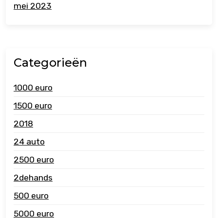
mei 2023
Categorieën
1000 euro
1500 euro
2018
24 auto
2500 euro
2dehands
500 euro
5000 euro