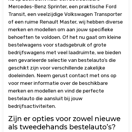
Mercedes-Benz Sprinter, een praktische Ford
Transit, een veelzijdige Volkswagen Transporter
of een ruime Renault Master, wij hebben diverse
merken en modellen om aan jouw specifieke
behoeften te voldoen. Of het nu gaat om kleine
bestelwagens voor stadsgebruik of grote
bedrijfswagens met veel laadruimte, we bieden
een gevarieerde selectie van bestelauto’s die
geschikt zijn voor verschillende zakelijke
doeleinden. Neem gerust contact met ons op
voor meer informatie over de beschikbare
merken en modellen en vind de perfecte
bestelauto die aansluit bij jouw
bedrijfsactiviteiten.
Zijn er opties voor zowel nieuwe
als tweedehands bestelauto’s?