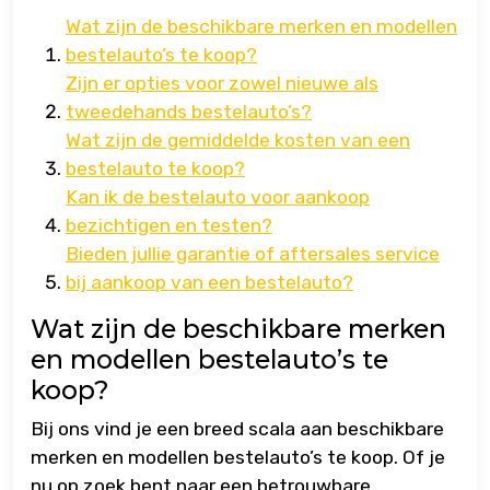
Wat zijn de beschikbare merken en modellen
bestelauto’s te koop?
Zijn er opties voor zowel nieuwe als
tweedehands bestelauto’s?
Wat zijn de gemiddelde kosten van een
bestelauto te koop?
Kan ik de bestelauto voor aankoop
bezichtigen en testen?
Bieden jullie garantie of aftersales service
bij aankoop van een bestelauto?
Wat zijn de beschikbare merken
en modellen bestelauto’s te
koop?
Bij ons vind je een breed scala aan beschikbare
merken en modellen bestelauto’s te koop. Of je
nu op zoek bent naar een betrouwbare