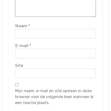
Naam
*
E-mail
*
Site
Mijn naam, e-mail en site opslaan in deze
browser voor de volgende keer wanneer ik
een reactie plaats.