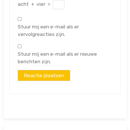
acht
+
vier
=
Stuur mij een e-mail als er
vervolgreacties zijn.
Stuur mij een e-mail als er nieuwe
berichten zijn.