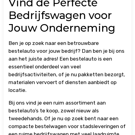
Vind de Perfecte
Bedrijfswagen voor
Jouw Onderneming
Ben je op zoek naar een betrouwbare
bestelauto voor jouw bedrijf? Dan ben je bij ons
aan het juiste adres! Een bestelauto is een
essentieel onderdeel van veel
bedrijfsactiviteiten, of je nu pakketten bezorgt,
materialen vervoert of diensten aanbiedt op
locatie.
Bij ons vind je een ruim assortiment aan
bestelauto’s te koop, zowel nieuw als
tweedehands. Of je nu op zoek bent naar een
compacte bestelwagen voor stadsleveringen of
een ruime bedrijfswagen met veel laadruimte,