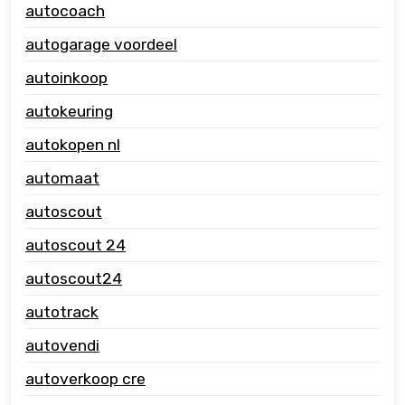
autocoach
autogarage voordeel
autoinkoop
autokeuring
autokopen nl
automaat
autoscout
autoscout 24
autoscout24
autotrack
autovendi
autoverkoop cre