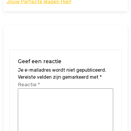
Jouw Perfecte Wagen Hier!
Geef een reactie
Je e-mailadres wordt niet gepubliceerd.
Vereiste velden zijn gemarkeerd met
*
Reactie
*