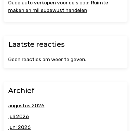
Oude auto verkopen voor de sloop: Ruimte
maken en milieubewust handelen
Laatste reacties
Geen reacties om weer te geven.
Archief
augustus 2026
juli 2026
juni 2026