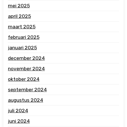
mei 2025
april 2025
maart 2025
februari 2025
januari 2025
december 2024
november 2024
oktober 2024
september 2024
augustus 2024
juli 2024
juni 2024