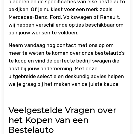
bladeren en de specificaties van elke bestelauto
bekijken. Of je nu kiest voor een merk zoals
Mercedes-Benz, Ford, Volkswagen of Renault,
wij hebben verschillende opties beschikbaar om
aan jouw wensen te voldoen.
Neem vandaag nog contact met ons op om
meer te weten te komen over onze bestelauto’s
te koop en vind de perfecte bedrijfswagen die
past bij jouw onderneming. Met onze
uitgebreide selectie en deskundig advies helpen
we je graag bij het maken van de juiste keuze!
Veelgestelde Vragen over
het Kopen van een
Bestelauto