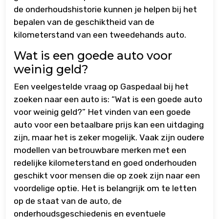
de onderhoudshistorie kunnen je helpen bij het
bepalen van de geschiktheid van de
kilometerstand van een tweedehands auto.
Wat is een goede auto voor
weinig geld?
Een veelgestelde vraag op Gaspedaal bij het
zoeken naar een auto is: “Wat is een goede auto
voor weinig geld?” Het vinden van een goede
auto voor een betaalbare prijs kan een uitdaging
zijn, maar het is zeker mogelijk. Vaak zijn oudere
modellen van betrouwbare merken met een
redelijke kilometerstand en goed onderhouden
geschikt voor mensen die op zoek zijn naar een
voordelige optie. Het is belangrijk om te letten
op de staat van de auto, de
onderhoudsgeschiedenis en eventuele