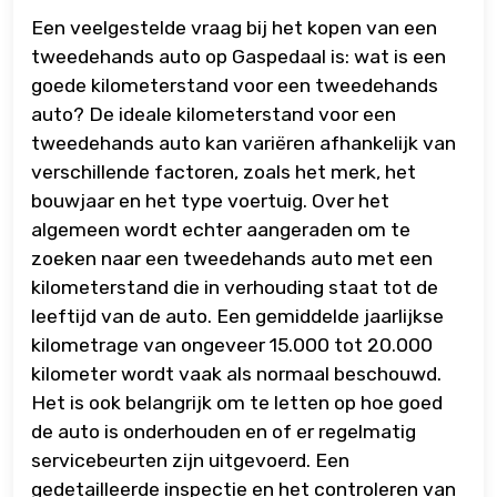
Een veelgestelde vraag bij het kopen van een
tweedehands auto op Gaspedaal is: wat is een
goede kilometerstand voor een tweedehands
auto? De ideale kilometerstand voor een
tweedehands auto kan variëren afhankelijk van
verschillende factoren, zoals het merk, het
bouwjaar en het type voertuig. Over het
algemeen wordt echter aangeraden om te
zoeken naar een tweedehands auto met een
kilometerstand die in verhouding staat tot de
leeftijd van de auto. Een gemiddelde jaarlijkse
kilometrage van ongeveer 15.000 tot 20.000
kilometer wordt vaak als normaal beschouwd.
Het is ook belangrijk om te letten op hoe goed
de auto is onderhouden en of er regelmatig
servicebeurten zijn uitgevoerd. Een
gedetailleerde inspectie en het controleren van