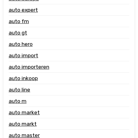
auto expert
auto fm
auto gt
auto hero
auto import
auto importeren
auto inkoop
auto line
auto m
auto market
auto markt
auto master