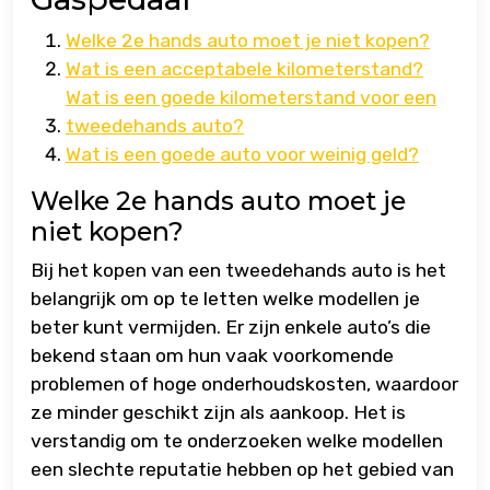
Welke 2e hands auto moet je niet kopen?
Wat is een acceptabele kilometerstand?
Wat is een goede kilometerstand voor een
tweedehands auto?
Wat is een goede auto voor weinig geld?
Welke 2e hands auto moet je
niet kopen?
Bij het kopen van een tweedehands auto is het
belangrijk om op te letten welke modellen je
beter kunt vermijden. Er zijn enkele auto’s die
bekend staan om hun vaak voorkomende
problemen of hoge onderhoudskosten, waardoor
ze minder geschikt zijn als aankoop. Het is
verstandig om te onderzoeken welke modellen
een slechte reputatie hebben op het gebied van