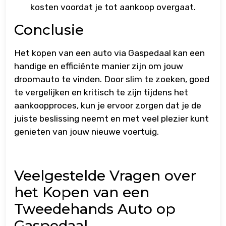
kosten voordat je tot aankoop overgaat.
Conclusie
Het kopen van een auto via Gaspedaal kan een
handige en efficiënte manier zijn om jouw
droomauto te vinden. Door slim te zoeken, goed
te vergelijken en kritisch te zijn tijdens het
aankoopproces, kun je ervoor zorgen dat je de
juiste beslissing neemt en met veel plezier kunt
genieten van jouw nieuwe voertuig.
Veelgestelde Vragen over
het Kopen van een
Tweedehands Auto op
Gaspedaal