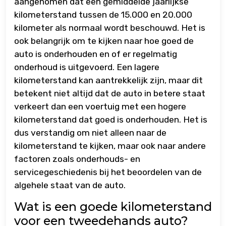
aangenomen dat een gemiddelde jaarlijkse
kilometerstand tussen de 15.000 en 20.000
kilometer als normaal wordt beschouwd. Het is
ook belangrijk om te kijken naar hoe goed de
auto is onderhouden en of er regelmatig
onderhoud is uitgevoerd. Een lagere
kilometerstand kan aantrekkelijk zijn, maar dit
betekent niet altijd dat de auto in betere staat
verkeert dan een voertuig met een hogere
kilometerstand dat goed is onderhouden. Het is
dus verstandig om niet alleen naar de
kilometerstand te kijken, maar ook naar andere
factoren zoals onderhouds- en
servicegeschiedenis bij het beoordelen van de
algehele staat van de auto.
Wat is een goede kilometerstand
voor een tweedehands auto?