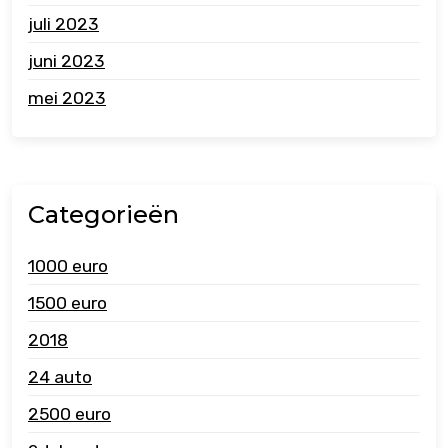
juli 2023
juni 2023
mei 2023
Categorieën
1000 euro
1500 euro
2018
24 auto
2500 euro