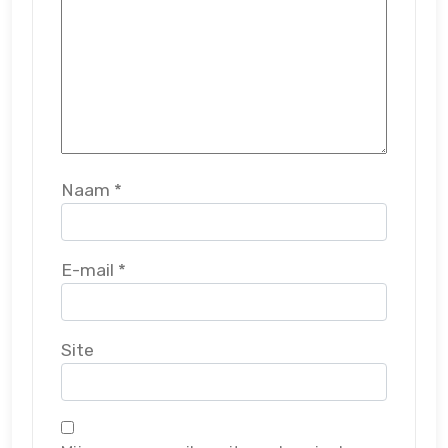
Naam
*
E-mail
*
Site