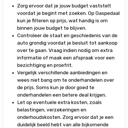
Zorg ervoor dat je jouw budget vaststelt
voordat je begint met zoeken. Op Gaspedaal
kun je filteren op prijs, wat handig is om
binnen jouw budget te blijven.
Controleer de staat en geschiedenis van de
auto grondig voordat je besluit tot aankoop
over te gaan. Vraag indien nodig om extra
informatie of maak een afspraak voor een
bezichtiging en proefrit.
Vergelijk verschillende aanbiedingen en
wees niet bang om te onderhandelen over
de prijs. Soms kun je door goed te
onderhandelen een betere deal krijgen.
Let op eventuele extra kosten, zoals
belastingen, verzekeringen en
onderhoudskosten. Zorg ervoor dat je een
duidelijk beeld hebt van alle bijkomende