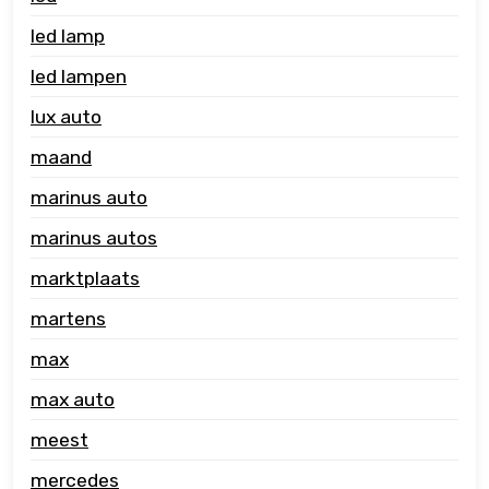
led lamp
led lampen
lux auto
maand
marinus auto
marinus autos
marktplaats
martens
max
max auto
meest
mercedes