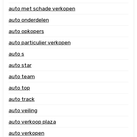
auto met schade verkopen
auto onderdelen
auto opkopers
auto particulier verkopen
auto s
auto star
auto team
auto top
auto track
auto veiling
auto verkoop plaza
auto verkopen