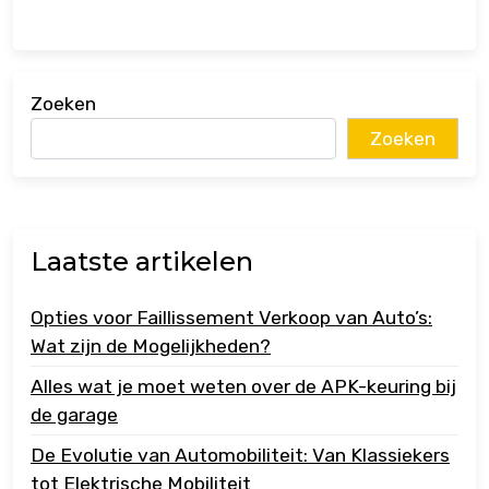
Zoeken
Zoeken
Laatste artikelen
Opties voor Faillissement Verkoop van Auto’s:
Wat zijn de Mogelijkheden?
Alles wat je moet weten over de APK-keuring bij
de garage
De Evolutie van Automobiliteit: Van Klassiekers
tot Elektrische Mobiliteit