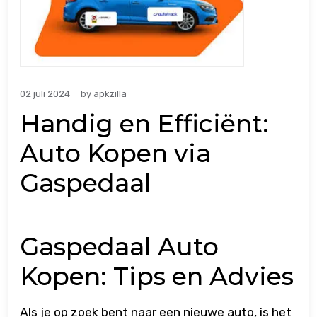
02 juli 2024
by
apkzilla
Handig en Efficiënt:
Auto Kopen via
Gaspedaal
Gaspedaal Auto
Kopen: Tips en Advies
Als je op zoek bent naar een nieuwe auto, is het