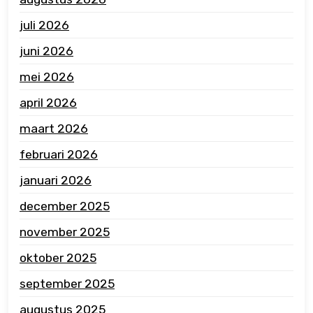
juli 2026
juni 2026
mei 2026
april 2026
maart 2026
februari 2026
januari 2026
december 2025
november 2025
oktober 2025
september 2025
augustus 2025