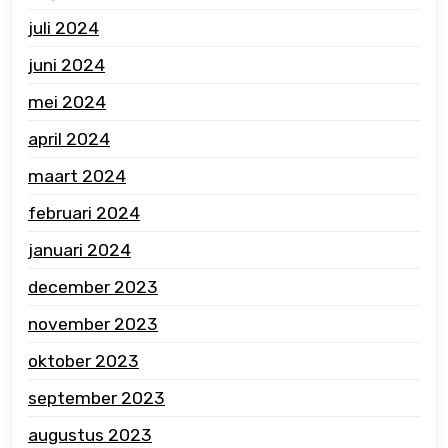
juli 2024
juni 2024
mei 2024
april 2024
maart 2024
februari 2024
januari 2024
december 2023
november 2023
oktober 2023
september 2023
augustus 2023