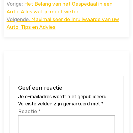
Vorige:
Het Belang van het Gaspedaal in een
navigatie
Auto: Alles wat je moet weten
Volgende:
Maximaliseer de Inruilwaarde van uw
Auto: Tips en Advies
Geef een reactie
Je e-mailadres wordt niet gepubliceerd.
Vereiste velden zijn gemarkeerd met
*
Reactie
*