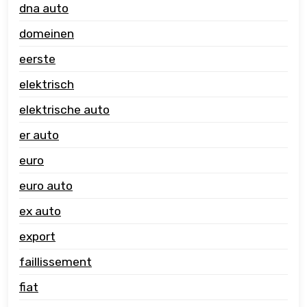
dna auto
domeinen
eerste
elektrisch
elektrische auto
er auto
euro
euro auto
ex auto
export
faillissement
fiat