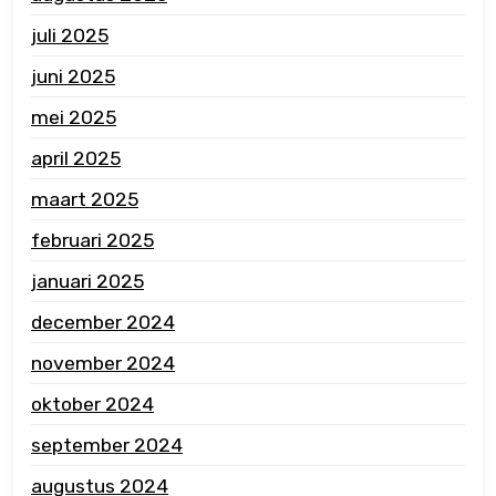
juli 2025
juni 2025
mei 2025
april 2025
maart 2025
februari 2025
januari 2025
december 2024
november 2024
oktober 2024
september 2024
augustus 2024