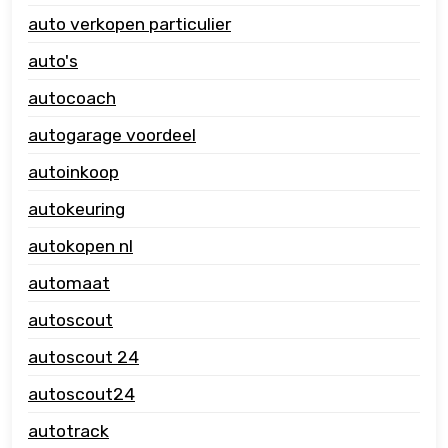
auto verkopen particulier
auto's
autocoach
autogarage voordeel
autoinkoop
autokeuring
autokopen nl
automaat
autoscout
autoscout 24
autoscout24
autotrack