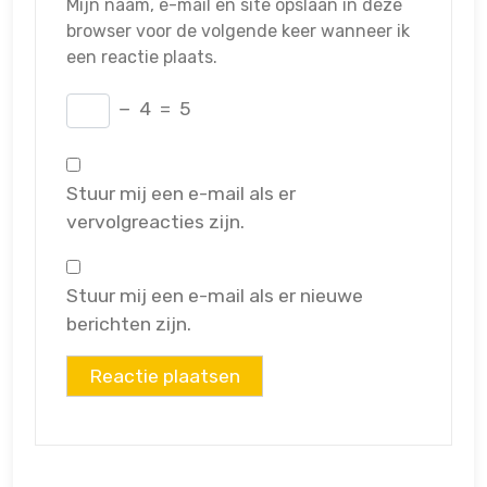
Mijn naam, e-mail en site opslaan in deze
browser voor de volgende keer wanneer ik
een reactie plaats.
−
4
=
5
Stuur mij een e-mail als er
vervolgreacties zijn.
Stuur mij een e-mail als er nieuwe
berichten zijn.