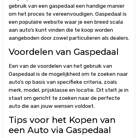
gebruik van een gaspedaal een handige manier
om het proces te vereenvoudigen. Gaspedaal is
een populaire website waar je een breed scala
aan auto’s kunt vinden die te koop worden
aangeboden door zowel particulieren als dealers.
Voordelen van Gaspedaal
Een van de voordelen van het gebruik van
Gaspedaal is de mogelijkheid om te zoeken naar
auto’s op basis van specifieke criteria, zoals
merk, model, prijsklasse en locatie. Dit stelt je in
staat om gericht te zoeken naar de perfecte
auto die aan jouw wensen voldoet.
Tips voor het Kopen van
een Auto via Gaspedaal