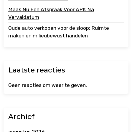
Maak Nu Een Afspraak Voor APK Na
Vervaldatum
Oude auto verkopen voor de sloop: Ruimte
maken en milieubewust handelen
Laatste reacties
Geen reacties om weer te geven.
Archief
augustus 2026