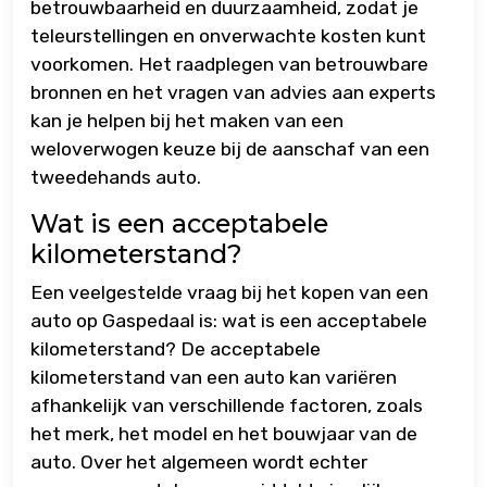
betrouwbaarheid en duurzaamheid, zodat je
teleurstellingen en onverwachte kosten kunt
voorkomen. Het raadplegen van betrouwbare
bronnen en het vragen van advies aan experts
kan je helpen bij het maken van een
weloverwogen keuze bij de aanschaf van een
tweedehands auto.
Wat is een acceptabele
kilometerstand?
Een veelgestelde vraag bij het kopen van een
auto op Gaspedaal is: wat is een acceptabele
kilometerstand? De acceptabele
kilometerstand van een auto kan variëren
afhankelijk van verschillende factoren, zoals
het merk, het model en het bouwjaar van de
auto. Over het algemeen wordt echter