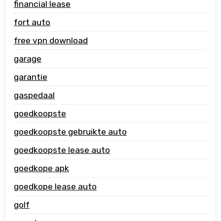
financial lease
fort auto
free vpn download
garage
garantie
gaspedaal
goedkoopste
goedkoopste gebruikte auto
goedkoopste lease auto
goedkope apk
goedkope lease auto
golf