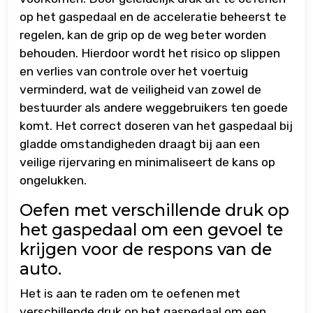
op het gaspedaal en de acceleratie beheerst te
regelen, kan de grip op de weg beter worden
behouden. Hierdoor wordt het risico op slippen
en verlies van controle over het voertuig
verminderd, wat de veiligheid van zowel de
bestuurder als andere weggebruikers ten goede
komt. Het correct doseren van het gaspedaal bij
gladde omstandigheden draagt bij aan een
veilige rijervaring en minimaliseert de kans op
ongelukken.
Oefen met verschillende druk op
het gaspedaal om een gevoel te
krijgen voor de respons van de
auto.
Het is aan te raden om te oefenen met
verschillende druk op het gaspedaal om een