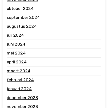
oktober 2024
september 2024
augustus 2024
juli 2024
juni 2024
mei 2024
april 2024
maart 2024
februari 2024
januari 2024
december 2023
november 2023