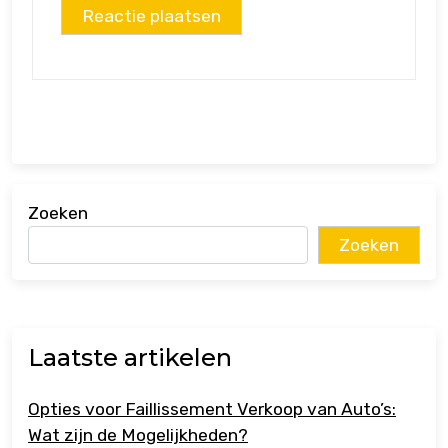
Zoeken
Zoeken
Laatste artikelen
Opties voor Faillissement Verkoop van Auto’s:
Wat zijn de Mogelijkheden?