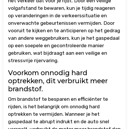
het verkeer dat voor je rijdt. Door een veilige
volgafstand te bewaren, kun je tijdig reageren
op veranderingen in de verkeerssituatie en
onverwachte gebeurtenissen vermijden. Door
vooruit te kijken en te anticiperen op het gedrag
van andere weggebruikers, kun je het gaspedaal
op een soepele en gecontroleerde manier
gebruiken, wat bijdraagt aan een veilige en
stressvrije rijervaring.
Voorkom onnodig hard
optrekken, dit verbruikt meer
brandstof.
Om brandstof te besparen en efficiënter te
rijden, is het belangrijk om onnodig hard
optrekken te vermijden. Wanneer je het
gaspedaal te abrupt indrukt en de auto snel