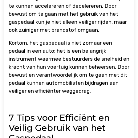
te kunnen accelereren of decelereren. Door
bewust om te gaan met het gebruik van het
gaspedaal kun je niet alleen veiliger rijden, maar
ook zuiniger met brandstof omgaan.
Kortom, het gaspedaal is niet zomaar een
pedaal in een auto; het is een belangrijk
instrument waarmee bestuurders de snelheid en
kracht van hun voertuig kunnen beheersen. Door
bewust en verantwoordelijk om te gaan met dit
pedaal kunnen automobilisten bijdragen aan
veiliger en efficiënter weggedrag.
7 Tips voor Efficiënt en
Veilig Gebruik van het