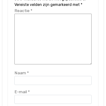
Vereiste velden zijn gemarkeerd met
*
Reactie
*
Naam
*
E-mail
*