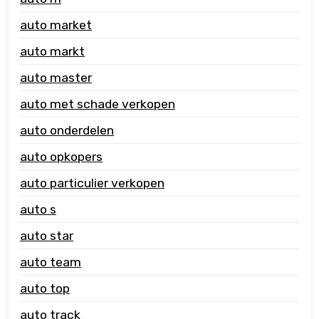
auto market
auto markt
auto master
auto met schade verkopen
auto onderdelen
auto opkopers
auto particulier verkopen
auto s
auto star
auto team
auto top
auto track