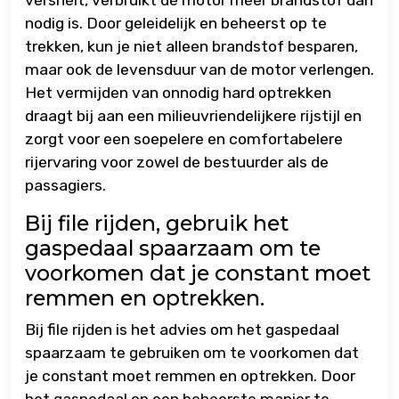
versnelt, verbruikt de motor meer brandstof dan
nodig is. Door geleidelijk en beheerst op te
trekken, kun je niet alleen brandstof besparen,
maar ook de levensduur van de motor verlengen.
Het vermijden van onnodig hard optrekken
draagt bij aan een milieuvriendelijkere rijstijl en
zorgt voor een soepelere en comfortabelere
rijervaring voor zowel de bestuurder als de
passagiers.
Bij file rijden, gebruik het
gaspedaal spaarzaam om te
voorkomen dat je constant moet
remmen en optrekken.
Bij file rijden is het advies om het gaspedaal
spaarzaam te gebruiken om te voorkomen dat
je constant moet remmen en optrekken. Door