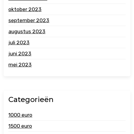
oktober 2023
september 2023
augustus 2023
juli 2023
juni 2023
mei 2023
Categorieën
1000 euro
1500 euro