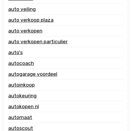
auto veiling
auto verkoop plaza
auto verkopen
auto verkopen particulier
auto's
autocoach
autogarage voordeel
autoinkoop
autokeuring
autokopen nl
automaat
autoscout