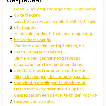
Gaspedaal
Gebruik het gaspedaal geleidelijk om soepel
op te trekken.
Laat het gaspedaal los als je wilt vertragen
of stoppen.
Houd voldoende afstand en anticipeer op
het verkeer voor je.
Voorkom onnodig hard optrekken, dit
verbruikt meer brandstof.
Bij file rijden, gebruik het gaspedaal
spaarzaam om te voorkomen dat je
constant moet remmen en optrekken.
Bij gladde wegen, doseer het gaspedaal
voorzichtig om slippen te voorkomen.
Oefen met verschillende druk op het
gaspedaal om een gevoel te krijgen voor de
respons van de auto.