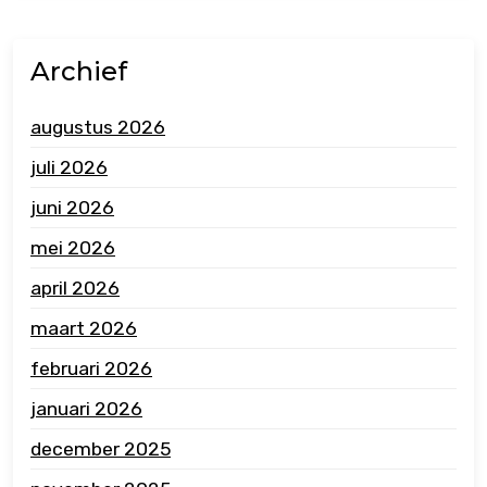
Archief
augustus 2026
juli 2026
juni 2026
mei 2026
april 2026
maart 2026
februari 2026
januari 2026
december 2025