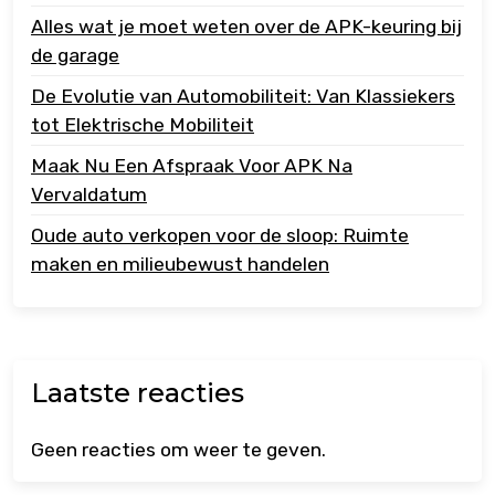
Alles wat je moet weten over de APK-keuring bij
de garage
De Evolutie van Automobiliteit: Van Klassiekers
tot Elektrische Mobiliteit
Maak Nu Een Afspraak Voor APK Na
Vervaldatum
Oude auto verkopen voor de sloop: Ruimte
maken en milieubewust handelen
Laatste reacties
Geen reacties om weer te geven.