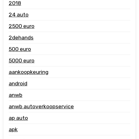
2018
24 auto
2500 euro
2dehands
500 euro
5000 euro
aankoopkeuring
android
anwb
anwb autoverkoopservice
ap auto
apk