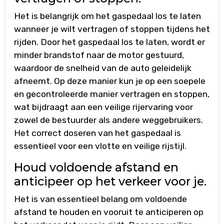
Het is belangrijk om het gaspedaal los te laten
wanneer je wilt vertragen of stoppen tijdens het
rijden. Door het gaspedaal los te laten, wordt er
minder brandstof naar de motor gestuurd,
waardoor de snelheid van de auto geleidelijk
afneemt. Op deze manier kun je op een soepele
en gecontroleerde manier vertragen en stoppen,
wat bijdraagt aan een veilige rijervaring voor
zowel de bestuurder als andere weggebruikers.
Het correct doseren van het gaspedaal is
essentieel voor een vlotte en veilige rijstijl.
Houd voldoende afstand en
anticipeer op het verkeer voor je.
Het is van essentieel belang om voldoende
afstand te houden en vooruit te anticiperen op