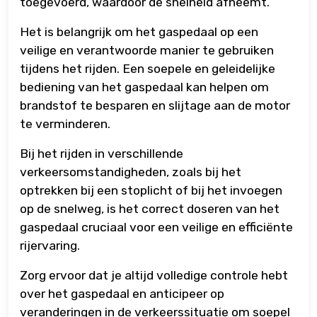
toegevoerd, waardoor de snelheid afneemt.
Het is belangrijk om het gaspedaal op een
veilige en verantwoorde manier te gebruiken
tijdens het rijden. Een soepele en geleidelijke
bediening van het gaspedaal kan helpen om
brandstof te besparen en slijtage aan de motor
te verminderen.
Bij het rijden in verschillende
verkeersomstandigheden, zoals bij het
optrekken bij een stoplicht of bij het invoegen
op de snelweg, is het correct doseren van het
gaspedaal cruciaal voor een veilige en efficiënte
rijervaring.
Zorg ervoor dat je altijd volledige controle hebt
over het gaspedaal en anticipeer op
veranderingen in de verkeerssituatie om soepel