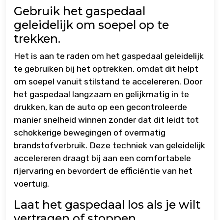
Gebruik het gaspedaal
geleidelijk om soepel op te
trekken.
Het is aan te raden om het gaspedaal geleidelijk
te gebruiken bij het optrekken, omdat dit helpt
om soepel vanuit stilstand te accelereren. Door
het gaspedaal langzaam en gelijkmatig in te
drukken, kan de auto op een gecontroleerde
manier snelheid winnen zonder dat dit leidt tot
schokkerige bewegingen of overmatig
brandstofverbruik. Deze techniek van geleidelijk
accelereren draagt bij aan een comfortabele
rijervaring en bevordert de efficiëntie van het
voertuig.
Laat het gaspedaal los als je wilt
vertragen of stoppen.