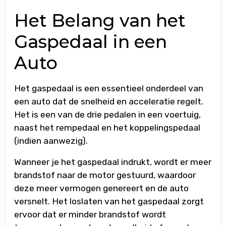
Het Belang van het
Gaspedaal in een
Auto
Het gaspedaal is een essentieel onderdeel van
een auto dat de snelheid en acceleratie regelt.
Het is een van de drie pedalen in een voertuig,
naast het rempedaal en het koppelingspedaal
(indien aanwezig).
Wanneer je het gaspedaal indrukt, wordt er meer
brandstof naar de motor gestuurd, waardoor
deze meer vermogen genereert en de auto
versnelt. Het loslaten van het gaspedaal zorgt
ervoor dat er minder brandstof wordt