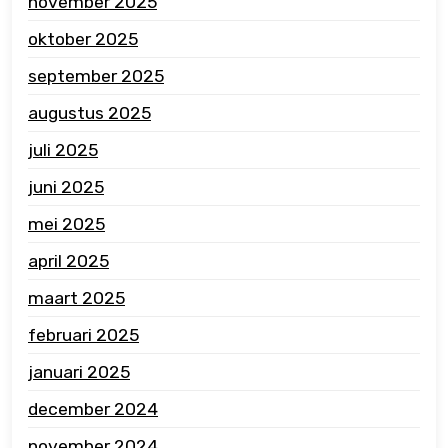
november 2025
oktober 2025
september 2025
augustus 2025
juli 2025
juni 2025
mei 2025
april 2025
maart 2025
februari 2025
januari 2025
december 2024
november 2024