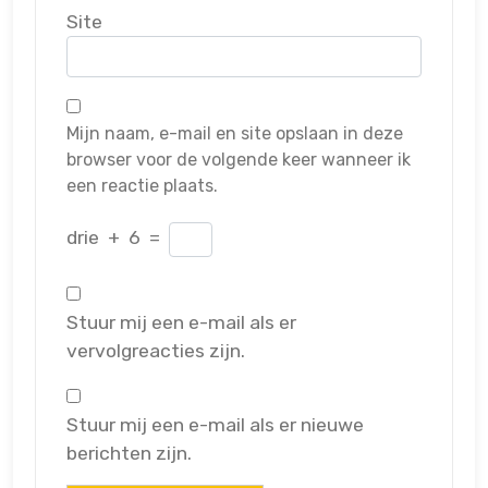
Site
Mijn naam, e-mail en site opslaan in deze
browser voor de volgende keer wanneer ik
een reactie plaats.
drie
+
6
=
Stuur mij een e-mail als er
vervolgreacties zijn.
Stuur mij een e-mail als er nieuwe
berichten zijn.