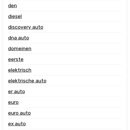
den
diesel
discovery auto
dna auto
domeinen
eerste
elektrisch
elektrische auto
er auto
euro
euro auto
ex auto