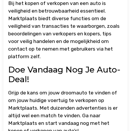
Bij het kopen of verkopen van een auto is
veiligheid en betrouwbaarheid essentieel.
Marktplaats biedt diverse functies om de
veiligheid van transacties te waarborgen, zoals
beoordelingen van verkopers en kopers, tips
voor veilig handelen en de mogelijkheid om
contact op te nemen met gebruikers via het
platform zelf.
Doe Vandaag Nog Je Auto-
Deal!
Grijp de kans om jouw droomauto te vinden of
om jouw huidige voertuig te verkopen op
Marktplaats. Met duizenden advertenties is er
altijd wel een match te vinden. Ga naar
Marktplaats en start vandaag nog met het
kopen of verkopen van auto’s!