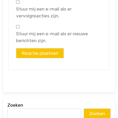
Stuur mij een e-mail als er
vervolgreacties zijn.
Stuur mij een e-mail als er nieuwe
berichten zijn.
Zoeken
Zoeken