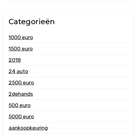
Categorieën
1000 euro
1500 euro
2018
24 auto
2500 euro
2dehands
500 euro
5000 euro
aankoopkeuring