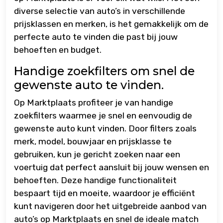
diverse selectie van auto’s in verschillende
prijsklassen en merken, is het gemakkelijk om de
perfecte auto te vinden die past bij jouw
behoeften en budget.
Handige zoekfilters om snel de
gewenste auto te vinden.
Op Marktplaats profiteer je van handige
zoekfilters waarmee je snel en eenvoudig de
gewenste auto kunt vinden. Door filters zoals
merk, model, bouwjaar en prijsklasse te
gebruiken, kun je gericht zoeken naar een
voertuig dat perfect aansluit bij jouw wensen en
behoeften. Deze handige functionaliteit
bespaart tijd en moeite, waardoor je efficiënt
kunt navigeren door het uitgebreide aanbod van
auto’s op Marktplaats en snel de ideale match