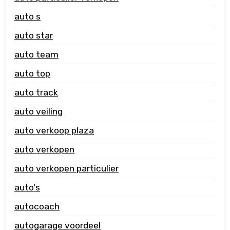
auto s
auto star
auto team
auto top
auto track
auto veiling
auto verkoop plaza
auto verkopen
auto verkopen particulier
auto's
autocoach
autogarage voordeel