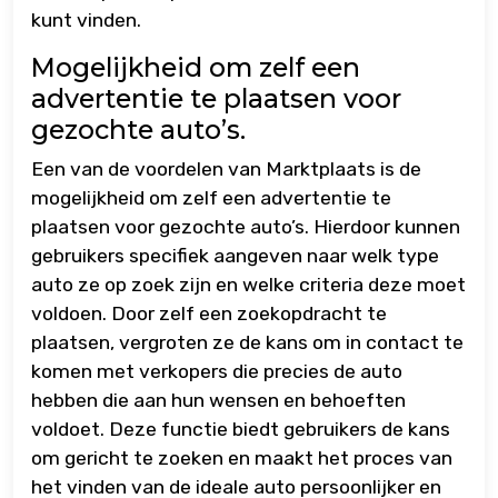
kunt vinden.
Mogelijkheid om zelf een
advertentie te plaatsen voor
gezochte auto’s.
Een van de voordelen van Marktplaats is de
mogelijkheid om zelf een advertentie te
plaatsen voor gezochte auto’s. Hierdoor kunnen
gebruikers specifiek aangeven naar welk type
auto ze op zoek zijn en welke criteria deze moet
voldoen. Door zelf een zoekopdracht te
plaatsen, vergroten ze de kans om in contact te
komen met verkopers die precies de auto
hebben die aan hun wensen en behoeften
voldoet. Deze functie biedt gebruikers de kans
om gericht te zoeken en maakt het proces van
het vinden van de ideale auto persoonlijker en