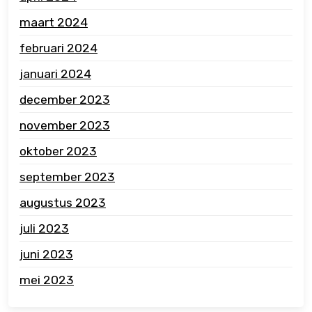
maart 2024
februari 2024
januari 2024
december 2023
november 2023
oktober 2023
september 2023
augustus 2023
juli 2023
juni 2023
mei 2023