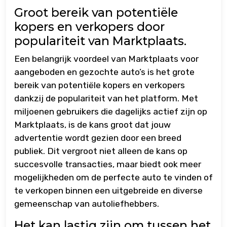
Groot bereik van potentiële
kopers en verkopers door
populariteit van Marktplaats.
Een belangrijk voordeel van Marktplaats voor
aangeboden en gezochte auto’s is het grote
bereik van potentiële kopers en verkopers
dankzij de populariteit van het platform. Met
miljoenen gebruikers die dagelijks actief zijn op
Marktplaats, is de kans groot dat jouw
advertentie wordt gezien door een breed
publiek. Dit vergroot niet alleen de kans op
succesvolle transacties, maar biedt ook meer
mogelijkheden om de perfecte auto te vinden of
te verkopen binnen een uitgebreide en diverse
gemeenschap van autoliefhebbers.
Het kan lastig zijn om tussen het