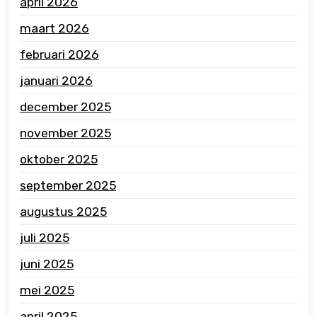
april 2026
maart 2026
februari 2026
januari 2026
december 2025
november 2025
oktober 2025
september 2025
augustus 2025
juli 2025
juni 2025
mei 2025
april 2025