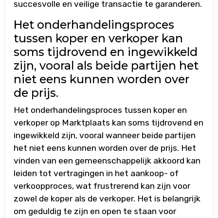
succesvolle en veilige transactie te garanderen.
Het onderhandelingsproces
tussen koper en verkoper kan
soms tijdrovend en ingewikkeld
zijn, vooral als beide partijen het
niet eens kunnen worden over
de prijs.
Het onderhandelingsproces tussen koper en
verkoper op Marktplaats kan soms tijdrovend en
ingewikkeld zijn, vooral wanneer beide partijen
het niet eens kunnen worden over de prijs. Het
vinden van een gemeenschappelijk akkoord kan
leiden tot vertragingen in het aankoop- of
verkoopproces, wat frustrerend kan zijn voor
zowel de koper als de verkoper. Het is belangrijk
om geduldig te zijn en open te staan voor