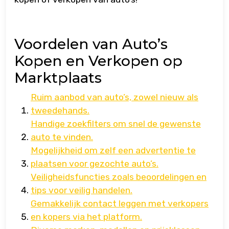
Voordelen van Auto’s
Kopen en Verkopen op
Marktplaats
Ruim aanbod van auto’s, zowel nieuw als
tweedehands.
Handige zoekfilters om snel de gewenste
auto te vinden.
Mogelijkheid om zelf een advertentie te
plaatsen voor gezochte auto’s.
Veiligheidsfuncties zoals beoordelingen en
tips voor veilig handelen.
Gemakkelijk contact leggen met verkopers
en kopers via het platform.