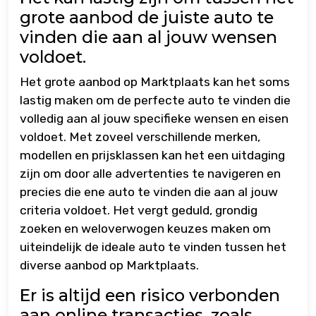
grote aanbod de juiste auto te
vinden die aan al jouw wensen
voldoet.
Het grote aanbod op Marktplaats kan het soms
lastig maken om de perfecte auto te vinden die
volledig aan al jouw specifieke wensen en eisen
voldoet. Met zoveel verschillende merken,
modellen en prijsklassen kan het een uitdaging
zijn om door alle advertenties te navigeren en
precies die ene auto te vinden die aan al jouw
criteria voldoet. Het vergt geduld, grondig
zoeken en weloverwogen keuzes maken om
uiteindelijk de ideale auto te vinden tussen het
diverse aanbod op Marktplaats.
Er is altijd een risico verbonden
aan online transacties, zoals