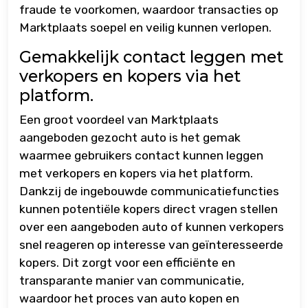
fraude te voorkomen, waardoor transacties op
Marktplaats soepel en veilig kunnen verlopen.
Gemakkelijk contact leggen met
verkopers en kopers via het
platform.
Een groot voordeel van Marktplaats
aangeboden gezocht auto is het gemak
waarmee gebruikers contact kunnen leggen
met verkopers en kopers via het platform.
Dankzij de ingebouwde communicatiefuncties
kunnen potentiële kopers direct vragen stellen
over een aangeboden auto of kunnen verkopers
snel reageren op interesse van geïnteresseerde
kopers. Dit zorgt voor een efficiënte en
transparante manier van communicatie,
waardoor het proces van auto kopen en