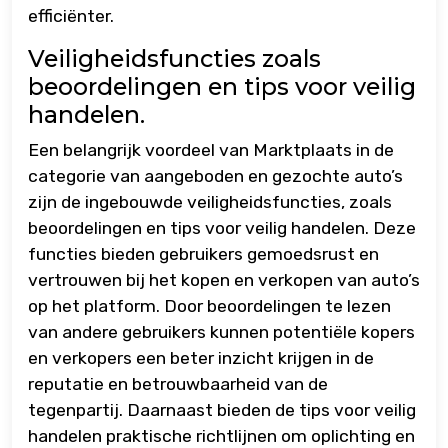
efficiënter.
Veiligheidsfuncties zoals
beoordelingen en tips voor veilig
handelen.
Een belangrijk voordeel van Marktplaats in de
categorie van aangeboden en gezochte auto’s
zijn de ingebouwde veiligheidsfuncties, zoals
beoordelingen en tips voor veilig handelen. Deze
functies bieden gebruikers gemoedsrust en
vertrouwen bij het kopen en verkopen van auto’s
op het platform. Door beoordelingen te lezen
van andere gebruikers kunnen potentiële kopers
en verkopers een beter inzicht krijgen in de
reputatie en betrouwbaarheid van de
tegenpartij. Daarnaast bieden de tips voor veilig
handelen praktische richtlijnen om oplichting en