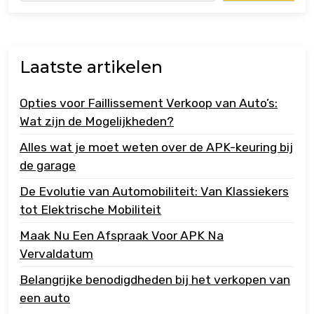
Laatste artikelen
Opties voor Faillissement Verkoop van Auto’s:
Wat zijn de Mogelijkheden?
Alles wat je moet weten over de APK-keuring bij
de garage
De Evolutie van Automobiliteit: Van Klassiekers
tot Elektrische Mobiliteit
Maak Nu Een Afspraak Voor APK Na
Vervaldatum
Belangrijke benodigdheden bij het verkopen van
een auto