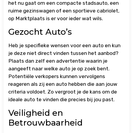
het nu gaat om een compacte stadsauto, een
ruime gezinswagen of een sportieve cabriolet,
op Marktplaats is er voor ieder wat wils.
Gezocht Auto’s
Heb je specifieke wensen voor een auto en kun
je deze niet direct vinden tussen het aanbod?
Plaats dan zelf een advertentie waarin je
aangeeft naar welke auto je op zoek bent.
Potentiële verkopers kunnen vervolgens
reageren als zij een auto hebben die aan jouw
criteria voldoet. Zo vergroot je de kans om de
ideale auto te vinden die precies bij jou past.
Veiligheid en
Betrouwbaarheid