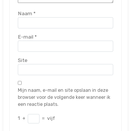
Naam
*
E-mail
*
Site
Mijn naam, e-mail en site opslaan in deze
browser voor de volgende keer wanneer ik
een reactie plaats.
1
+
=
vijf