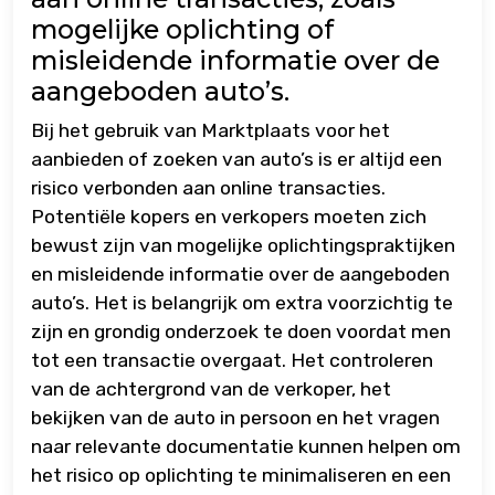
mogelijke oplichting of
misleidende informatie over de
aangeboden auto’s.
Bij het gebruik van Marktplaats voor het
aanbieden of zoeken van auto’s is er altijd een
risico verbonden aan online transacties.
Potentiële kopers en verkopers moeten zich
bewust zijn van mogelijke oplichtingspraktijken
en misleidende informatie over de aangeboden
auto’s. Het is belangrijk om extra voorzichtig te
zijn en grondig onderzoek te doen voordat men
tot een transactie overgaat. Het controleren
van de achtergrond van de verkoper, het
bekijken van de auto in persoon en het vragen
naar relevante documentatie kunnen helpen om
het risico op oplichting te minimaliseren en een