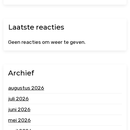
Laatste reacties
Geen reacties om weer te geven.
Archief
augustus 2026
juli 2026
juni 2026
mei 2026