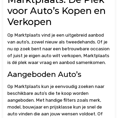
voor Auto’s Kopen en
Verkopen
Op Marktplaats vind je een uitgebreid aanbod
van auto’s, zowel nieuw als tweedehands. Of je
nu op zoek bent naar een betrouwbare occasion
of juist je eigen auto wilt verkopen, Marktplaats
is dé plek waar vraag en aanbod samenkomen.
Aangeboden Auto’s
Op Marktplaats kun je eenvoudig zoeken naar
beschikbare auto’s die te koop worden
aangeboden. Met handige filters zoals merk,
model, bouwjaar en prijsklasse kun je snel de
auto vinden die aan jouw wensen voldoet. Of