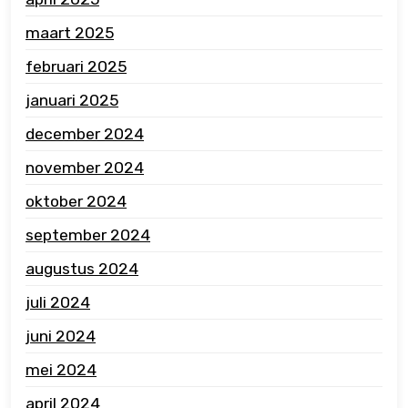
maart 2025
februari 2025
januari 2025
december 2024
november 2024
oktober 2024
september 2024
augustus 2024
juli 2024
juni 2024
mei 2024
april 2024