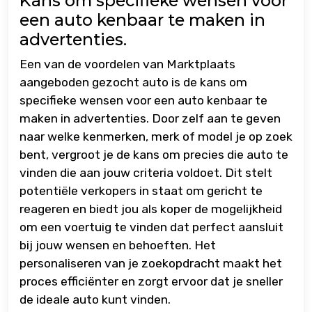
Kans om specifieke wensen voor
een auto kenbaar te maken in
advertenties.
Een van de voordelen van Marktplaats
aangeboden gezocht auto is de kans om
specifieke wensen voor een auto kenbaar te
maken in advertenties. Door zelf aan te geven
naar welke kenmerken, merk of model je op zoek
bent, vergroot je de kans om precies die auto te
vinden die aan jouw criteria voldoet. Dit stelt
potentiële verkopers in staat om gericht te
reageren en biedt jou als koper de mogelijkheid
om een voertuig te vinden dat perfect aansluit
bij jouw wensen en behoeften. Het
personaliseren van je zoekopdracht maakt het
proces efficiënter en zorgt ervoor dat je sneller
de ideale auto kunt vinden.