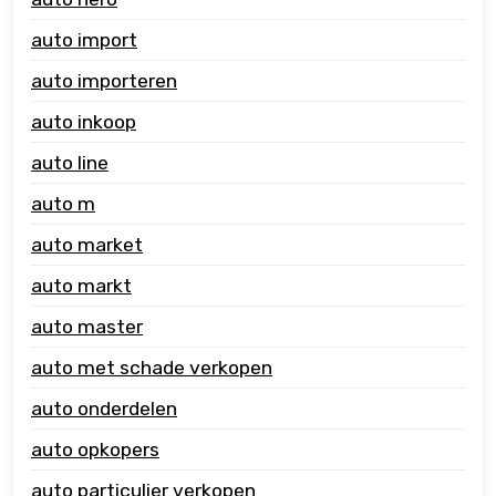
auto import
auto importeren
auto inkoop
auto line
auto m
auto market
auto markt
auto master
auto met schade verkopen
auto onderdelen
auto opkopers
auto particulier verkopen