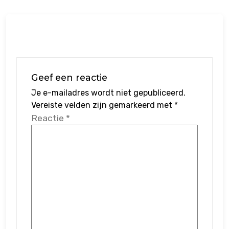
Geef een reactie
Je e-mailadres wordt niet gepubliceerd.
Vereiste velden zijn gemarkeerd met
*
Reactie
*