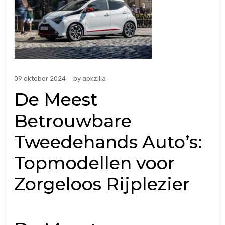
09 oktober 2024
by
apkzilla
De Meest
Betrouwbare
Tweedehands Auto’s:
Topmodellen voor
Zorgeloos Rijplezier