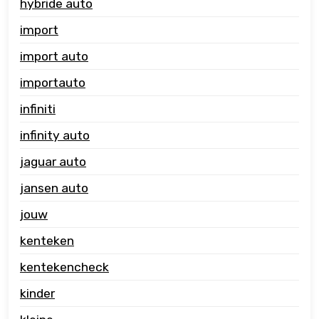
hybride auto
import
import auto
importauto
infiniti
infinity auto
jaguar auto
jansen auto
jouw
kenteken
kentekencheck
kinder