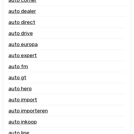
auto dealer
auto direct
auto drive
auto europa
auto expert
auto fm
auto gt
auto hero
auto import
auto importeren
auto inkoop
auto line