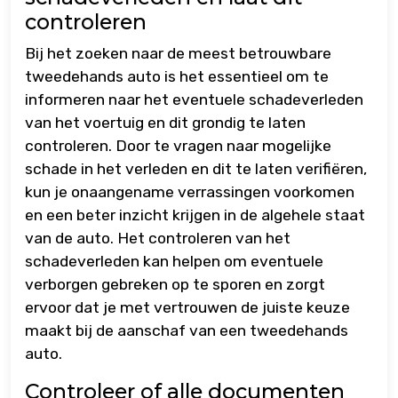
controleren
Bij het zoeken naar de meest betrouwbare
tweedehands auto is het essentieel om te
informeren naar het eventuele schadeverleden
van het voertuig en dit grondig te laten
controleren. Door te vragen naar mogelijke
schade in het verleden en dit te laten verifiëren,
kun je onaangename verrassingen voorkomen
en een beter inzicht krijgen in de algehele staat
van de auto. Het controleren van het
schadeverleden kan helpen om eventuele
verborgen gebreken op te sporen en zorgt
ervoor dat je met vertrouwen de juiste keuze
maakt bij de aanschaf van een tweedehands
auto.
Controleer of alle documenten