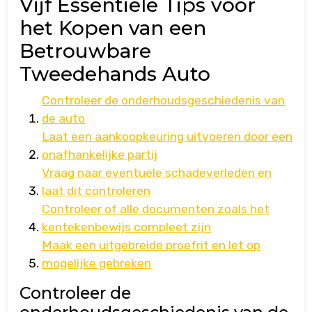
Vijf Essentiële Tips voor
het Kopen van een
Betrouwbare
Tweedehands Auto
Controleer de onderhoudsgeschiedenis van
de auto
Laat een aankoopkeuring uitvoeren door een
onafhankelijke partij
Vraag naar eventuele schadeverleden en
laat dit controleren
Controleer of alle documenten zoals het
kentekenbewijs compleet zijn
Maak een uitgebreide proefrit en let op
mogelijke gebreken
Controleer de