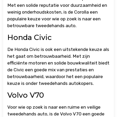
Met een solide reputatie voor duurzaamheid en
weinig onderhoudskosten, is de Corolla een
populaire keuze voor wie op zoek is naar een
betrouwbare tweedehands auto.
Honda Civic
De Honda Civic is ook een uitstekende keuze als
het gaat om betrouwbaarheid. Met zijn
efficiënte motoren en solide bouwkwaliteit biedt
de Civic een goede mix van prestaties en
betrouwbaarheid, waardoor het een populaire
keuze is onder tweedehands autokopers.
Volvo V70
Voor wie op zoek is naar een ruime en veilige
tweedehands auto, is de Volvo V70 een goede