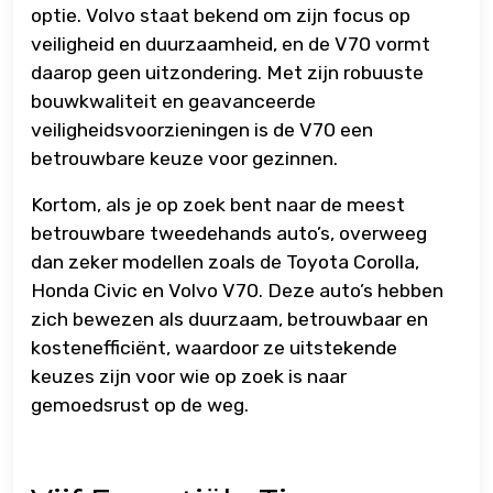
optie. Volvo staat bekend om zijn focus op
veiligheid en duurzaamheid, en de V70 vormt
daarop geen uitzondering. Met zijn robuuste
bouwkwaliteit en geavanceerde
veiligheidsvoorzieningen is de V70 een
betrouwbare keuze voor gezinnen.
Kortom, als je op zoek bent naar de meest
betrouwbare tweedehands auto’s, overweeg
dan zeker modellen zoals de Toyota Corolla,
Honda Civic en Volvo V70. Deze auto’s hebben
zich bewezen als duurzaam, betrouwbaar en
kostenefficiënt, waardoor ze uitstekende
keuzes zijn voor wie op zoek is naar
gemoedsrust op de weg.