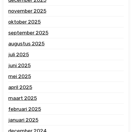
november 2025
oktober 2025
september 2025
augustus 2025
juli 2025
juni 2025
mei 2025
april 2025
maart 2025
februari 2025
januari 2025
december 2024