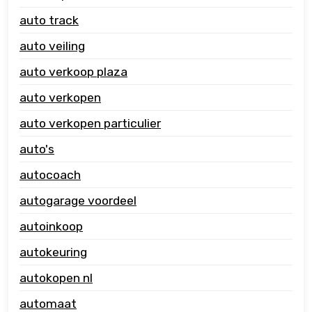
auto track
auto veiling
auto verkoop plaza
auto verkopen
auto verkopen particulier
auto's
autocoach
autogarage voordeel
autoinkoop
autokeuring
autokopen nl
automaat