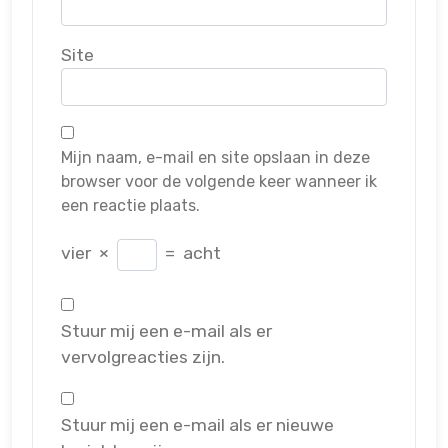
Site
Mijn naam, e-mail en site opslaan in deze
browser voor de volgende keer wanneer ik
een reactie plaats.
vier
×
=
acht
Stuur mij een e-mail als er
vervolgreacties zijn.
Stuur mij een e-mail als er nieuwe