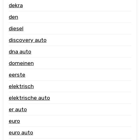
dekra
den
diesel
discovery auto
dna auto
domeinen
eerste
elektrisch
elektrische auto
er auto
euro
euro auto