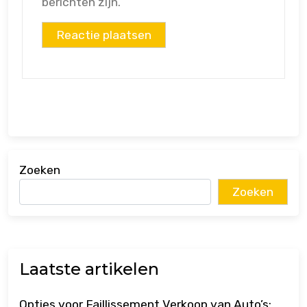
berichten zijn.
Zoeken
Zoeken
Laatste artikelen
Opties voor Faillissement Verkoop van Auto’s: