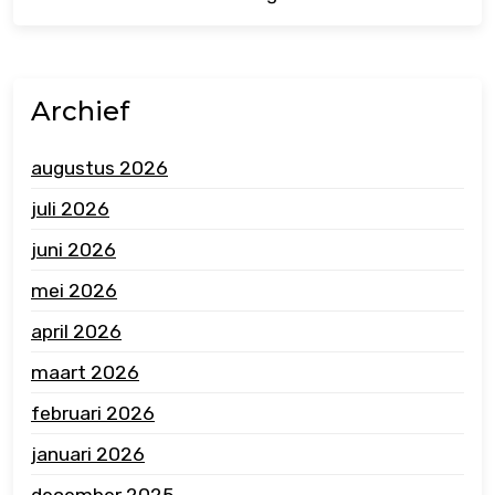
Archief
augustus 2026
juli 2026
juni 2026
mei 2026
april 2026
maart 2026
februari 2026
januari 2026
december 2025