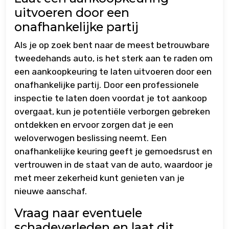
uitvoeren door een
onafhankelijke partij
Als je op zoek bent naar de meest betrouwbare
tweedehands auto, is het sterk aan te raden om
een aankoopkeuring te laten uitvoeren door een
onafhankelijke partij. Door een professionele
inspectie te laten doen voordat je tot aankoop
overgaat, kun je potentiële verborgen gebreken
ontdekken en ervoor zorgen dat je een
weloverwogen beslissing neemt. Een
onafhankelijke keuring geeft je gemoedsrust en
vertrouwen in de staat van de auto, waardoor je
met meer zekerheid kunt genieten van je
nieuwe aanschaf.
Vraag naar eventuele
schadeverleden en laat dit