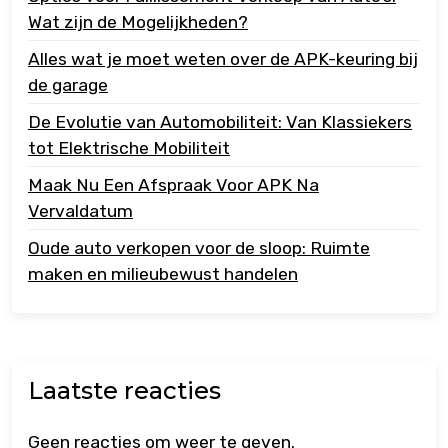
Wat zijn de Mogelijkheden?
Alles wat je moet weten over de APK-keuring bij
de garage
De Evolutie van Automobiliteit: Van Klassiekers
tot Elektrische Mobiliteit
Maak Nu Een Afspraak Voor APK Na
Vervaldatum
Oude auto verkopen voor de sloop: Ruimte
maken en milieubewust handelen
Laatste reacties
Geen reacties om weer te geven.