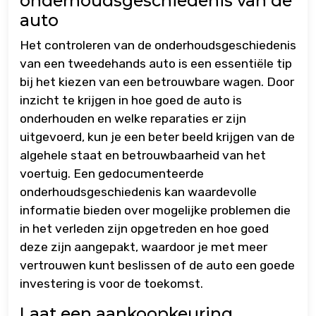
onderhoudsgeschiedenis van de
auto
Het controleren van de onderhoudsgeschiedenis
van een tweedehands auto is een essentiële tip
bij het kiezen van een betrouwbare wagen. Door
inzicht te krijgen in hoe goed de auto is
onderhouden en welke reparaties er zijn
uitgevoerd, kun je een beter beeld krijgen van de
algehele staat en betrouwbaarheid van het
voertuig. Een gedocumenteerde
onderhoudsgeschiedenis kan waardevolle
informatie bieden over mogelijke problemen die
in het verleden zijn opgetreden en hoe goed
deze zijn aangepakt, waardoor je met meer
vertrouwen kunt beslissen of de auto een goede
investering is voor de toekomst.
Laat een aankoopkeuring