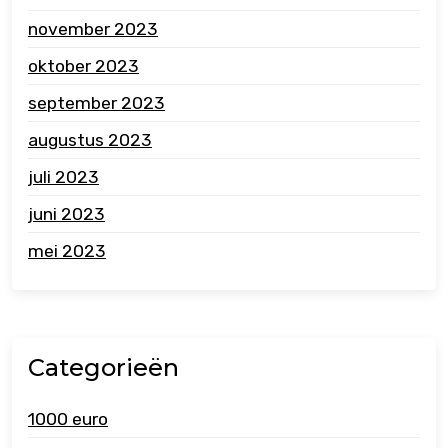
november 2023
oktober 2023
september 2023
augustus 2023
juli 2023
juni 2023
mei 2023
Categorieën
1000 euro