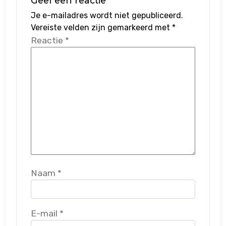
Geef een reactie
Je e-mailadres wordt niet gepubliceerd.
Vereiste velden zijn gemarkeerd met
*
Reactie
*
Naam
*
E-mail
*