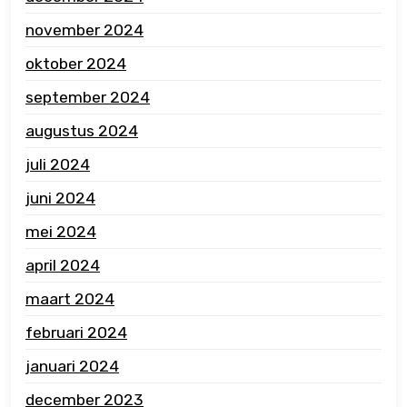
november 2024
oktober 2024
september 2024
augustus 2024
juli 2024
juni 2024
mei 2024
april 2024
maart 2024
februari 2024
januari 2024
december 2023