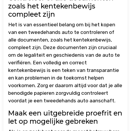
zoals het kentekenbewijs
compleet zijn
Het is van essentieel belang om bij het kopen
van een tweedehands auto te controleren of
alle documenten, zoals het kentekenbewijs,
compleet zijn. Deze documenten zijn cruciaal
om de legaliteit en geschiedenis van de auto te
verifiëren. Een volledig en correct
kentekenbewijs is een teken van transparantie
en kan problemen in de toekomst helpen
voorkomen. Zorg er daarom altijd voor dat je alle
benodigde papieren zorgvuldig controleert
voordat je een tweedehands auto aanschaft.
Maak een uitgebreide proefrit en
let op mogelijke gebreken