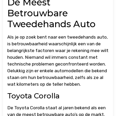
De Meest
Betrouwbare
Tweedehands Auto
Als je op zoek bent naar een tweedehands auto,
is betrouwbaarheid waarschijnlijk een van de
belangrijkste factoren waar je rekening mee wilt
houden. Niemand wil immers constant met
technische problemen geconfronteerd worden.
Gelukkig zijn er enkele automodellen die bekend
staan om hun betrouwbaarheid, zelfs als ze al
wat kilometers op de teller hebben.
Toyota Corolla
De Toyota Corolla staat al jaren bekend als een
van de meest betrouwbare auto’s op de markt.