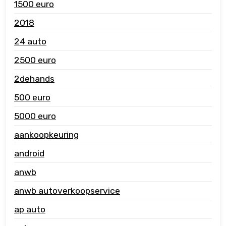
1500 euro
2018
24 auto
2500 euro
2dehands
500 euro
5000 euro
aankoopkeuring
android
anwb
anwb autoverkoopservice
ap auto