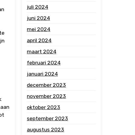
juli 2024
an
juni 2024
mei 2024
te
april 2024
jn
maart 2024
februari 2024
januari 2024
december 2023
november 2023
k
 aan
oktober 2023
ot
september 2023
augustus 2023