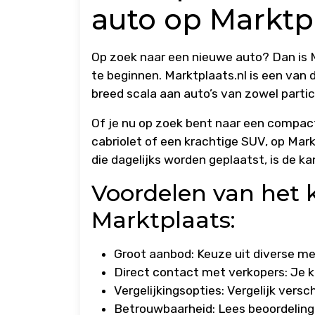
auto op Marktpl
Op zoek naar een nieuwe auto? Dan is
te beginnen. Marktplaats.nl is een van 
breed scala aan auto’s van zowel partic
Of je nu op zoek bent naar een compac
cabriolet of een krachtige SUV, op Mar
die dagelijks worden geplaatst, is de ka
Voordelen van het 
Marktplaats:
Groot aanbod: Keuze uit diverse mer
Direct contact met verkopers: Je k
Vergelijkingsopties: Vergelijk versch
Betrouwbaarheid: Lees beoordelinge