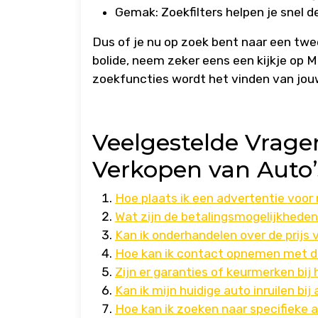
Gemak: Zoekfilters helpen je snel d
Dus of je nu op zoek bent naar een tw
bolide, neem zeker eens een kijkje op 
zoekfuncties wordt het vinden van jo
Veelgestelde Vrage
Verkopen van Auto’
Hoe plaats ik een advertentie voor
Wat zijn de betalingsmogelijkheden
Kan ik onderhandelen over de prijs
Hoe kan ik contact opnemen met d
Zijn er garanties of keurmerken b
Kan ik mijn huidige auto inruilen b
Hoe kan ik zoeken naar specifieke