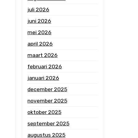
juli 2026
juni 2026
mei 2026
april 2026
maart 2026
februari 2026
januari 2026
december 2025
november 2025
oktober 2025
september 2025
augustus 2025