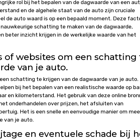
grijke rol bij het bepalen van de dagwaarde van een aut
terstand en de algehele staat van de auto zijn cruciale
el de auto waard is op een bepaald moment. Deze fact
 nauwkeurige schatting te maken van de dagwaarde,
 beter inzicht krijgen in de werkelijke waarde van het
s of websites om een schatting 
rde van je auto.
een schatting te krijgen van de dagwaarde van je auto.
lpen bij het bepalen van een realistische waarde op ba
ar en kilometerstand. Het gebruik van deze online bro
 het onderhandelen over prijzen, het afsluiten van
oertuig. Het is een snelle en eenvoudige manier om mee
 van je auto.
jtage en eventuele schade bij h