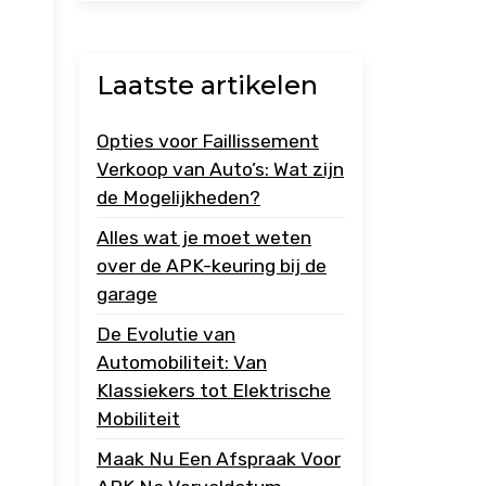
Laatste artikelen
Opties voor Faillissement
Verkoop van Auto’s: Wat zijn
de Mogelijkheden?
Alles wat je moet weten
over de APK-keuring bij de
garage
De Evolutie van
Automobiliteit: Van
Klassiekers tot Elektrische
Mobiliteit
Maak Nu Een Afspraak Voor