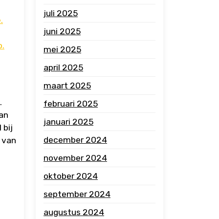
juli 2025
.
juni 2025
o.
mei 2025
april 2025
maart 2025
.
februari 2025
van
januari 2025
 bij
december 2024
n van
november 2024
oktober 2024
september 2024
augustus 2024