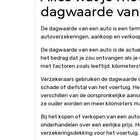
dagwaarde van
De dagwaarde van een auto is een term 
autoverzekeringen, aankoop en verkoop 
De dagwaarde van een auto is de actue
het bedrag dat je zou ontvangen als j
met factoren zoals leeftijd, kilomete
Verzekeraars gebruiken de dagwaarde o
schade of diefstal van het voertuig. H
verschillen van de oorspronkelijke aan
ze ouder worden en meer kilometers m
Bij het kopen of verkopen van een auto
onderhandelen over een eerlijke prijs. H
verzekeringsdekking voor het voertuig.