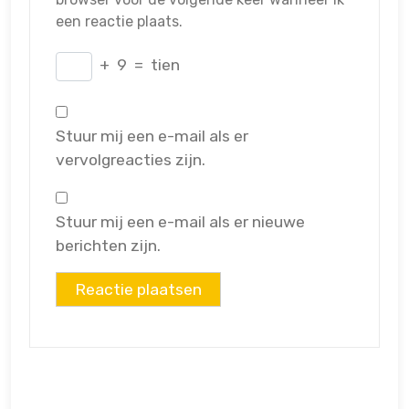
een reactie plaats.
+
9
=
tien
Stuur mij een e-mail als er
vervolgreacties zijn.
Stuur mij een e-mail als er nieuwe
berichten zijn.