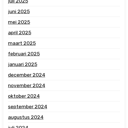
juli 2025
juni 2025
mei 2025
april 2025
maart 2025
februari 2025
januari 2025
december 2024
november 2024
oktober 2024
september 2024
augustus 2024
juli 2024