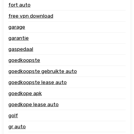
fort auto
free vpn download
garage
garantie
gaspedaal
goedkoopste
goedkoopste gebruikte auto
goedkoopste lease auto
goedkope apk
goedkope lease auto
golf
gr auto