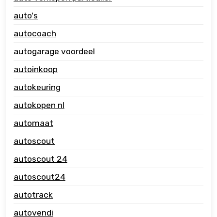
auto's
autocoach
autogarage voordeel
autoinkoop
autokeuring
autokopen nl
automaat
autoscout
autoscout 24
autoscout24
autotrack
autovendi