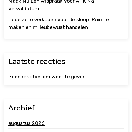
Maak Nu Een Afspraak Voor APK Na
Vervaldatum
Oude auto verkopen voor de sloop: Ruimte
maken en milieubewust handelen
Laatste reacties
Geen reacties om weer te geven.
Archief
augustus 2026