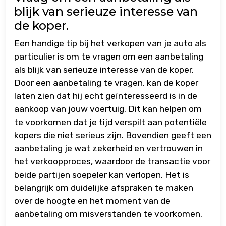
blijk van serieuze interesse van
de koper.
Een handige tip bij het verkopen van je auto als
particulier is om te vragen om een aanbetaling
als blijk van serieuze interesse van de koper.
Door een aanbetaling te vragen, kan de koper
laten zien dat hij echt geïnteresseerd is in de
aankoop van jouw voertuig. Dit kan helpen om
te voorkomen dat je tijd verspilt aan potentiële
kopers die niet serieus zijn. Bovendien geeft een
aanbetaling je wat zekerheid en vertrouwen in
het verkoopproces, waardoor de transactie voor
beide partijen soepeler kan verlopen. Het is
belangrijk om duidelijke afspraken te maken
over de hoogte en het moment van de
aanbetaling om misverstanden te voorkomen.