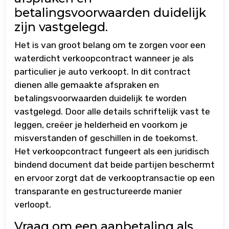
betalingsvoorwaarden duidelijk
zijn vastgelegd.
Het is van groot belang om te zorgen voor een
waterdicht verkoopcontract wanneer je als
particulier je auto verkoopt. In dit contract
dienen alle gemaakte afspraken en
betalingsvoorwaarden duidelijk te worden
vastgelegd. Door alle details schriftelijk vast te
leggen, creëer je helderheid en voorkom je
misverstanden of geschillen in de toekomst.
Het verkoopcontract fungeert als een juridisch
bindend document dat beide partijen beschermt
en ervoor zorgt dat de verkooptransactie op een
transparante en gestructureerde manier
verloopt.
Vraag om een aanbetaling als