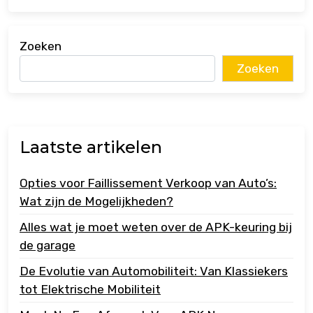
Zoeken
Zoeken
Laatste artikelen
Opties voor Faillissement Verkoop van Auto’s:
Wat zijn de Mogelijkheden?
Alles wat je moet weten over de APK-keuring bij
de garage
De Evolutie van Automobiliteit: Van Klassiekers
tot Elektrische Mobiliteit