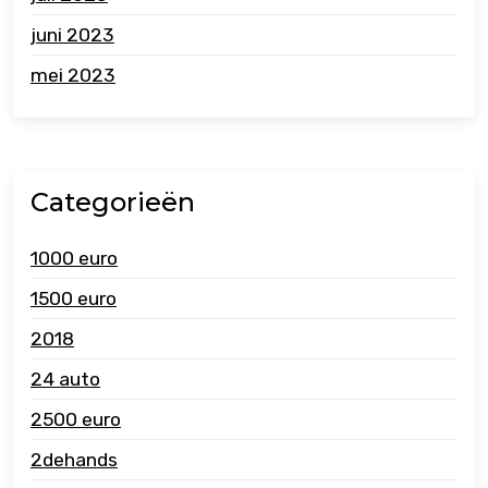
juni 2023
mei 2023
Categorieën
1000 euro
1500 euro
2018
24 auto
2500 euro
2dehands