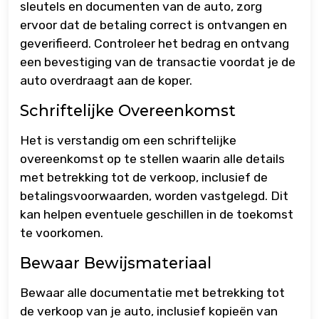
sleutels en documenten van de auto, zorg
ervoor dat de betaling correct is ontvangen en
geverifieerd. Controleer het bedrag en ontvang
een bevestiging van de transactie voordat je de
auto overdraagt aan de koper.
Schriftelijke Overeenkomst
Het is verstandig om een schriftelijke
overeenkomst op te stellen waarin alle details
met betrekking tot de verkoop, inclusief de
betalingsvoorwaarden, worden vastgelegd. Dit
kan helpen eventuele geschillen in de toekomst
te voorkomen.
Bewaar Bewijsmateriaal
Bewaar alle documentatie met betrekking tot
de verkoop van je auto, inclusief kopieën van