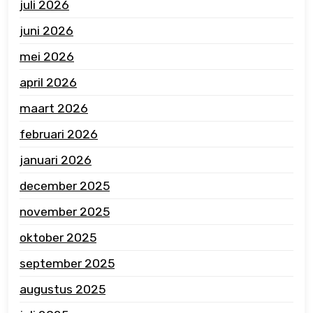
juli 2026
juni 2026
mei 2026
april 2026
maart 2026
februari 2026
januari 2026
december 2025
november 2025
oktober 2025
september 2025
augustus 2025