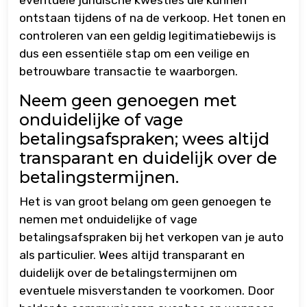
eventuele juridische kwesties die kunnen
ontstaan tijdens of na de verkoop. Het tonen en
controleren van een geldig legitimatiebewijs is
dus een essentiële stap om een veilige en
betrouwbare transactie te waarborgen.
Neem geen genoegen met
onduidelijke of vage
betalingsafspraken; wees altijd
transparant en duidelijk over de
betalingstermijnen.
Het is van groot belang om geen genoegen te
nemen met onduidelijke of vage
betalingsafspraken bij het verkopen van je auto
als particulier. Wees altijd transparant en
duidelijk over de betalingstermijnen om
eventuele misverstanden te voorkomen. Door