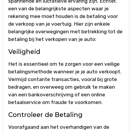
spannende en lucratieve ervaring zijn. Echter,
een van de belangrijkste aspecten waar je
rekening mee moet houden is de betaling voor
de verkoop van je voertuig. Hier zijn enkele
belangrijke overwegingen met betrekking tot de
betaling bij het verkopen van je auto:
Veiligheid
Het is essentieel om te zorgen voor een veilige
betalingsmethode wanneer je je auto verkoopt.
Vermijd contante transacties, vooral bij grote
bedragen, en overweeg om gebruik te maken
van een bankoverschrijving of een online
betaalservice om fraude te voorkomen.
Controleer de Betaling
Voorafgaand aan het overhandigen van de