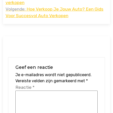
verkopen
Volgende:
Hoe Verkoop Je Jouw Auto? Een Gids
Voor Succesvol Auto Verkopen
Geef een reactie
Je e-mailadres wordt niet gepubliceerd.
Vereiste velden zijn gemarkeerd met
*
Reactie
*