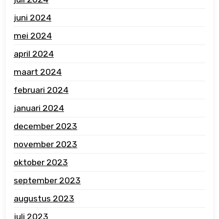
juni 2024
mei 2024
april 2024
maart 2024
februari 2024
januari 2024
december 2023
november 2023
oktober 2023
september 2023
augustus 2023
juli 2023