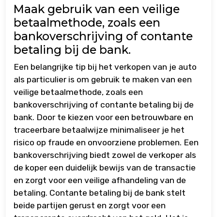
Maak gebruik van een veilige
betaalmethode, zoals een
bankoverschrijving of contante
betaling bij de bank.
Een belangrijke tip bij het verkopen van je auto
als particulier is om gebruik te maken van een
veilige betaalmethode, zoals een
bankoverschrijving of contante betaling bij de
bank. Door te kiezen voor een betrouwbare en
traceerbare betaalwijze minimaliseer je het
risico op fraude en onvoorziene problemen. Een
bankoverschrijving biedt zowel de verkoper als
de koper een duidelijk bewijs van de transactie
en zorgt voor een veilige afhandeling van de
betaling. Contante betaling bij de bank stelt
beide partijen gerust en zorgt voor een