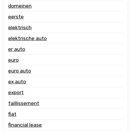
domeinen
eerste
elektrisch
elektrische auto
er auto
euro
euro auto
ex auto
export
faillissement
fiat
financial lease