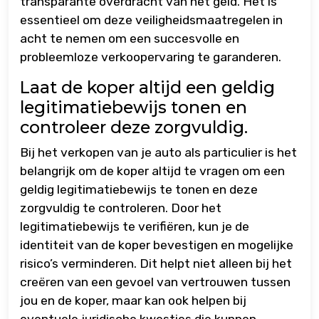
transparante overdracht van het geld. Het is
essentieel om deze veiligheidsmaatregelen in
acht te nemen om een succesvolle en
probleemloze verkoopervaring te garanderen.
Laat de koper altijd een geldig
legitimatiebewijs tonen en
controleer deze zorgvuldig.
Bij het verkopen van je auto als particulier is het
belangrijk om de koper altijd te vragen om een
geldig legitimatiebewijs te tonen en deze
zorgvuldig te controleren. Door het
legitimatiebewijs te verifiëren, kun je de
identiteit van de koper bevestigen en mogelijke
risico’s verminderen. Dit helpt niet alleen bij het
creëren van een gevoel van vertrouwen tussen
jou en de koper, maar kan ook helpen bij