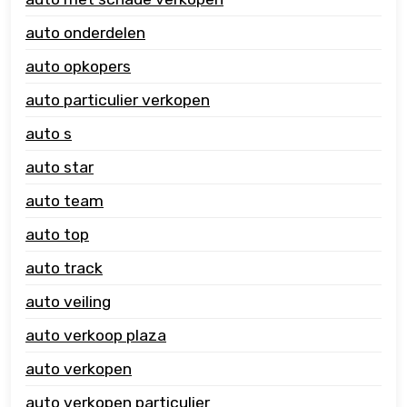
auto onderdelen
auto opkopers
auto particulier verkopen
auto s
auto star
auto team
auto top
auto track
auto veiling
auto verkoop plaza
auto verkopen
auto verkopen particulier