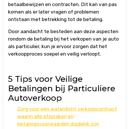
betaalbewijzen en contracten. Dit kan van pas
komen als er later vragen of problemen
ontstaan met betrekking tot de betaling.
Door aandacht te besteden aan deze aspecten
rondom de betaling bij het verkopen van je auto
als particulier, kun je ervoor zorgen dat het
verkoopproces soepel en veilig verloopt.
5 Tips voor Veilige
Betalingen bij Particuliere
Autoverkoop
Zorg voor een waterdicht verkoopcontract
waarin alle afspraken en
betalingsvoorwaarden duidelijk zijn