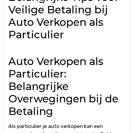
Veilige Betaling bij
Auto Verkopen als
Particulier
Auto Verkopen als
Particulier:
Belangrijke
Overwegingen bij de
Betaling
Als particulier je auto verkopen kan een