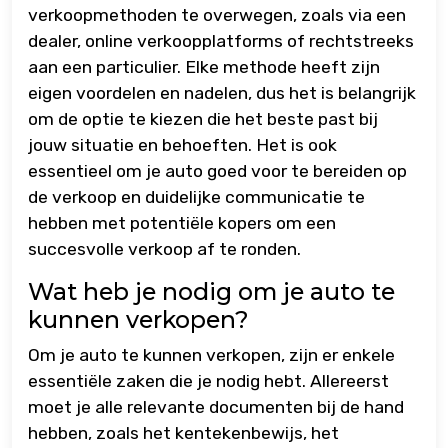
verkoopmethoden te overwegen, zoals via een
dealer, online verkoopplatforms of rechtstreeks
aan een particulier. Elke methode heeft zijn
eigen voordelen en nadelen, dus het is belangrijk
om de optie te kiezen die het beste past bij
jouw situatie en behoeften. Het is ook
essentieel om je auto goed voor te bereiden op
de verkoop en duidelijke communicatie te
hebben met potentiële kopers om een
succesvolle verkoop af te ronden.
Wat heb je nodig om je auto te
kunnen verkopen?
Om je auto te kunnen verkopen, zijn er enkele
essentiële zaken die je nodig hebt. Allereerst
moet je alle relevante documenten bij de hand
hebben, zoals het kentekenbewijs, het