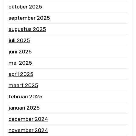
oktober 2025
september 2025
augustus 2025
juli 2025
juni 2025
mei 2025
april 2025
maart 2025
februari 2025
januari 2025
december 2024
november 2024