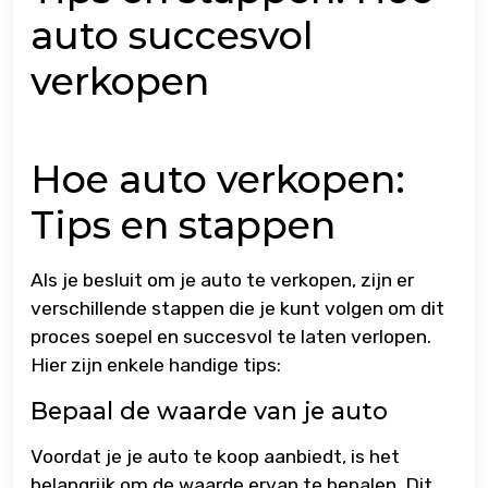
auto succesvol
verkopen
Hoe auto verkopen:
Tips en stappen
Als je besluit om je auto te verkopen, zijn er
verschillende stappen die je kunt volgen om dit
proces soepel en succesvol te laten verlopen.
Hier zijn enkele handige tips:
Bepaal de waarde van je auto
Voordat je je auto te koop aanbiedt, is het
belangrijk om de waarde ervan te bepalen. Dit