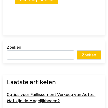
Zoeken
Zoeken
Laatste artikelen
Opties voor Faillissement Verkoop van Auto’s:
Wat zijn de Mogelijkheden?