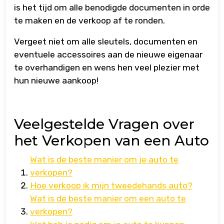
is het tijd om alle benodigde documenten in orde
te maken en de verkoop af te ronden.
Vergeet niet om alle sleutels, documenten en
eventuele accessoires aan de nieuwe eigenaar
te overhandigen en wens hen veel plezier met
hun nieuwe aankoop!
Veelgestelde Vragen over
het Verkopen van een Auto
Wat is de beste manier om je auto te
verkopen?
Hoe verkoop ik mijn tweedehands auto?
Wat is de beste manier om een auto te
verkopen?