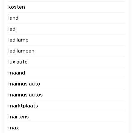
kosten
land
led
led lamp
led lampen
lux auto
maand
marinus auto
marinus autos
marktplaats
martens
max