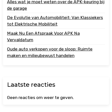
Alles wat je moet weten over de APK-keuring bij
de garage
De Evolutie van Automobiliteit: Van Klassiekers
tot Elektrische Mobiliteit
Maak Nu Een Afspraak Voor APK Na
Vervaldatum
Oude auto verkopen voor de sloop: Ruimte
maken en milieubewust handelen
Laatste reacties
Geen reacties om weer te geven.