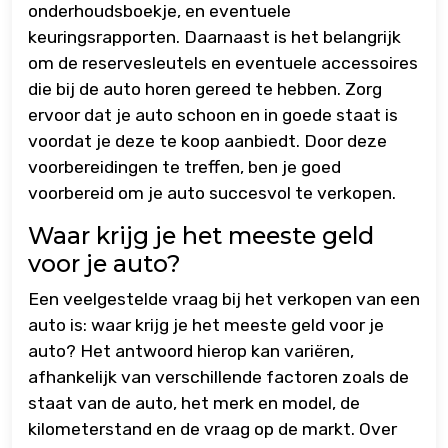
onderhoudsboekje, en eventuele
keuringsrapporten. Daarnaast is het belangrijk
om de reservesleutels en eventuele accessoires
die bij de auto horen gereed te hebben. Zorg
ervoor dat je auto schoon en in goede staat is
voordat je deze te koop aanbiedt. Door deze
voorbereidingen te treffen, ben je goed
voorbereid om je auto succesvol te verkopen.
Waar krijg je het meeste geld
voor je auto?
Een veelgestelde vraag bij het verkopen van een
auto is: waar krijg je het meeste geld voor je
auto? Het antwoord hierop kan variëren,
afhankelijk van verschillende factoren zoals de
staat van de auto, het merk en model, de
kilometerstand en de vraag op de markt. Over