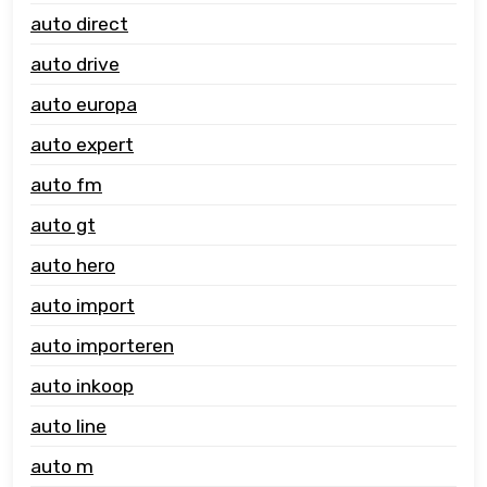
auto direct
auto drive
auto europa
auto expert
auto fm
auto gt
auto hero
auto import
auto importeren
auto inkoop
auto line
auto m