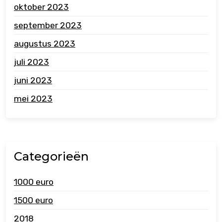
oktober 2023
september 2023
augustus 2023
juli 2023
juni 2023
mei 2023
Categorieën
1000 euro
1500 euro
2018