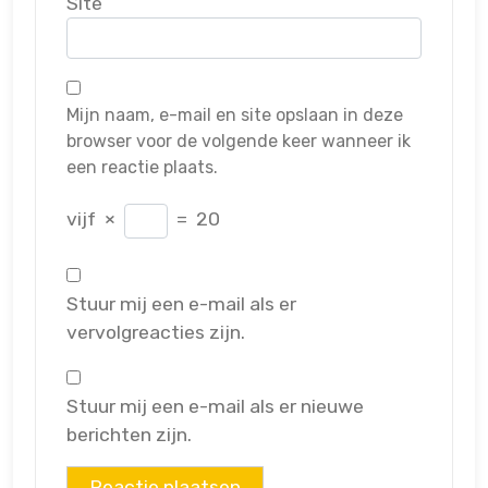
Site
Mijn naam, e-mail en site opslaan in deze
browser voor de volgende keer wanneer ik
een reactie plaats.
vijf
×
=
20
Stuur mij een e-mail als er
vervolgreacties zijn.
Stuur mij een e-mail als er nieuwe
berichten zijn.