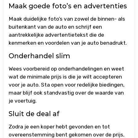
Maak goede foto’s en advertenties
Maak duidelijke foto’s van zowel de binnen- als
buitenkant van de auto en schrijf een
aantrekkelijke advertentietekst die de
kenmerken en voordelen van je auto benadrukt.
Onderhandel slim
Wees voorbereid op onderhandelingen en weet
wat de minimale prijs is die je wilt accepteren
voor je auto. Sta open voor redelijke biedingen,
maar blijf ook standvastig over de waarde van
je voertuig.
Sluit de deal af
Zodra je een koper hebt gevonden en tot
overeenstemming bent gekomen over de prijs,