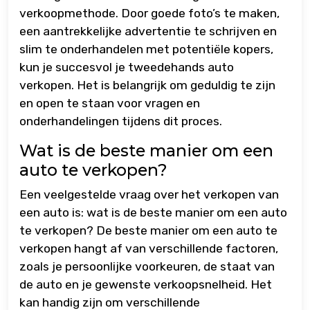
verkoopmethode. Door goede foto’s te maken,
een aantrekkelijke advertentie te schrijven en
slim te onderhandelen met potentiële kopers,
kun je succesvol je tweedehands auto
verkopen. Het is belangrijk om geduldig te zijn
en open te staan voor vragen en
onderhandelingen tijdens dit proces.
Wat is de beste manier om een
auto te verkopen?
Een veelgestelde vraag over het verkopen van
een auto is: wat is de beste manier om een auto
te verkopen? De beste manier om een auto te
verkopen hangt af van verschillende factoren,
zoals je persoonlijke voorkeuren, de staat van
de auto en je gewenste verkoopsnelheid. Het
kan handig zijn om verschillende