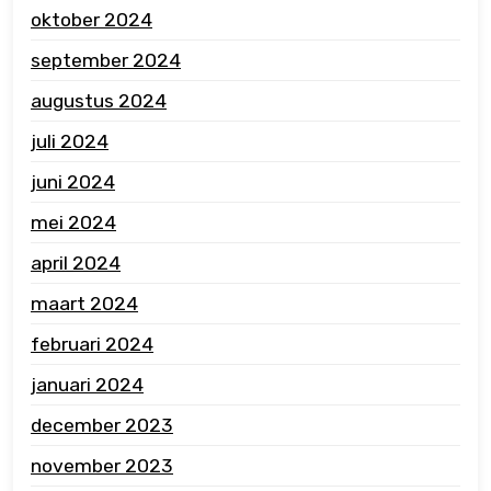
oktober 2024
september 2024
augustus 2024
juli 2024
juni 2024
mei 2024
april 2024
maart 2024
februari 2024
januari 2024
december 2023
november 2023