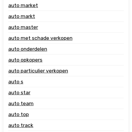
auto market
auto markt
auto master
auto met schade verkopen
auto onderdelen
auto opkopers
auto particulier verkopen
auto s
auto star
auto team
auto top
auto track