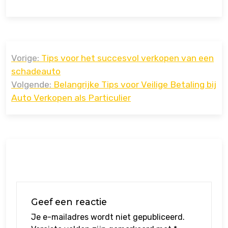
Bericht
Vorige:
Tips voor het succesvol verkopen van een
navigatie
schadeauto
Volgende:
Belangrijke Tips voor Veilige Betaling bij
Auto Verkopen als Particulier
Geef een reactie
Je e-mailadres wordt niet gepubliceerd.