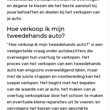
en degene te kiezen die het beste aansluit bij
jouw behoeften en doelen bij het verkopen van
je auto.
Hoe verkoop ik mijn
tweedehands auto?
“Hoe verkoop ik mijn tweedehands auto?” is een
veelgestelde vraag onder autobezitters die
overwegen hun voertuig te verkopen. Het
proces van het verkopen van een tweedehands
auto kan enigszins overweldigend lijken, maar
met de juiste stappen en voorbereiding kan het
soepel verlopen. Het begint met het bepalen
van de waarde van je auto, het maken van je
voertuig verkoopklaar door het schoon te maken
en eventuele kleine reparaties uit te voeren, en
vervolgens het kiezen van een geschikte