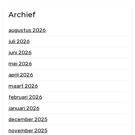
Archief
augustus 2026
juli 2026
juni 2026
mei 2026
april 2026
maart 2026
februari 2026
januari 2026
december 2025
november 2025