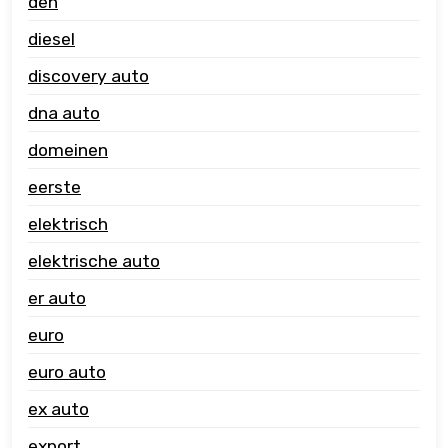
den
diesel
discovery auto
dna auto
domeinen
eerste
elektrisch
elektrische auto
er auto
euro
euro auto
ex auto
export