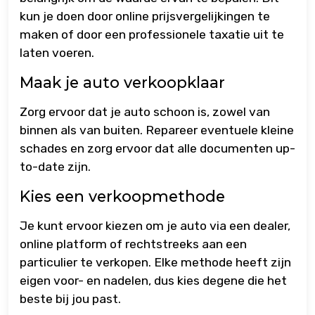
kun je doen door online prijsvergelijkingen te
maken of door een professionele taxatie uit te
laten voeren.
Maak je auto verkoopklaar
Zorg ervoor dat je auto schoon is, zowel van
binnen als van buiten. Repareer eventuele kleine
schades en zorg ervoor dat alle documenten up-
to-date zijn.
Kies een verkoopmethode
Je kunt ervoor kiezen om je auto via een dealer,
online platform of rechtstreeks aan een
particulier te verkopen. Elke methode heeft zijn
eigen voor- en nadelen, dus kies degene die het
beste bij jou past.