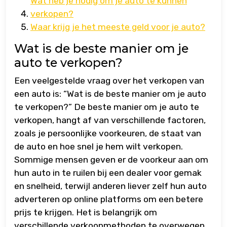
Wat heb je nodig om je auto te kunnen
verkopen?
Waar krijg je het meeste geld voor je auto?
Wat is de beste manier om je
auto te verkopen?
Een veelgestelde vraag over het verkopen van
een auto is: “Wat is de beste manier om je auto
te verkopen?” De beste manier om je auto te
verkopen, hangt af van verschillende factoren,
zoals je persoonlijke voorkeuren, de staat van
de auto en hoe snel je hem wilt verkopen.
Sommige mensen geven er de voorkeur aan om
hun auto in te ruilen bij een dealer voor gemak
en snelheid, terwijl anderen liever zelf hun auto
adverteren op online platforms om een betere
prijs te krijgen. Het is belangrijk om
verschillende verkoopmethoden te overwegen