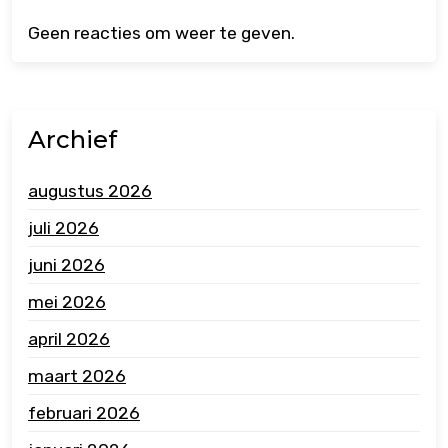
Geen reacties om weer te geven.
Archief
augustus 2026
juli 2026
juni 2026
mei 2026
april 2026
maart 2026
februari 2026