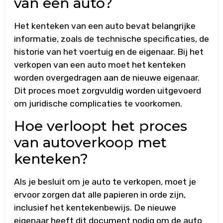
van een auto?
Het kenteken van een auto bevat belangrijke
informatie, zoals de technische specificaties, de
historie van het voertuig en de eigenaar. Bij het
verkopen van een auto moet het kenteken
worden overgedragen aan de nieuwe eigenaar.
Dit proces moet zorgvuldig worden uitgevoerd
om juridische complicaties te voorkomen.
Hoe verloopt het proces
van autoverkoop met
kenteken?
Als je besluit om je auto te verkopen, moet je
ervoor zorgen dat alle papieren in orde zijn,
inclusief het kentekenbewijs. De nieuwe
eigenaar heeft dit document nodig om de auto