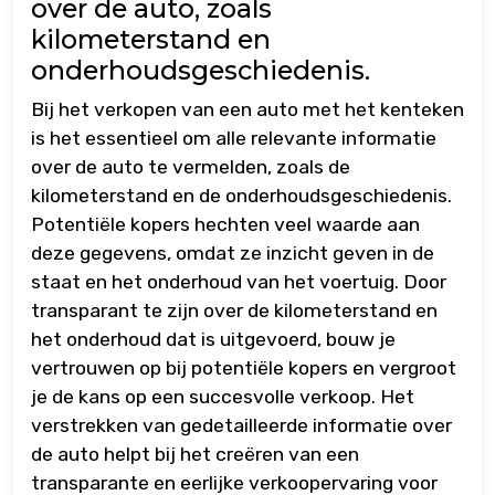
over de auto, zoals
kilometerstand en
onderhoudsgeschiedenis.
Bij het verkopen van een auto met het kenteken
is het essentieel om alle relevante informatie
over de auto te vermelden, zoals de
kilometerstand en de onderhoudsgeschiedenis.
Potentiële kopers hechten veel waarde aan
deze gegevens, omdat ze inzicht geven in de
staat en het onderhoud van het voertuig. Door
transparant te zijn over de kilometerstand en
het onderhoud dat is uitgevoerd, bouw je
vertrouwen op bij potentiële kopers en vergroot
je de kans op een succesvolle verkoop. Het
verstrekken van gedetailleerde informatie over
de auto helpt bij het creëren van een
transparante en eerlijke verkoopervaring voor