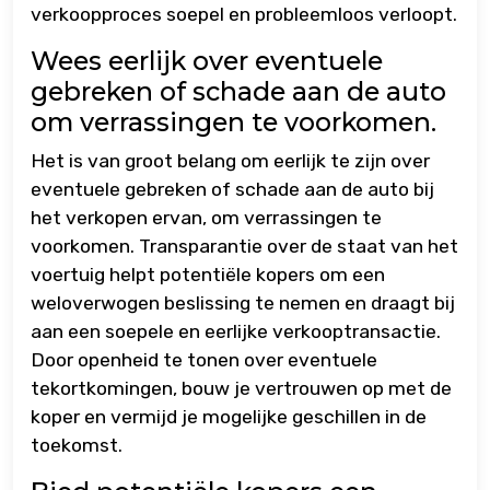
verkoopproces soepel en probleemloos verloopt.
Wees eerlijk over eventuele
gebreken of schade aan de auto
om verrassingen te voorkomen.
Het is van groot belang om eerlijk te zijn over
eventuele gebreken of schade aan de auto bij
het verkopen ervan, om verrassingen te
voorkomen. Transparantie over de staat van het
voertuig helpt potentiële kopers om een
weloverwogen beslissing te nemen en draagt bij
aan een soepele en eerlijke verkooptransactie.
Door openheid te tonen over eventuele
tekortkomingen, bouw je vertrouwen op met de
koper en vermijd je mogelijke geschillen in de
toekomst.