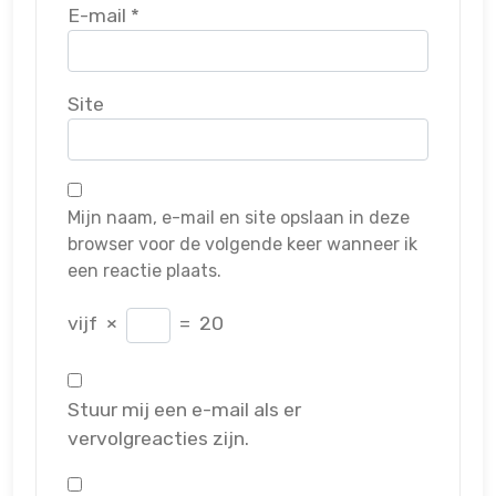
E-mail
*
Site
Mijn naam, e-mail en site opslaan in deze
browser voor de volgende keer wanneer ik
een reactie plaats.
vijf
×
=
20
Stuur mij een e-mail als er
vervolgreacties zijn.