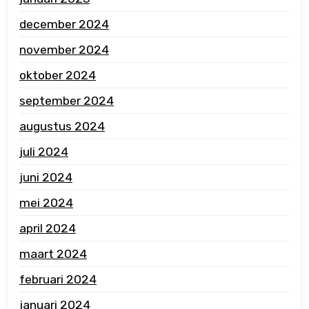
december 2024
november 2024
oktober 2024
september 2024
augustus 2024
juli 2024
juni 2024
mei 2024
april 2024
maart 2024
februari 2024
januari 2024