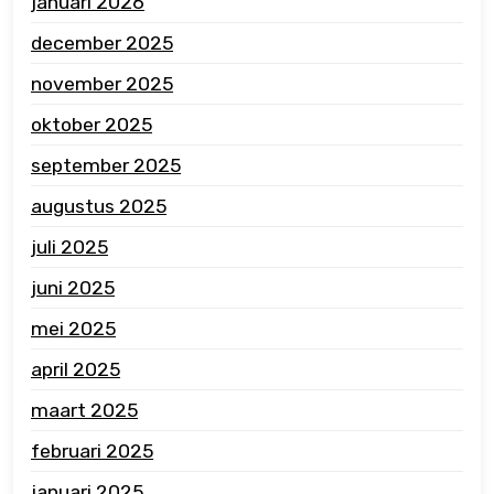
januari 2026
december 2025
november 2025
oktober 2025
september 2025
augustus 2025
juli 2025
juni 2025
mei 2025
april 2025
maart 2025
februari 2025
januari 2025