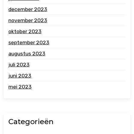
december 2023
november 2023
oktober 2023
september 2023
augustus 2023
juli 2023
juni 2023
mei 2023
Categorieën