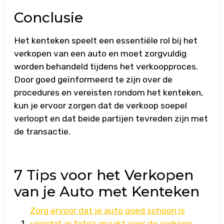
Conclusie
Het kenteken speelt een essentiële rol bij het
verkopen van een auto en moet zorgvuldig
worden behandeld tijdens het verkoopproces.
Door goed geïnformeerd te zijn over de
procedures en vereisten rondom het kenteken,
kun je ervoor zorgen dat de verkoop soepel
verloopt en dat beide partijen tevreden zijn met
de transactie.
7 Tips voor het Verkopen
van je Auto met Kenteken
Zorg ervoor dat je auto goed schoon is
voordat je foto’s maakt voor de verkoop.