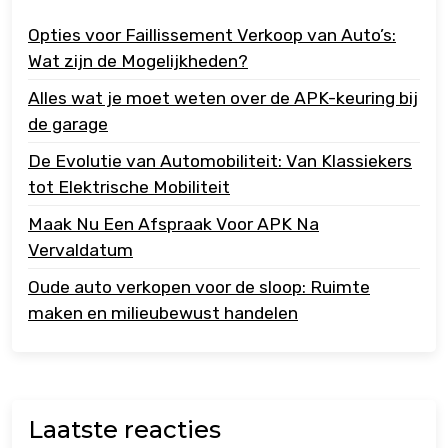
Opties voor Faillissement Verkoop van Auto’s:
Wat zijn de Mogelijkheden?
Alles wat je moet weten over de APK-keuring bij
de garage
De Evolutie van Automobiliteit: Van Klassiekers
tot Elektrische Mobiliteit
Maak Nu Een Afspraak Voor APK Na
Vervaldatum
Oude auto verkopen voor de sloop: Ruimte
maken en milieubewust handelen
Laatste reacties