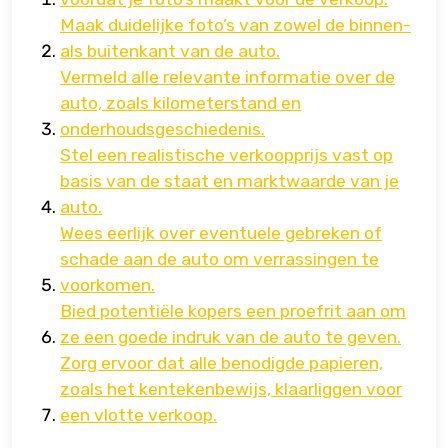
Maak duidelijke foto’s van zowel de binnen-
als buitenkant van de auto.
Vermeld alle relevante informatie over de
auto, zoals kilometerstand en
onderhoudsgeschiedenis.
Stel een realistische verkoopprijs vast op
basis van de staat en marktwaarde van je
auto.
Wees eerlijk over eventuele gebreken of
schade aan de auto om verrassingen te
voorkomen.
Bied potentiële kopers een proefrit aan om
ze een goede indruk van de auto te geven.
Zorg ervoor dat alle benodigde papieren,
zoals het kentekenbewijs, klaarliggen voor
een vlotte verkoop.