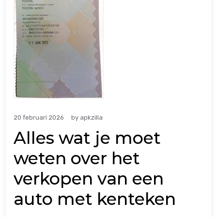
20 februari 2026
by
apkzilla
Alles wat je moet
weten over het
verkopen van een
auto met kenteken