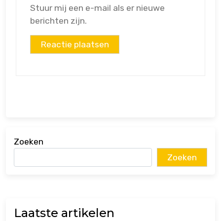
Stuur mij een e-mail als er nieuwe
berichten zijn.
Zoeken
Zoeken
Laatste artikelen