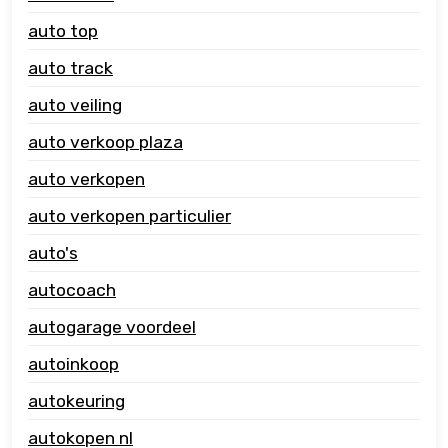
auto top
auto track
auto veiling
auto verkoop plaza
auto verkopen
auto verkopen particulier
auto's
autocoach
autogarage voordeel
autoinkoop
autokeuring
autokopen nl