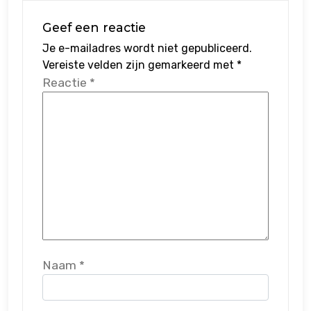
Geef een reactie
Je e-mailadres wordt niet gepubliceerd.
Vereiste velden zijn gemarkeerd met
*
Reactie
*
Naam
*