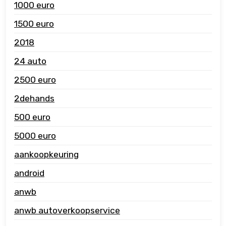
1000 euro
1500 euro
2018
24 auto
2500 euro
2dehands
500 euro
5000 euro
aankoopkeuring
android
anwb
anwb autoverkoopservice