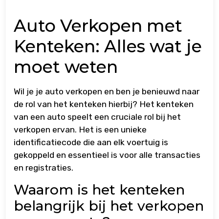
Auto Verkopen met
Kenteken: Alles wat je
moet weten
Wil je je auto verkopen en ben je benieuwd naar
de rol van het kenteken hierbij? Het kenteken
van een auto speelt een cruciale rol bij het
verkopen ervan. Het is een unieke
identificatiecode die aan elk voertuig is
gekoppeld en essentieel is voor alle transacties
en registraties.
Waarom is het kenteken
belangrijk bij het verkopen