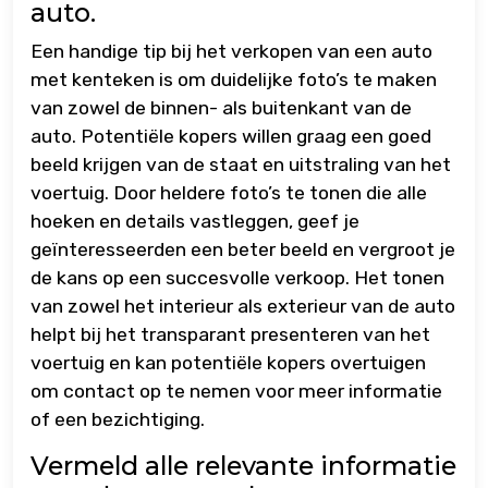
auto.
Een handige tip bij het verkopen van een auto
met kenteken is om duidelijke foto’s te maken
van zowel de binnen- als buitenkant van de
auto. Potentiële kopers willen graag een goed
beeld krijgen van de staat en uitstraling van het
voertuig. Door heldere foto’s te tonen die alle
hoeken en details vastleggen, geef je
geïnteresseerden een beter beeld en vergroot je
de kans op een succesvolle verkoop. Het tonen
van zowel het interieur als exterieur van de auto
helpt bij het transparant presenteren van het
voertuig en kan potentiële kopers overtuigen
om contact op te nemen voor meer informatie
of een bezichtiging.
Vermeld alle relevante informatie