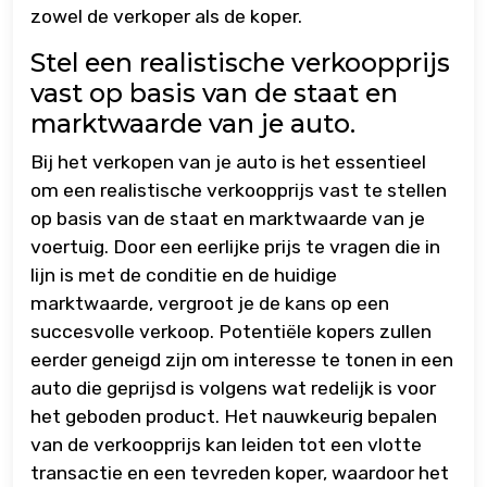
zowel de verkoper als de koper.
Stel een realistische verkoopprijs
vast op basis van de staat en
marktwaarde van je auto.
Bij het verkopen van je auto is het essentieel
om een realistische verkoopprijs vast te stellen
op basis van de staat en marktwaarde van je
voertuig. Door een eerlijke prijs te vragen die in
lijn is met de conditie en de huidige
marktwaarde, vergroot je de kans op een
succesvolle verkoop. Potentiële kopers zullen
eerder geneigd zijn om interesse te tonen in een
auto die geprijsd is volgens wat redelijk is voor
het geboden product. Het nauwkeurig bepalen
van de verkoopprijs kan leiden tot een vlotte
transactie en een tevreden koper, waardoor het