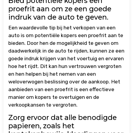
Bied potentiële kopers een
proefrit aan om ze een goede
indruk van de auto te geven.
Een waardevolle tip bij het verkopen van een
auto is om potentiële kopers een proefrit aan te
bieden. Door hen de mogelijkheid te geven om
daadwerkelijk in de auto te rijden, kunnen ze een
goede indruk krijgen van het voertuig en ervaren
hoe het rijdt. Dit kan hun vertrouwen vergroten
en hen helpen bij het nemen van een
weloverwogen beslissing over de aankoop. Het
aanbieden van een proefrit is een effectieve
manier om kopers te overtuigen en de
verkoopkansen te vergroten.
Zorg ervoor dat alle benodigde
papieren, zoals het