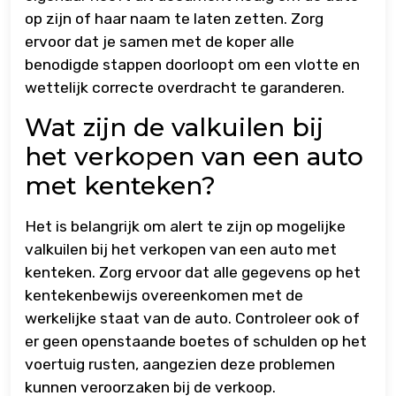
op zijn of haar naam te laten zetten. Zorg
ervoor dat je samen met de koper alle
benodigde stappen doorloopt om een vlotte en
wettelijk correcte overdracht te garanderen.
Wat zijn de valkuilen bij
het verkopen van een auto
met kenteken?
Het is belangrijk om alert te zijn op mogelijke
valkuilen bij het verkopen van een auto met
kenteken. Zorg ervoor dat alle gegevens op het
kentekenbewijs overeenkomen met de
werkelijke staat van de auto. Controleer ook of
er geen openstaande boetes of schulden op het
voertuig rusten, aangezien deze problemen
kunnen veroorzaken bij de verkoop.