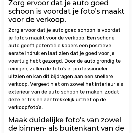
Zorg ervoor dat je auto goed
schoon is voordat je foto’s maakt
voor de verkoop.
Zorg ervoor dat je auto goed schoon is voordat
je foto’s maakt voor de verkoop. Een schone
auto geeft potentiële kopers een positieve
eerste indruk en laat zien dat je goed voor je
voertuig hebt gezorgd. Door de auto grondig te
reinigen, zullen de foto’s er professioneler
uitzien en kan dit bijdragen aan een snellere
verkoop. Vergeet niet om zowel het interieur als
exterieur van de auto schoon te maken, zodat
deze er fris en aantrekkelijk uitziet op de
verkoopfoto’s.
Maak duidelijke foto’s van zowel
de binnen- als buitenkant van de