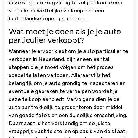
deze stappen zorgvuldig te volgen, kun je een
soepele en wettelijke verkoop aan een
buitenlandse koper garanderen.
Wat moet je doen als je je auto
particulier verkoopt?
Wanneer je ervoor kiest om je auto particulier te
verkopen in Nederland, zijn er een aantal
stappen die je moet volgen om het proces
soepel te laten verlopen. Allereerst is het
belangrijk om je auto grondig te inspecteren en
eventuele gebreken te verhelpen voordat je
deze te koop aanbiedt. Vervolgens dien je de
auto aantrekkelijk te presenteren door middel
van goede foto’s en een duidelijke omschrijving.
Daarnaast is het verstandig om de juiste
vraagprijs vast te stellen op basis van de staat,