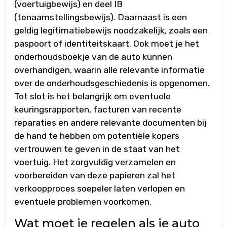
(voertuigbewijs) en deel IB
(tenaamstellingsbewijs). Daarnaast is een
geldig legitimatiebewijs noodzakelijk, zoals een
paspoort of identiteitskaart. Ook moet je het
onderhoudsboekje van de auto kunnen
overhandigen, waarin alle relevante informatie
over de onderhoudsgeschiedenis is opgenomen.
Tot slot is het belangrijk om eventuele
keuringsrapporten, facturen van recente
reparaties en andere relevante documenten bij
de hand te hebben om potentiële kopers
vertrouwen te geven in de staat van het
voertuig. Het zorgvuldig verzamelen en
voorbereiden van deze papieren zal het
verkoopproces soepeler laten verlopen en
eventuele problemen voorkomen.
Wat moet je regelen als je auto