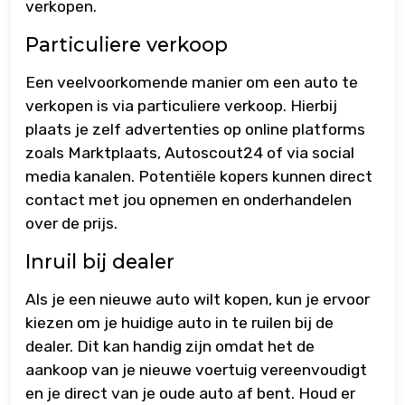
verkopen.
Particuliere verkoop
Een veelvoorkomende manier om een auto te
verkopen is via particuliere verkoop. Hierbij
plaats je zelf advertenties op online platforms
zoals Marktplaats, Autoscout24 of via social
media kanalen. Potentiële kopers kunnen direct
contact met jou opnemen en onderhandelen
over de prijs.
Inruil bij dealer
Als je een nieuwe auto wilt kopen, kun je ervoor
kiezen om je huidige auto in te ruilen bij de
dealer. Dit kan handig zijn omdat het de
aankoop van je nieuwe voertuig vereenvoudigt
en je direct van je oude auto af bent. Houd er