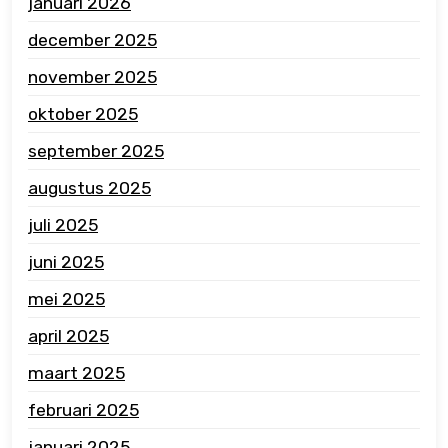
januari 2026
december 2025
november 2025
oktober 2025
september 2025
augustus 2025
juli 2025
juni 2025
mei 2025
april 2025
maart 2025
februari 2025
januari 2025