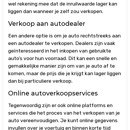
wel rekening mee dat de inruilwaarde lager kan
liggen dan wanneer je zelf zou verkopen.
Verkoop aan autodealer
Een andere optie is om je auto rechtstreeks aan
een autodealer te verkopen. Dealers zijn vaak
geïnteresseerd in het inkopen van gebruikte
auto’s voor hun voorraad. Dit kan een snelle en
gemakkelijke manier zijn om van je auto af te
komen, maar de prijs die je krijgt kan lager liggen
dan bij particuliere verkoop.
Online autoverkoopservices
Tegenwoordig zijn er ook online platforms en
services die het proces van het verkopen van je
auto vereenvoudigen. Je kunt online gegevens
invullen over je voertuig en binnen korte tijd