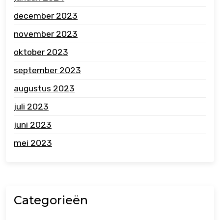
december 2023
november 2023
oktober 2023
september 2023
augustus 2023
juli 2023
juni 2023
mei 2023
Categorieën