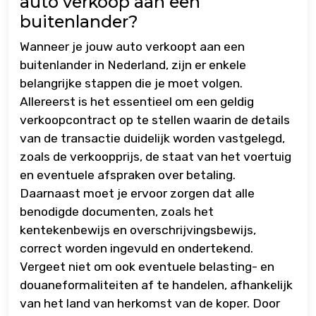
auto verkoop aan een
buitenlander?
Wanneer je jouw auto verkoopt aan een
buitenlander in Nederland, zijn er enkele
belangrijke stappen die je moet volgen.
Allereerst is het essentieel om een geldig
verkoopcontract op te stellen waarin de details
van de transactie duidelijk worden vastgelegd,
zoals de verkoopprijs, de staat van het voertuig
en eventuele afspraken over betaling.
Daarnaast moet je ervoor zorgen dat alle
benodigde documenten, zoals het
kentekenbewijs en overschrijvingsbewijs,
correct worden ingevuld en ondertekend.
Vergeet niet om ook eventuele belasting- en
douaneformaliteiten af te handelen, afhankelijk
van het land van herkomst van de koper. Door