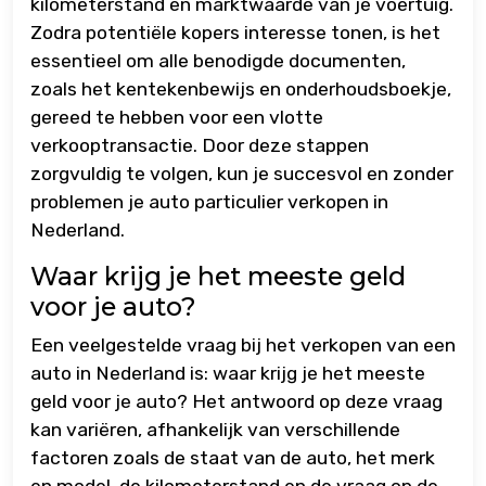
kilometerstand en marktwaarde van je voertuig.
Zodra potentiële kopers interesse tonen, is het
essentieel om alle benodigde documenten,
zoals het kentekenbewijs en onderhoudsboekje,
gereed te hebben voor een vlotte
verkooptransactie. Door deze stappen
zorgvuldig te volgen, kun je succesvol en zonder
problemen je auto particulier verkopen in
Nederland.
Waar krijg je het meeste geld
voor je auto?
Een veelgestelde vraag bij het verkopen van een
auto in Nederland is: waar krijg je het meeste
geld voor je auto? Het antwoord op deze vraag
kan variëren, afhankelijk van verschillende
factoren zoals de staat van de auto, het merk