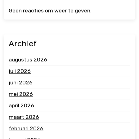
Geen reacties om weer te geven.
Archief
augustus 2026
juli 2026
juni 2026
mei 2026
april 2026
maart 2026
februari 2026