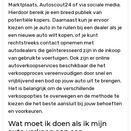
Marktplaats, Autoscout24 of via sociale media.
Hierdoor bereik je een breed publiek van
potentiële kopers. Daarnaast kun je ervoor
kiezen om je auto in te ruilen bij een dealer als je
een nieuwe auto wilt kopen, of je kunt
rechtstreeks contact opnemen met
autodealers die geïnteresseerd zijn in de inkoop
van gebruikte voertuigen. Ook zijn er online
autoverkoopservices beschikbaar die het
verkoopproces vereenvoudigen door snel en
vrijblijvend een bod op jouw auto uit te brengen.
Het is belangrijk om de verschillende
verkoopopties te overwegen en de methode te
kiezen die het beste aansluit bij jouw behoeften
en voorkeuren.
Wat moet ik doen als ik mijn