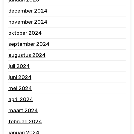
december 2024
november 2024
oktober 2024
september 2024
augustus 2024
juli 2024
juni 2024
mei 2024
april 2024
maart 2024
februari 2024
januari 2024