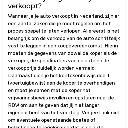
verkoopt?
Wanneer je je auto verkoopt in Nederland, zijn er
een aantal zaken die je moet regelen om het
proces soepel te laten verlopen. Allereerst is het
belangrijk om de verkoop van de auto schriftelijk
vast te leggen in een koopovereenkomst. Hierin
moeten de gegevens van zowel de koper als de
verkoper, de specificaties van de auto en de
verkoopprijs duidelijk worden vermeld.
Daarnaast dien je het kentekenbewijs deel II
(voertuigbewijs) aan de koper te overhandigen
en moet je samen met de koper het
vrijwaringsbewijs invullen en opsturen naar de
RDW om aan te geven dat jij niet langer
eigenaar bent van het voertuig. Vergeet ook niet
om eventuele openstaande boetes of
belastingen te regelen voordat je de auto