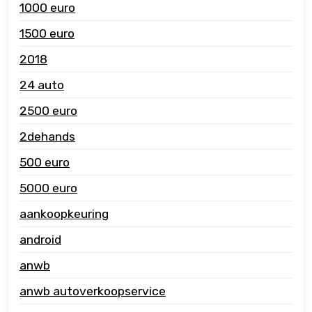
1000 euro
1500 euro
2018
24 auto
2500 euro
2dehands
500 euro
5000 euro
aankoopkeuring
android
anwb
anwb autoverkoopservice