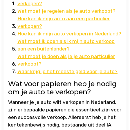
verkopen?
Wat moet je regelen als je auto verkoopt?
Hoe kan ik mijn auto aan een particulier
verkopen?
Hoe kan ik mijn auto verkopen in Nederland?
Wat moet ik doen als ik mijn auto verkoop
aan een buitenlander?
Wat moet je doen als je je auto particulier
verkoopt?
Waar krijg je het meeste geld voor je auto?
Wat voor papieren heb je nodig
om je auto te verkopen?
Wanneer je je auto wilt verkopen in Nederland,
zijn er bepaalde papieren die essentieel zijn voor
een succesvolle verkoop. Allereerst heb je het
kentekenbewijs nodig, bestaande uit deel IA