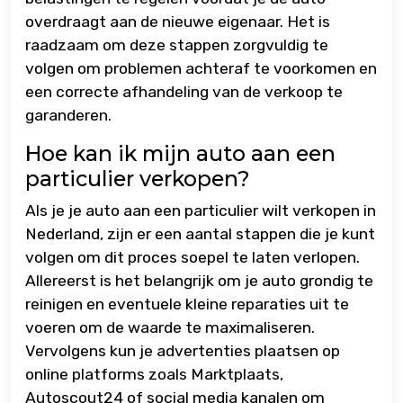
overdraagt aan de nieuwe eigenaar. Het is
raadzaam om deze stappen zorgvuldig te
volgen om problemen achteraf te voorkomen en
een correcte afhandeling van de verkoop te
garanderen.
Hoe kan ik mijn auto aan een
particulier verkopen?
Als je je auto aan een particulier wilt verkopen in
Nederland, zijn er een aantal stappen die je kunt
volgen om dit proces soepel te laten verlopen.
Allereerst is het belangrijk om je auto grondig te
reinigen en eventuele kleine reparaties uit te
voeren om de waarde te maximaliseren.
Vervolgens kun je advertenties plaatsen op
online platforms zoals Marktplaats,
Autoscout24 of social media kanalen om