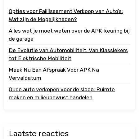
Opties voor Faillissement Verkoop van Auto’s:
Wat zijn de Mogelijkheden?
Alles wat je moet weten over de APK-keuring bij
de garage
De Evolutie van Automobiliteit: Van Klassiekers
tot Elektrische Mobiliteit
Maak Nu Een Afspraak Voor APK Na
Vervaldatum
Oude auto verkopen voor de sloop: Ruimte
maken en milieubewust handelen
Laatste reacties