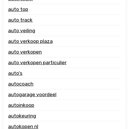
auto top
auto track
auto veiling
auto verkoop plaza
auto verkopen
auto verkopen particulier
auto's
autocoach
autogarage voordeel
autoinkoop
autokeuring
autokopen nl