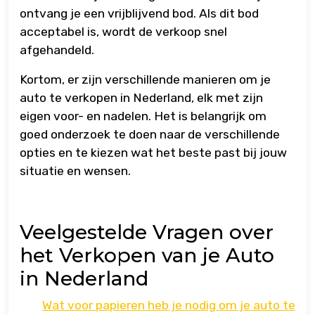
ontvang je een vrijblijvend bod. Als dit bod
acceptabel is, wordt de verkoop snel
afgehandeld.
Kortom, er zijn verschillende manieren om je
auto te verkopen in Nederland, elk met zijn
eigen voor- en nadelen. Het is belangrijk om
goed onderzoek te doen naar de verschillende
opties en te kiezen wat het beste past bij jouw
situatie en wensen.
Veelgestelde Vragen over
het Verkopen van je Auto
in Nederland
Wat voor papieren heb je nodig om je auto te