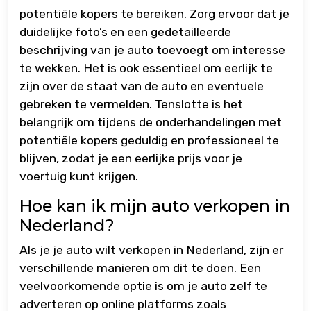
potentiële kopers te bereiken. Zorg ervoor dat je
duidelijke foto’s en een gedetailleerde
beschrijving van je auto toevoegt om interesse
te wekken. Het is ook essentieel om eerlijk te
zijn over de staat van de auto en eventuele
gebreken te vermelden. Tenslotte is het
belangrijk om tijdens de onderhandelingen met
potentiële kopers geduldig en professioneel te
blijven, zodat je een eerlijke prijs voor je
voertuig kunt krijgen.
Hoe kan ik mijn auto verkopen in
Nederland?
Als je je auto wilt verkopen in Nederland, zijn er
verschillende manieren om dit te doen. Een
veelvoorkomende optie is om je auto zelf te
adverteren op online platforms zoals