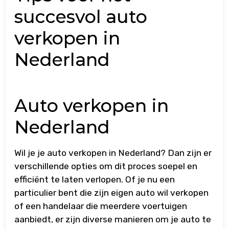
succesvol auto
verkopen in
Nederland
Auto verkopen in
Nederland
Wil je je auto verkopen in Nederland? Dan zijn er
verschillende opties om dit proces soepel en
efficiënt te laten verlopen. Of je nu een
particulier bent die zijn eigen auto wil verkopen
of een handelaar die meerdere voertuigen
aanbiedt, er zijn diverse manieren om je auto te