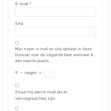
E-mail
*
Site
Mijn naam, e-mail en site opslaan in deze
browser voor de volgende keer wanneer ik
een reactie plaats.
9
−
negen
=
Stuur mij een e-mail als er
vervolgreacties zijn.