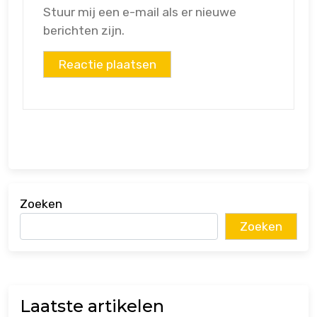
Stuur mij een e-mail als er nieuwe
berichten zijn.
Zoeken
Zoeken
Laatste artikelen