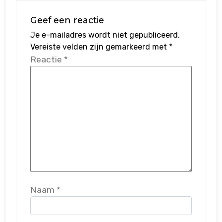
Geef een reactie
Je e-mailadres wordt niet gepubliceerd.
Vereiste velden zijn gemarkeerd met
*
Reactie
*
Naam
*