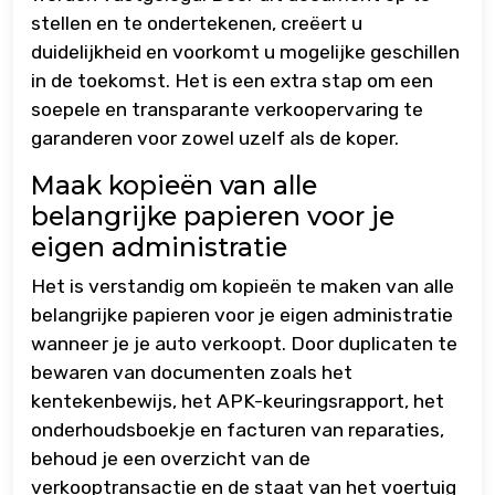
stellen en te ondertekenen, creëert u
duidelijkheid en voorkomt u mogelijke geschillen
in de toekomst. Het is een extra stap om een
soepele en transparante verkoopervaring te
garanderen voor zowel uzelf als de koper.
Maak kopieën van alle
belangrijke papieren voor je
eigen administratie
Het is verstandig om kopieën te maken van alle
belangrijke papieren voor je eigen administratie
wanneer je je auto verkoopt. Door duplicaten te
bewaren van documenten zoals het
kentekenbewijs, het APK-keuringsrapport, het
onderhoudsboekje en facturen van reparaties,
behoud je een overzicht van de
verkooptransactie en de staat van het voertuig