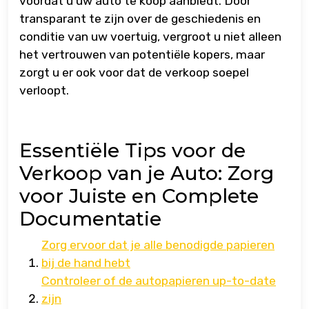
voordat u uw auto te koop aanbiedt. Door
transparant te zijn over de geschiedenis en
conditie van uw voertuig, vergroot u niet alleen
het vertrouwen van potentiële kopers, maar
zorgt u er ook voor dat de verkoop soepel
verloopt.
Essentiële Tips voor de
Verkoop van je Auto: Zorg
voor Juiste en Complete
Documentatie
Zorg ervoor dat je alle benodigde papieren
bij de hand hebt
Controleer of de autopapieren up-to-date
zijn