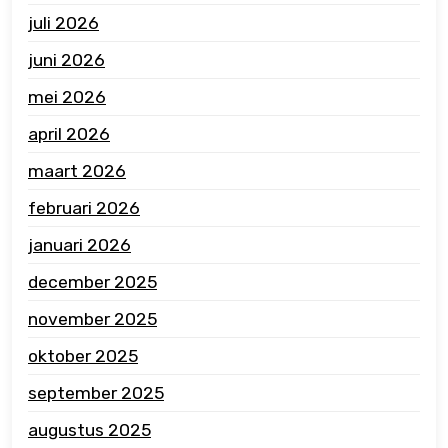
juli 2026
juni 2026
mei 2026
april 2026
maart 2026
februari 2026
januari 2026
december 2025
november 2025
oktober 2025
september 2025
augustus 2025