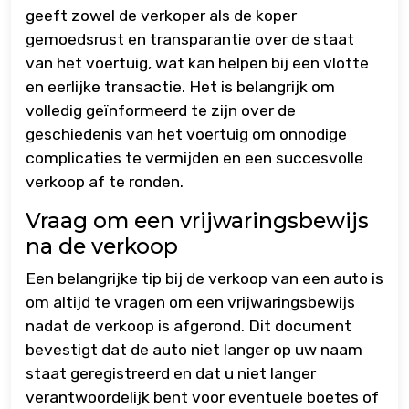
geeft zowel de verkoper als de koper
gemoedsrust en transparantie over de staat
van het voertuig, wat kan helpen bij een vlotte
en eerlijke transactie. Het is belangrijk om
volledig geïnformeerd te zijn over de
geschiedenis van het voertuig om onnodige
complicaties te vermijden en een succesvolle
verkoop af te ronden.
Vraag om een vrijwaringsbewijs
na de verkoop
Een belangrijke tip bij de verkoop van een auto is
om altijd te vragen om een vrijwaringsbewijs
nadat de verkoop is afgerond. Dit document
bevestigt dat de auto niet langer op uw naam
staat geregistreerd en dat u niet langer
verantwoordelijk bent voor eventuele boetes of