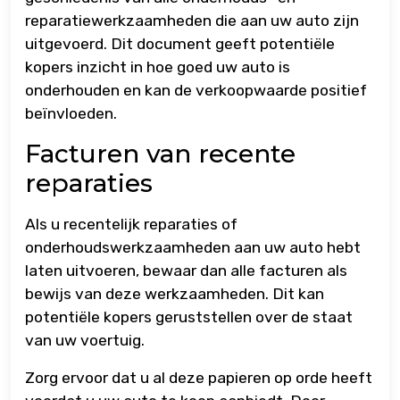
reparatiewerkzaamheden die aan uw auto zijn
uitgevoerd. Dit document geeft potentiële
kopers inzicht in hoe goed uw auto is
onderhouden en kan de verkoopwaarde positief
beïnvloeden.
Facturen van recente
reparaties
Als u recentelijk reparaties of
onderhoudswerkzaamheden aan uw auto hebt
laten uitvoeren, bewaar dan alle facturen als
bewijs van deze werkzaamheden. Dit kan
potentiële kopers geruststellen over de staat
van uw voertuig.
Zorg ervoor dat u al deze papieren op orde heeft