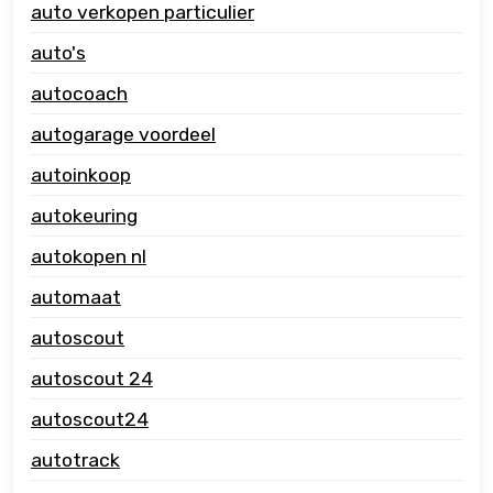
auto verkopen particulier
auto's
autocoach
autogarage voordeel
autoinkoop
autokeuring
autokopen nl
automaat
autoscout
autoscout 24
autoscout24
autotrack