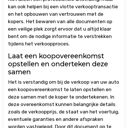
kan ook helpen bij een vlotte verkooptransactie
en het opbouwen van vertrouwen met de
kopers. Het bewaren van alle documenten op
een veilige plek zorgt ervoor dat u altijd klaar
bent om de nodige informatie te verstrekken
tijdens het verkoopproces.
Laat een koopovereenkomst
opstellen en onderteken deze
samen
Het is verstandig om bij de verkoop van uw auto
een koopovereenkomst te laten opstellen en
deze samen met de koper te ondertekenen. In
deze overeenkomst kunnen belangrijke details
zoals de verkoopprijs, de staat van het voertuig,
eventuele garanties en andere afspraken
worden vastgelegd. Door dit document op te