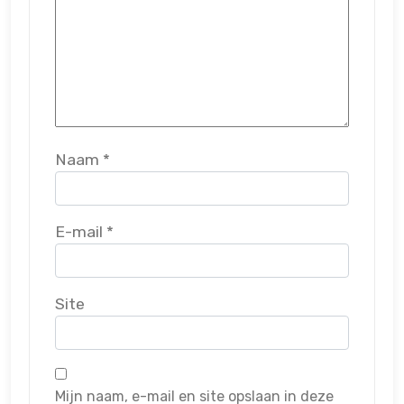
Naam
*
E-mail
*
Site
Mijn naam, e-mail en site opslaan in deze