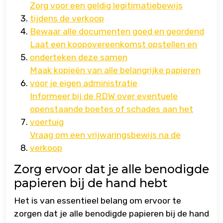
Zorg voor een geldig legitimatiebewijs
tijdens de verkoop
Bewaar alle documenten goed en geordend
Laat een koopovereenkomst opstellen en
onderteken deze samen
Maak kopieën van alle belangrijke papieren
voor je eigen administratie
Informeer bij de RDW over eventuele
openstaande boetes of schades aan het
voertuig
Vraag om een vrijwaringsbewijs na de
verkoop
Zorg ervoor dat je alle benodigde
papieren bij de hand hebt
Het is van essentieel belang om ervoor te
zorgen dat je alle benodigde papieren bij de hand