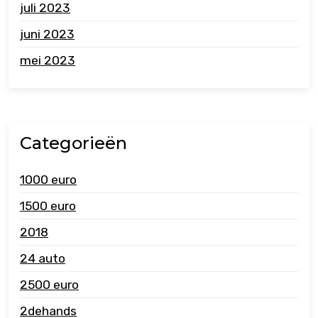
juli 2023
juni 2023
mei 2023
Categorieën
1000 euro
1500 euro
2018
24 auto
2500 euro
2dehands