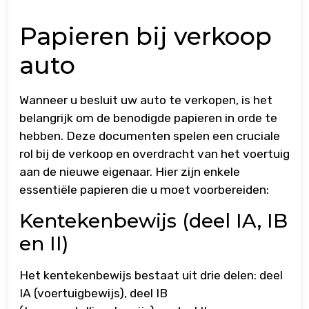
Papieren bij verkoop
auto
Wanneer u besluit uw auto te verkopen, is het
belangrijk om de benodigde papieren in orde te
hebben. Deze documenten spelen een cruciale
rol bij de verkoop en overdracht van het voertuig
aan de nieuwe eigenaar. Hier zijn enkele
essentiële papieren die u moet voorbereiden:
Kentekenbewijs (deel IA, IB
en II)
Het kentekenbewijs bestaat uit drie delen: deel
IA (voertuigbewijs), deel IB