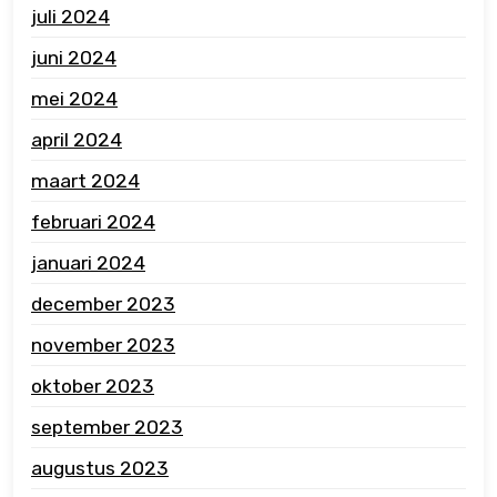
juli 2024
juni 2024
mei 2024
april 2024
maart 2024
februari 2024
januari 2024
december 2023
november 2023
oktober 2023
september 2023
augustus 2023