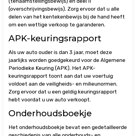
(tenaamstellingsbewijs) en deel II
(overschrijvingsbewijs). Zorg ervoor dat u alle
delen van het kentekenbewijs bij de hand heeft
om een wettige verkoop te garanderen.
APK-keuringsrapport
Als uw auto ouder is dan 3 jaar, moet deze
jaarlijks worden goedgekeurd voor de Algemene
Periodieke Keuring (APK). Het APK-
keuringsrapport toont aan dat uw voertuig
voldoet aan de veiligheids- en milieunormen.
Zorg ervoor dat u een geldig keuringsrapport
hebt voordat u uw auto verkoopt.
Onderhoudsboekje
Het onderhoudsboekje bevat een gedetailleerde
geschiedenis van alle onderhouds- en