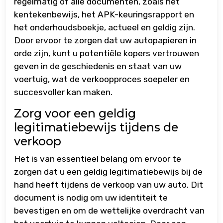
regelmatig of alle documenten, zoals het
kentekenbewijs, het APK-keuringsrapport en
het onderhoudsboekje, actueel en geldig zijn.
Door ervoor te zorgen dat uw autopapieren in
orde zijn, kunt u potentiële kopers vertrouwen
geven in de geschiedenis en staat van uw
voertuig, wat de verkoopproces soepeler en
succesvoller kan maken.
Zorg voor een geldig
legitimatiebewijs tijdens de
verkoop
Het is van essentieel belang om ervoor te
zorgen dat u een geldig legitimatiebewijs bij de
hand heeft tijdens de verkoop van uw auto. Dit
document is nodig om uw identiteit te
bevestigen en om de wettelijke overdracht van