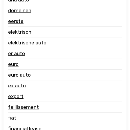
domeinen
eerste
elektrisch
elektrische auto
er auto
euro
euro auto
ex auto
export
faillissement
fiat
financial lease