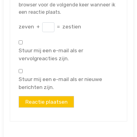
browser voor de volgende keer wanneer ik
een reactie plaats.
zeven
+
=
zestien
Stuur mij een e-mail als er
vervolgreacties zijn.
Stuur mij een e-mail als er nieuwe
berichten zijn.