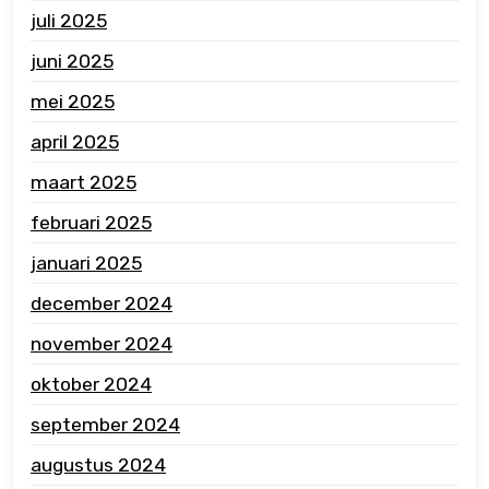
juli 2025
juni 2025
mei 2025
april 2025
maart 2025
februari 2025
januari 2025
december 2024
november 2024
oktober 2024
september 2024
augustus 2024