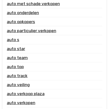
auto met schade verkopen
auto onderdelen
auto opkopers
auto particulier verkopen
auto s
auto star
auto team
auto top
auto track
auto veiling
auto verkoop plaza
auto verkopen