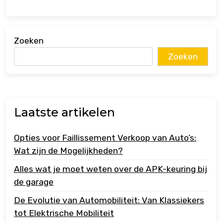
Zoeken
Zoeken
Laatste artikelen
Opties voor Faillissement Verkoop van Auto’s:
Wat zijn de Mogelijkheden?
Alles wat je moet weten over de APK-keuring bij
de garage
De Evolutie van Automobiliteit: Van Klassiekers
tot Elektrische Mobiliteit