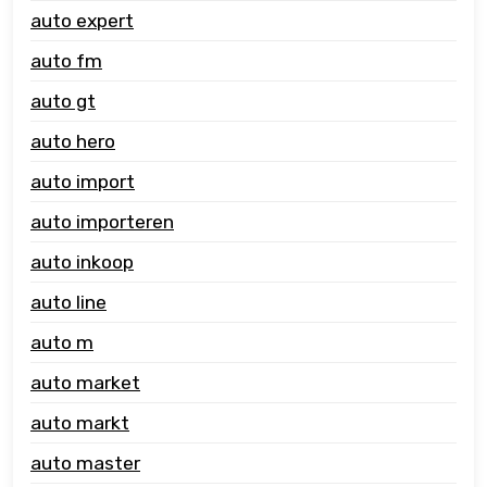
auto expert
auto fm
auto gt
auto hero
auto import
auto importeren
auto inkoop
auto line
auto m
auto market
auto markt
auto master