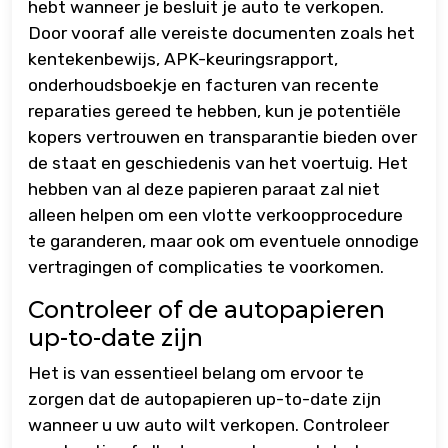
hebt wanneer je besluit je auto te verkopen.
Door vooraf alle vereiste documenten zoals het
kentekenbewijs, APK-keuringsrapport,
onderhoudsboekje en facturen van recente
reparaties gereed te hebben, kun je potentiële
kopers vertrouwen en transparantie bieden over
de staat en geschiedenis van het voertuig. Het
hebben van al deze papieren paraat zal niet
alleen helpen om een vlotte verkoopprocedure
te garanderen, maar ook om eventuele onnodige
vertragingen of complicaties te voorkomen.
Controleer of de autopapieren
up-to-date zijn
Het is van essentieel belang om ervoor te
zorgen dat de autopapieren up-to-date zijn
wanneer u uw auto wilt verkopen. Controleer