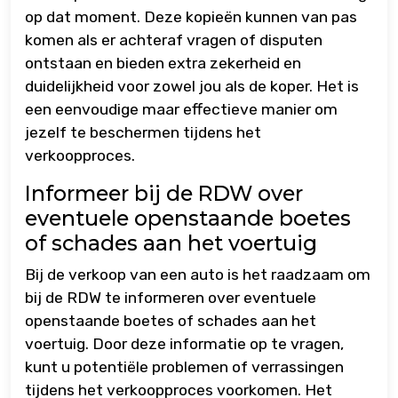
op dat moment. Deze kopieën kunnen van pas
komen als er achteraf vragen of disputen
ontstaan en bieden extra zekerheid en
duidelijkheid voor zowel jou als de koper. Het is
een eenvoudige maar effectieve manier om
jezelf te beschermen tijdens het
verkoopproces.
Informeer bij de RDW over
eventuele openstaande boetes
of schades aan het voertuig
Bij de verkoop van een auto is het raadzaam om
bij de RDW te informeren over eventuele
openstaande boetes of schades aan het
voertuig. Door deze informatie op te vragen,
kunt u potentiële problemen of verrassingen
tijdens het verkoopproces voorkomen. Het